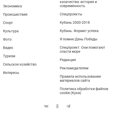
казачества: история и
современность
Экономика
Спецпроекты
Происшествия
Кубань 2000-2018
Спорт
Кубань. Формат успеха
Культура
Я помню День Победы
Фото
Спецпроект. Они помогают
Видео
спасти море
Туризм
Редакция
Сельское хозяйство
Рекламодателям
Интересы
Правила использования
материалов сайта
Политика обработки файлов
cookie (Куки)