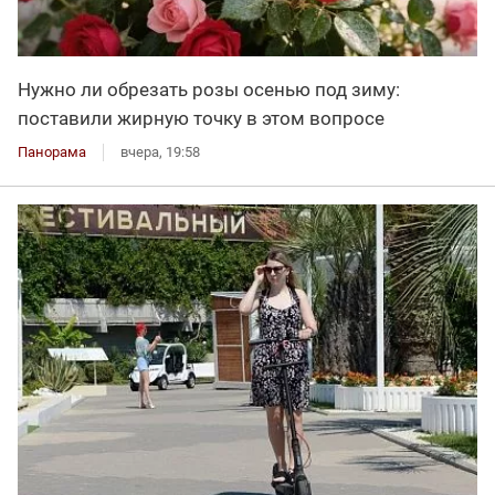
Нужно ли обрезать розы осенью под зиму:
поставили жирную точку в этом вопросе
Панорама
вчера, 19:58