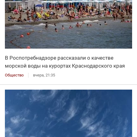
В Роспотребнадзоре рассказали о качестве
морской воды на курортах Краснодарского края
Общество
вчера, 21:35