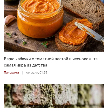
Варю кабачки с томатной пастой и чесноком: та
самая икра из детства
Панорама
сегодня, 01:25