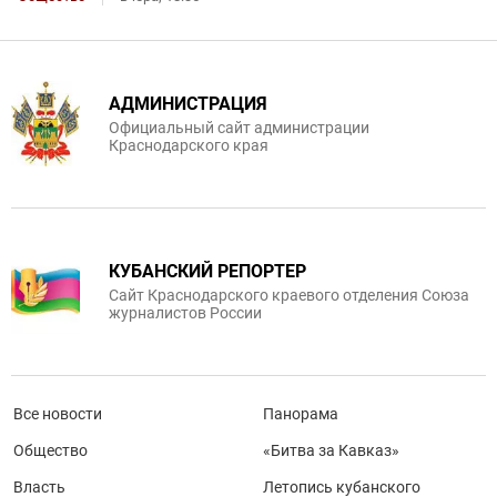
АДМИНИСТРАЦИЯ
Официальный сайт администрации
Краснодарского края
КУБАНСКИЙ РЕПОРТЕР
Сайт Краснодарского краевого отделения Союза
журналистов России
Все новости
Панорама
Общество
«Битва за Кавказ»
Власть
Летопись кубанского