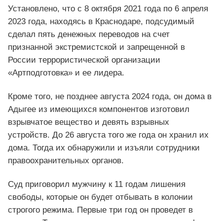
Установлено, что с 8 октября 2021 года по 6 апреля
2023 года, находясь в Краснодаре, подсудимый
сделал пять денежных переводов на счет
признанной экстремистской и запрещенной в
России террористической организации
«Артподготовка» и ее лидера.
Кроме того, не позднее августа 2024 года, он дома в
Адыгее из имеющихся компонентов изготовил
взрывчатое вещество и девять взрывных
устройств. До 26 августа того же года он хранил их
дома. Тогда их обнаружили и изъяли сотрудники
правоохранительных органов.
Суд приговорил мужчину к 11 годам лишения
свободы, которые он будет отбывать в колонии
строгого режима. Первые три год он проведет в