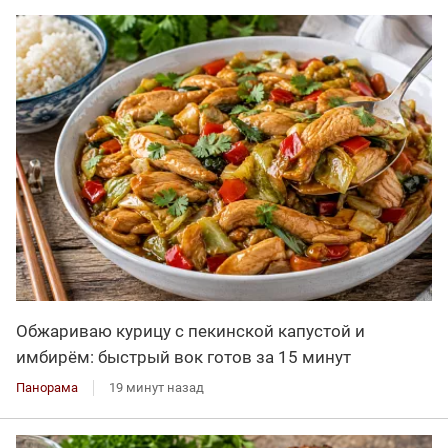
Обжариваю курицу с пекинской капустой и
имбирём: быстрый вок готов за 15 минут
Панорама
19 минут назад