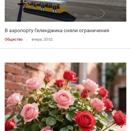
В аэропорту Геленджика сняли ограничения
Общество
вчера, 20:02