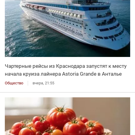
Чартерные рейсы из Краснодара запустят к месту
начала круиза лайнера Astoria Grande в Анталье
Общество
вчера, 21:55