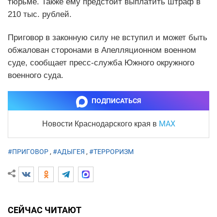
тюрьме. Также ему предстоит выплатить штраф в
210 тыс. рублей.
Приговор в законную силу не вступил и может быть
обжалован сторонами в Апелляционном военном
суде, сообщает пресс-служба Южного окружного
военного суда.
ПОДПИСАТЬСЯ
MAX
Новости Краснодарского края
в
#ПРИГОВОР
,
#АДЫГЕЯ
,
#ТЕРРОРИЗМ
СЕЙЧАС ЧИТАЮТ