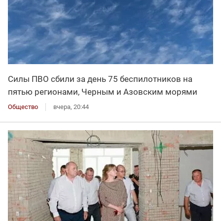
Силы ПВО сбили за день 75 беспилотников на
пятью регионами, Черным и Азовским морями
Общество
вчера, 20:44