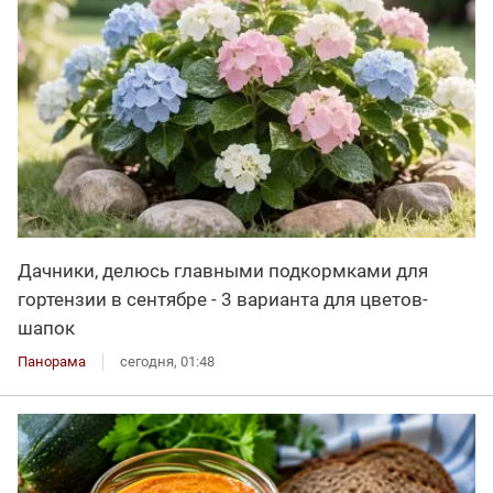
Дачники, делюсь главными подкормками для
гортензии в сентябре - 3 варианта для цветов-
шапок
Панорама
сегодня, 01:48