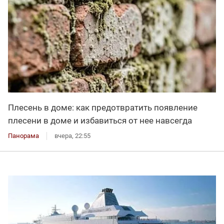
Плесень в доме: как предотвратить появление
плесени в доме и избавиться от нее навсегда
Панорама
вчера, 22:55