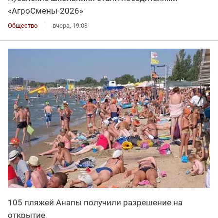
«АгроСмены-2026»
Общество
вчера, 19:08
105 пляжей Анапы получили разрешение на
открытие