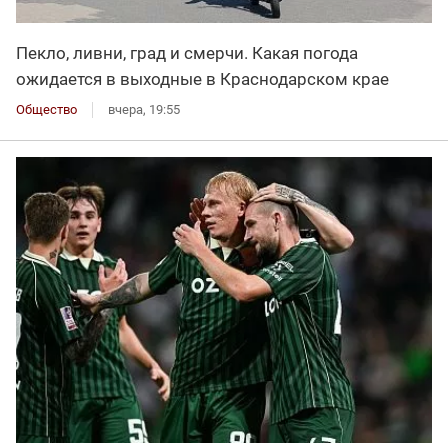
Пекло, ливни, град и смерчи. Какая погода
ожидается в выходные в Краснодарском крае
Общество
вчера, 19:55