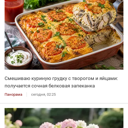
Смешиваю куриную грудку с творогом и яйцами:
получается сочная белковая запеканка
Панорама
сегодня, 02:25