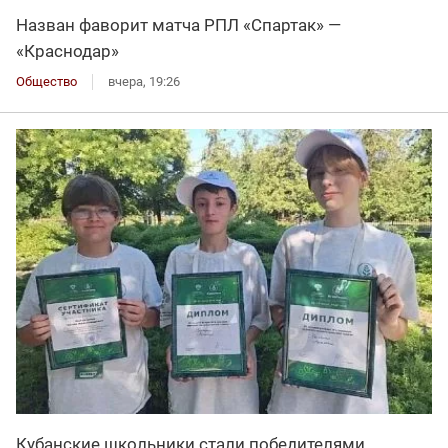
Назван фаворит матча РПЛ «Спартак» —
«Краснодар»
Общество
вчера, 19:26
Кубанские школьники стали победителями