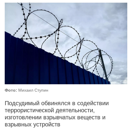
Фото:
Михаил Ступин
Подсудимый обвинялся в содействии
террористической деятельности,
изготовлении взрывчатых веществ и
взрывных устройств