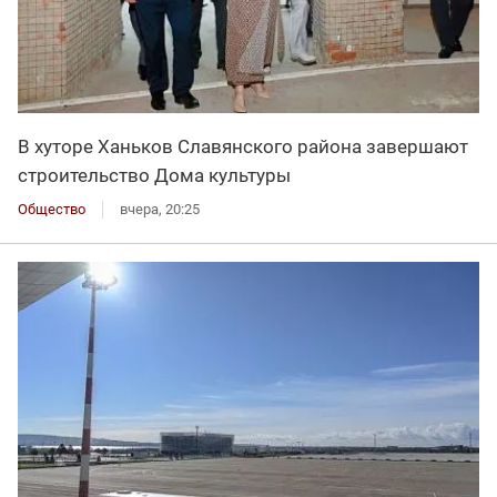
В хуторе Ханьков Славянского района завершают
строительство Дома культуры
Общество
вчера, 20:25