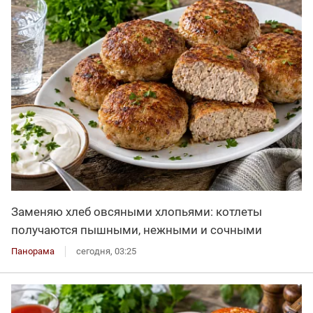
Заменяю хлеб овсяными хлопьями: котлеты
получаются пышными, нежными и сочными
Панорама
сегодня, 03:25