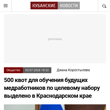
НАЙТ
Диана Коростылева
Общество
03.07.2026 18:32
500 квот для обучения будущих
медработников по целевому набору
выделено в Краснодарском крае