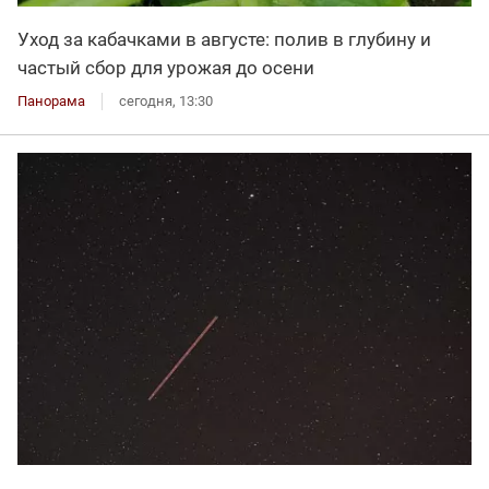
Уход за кабачками в августе: полив в глубину и
частый сбор для урожая до осени
Панорама
сегодня, 13:30