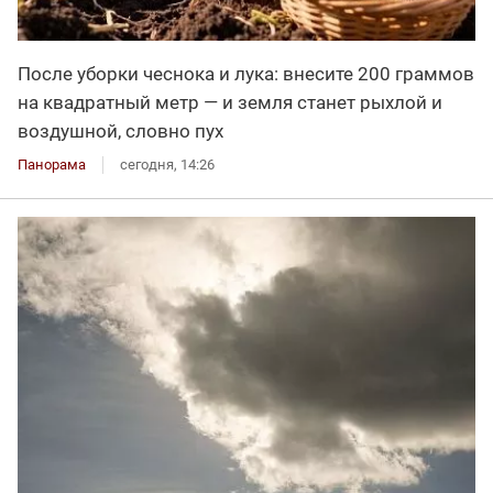
После уборки чеснока и лука: внесите 200 граммов
на квадратный метр — и земля станет рыхлой и
воздушной, словно пух
Панорама
сегодня, 14:26