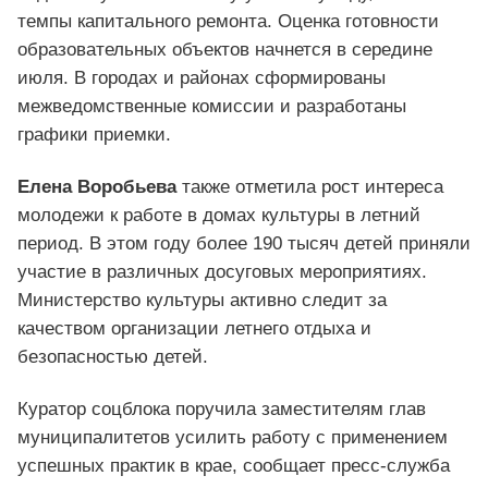
темпы капитального ремонта. Оценка готовности
образовательных объектов начнется в середине
июля. В городах и районах сформированы
межведомственные комиссии и разработаны
графики приемки.
Елена Воробьева
также отметила рост интереса
молодежи к работе в домах культуры в летний
период. В этом году более 190 тысяч детей приняли
участие в различных досуговых мероприятиях.
Министерство культуры активно следит за
качеством организации летнего отдыха и
безопасностью детей.
Куратор соцблока поручила заместителям глав
муниципалитетов усилить работу с применением
успешных практик в крае, сообщает пресс-служба