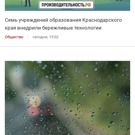
Семь учреждений образования Краснодарского
края внедрили бережливые технологии
Общество
сегодня, 15:02