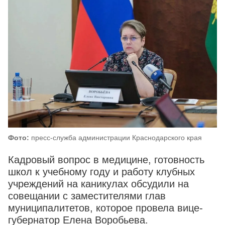
Фото:
пресс-служба администрации Краснодарского края
Кадровый вопрос в медицине, готовность
школ к учебному году и работу клубных
учреждений на каникулах обсудили на
совещании с заместителями глав
муниципалитетов, которое провела вице-
губернатор Елена Воробьева.