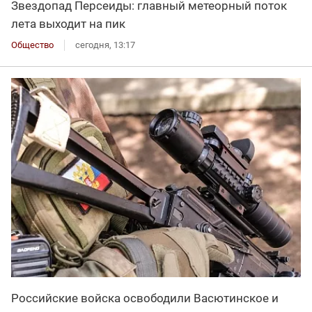
Звездопад Персеиды: главный метеорный поток
лета выходит на пик
Общество
сегодня, 13:17
Российские войска освободили Васютинское и