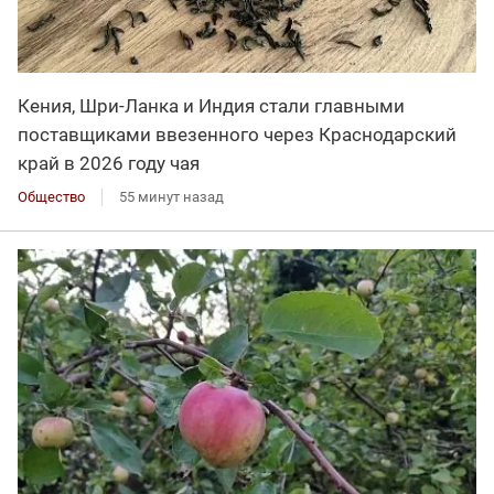
Кения, Шри-Ланка и Индия стали главными
поставщиками ввезенного через Краснодарский
край в 2026 году чая
Общество
55 минут назад