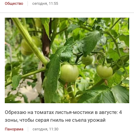
Общество
сегодня, 11:55
Обрезаю на томатах листья-мостики в августе: 4
зоны, чтобы серая гниль не съела урожай
Панорама
сегодня, 11:30