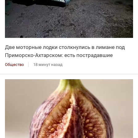
Две моторные лодки столкнулись в лимане под
Приморско-Ахтарском: есть пострадавшие
Общество
18 минут назад