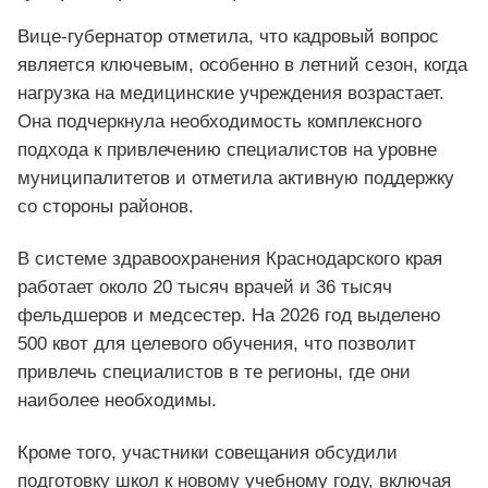
Вице-губернатор отметила, что кадровый вопрос
является ключевым, особенно в летний сезон, когда
нагрузка на медицинские учреждения возрастает.
Она подчеркнула необходимость комплексного
подхода к привлечению специалистов на уровне
муниципалитетов и отметила активную поддержку
со стороны районов.
В системе здравоохранения Краснодарского края
работает около 20 тысяч врачей и 36 тысяч
фельдшеров и медсестер. На 2026 год выделено
500 квот для целевого обучения, что позволит
привлечь специалистов в те регионы, где они
наиболее необходимы.
Кроме того, участники совещания обсудили
подготовку школ к новому учебному году, включая