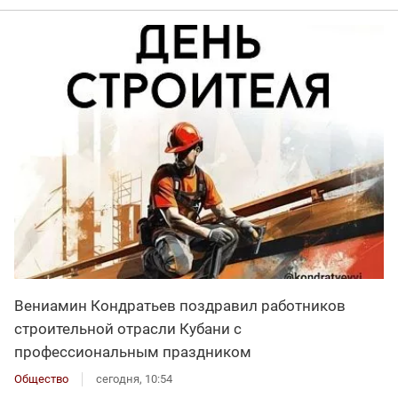
Вениамин Кондратьев поздравил работников
строительной отрасли Кубани с
профессиональным праздником
Общество
сегодня, 10:54