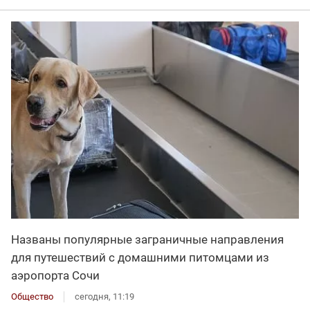
Названы популярные заграничные направления
для путешествий с домашними питомцами из
аэропорта Сочи
Общество
сегодня, 11:19