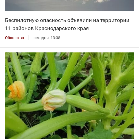
Беспилотную опасность объявили на территории
11 районов Краснодарского края
Общество
сегодня, 13:38