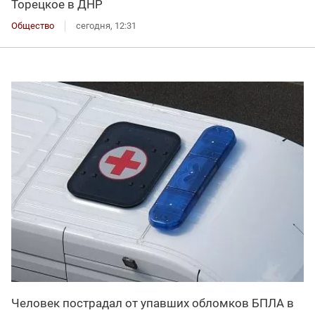
Торецкое в ДНР
Общество
сегодня, 12:31
Человек пострадал от упавших обломков БПЛА в