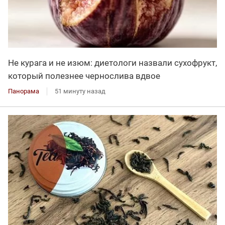
Не курага и не изюм: диетологи назвали сухофрукт,
который полезнее чернослива вдвое
Панорама
51 минуту назад