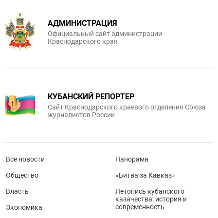
АДМИНИСТРАЦИЯ
Официальный сайт администрации
Краснодарского края
КУБАНСКИЙ РЕПОРТЕР
Сайт Краснодарского краевого отделения Союза
журналистов России
Все новости
Панорама
Общество
«Битва за Кавказ»
Власть
Летопись кубанского
казачества: история и
современность
Экономика