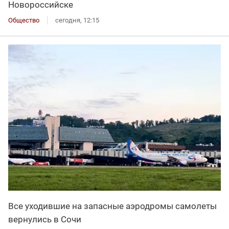
Новороссийске
Общество
сегодня, 12:15
Все уходившие на запасные аэродромы самолеты
вернулись в Сочи