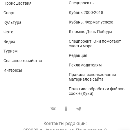
Спецпроекты
Происшествия
Кубань 2000-2018
Спорт
Кубань. Формат успеха
Культура
Я помню День Победы
Фото
Спецпроект. Они помогают
Видео
спасти море
Туризм
Редакция
Сельское хозяйство
Рекламодателям
Интересы
Правила использования
материалов сайта
Политика обработки файлов
cookie (Куки)
Контакты редакции: