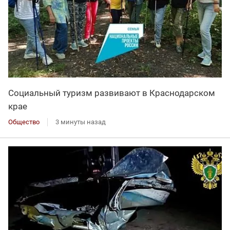
Социальный туризм развивают в Краснодарском
крае
Общество
3 минуты назад