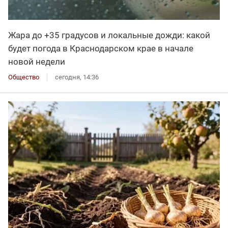
Жара до +35 градусов и локальные дожди: какой
будет погода в Краснодарском крае в начале
новой недели
Общество
сегодня, 14:36