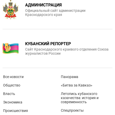
АДМИНИСТРАЦИЯ
Официальный сайт администрации
Краснодарского края
КУБАНСКИЙ РЕПОРТЕР
Сайт Краснодарского краевого отделения Союза
журналистов России
Все новости
Панорама
Общество
«Битва за Кавказ»
Власть
Летопись кубанского
казачества: история и
современность
Экономика
Спецпроекты
Происшествия