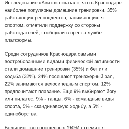
Исследование «Авито» показало, что в Краснодаре
наиболее популярны домашние тренировки. 35%
работающих респондентов, занимающихся
спортом, отметили поддержку со стороны
работодателей, сообщили в пресс-службе
платформы.
Среди сотрудников Краснодара самыми
востребованными видами физической активности
стали домашние тренировки (35%) и бег или
ходьба (32%). 24% посещают тренажерный зал,
22% занимаются велосипедным спортом, 12%
предпочитают плавание. Еще 9% выбирают йогу
или пилатес, 9% - танцы, 6% - командные виды
спорта, 5% - скандинавскую ходьбу, а 5% -
единоборства.
Большинство опрошенных (94%) стремятся