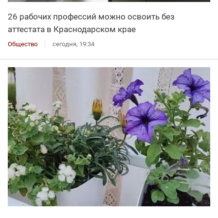
26 рабочих профессий можно освоить без
аттестата в Краснодарском крае
Общество
сегодня, 19:34