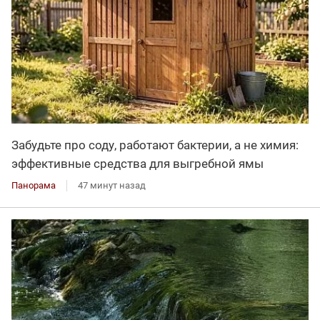
Забудьте про соду, работают бактерии, а не химия:
эффективные средства для выгребной ямы
Панорама
47 минут назад