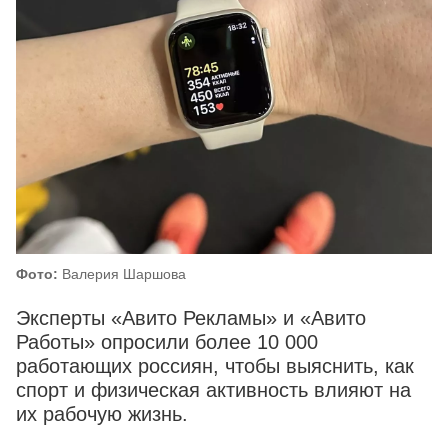
Фото:
Валерия Шаршова
Эксперты «Авито Рекламы» и «Авито
Работы» опросили более 10 000
работающих россиян, чтобы выяснить, как
спорт и физическая активность влияют на
их рабочую жизнь.