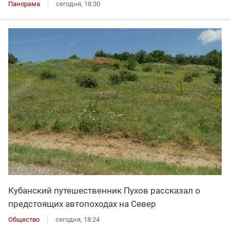
Панорама
сегодня, 18:30
Кубанский путешественник Пухов рассказал о
предстоящих автопоходах на Север
Общество
сегодня, 18:24