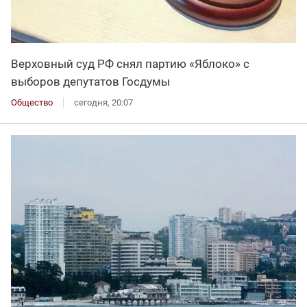
Верховный суд РФ снял партию «Яблоко» с
выборов депутатов Госдумы
Общество
сегодня, 20:07