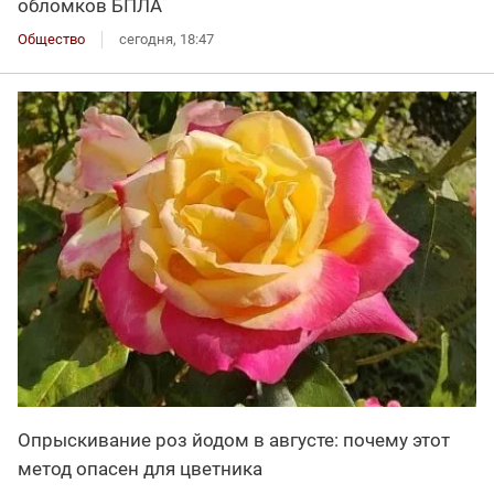
обломков БПЛА
Общество
сегодня, 18:47
Опрыскивание роз йодом в августе: почему этот
метод опасен для цветника