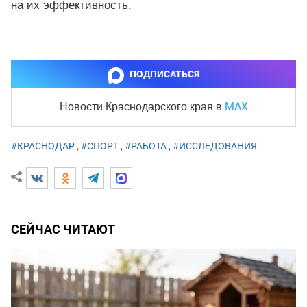
на их эффективность.
ПОДПИСАТЬСЯ
MAX
Новости Краснодарского края
в
#КРАСНОДАР
,
#СПОРТ
,
#РАБОТА
,
#ИССЛЕДОВАНИЯ
СЕЙЧАС ЧИТАЮТ