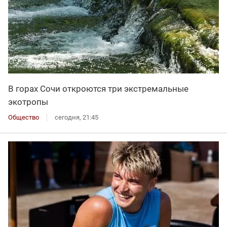
В горах Сочи откроются три экстремальные
экотропы
Общество
сегодня, 21:45