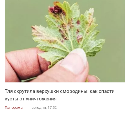
Тля скрутила верхушки смородины: как спасти
кусты от уничтожения
Панорама
сегодня, 17:52