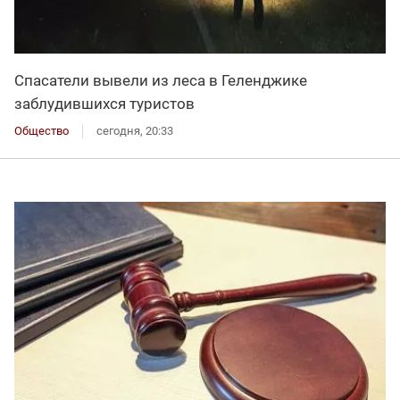
Спасатели вывели из леса в Геленджике
заблудившихся туристов
Общество
сегодня, 20:33