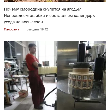
Почему смородина скупится на ягоды?
Исправляем ошибки и составляем календарь
ухода на весь сезон
Панорама
сегодня, 19:42