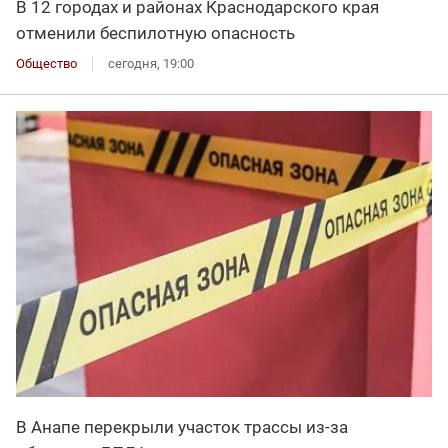
В 12 городах и районах Краснодарского края
отменили беспилотную опасность
Общество
сегодня, 19:00
В Анапе перекрыли участок трассы из-за