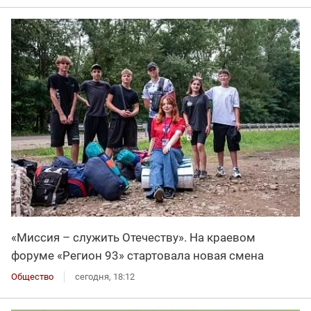
«Миссия – служить Отечеству». На краевом
форуме «Регион 93» стартовала новая смена
Общество
сегодня, 18:12