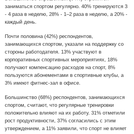
заниматься спортом регулярно. 40% тренируются 3
- 4 раза в неделю, 28% - 1–2 раза в неделю, а 20% -
каждый день.
Почти половина (42%) респондентов,
занимающихся спортом, указали на поддержку со
стороны работодателя. 13% участвуют в
корпоративных спортивных мероприятиях, 18%
получают компенсацию расходов на спорт, 8%
пользуются абонементами в спортивные клубы, а
3% имеют фитнес-зал в офисе.
Большинство (68%) респондентов, занимающихся
спортом, считают, что регулярные тренировки
положительно влияют на их работу. 31% отметили
рост продуктивности, 37% согласились с этим
утверждением, а 11% заявили, что спорт не влияет