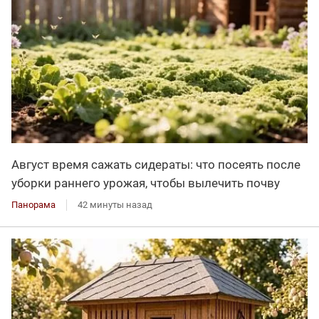
Август время сажать сидераты: что посеять после
уборки раннего урожая, чтобы вылечить почву
Панорама
42 минуты назад