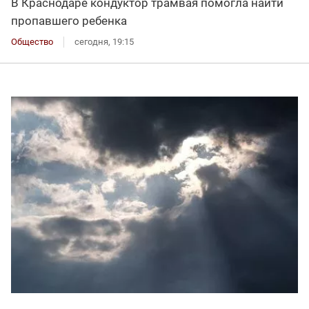
В Краснодаре кондуктор трамвая помогла найти
пропавшего ребенка
Общество
сегодня, 19:15