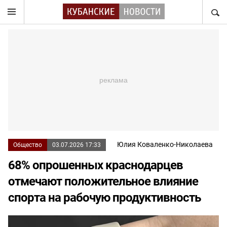
НАЙТ
Юлия Коваленко-Николаева
Общество
03.07.2026 17:33
68% опрошенных краснодарцев
отмечают положительное влияние
спорта на рабочую продуктивность