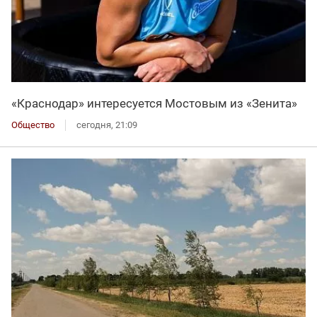
«Краснодар» интересуется Мостовым из «Зенита»
Общество
сегодня, 21:09