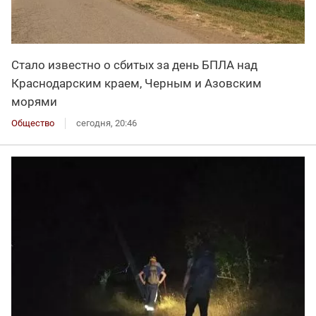
Стало известно о сбитых за день БПЛА над
Краснодарским краем, Черным и Азовским
морями
Общество
сегодня, 20:46