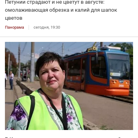
Петунии страдают и не цветут в августе:
омолаживающая обрезка и калий для шапок
цветов
Панорама
сегодня, 19:30