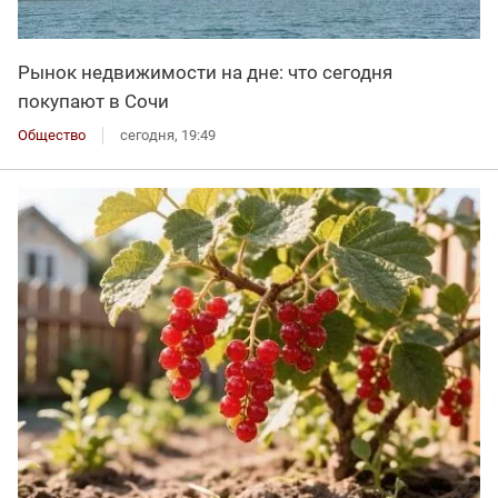
Рынок недвижимости на дне: что сегодня
покупают в Сочи
Общество
сегодня, 19:49