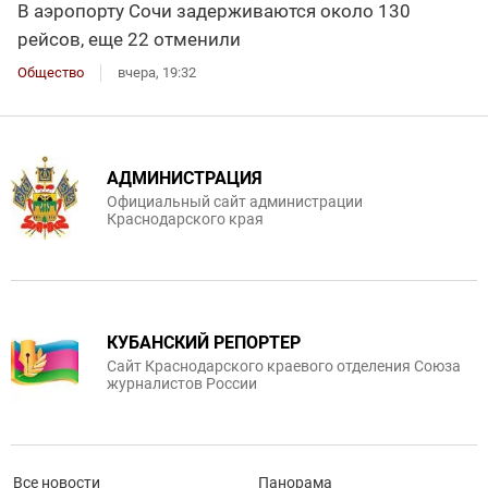
В аэропорту Сочи задерживаются около 130
рейсов, еще 22 отменили
Общество
вчера, 19:32
АДМИНИСТРАЦИЯ
Официальный сайт администрации
Краснодарского края
КУБАНСКИЙ РЕПОРТЕР
Сайт Краснодарского краевого отделения Союза
журналистов России
Все новости
Панорама