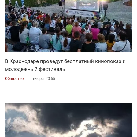
В Краснодаре проведут бесплатный кинопоказ и
молодежный фестиваль
Общество
вчера, 20:55