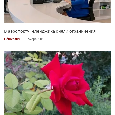
В аэропорту Геленджика сняли ограничения
Общество
вчера, 20:05