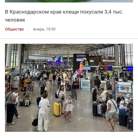
В Краснодарском крае клещи покусали 3,4 тыс.
человек
Общество
вчера, 19:50