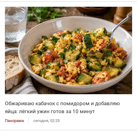
Обжариваю кабачок с помидором и добавляю
яйца: лёгкий ужин готов за 10 минут
Панорама
сегодня, 02:25