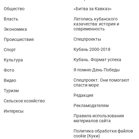
Общество
«Битва за Кавказ»
Власть
Летопись кубанского
казачества: история и
современность
Экономика
Спецпроекты
Происшествия
Кубань 2000-2018
Спорт
Кубань. Формат успеха
Культура
Я помню День Победы
Фото
Спецпроект. Они помогают
Видео
спасти море
Туризм
Редакция
Сельское хозяйство
Рекламодателям
Интересы
Правила использования
материалов сайта
Политика обработки файлов
cookie (Куки)