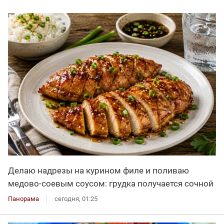
Делаю надрезы на курином филе и поливаю
медово-соевым соусом: грудка получается сочной
Панорама
сегодня, 01:25