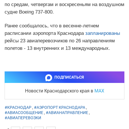
по средам, четвергам и воскресеньям на воздушном
судне Boeing 737-800.
Ранее сообщалось, что в весенне‑летнем
расписании аэропорта Краснодара
запланированы
рейсы 23 авиаперевозчиков по 26 направлениям
полетов - 13 внутренних и 13 международных.
ПОДПИСАТЬСЯ
MAX
Новости Краснодарского края
в
#КРАСНОДАР
,
#АЭРОПОРТ КРАСНОДАРА
,
#АВИАСООБЩЕНИЕ
,
#АВИАНАПРАВЛЕНИЕ
,
#АВИАПЕРЕВОЗКИ