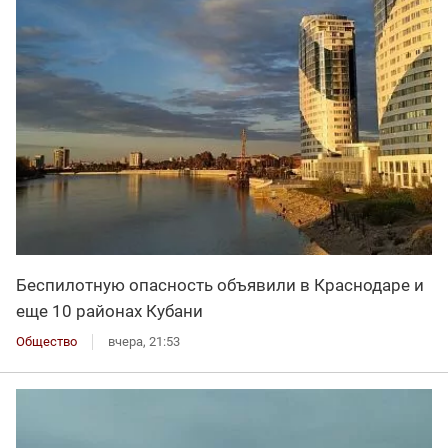
Беспилотную опасность объявили в Краснодаре и
еще 10 районах Кубани
Общество
вчера, 21:53