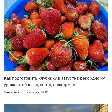
Как подготовить клубнику в августе к рекордному
урожаю: обрезка, сорта, подкормка
Панорама
сегодня, 01:01