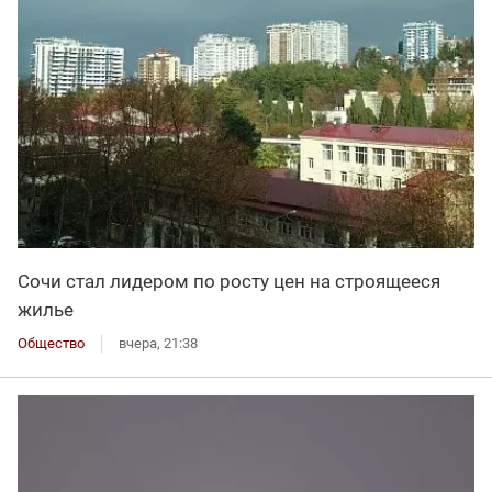
Сочи стал лидером по росту цен на строящееся
жилье
Общество
вчера, 21:38