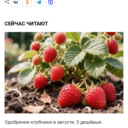
СЕЙЧАС ЧИТАЮТ
Удобрение клубники в августе: 3 дешёвые