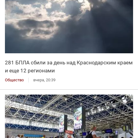
281 БПЛА сбили за день над Краснодарским краем
и еще 12 регионами
Общество
вчера, 20:39