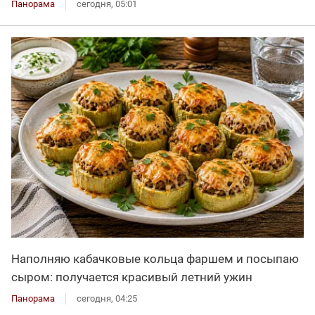
Панорама
сегодня, 05:01
Наполняю кабачковые кольца фаршем и посыпаю
сыром: получается красивый летний ужин
Панорама
сегодня, 04:25