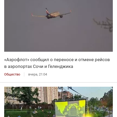
«Аэрофлот» сообщил о переносе и отмене рейсов
в аэропортах Сочи и Геленджика
Общество
вчера, 21:04