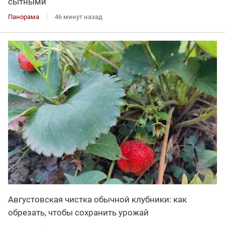
сытными
Панорама
46 минут назад
Августовская чистка обычной клубники: как
обрезать, чтобы сохранить урожай