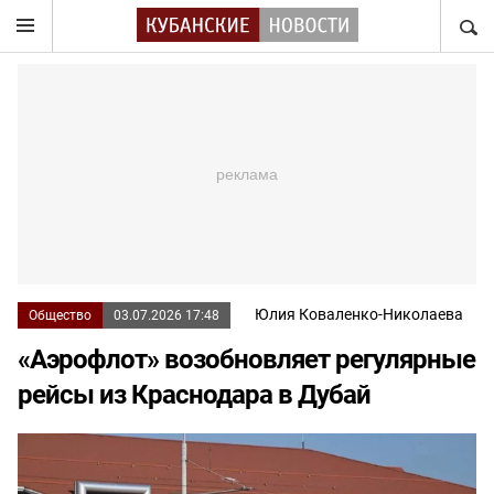
НАЙТ
Юлия Коваленко-Николаева
Общество
03.07.2026 17:48
«Аэрофлот» возобновляет регулярные
рейсы из Краснодара в Дубай