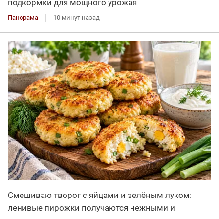
подкормки для мощного урожая
Панорама
10 минут назад
Смешиваю творог с яйцами и зелёным луком:
ленивые пирожки получаются нежными и