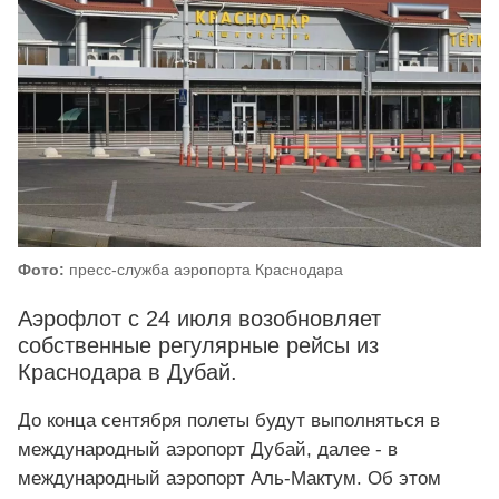
Фото:
пресс-служба аэропорта Краснодара
Аэрофлот с 24 июля возобновляет
собственные регулярные рейсы из
Краснодара в Дубай.
До конца сентября полеты будут выполняться в
международный аэропорт Дубай, далее - в
международный аэропорт Аль-Мактум. Об этом