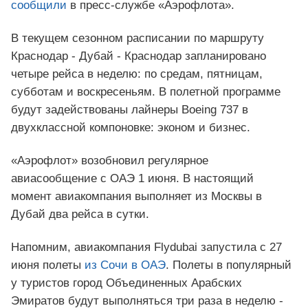
сообщили
в пресс-службе «Аэрофлота».
В текущем сезонном расписании по маршруту
Краснодар - Дубай - Краснодар запланировано
четыре рейса в неделю: по средам, пятницам,
субботам и воскресеньям. В полетной программе
будут задействованы лайнеры Boeing 737 в
двухклассной компоновке: эконом и бизнес.
«Аэрофлот» возобновил регулярное
авиасообщение с ОАЭ 1 июня. В настоящий
момент авиакомпания выполняет из Москвы в
Дубай два рейса в сутки.
Напомним, авиакомпания Flydubai запустила с 27
июня полеты
из Сочи в ОАЭ
. Полеты в популярный
у туристов город Объединенных Арабских
Эмиратов будут выполняться три раза в неделю -