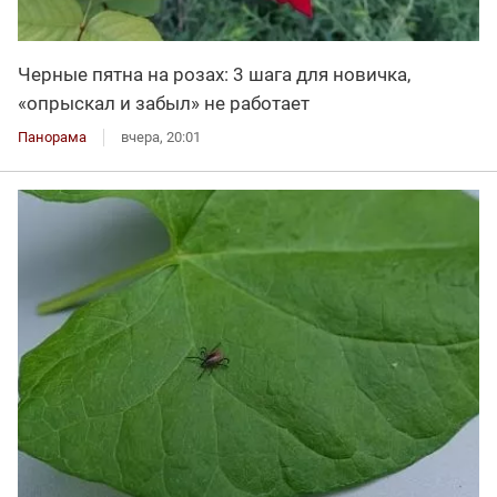
Черные пятна на розах: 3 шага для новичка,
«опрыскал и забыл» не работает
Панорама
вчера, 20:01