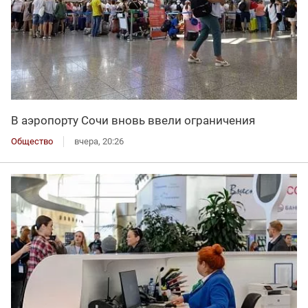
В аэропорту Сочи вновь ввели ограничения
Общество
вчера, 20:26