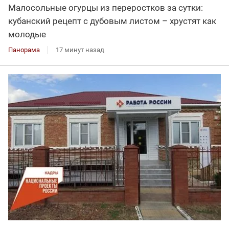
Малосольные огурцы из переростков за сутки:
кубанский рецепт с дубовым листом – хрустят как
молодые
Панорама
17 минут назад