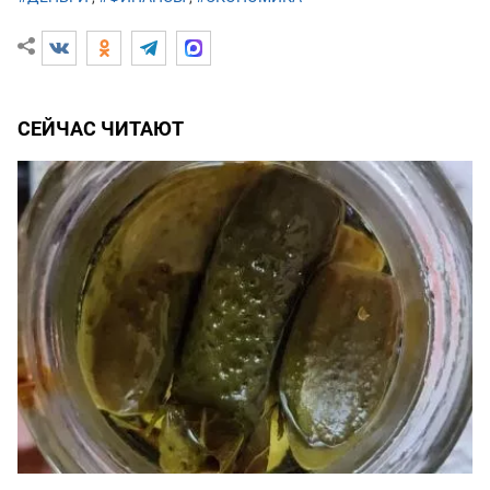
СЕЙЧАС ЧИТАЮТ