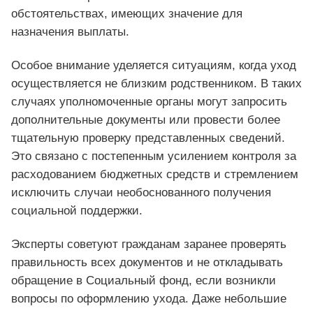
обстоятельствах, имеющих значение для
назначения выплаты.
Особое внимание уделяется ситуациям, когда уход
осуществляется не близким родственником. В таких
случаях уполномоченные органы могут запросить
дополнительные документы или провести более
тщательную проверку представленных сведений.
Это связано с постепенным усилением контроля за
расходованием бюджетных средств и стремлением
исключить случаи необоснованного получения
социальной поддержки.
Эксперты советуют гражданам заранее проверять
правильность всех документов и не откладывать
обращение в Социальный фонд, если возникли
вопросы по оформлению ухода. Даже небольшие