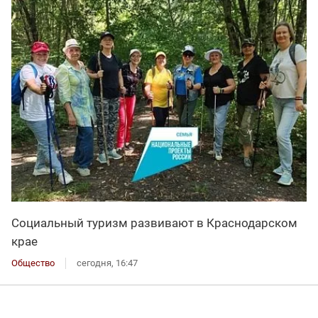
Социальный туризм развивают в Краснодарском
крае
Общество
сегодня, 16:47