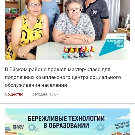
В Ейском районе прошел мастер-класс для
подопечных комплексного центра социального
обслуживания населения
Общество
сегодня, 15:07