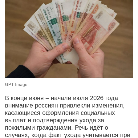
GPT Image
В конце июня – начале июля 2026 года
внимание россиян привлекли изменения,
касающиеся оформления социальных
выплат и подтверждения ухода за
пожилыми гражданами. Речь идёт о
случаях, когда факт ухода учитывается при