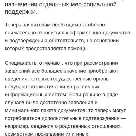
назначении отдельных мер социальной
поддержки.
Теперь заявителям необходимо особенно
внимательно относиться к оформлению документов
и подтверждению обстоятельств, на основании
которых предоставляется помощь.
Специалисты отмечают, что при рассмотрении
заявлений всё большее значение приобретают
сведения, которые государственные органы
получают автоматически из различных
информационных систем. Если раньше в ряде
случаев было достаточно заявления и
минимального пакета документов, то теперь могут
потребоваться дополнительные подтверждения —
например, сведения о родственных отношениях,
совместном проживании или иных