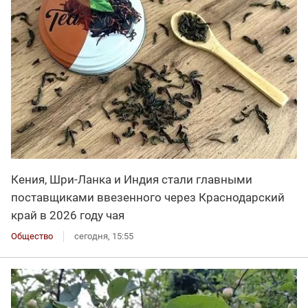
Кения, Шри-Ланка и Индия стали главными
поставщиками ввезенного через Краснодарский
край в 2026 году чая
Общество
сегодня, 15:55