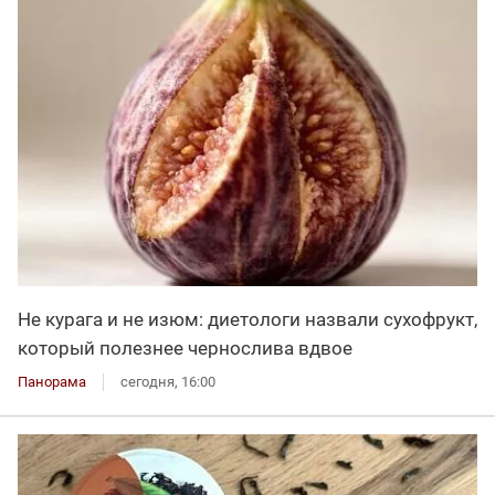
Не курага и не изюм: диетологи назвали сухофрукт,
который полезнее чернослива вдвое
Панорама
сегодня, 16:00