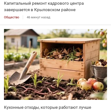
Капитальный ремонт кадрового центра
завершается в Крыловском районе
Общество
46 минут назад
Кухонные отходы, которые работают лучше