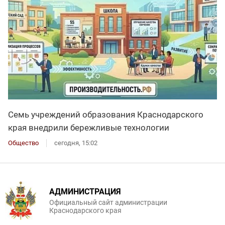
Семь учреждений образования Краснодарского
края внедрили бережливые технологии
Общество
сегодня, 15:02
АДМИНИСТРАЦИЯ
Официальный сайт администрации
Краснодарского края