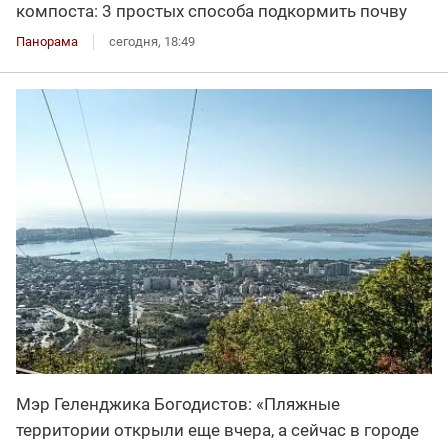
компоста: 3 простых способа подкормить почву
Панорама
сегодня, 18:49
Мэр Геленджика Богодистов: «Пляжные
территории открыли еще вчера, а сейчас в городе