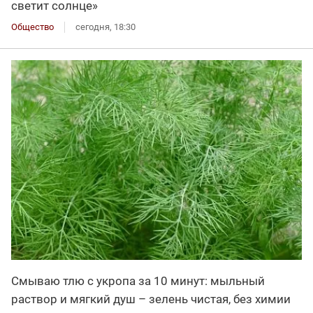
светит солнце»
Общество
сегодня, 18:30
Смываю тлю с укропа за 10 минут: мыльный
раствор и мягкий душ – зелень чистая, без химии