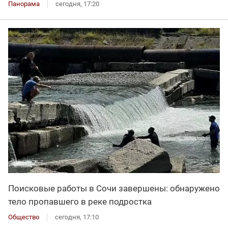
Панорама
сегодня, 17:20
Поисковые работы в Сочи завершены: обнаружено
тело пропавшего в реке подростка
Общество
сегодня, 17:10