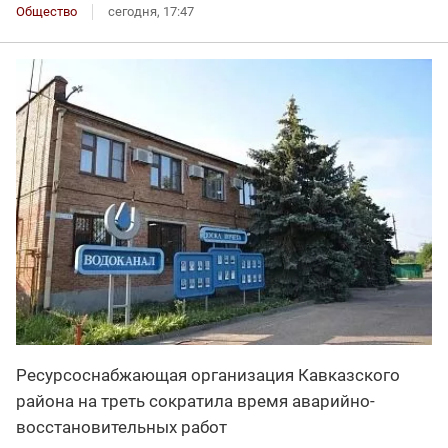
Общество
сегодня, 17:47
Ресурсоснабжающая организация Кавказского
района на треть сократила время аварийно-
восстановительных работ