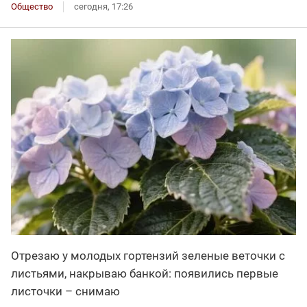
Общество
сегодня, 17:26
Отрезаю у молодых гортензий зеленые веточки с
листьями, накрываю банкой: появились первые
листочки – снимаю