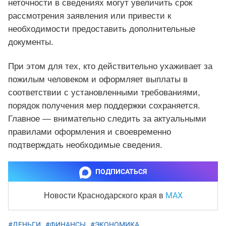
неточности в сведениях могут увеличить срок
рассмотрения заявления или привести к
необходимости предоставить дополнительные
документы.
При этом для тех, кто действительно ухаживает за
пожилым человеком и оформляет выплаты в
соответствии с установленными требованиями,
порядок получения мер поддержки сохраняется.
Главное — внимательно следить за актуальными
правилами оформления и своевременно
подтверждать необходимые сведения.
ПОДПИСАТЬСЯ
MAX
Новости Краснодарского края
в
#ДЕНЬГИ
,
#ФИНАНСЫ
,
#ЭКОНОМИКА