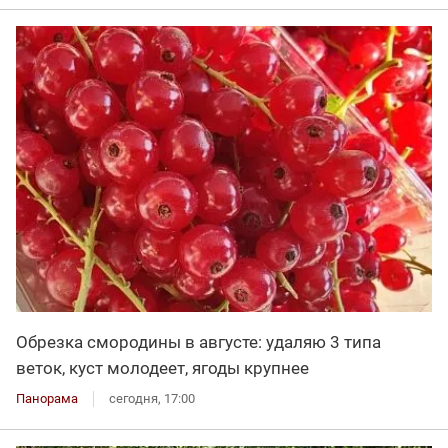
Обрезка смородины в августе: удаляю 3 типа
веток, куст молодеет, ягоды крупнее
Панорама
сегодня, 17:00