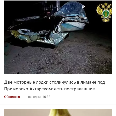
Две моторные лодки столкнулись в лимане под
Приморско-Ахтарском: есть пострадавшие
Общество
сегодня, 16:32