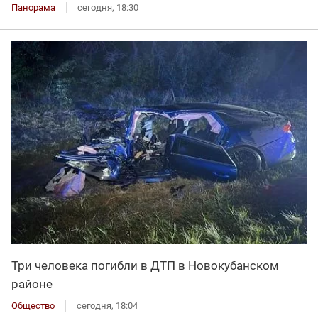
Панорама
сегодня, 18:30
Три человека погибли в ДТП в Новокубанском
районе
Общество
сегодня, 18:04