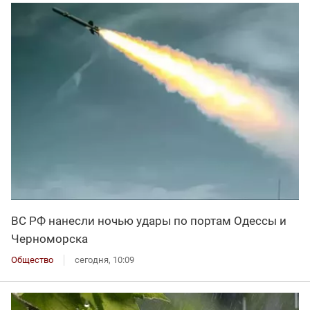
ВС РФ нанесли ночью удары по портам Одессы и
Черноморска
Общество
сегодня, 10:09