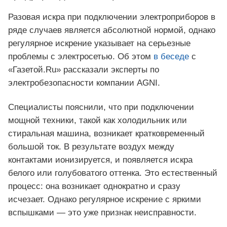
Разовая искра при подключении электроприборов в
ряде случаев является абсолютной нормой, однако
регулярное искрение указывает на серьезные
проблемы с электросетью. Об этом
в беседе
с
«Газетой.Ru» рассказали эксперты по
электробезопасности компании AGNI.
Специалисты пояснили, что при подключении
мощной техники, такой как холодильник или
стиральная машина, возникает кратковременный
большой ток. В результате воздух между
контактами ионизируется, и появляется искра
белого или голубоватого оттенка. Это естественный
процесс: она возникает однократно и сразу
исчезает. Однако регулярное искрение с яркими
вспышками — это уже признак неисправности.