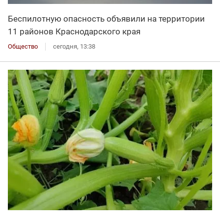
Беспилотную опасность объявили на территории
11 районов Краснодарского края
Общество
сегодня, 13:38