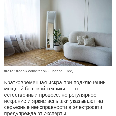
Фото:
freepik.com/freepik (License: Free)
Кратковременная искра при подключении
мощной бытовой техники — это
естественный процесс, но регулярное
искрение и яркие вспышки указывают на
серьезные неисправности в электросети,
предупреждают эксперты.