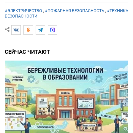
#ЭЛЕКТРИЧЕСТВО
,
#ПОЖАРНАЯ БЕЗОПАСНОСТЬ
,
#ТЕХНИКА
БЕЗОПАСНОСТИ
СЕЙЧАС ЧИТАЮТ