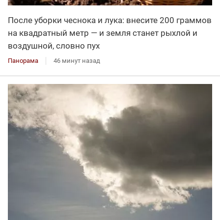
После уборки чеснока и лука: внесите 200 граммов
на квадратный метр — и земля станет рыхлой и
воздушной, словно пух
Панорама
46 минут назад