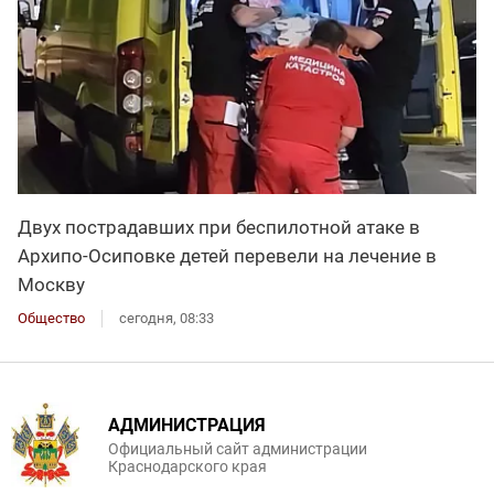
Двух пострадавших при беспилотной атаке в
Архипо-Осиповке детей перевели на лечение в
Москву
Общество
сегодня, 08:33
АДМИНИСТРАЦИЯ
Официальный сайт администрации
Краснодарского края