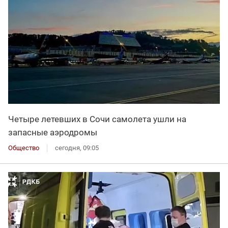
Четыре летевших в Сочи самолета ушли на
запасные аэродромы
Общество
сегодня, 09:05