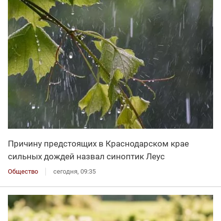
Причину предстоящих в Краснодарском крае
сильных дождей назвал синоптик Леус
Общество
сегодня, 09:35