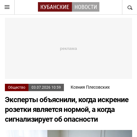
НАЙТ
Ксения Плесовских
Общество
03.07.2026 10:59
Эксперты объяснили, когда искрение
розетки является нормой, а когда
сигнализирует об опасности