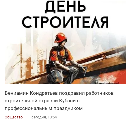
Вениамин Кондратьев поздравил работников
строительной отрасли Кубани с
профессиональным праздником
Общество
сегодня, 10:54