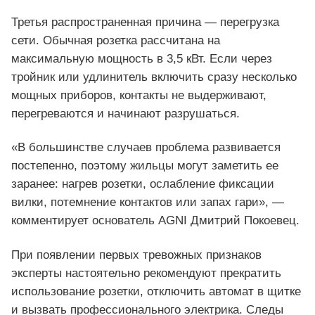
Третья распространенная причина — перегрузка
сети. Обычная розетка рассчитана на
максимальную мощность в 3,5 кВт. Если через
тройник или удлинитель включить сразу несколько
мощных приборов, контакты не выдерживают,
перегреваются и начинают разрушаться.
«В большинстве случаев проблема развивается
постепенно, поэтому жильцы могут заметить ее
заранее: нагрев розетки, ослабление фиксации
вилки, потемнение контактов или запах гари», —
комментирует основатель AGNI Дмитрий Покоевец.
При появлении первых тревожных признаков
эксперты настоятельно рекомендуют прекратить
использование розетки, отключить автомат в щитке
и вызвать профессионального электрика. Следы