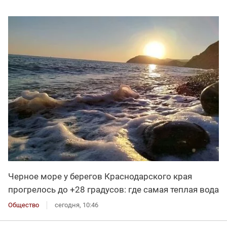
Черное море у берегов Краснодарского края
прогрелось до +28 градусов: где самая теплая вода
Общество
сегодня, 10:46