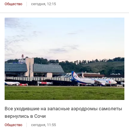
Общество
сегодня, 12:15
Все уходившие на запасные аэродромы самолеты
вернулись в Сочи
Общество
сегодня, 11:55