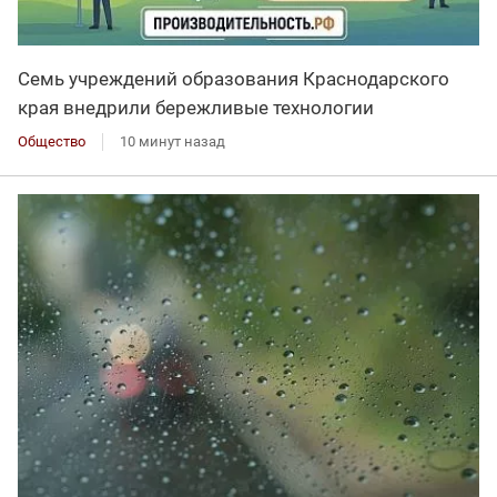
Семь учреждений образования Краснодарского
края внедрили бережливые технологии
Общество
10 минут назад