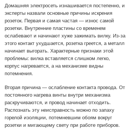
Домашняя электросеть изнашивается постепенно, и
эксперты назвали основные причины искрения
розеток. Первая и самая частая — износ самой
розетки. Внутренние пластины со временем
ослабевают и начинают хуже зажимать вилку. Из-за
этого контакт ухудшается, розетка греется, а металл
начинает выгорать. Характерные признаки этой
проблемы: вилка вставляется слишком легко,
корпус нагревается, а на механизме видны
потемнения.
Вторая причина — ослабление контакта провода. От
постоянного нагрева винты внутри механизма
раскручиваются, и провод начинает отходить.
Распознать эту неисправность можно по запаху
горелой изоляции, потемневшим обоям вокруг
розетки и мигающему свету при работе приборов.