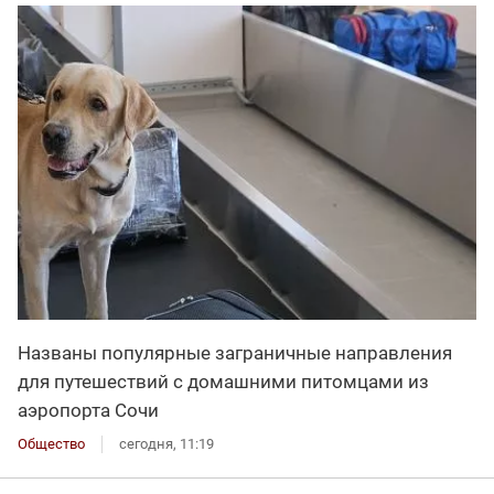
Названы популярные заграничные направления
для путешествий с домашними питомцами из
аэропорта Сочи
Общество
сегодня, 11:19