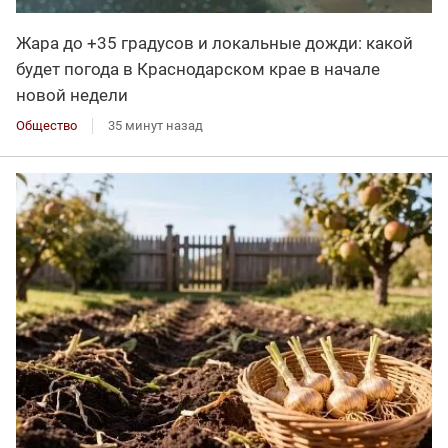
Жара до +35 градусов и локальные дожди: какой
будет погода в Краснодарском крае в начале
новой недели
Общество
35 минут назад