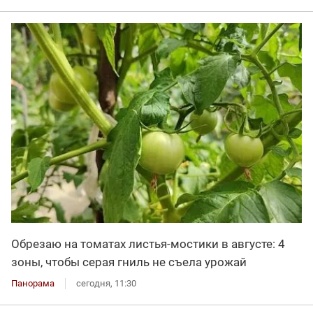
Обрезаю на томатах листья-мостики в августе: 4
зоны, чтобы серая гниль не съела урожай
Панорама
сегодня, 11:30