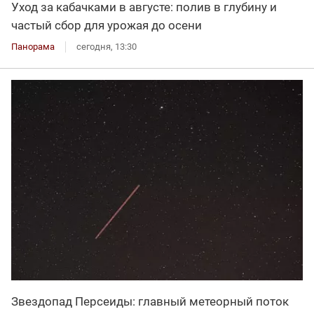
Уход за кабачками в августе: полив в глубину и
частый сбор для урожая до осени
Панорама
сегодня, 13:30
Звездопад Персеиды: главный метеорный поток