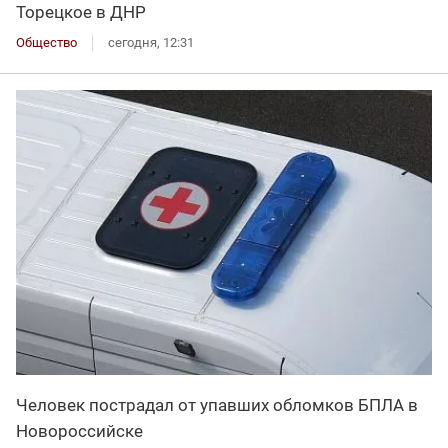
Торецкое в ДНР
Общество
сегодня, 12:31
Человек пострадал от упавших обломков БПЛА в
Новороссийске