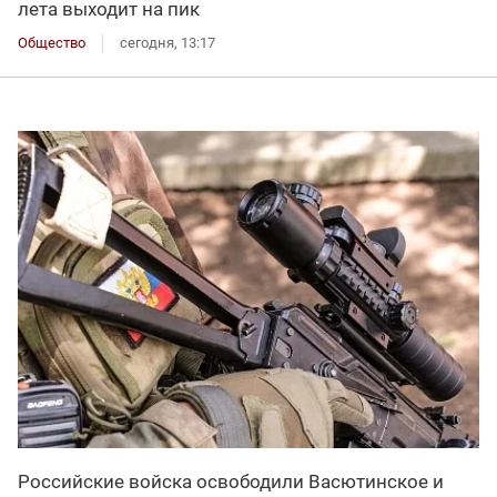
лета выходит на пик
Общество
сегодня, 13:17
Российские войска освободили Васютинское и