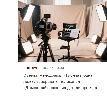
Панорама
18 минут назад
Съемки мелодрамы «Тысяча и одна
ложь» завершены: телеканал
«Домашний» раскрыл детали проекта