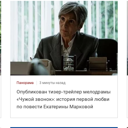
Панорама
3 минуты назад
Опубликован тизер‑трейлер мелодрамы
«Чужой звонок»: история первой любви
по повести Екатерины Марковой