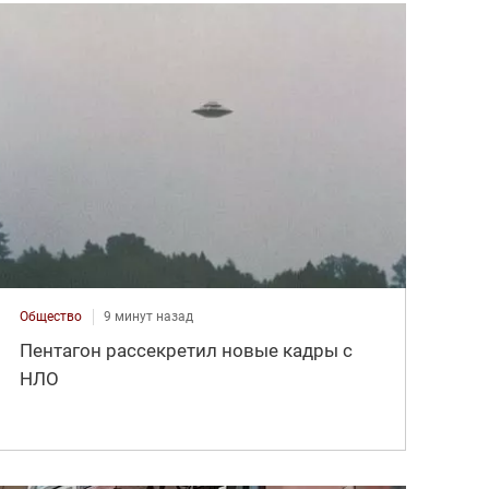
Общество
9 минут назад
Пентагон рассекретил новые кадры с
НЛО