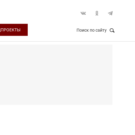
ЦПРОЕКТЫ
Поиск по сайту
НАЙТИ
Закрыть