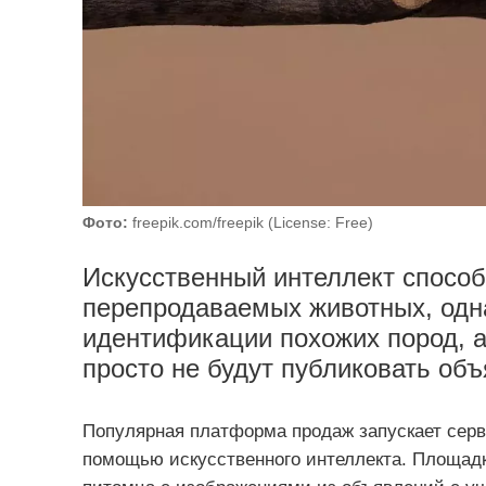
Фото:
freepik.com/freepik (License: Free)
Искусственный интеллект способ
перепродаваемых животных, одн
идентификации похожих пород, 
просто не будут публиковать объ
Популярная платформа продаж запускает сер
помощью искусственного интеллекта. Площадк