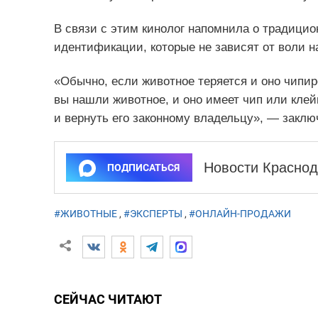
В связи с этим кинолог напомнила о традици
идентификации, которые не зависят от воли 
«Обычно, если животное теряется и оно чипир
вы нашли животное, и оно имеет чип или кле
и вернуть его законному владельцу», — заклю
Новости Краснод
ПОДПИСАТЬСЯ
#ЖИВОТНЫЕ
,
#ЭКСПЕРТЫ
,
#ОНЛАЙН-ПРОДАЖИ
СЕЙЧАС ЧИТАЮТ