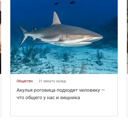
Общество
31 минуту назад
Акулья роговица подходит человеку —
что общего у нас и хищника