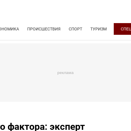
ОНОМИКА
ПРОИСШЕСТВИЯ
СПОРТ
ТУРИЗМ
СПЕ
о фактора: эксперт