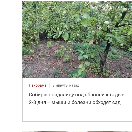
Панорама
3 минуты назад
Собираю падалицу под яблоней каждые
2-3 дня – мыши и болезни обходят сад