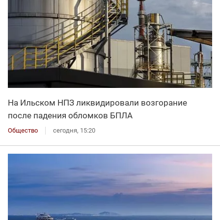
На Ильском НПЗ ликвидировали возгорание
после падения обломков БПЛА
Общество
сегодня, 15:20