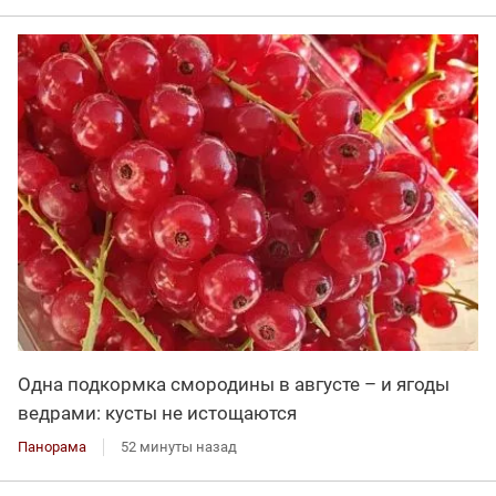
Одна подкормка смородины в августе – и ягоды
ведрами: кусты не истощаются
Панорама
52 минуты назад