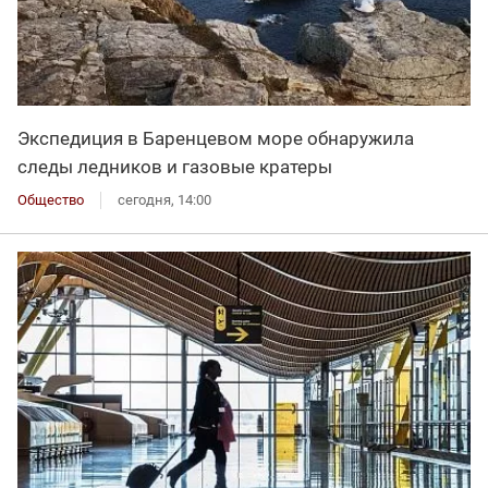
Экспедиция в Баренцевом море обнаружила
следы ледников и газовые кратеры
Общество
сегодня, 14:00