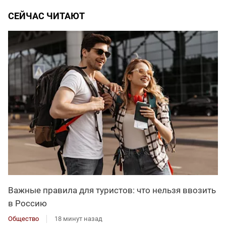
СЕЙЧАС ЧИТАЮТ
Важные правила для туристов: что нельзя ввозить
в Россию
Общество
18 минут назад