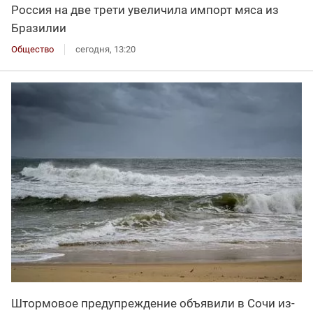
Россия на две трети увеличила импорт мяса из
Бразилии
Общество
сегодня, 13:20
Штормовое предупреждение объявили в Сочи из-