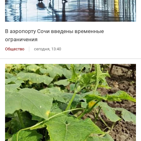
В аэропорту Сочи введены временные
ограничения
Общество
сегодня, 13:40