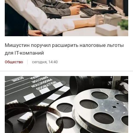
Мишустин поручил расширить налоговые льготы
для IT-компаний
Общество
сегодня, 14:40