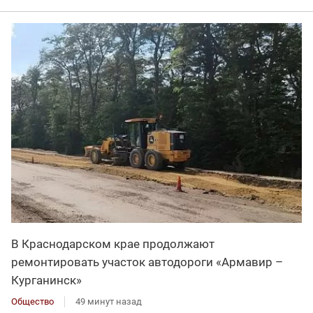
В Краснодарском крае продолжают
ремонтировать участок автодороги «Армавир –
Курганинск»
Общество
49 минут назад