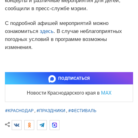
концерты и различные мероприятия для детей,
сообщили в пресс-службе мэрии.
С подробной афишей мероприятий можно
ознакомиться
здесь
. В случае неблагоприятных
погодных условий в программе возможны
изменения.
ПОДПИСАТЬСЯ
MAX
Новости Краснодарского края
в
#КРАСНОДАР
,
#ПРАЗДНИКИ
,
#ФЕСТИВАЛЬ