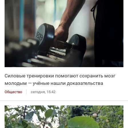
Силовые тренировки помогают сохранить мозг
молодым — учёные нашли доказательства
Общество
сегодня, 15:42