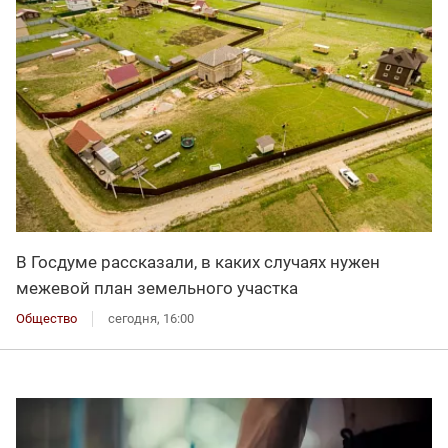
В Госдуме рассказали, в каких случаях нужен
межевой план земельного участка
Общество
сегодня, 16:00