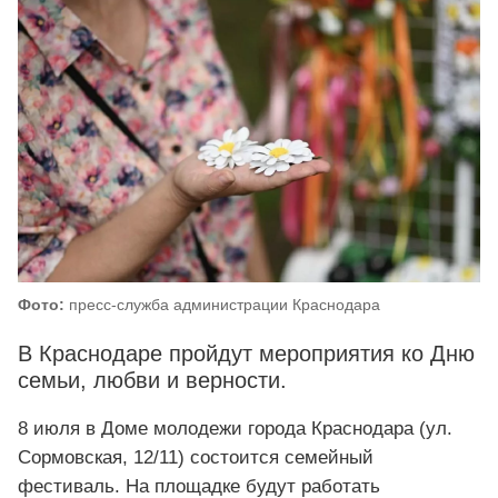
Фото:
пресс-служба администрации Краснодара
В Краснодаре пройдут мероприятия ко Дню
семьи, любви и верности.
8 июля в Доме молодежи города Краснодара (ул.
Сормовская, 12/11) состоится семейный
фестиваль. На площадке будут работать