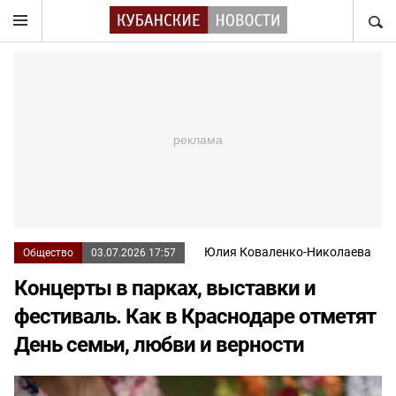
НАЙТ
Юлия Коваленко-Николаева
Общество
03.07.2026 17:57
Концерты в парках, выставки и
фестиваль. Как в Краснодаре отметят
День семьи, любви и верности