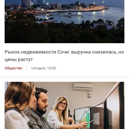
Рынок недвижимости Сочи: выручка снизилась, но
цены растут
Общество
сегодня, 15:00