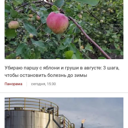
Убираю паршу с яблони и груши в августе: 3 шага,
чтобы остановить болезнь до зимы
Панорама
сегодня, 15:30