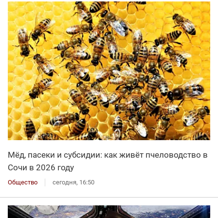
Мёд, пасеки и субсидии: как живёт пчеловодство в
Сочи в 2026 году
Общество
сегодня, 16:50