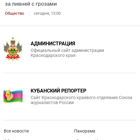
за ливней с грозами
Общество
сегодня, 13:00
АДМИНИСТРАЦИЯ
Официальный сайт администрации
Краснодарского края
КУБАНСКИЙ РЕПОРТЕР
Сайт Краснодарского краевого отделения Союза
журналистов России
Все новости
Панорама