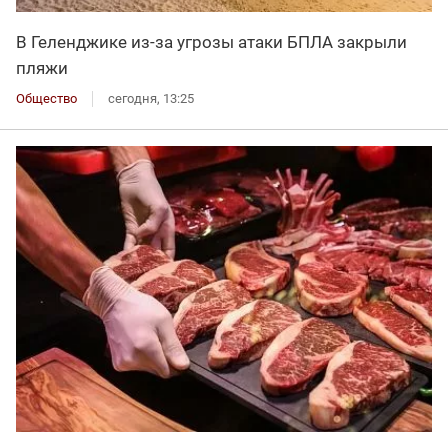
В Геленджике из-за угрозы атаки БПЛА закрыли
пляжи
Общество
сегодня, 13:25