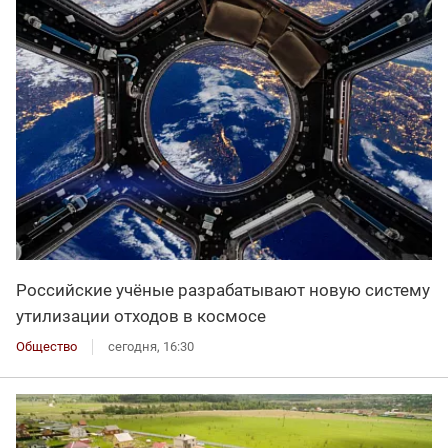
Российские учёные разрабатывают новую систему
утилизации отходов в космосе
Общество
сегодня, 16:30