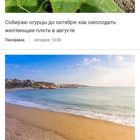
Собираю огурцы до октября: как омолодить
желтеющие плети в августе
Панорама
сегодня, 13:30