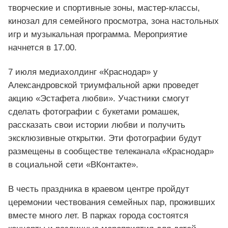
творческие и спортивные зоны, мастер-классы,
кинозал для семейного просмотра, зона настольных
игр и музыкальная программа. Мероприятие
начнется в 17.00.
7 июля медиахолдинг «Краснодар» у
Александровской триумфальной арки проведет
акцию «Эстафета любви». Участники смогут
сделать фотографии с букетами ромашек,
рассказать свои истории любви и получить
эксклюзивные открытки. Эти фотографии будут
размещены в сообществе телеканала «Краснодар»
в социальной сети «ВКонтакте».
В честь праздника в краевом центре пройдут
церемонии чествования семейных пар, проживших
вместе много лет. В парках города состоятся