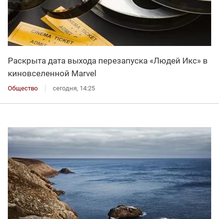
Раскрыта дата выхода перезапуска «Людей Икс» в
киновселенной Marvel
Общество
сегодня, 14:25