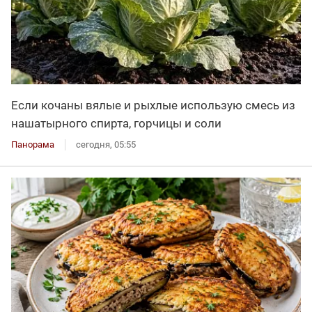
Если кочаны вялые и рыхлые использую смесь из
нашатырного спирта, горчицы и соли
Панорама
сегодня, 05:55