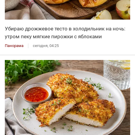
Убираю дрожжевое тесто в холодильник на ночь:
утром пеку мягкие пирожки с яблоками
Панорама
сегодня, 04:25