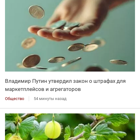
Владимир Путин утвердил закон о штрафах для
маркетплейсов и агрегаторов
Общество
54 минуты назад