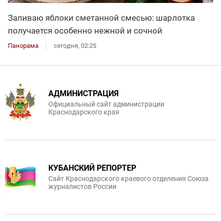
Заливаю яблоки сметанной смесью: шарлотка
получается особенно нежной и сочной
Панорама
сегодня, 02:25
АДМИНИСТРАЦИЯ
Официальный сайт администрации
Краснодарского края
КУБАНСКИЙ РЕПОРТЕР
Сайт Краснодарского краевого отделения Союза
журналистов России