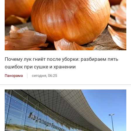
Почему лук гниёт после уборки: разбираем пять
ошибок при сушке и хранении
Панорама
сегодня, 06:25