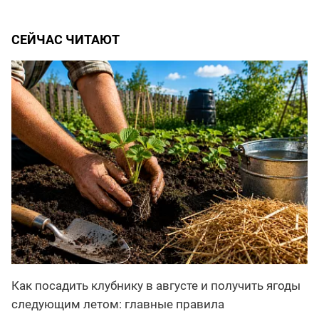
СЕЙЧАС ЧИТАЮТ
Как посадить клубнику в августе и получить ягоды
следующим летом: главные правила