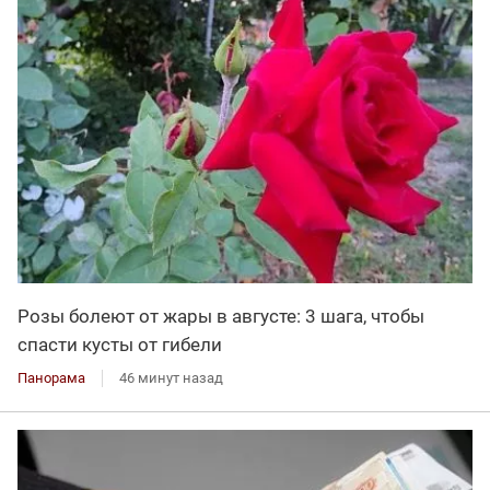
Розы болеют от жары в августе: 3 шага, чтобы
спасти кусты от гибели
Панорама
46 минут назад