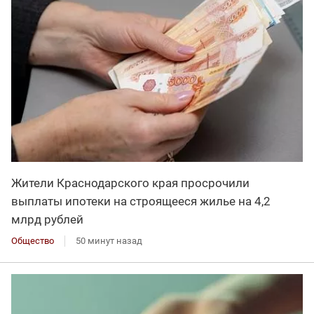
Жители Краснодарского края просрочили
выплаты ипотеки на строящееся жилье на 4,2
млрд рублей
Общество
50 минут назад