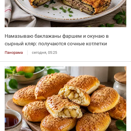
Намазываю баклажаны фаршем и окунаю в
сырный кляр: получаются сочные котлетки
Панорама
сегодня, 05:25