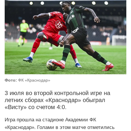
Фото:
ФК «Краснодар»
3 июля во второй контрольной игре на
летних сборах «Краснодар» обыграл
«Висту» со счетом 4:0.
Игра прошла на стадионе Академии ФК
«Краснодар». Голами в этом матче отметились