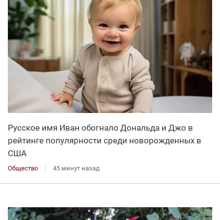
Русское имя Иван обогнало Дональда и Джо в
рейтинге популярности среди новорожденных в
США
Общество
45 минут назад