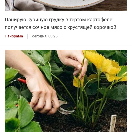
Панирую куриную грудку в тёртом картофеле:
получается сочное мясо с хрустящей корочкой
Панорама
сегодня, 03:25