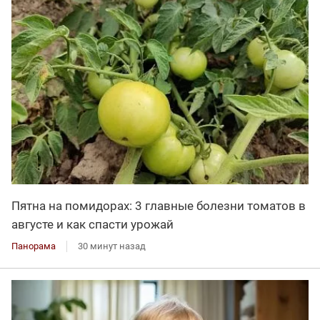
Пятна на помидорах: 3 главные болезни томатов в
августе и как спасти урожай
Панорама
30 минут назад