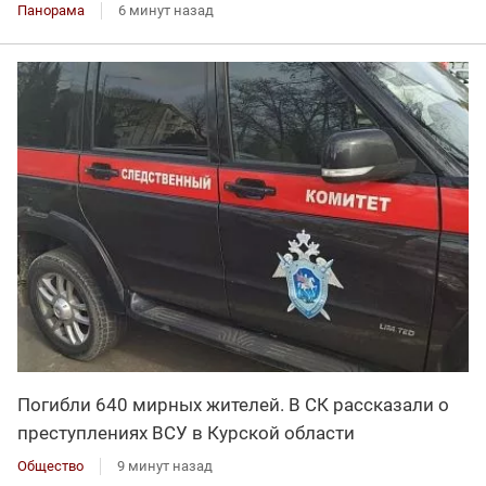
Панорама
6 минут назад
Погибли 640 мирных жителей. В СК рассказали о
преступлениях ВСУ в Курской области
Общество
9 минут назад