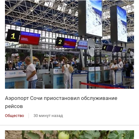
Аэропорт Сочи приостановил обслуживание
рейсов
Общество
30 минут назад