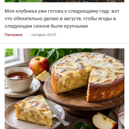
Моя клубника уже готова к следующему году. вот
что обязательно делаю в августе, чтобы ягоды в
следующем сезоне были крупными
Панорама
сегодня, 03:07