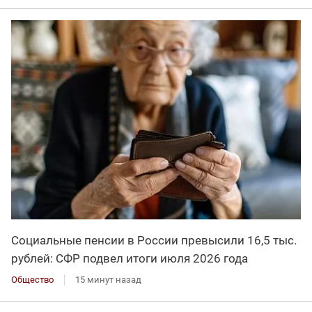
Социальные пенсии в России превысили 16,5 тыс.
рублей: СФР подвел итоги июля 2026 года
Общество
15 минут назад