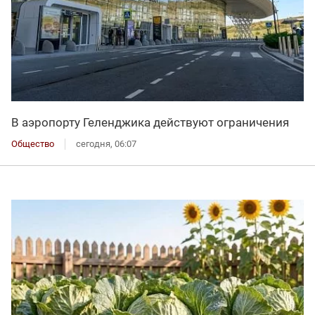
В аэропорту Геленджика действуют ограничения
Общество
сегодня, 06:07