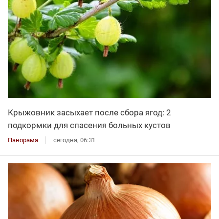
Крыжовник засыхает после сбора ягод: 2
подкормки для спасения больных кустов
Панорама
сегодня, 06:31