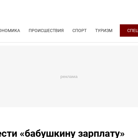
ОНОМИКА
ПРОИСШЕСТВИЯ
СПОРТ
ТУРИЗМ
СПЕ
сти «бабушкину зарплату»