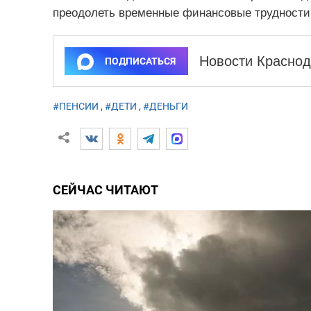
преодолеть временные финансовые трудности
Новости Краснод
ПОДПИСАТЬСЯ
#ПЕНСИИ
,
#ДЕТИ
,
#ДЕНЬГИ
СЕЙЧАС ЧИТАЮТ