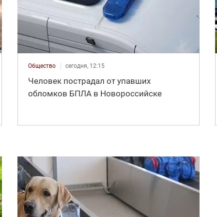
Общество
сегодня, 12:15
Человек пострадал от упавших
обломков БПЛА в Новороссийске