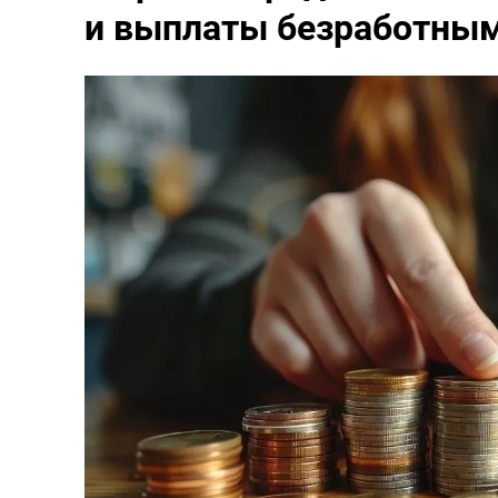
и выплаты безработны