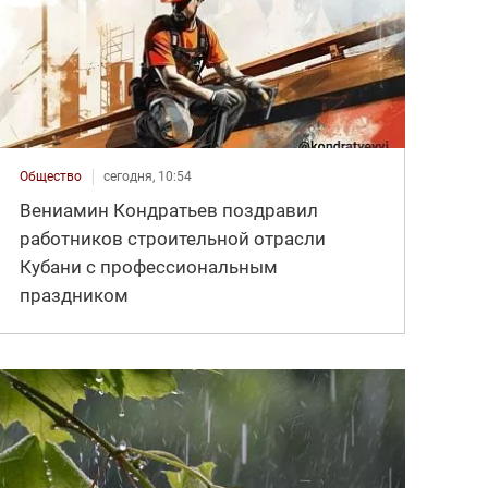
Общество
сегодня, 10:54
Вениамин Кондратьев поздравил
работников строительной отрасли
Кубани с профессиональным
праздником