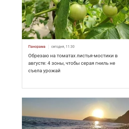
Панорама
сегодня, 11:30
Обрезаю на томатах листья-мостики в
августе: 4 зоны, чтобы серая гниль не
съела урожай