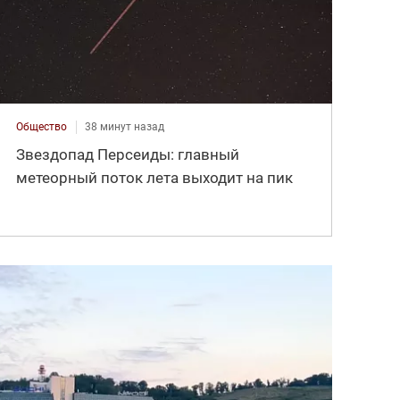
Общество
38 минут назад
Звездопад Персеиды: главный
метеорный поток лета выходит на пик