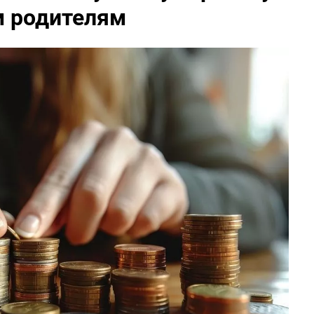
м родителям