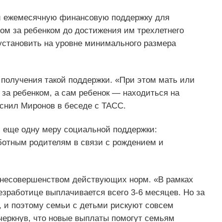
ти ежемесячную финансовую поддержку для
ом за ребенком до достижения им трехлетнего
установить на уровне минимального размера
 получения такой поддержки. «При этом мать или
 за ребенком, а сам ребенок — находиться на
снил Миронов в беседе с ТАСС.
и еще одну меру социальной поддержки:
отным родителям в связи с рождением и
 несовершенством действующих норм. «В рамках
зработице выплачивается всего 3-6 месяцев. Но за
, и поэтому семьи с детьми рискуют совсем
черкнув, что новые выплаты помогут семьям