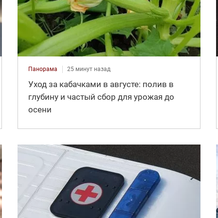
Панорама
25 минут назад
Уход за кабачками в августе: полив в
глубину и частый сбор для урожая до
осени