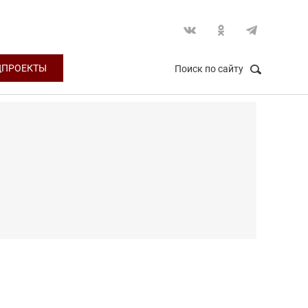
ЦПРОЕКТЫ
Поиск по сайту
НАЙТИ
Закрыть