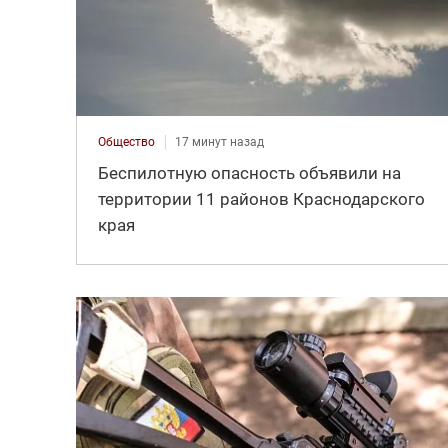
Общество
17 минут назад
Беспилотную опасность объявили на
территории 11 районов Краснодарского
края