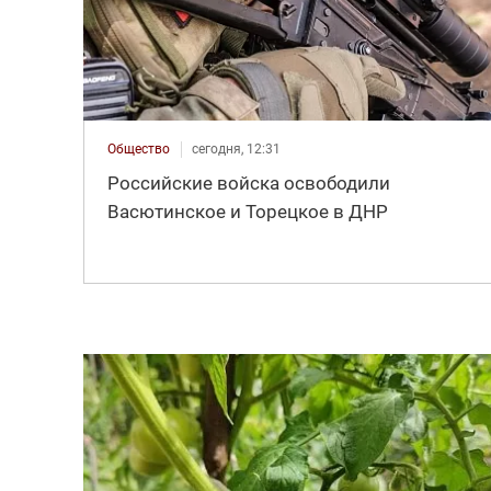
Общество
сегодня, 12:31
Российские войска освободили
Васютинское и Торецкое в ДНР