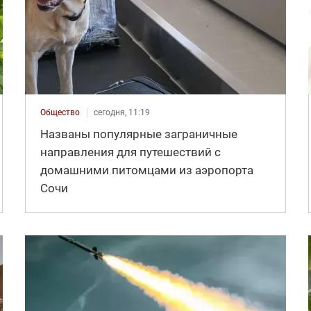
Общество
сегодня, 11:19
Названы популярные заграничные
направления для путешествий с
домашними питомцами из аэропорта
Сочи