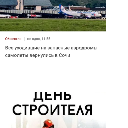
Общество
сегодня, 11:55
Все уходившие на запасные аэродромы
самолеты вернулись в Сочи