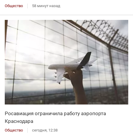
Общество
58 минут назад
Росавиация ограничила работу аэропорта
Краснодара
Общество
сегодня, 12:38