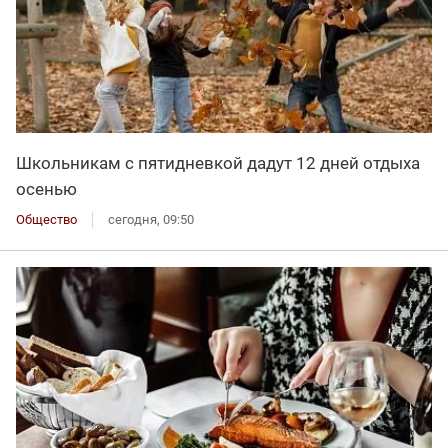
Школьникам с пятидневкой дадут 12 дней отдыха
осенью
Общество
сегодня, 09:50