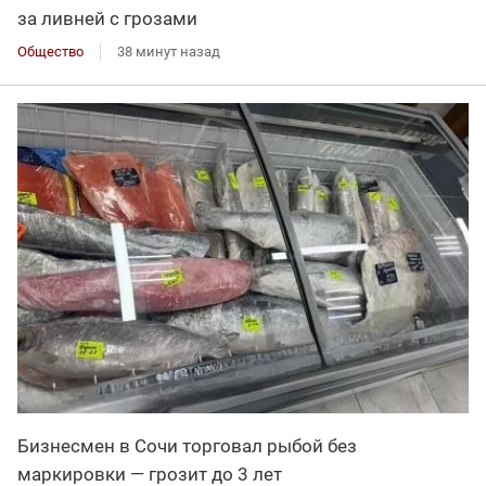
за ливней с грозами
Общество
38 минут назад
Бизнесмен в Сочи торговал рыбой без
маркировки — грозит до 3 лет