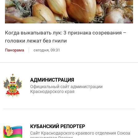
Когда выкапывать лук: 3 признака созревания –
головки лежат без гнили
Панорама
сегодня, 09:31
АДМИНИСТРАЦИЯ
Официальный сайт администрации
Краснодарского края
КУБАНСКИЙ РЕПОРТЕР
Сайт Краснодарского краевого отделения Союза