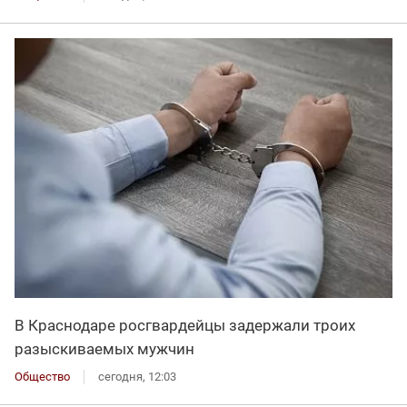
В Краснодаре росгвардейцы задержали троих
разыскиваемых мужчин
Общество
сегодня, 12:03