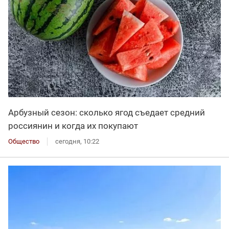
Арбузный сезон: сколько ягод съедает средний
россиянин и когда их покупают
Общество
сегодня, 10:22