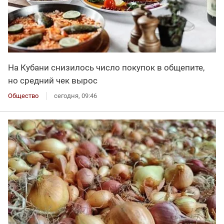
На Кубани снизилось число покупок в общепите,
но средний чек вырос
Общество
сегодня, 09:46