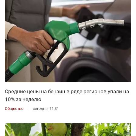
Средние цены на бензин в ряде регионов упали на
10% за неделю
Общество
сегодня, 11:31