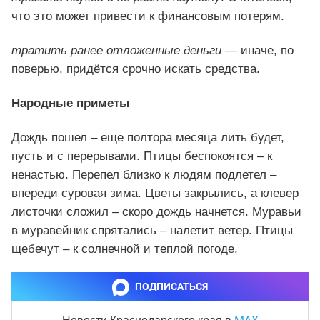
что это может привести к финансовым потерям.
тратить ранее отложенные деньги
— иначе, по
поверью, придётся срочно искать средства.
Народные приметы
Дождь пошел – еще полтора месяца лить будет,
пусть и с перерывами. Птицы беспокоятся – к
ненастью. Перепел близко к людям подлетел –
впереди суровая зима. Цветы закрылись, а клевер
листочки сложил – скоро дождь начнется. Муравьи
в муравейник спрятались – налетит ветер. Птицы
щебечут – к солнечной и теплой погоде.
ПОДПИСАТЬСЯ