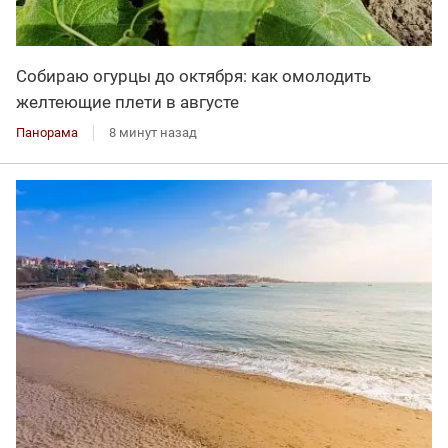
Собираю огурцы до октября: как омолодить
желтеющие плети в августе
Панорама
8 минут назад