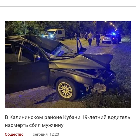
В Калининском районе Кубани 19-летний водитель
насмерть сбил мужчину
Общество
сегодня, 12:20