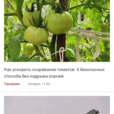
Как ускорить созревание томатов: 4 безопасных
способа без надрыва корней
Панорама
сегодня, 11:30