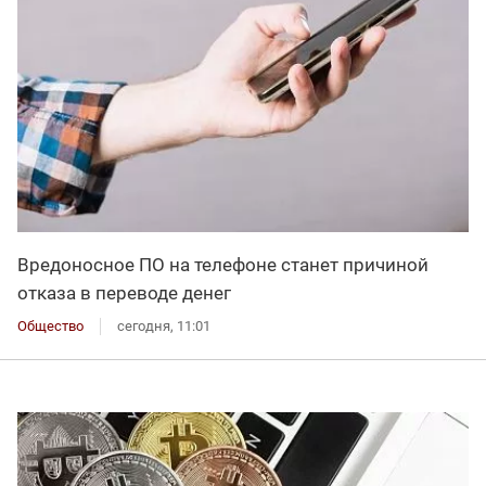
Вредоносное ПО на телефоне станет причиной
отказа в переводе денег
Общество
сегодня, 11:01