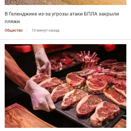
В Геленджике из-за угрозы атаки БПЛА закрыли
пляжи
Общество
13 минут назад