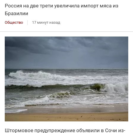
Россия на две трети увеличила импорт мяса из
Бразилии
Общество
17 минут назад
Штормовое предупреждение объявили в Сочи из-