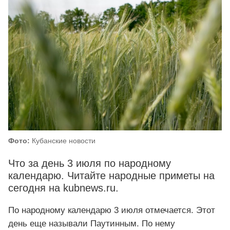
Фото:
Кубанские новости
Что за день 3 июля по народному
календарю. Читайте народные приметы на
сегодня на kubnews.ru.
По народному календарю 3 июля отмечается. Этот
день еще называли Паутинным. По нему