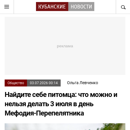
НАЙТ
Ольга Левченко
Общество
03.07.2026 00:14
Найдите себе питомца: что можно и
нельзя делать 3 июля в день
Мефодия-Перепелятника