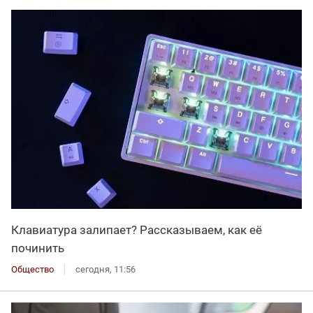
Клавиатура залипает? Рассказываем, как её
починить
Общество
сегодня, 11:56