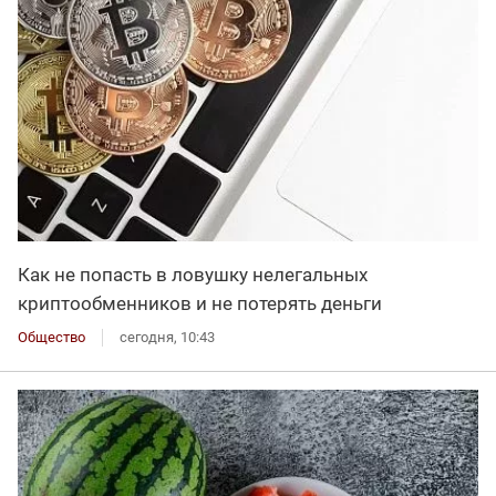
Как не попасть в ловушку нелегальных
криптообменников и не потерять деньги
Общество
сегодня, 10:43