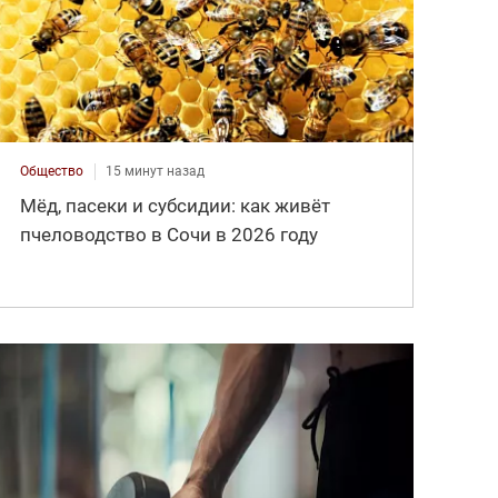
Общество
15 минут назад
Мёд, пасеки и субсидии: как живёт
пчеловодство в Сочи в 2026 году