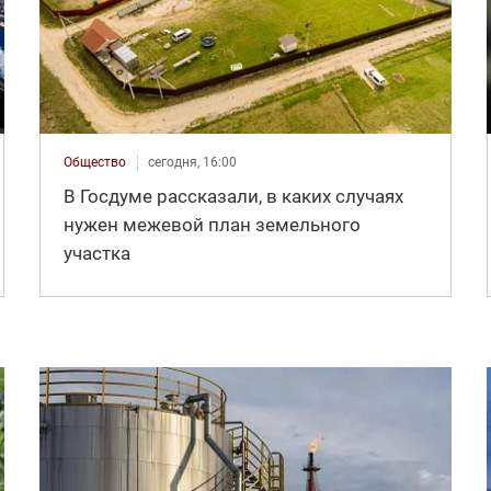
Общество
сегодня, 16:00
В Госдуме рассказали, в каких случаях
нужен межевой план земельного
участка