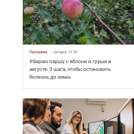
Панорама
сегодня, 15:30
Убираю паршу с яблони и груши в
августе: 3 шага, чтобы остановить
болезнь до зимы