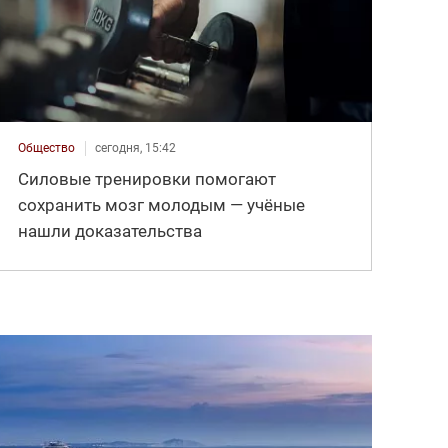
Общество
сегодня, 15:42
Силовые тренировки помогают
сохранить мозг молодым — учёные
нашли доказательства