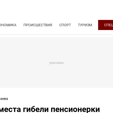
ОНОМИКА
ПРОИСШЕСТВИЯ
СПОРТ
ТУРИЗМ
СПЕ
аева
места гибели пенсионерки