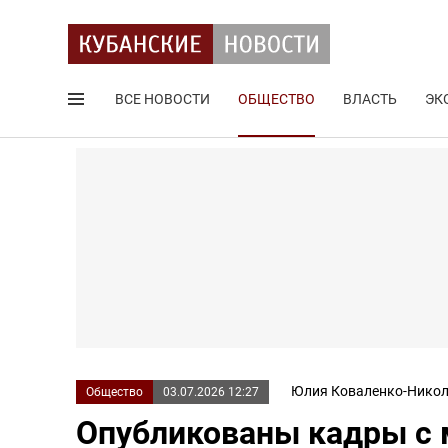
ВСЕ НОВОСТИ
ОБЩЕСТВО
ВЛАСТЬ
ЭК
Поиск по сайту
Юлия Коваленко-Никол
Общество
03.07.2026 12:27
Опубликованы кадры с 