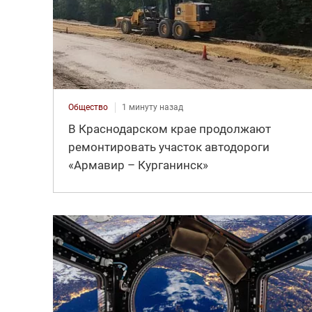
Общество
1 минуту назад
В Краснодарском крае продолжают
ремонтировать участок автодороги
«Армавир – Курганинск»