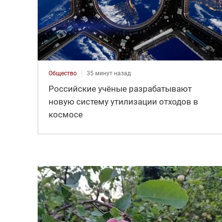
Общество
35 минут назад
Российские учёные разрабатывают
новую систему утилизации отходов в
космосе