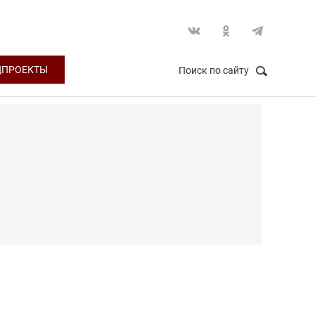
ЦПРОЕКТЫ
Поиск по сайту
НАЙТИ
Закрыть