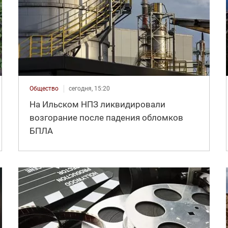
Общество
сегодня, 15:20
На Ильском НПЗ ликвидировали
возгорание после падения обломков
БПЛА