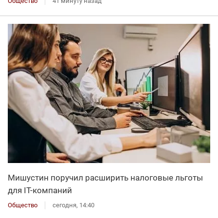
Общество
41 минуту назад
Мишустин поручил расширить налоговые льготы
для IT-компаний
Общество
сегодня, 14:40