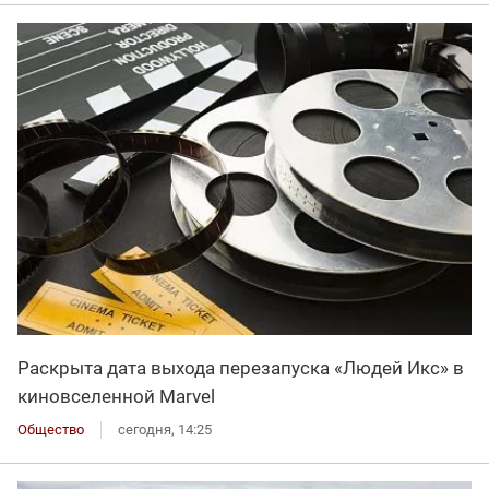
Раскрыта дата выхода перезапуска «Людей Икс» в
киновселенной Marvel
Общество
сегодня, 14:25