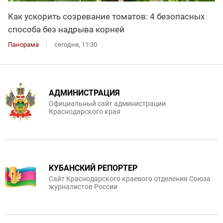
Как ускорить созревание томатов: 4 безопасных
способа без надрыва корней
Панорама
сегодня, 11:30
АДМИНИСТРАЦИЯ
Официальный сайт администрации
Краснодарского края
КУБАНСКИЙ РЕПОРТЕР
Сайт Краснодарского краевого отделения Союза
журналистов России