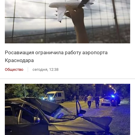
Росавиация ограничила работу аэропорта
Краснодара
Общество
сегодня, 12:38