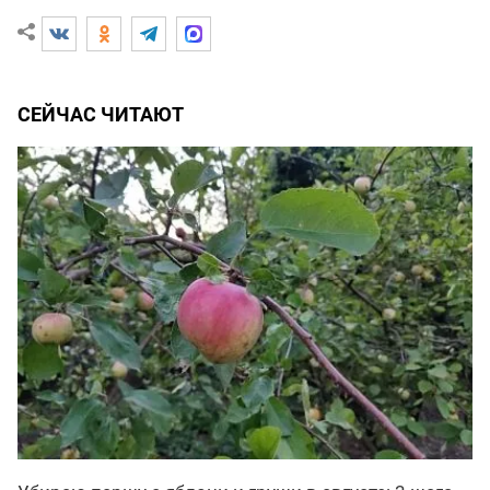
СЕЙЧАС ЧИТАЮТ