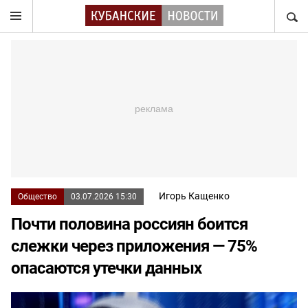
НАЙТ
Игорь Кащенко
Общество
03.07.2026 15:30
Почти половина россиян боится
слежки через приложения — 75%
опасаются утечки данных