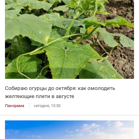
Собираю огурцы до октября: как омолодить
желтеющие плети в августе
Панорама
сегодня, 13:30