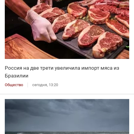
Россия на две трети увеличила импорт мяса из
Бразилии
Общество
сегодня, 13:20