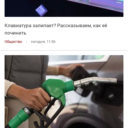
Клавиатура залипает? Рассказываем, как её
починить
Общество
сегодня, 11:56