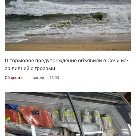
Штормовое предупреждение объявили в Сочи из-
за ливней с грозами
Общество
сегодня, 13:00