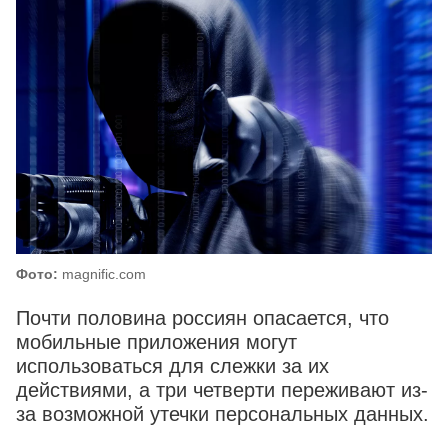
Фото:
magnific.com
Почти половина россиян опасается, что
мобильные приложения могут
использоваться для слежки за их
действиями, а три четверти переживают из-
за возможной утечки персональных данных.