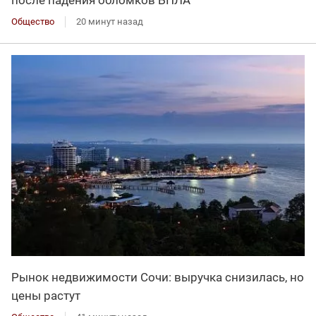
Общество
20 минут назад
Рынок недвижимости Сочи: выручка снизилась, но
цены растут