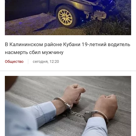
В Калининском районе Кубани 19-летний водитель
насмерть сбил мужчину
Общество
сегодня, 12:20