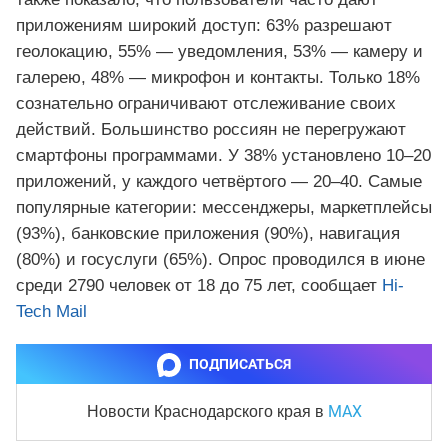
приложениям широкий доступ: 63% разрешают
геолокацию, 55% — уведомления, 53% — камеру и
галерею, 48% — микрофон и контакты. Только 18%
сознательно ограничивают отслеживание своих
действий. Большинство россиян не перегружают
смартфоны программами. У 38% установлено 10–20
приложений, у каждого четвёртого — 20–40. Самые
популярные категории: мессенджеры, маркетплейсы
(93%), банковские приложения (90%), навигация
(80%) и госуслуги (65%). Опрос проводился в июне
среди 2790 человек от 18 до 75 лет, сообщает
Hi-
Tech Mail
ПОДПИСАТЬСЯ
MAX
Новости Краснодарского края
в