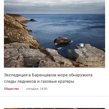
Экспедиция в Баренцевом море обнаружила
следы ледников и газовые кратеры
Общество
сегодня, 14:00