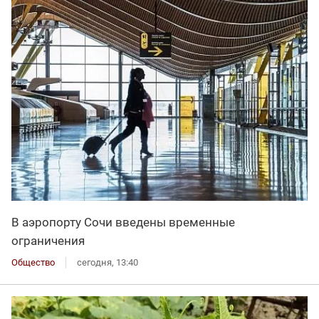
В аэропорту Сочи введены временные
ограничения
Общество
сегодня, 13:40