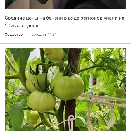
Средние цены на бензин в ряде регионов упали на
10% за неделю
Общество
сегодня, 11:31