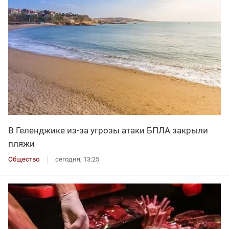
В Геленджике из-за угрозы атаки БПЛА закрыли
пляжи
Общество
сегодня, 13:25