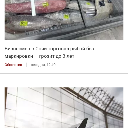
Бизнесмен в Сочи торговал рыбой без
маркировки — грозит до 3 лет
Общество
сегодня, 12:40