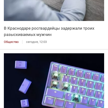
В Краснодаре росгвардейцы задержали троих
разыскиваемых мужчин
Общество
сегодня, 12:03