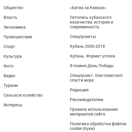
Общество
«Битва за Кавказ»
Власть
Летопись кубанского
казачества: история и
современность
Экономика
Спецпроекты
Происшествия
Кубань 2000-2018
Спорт
Кубань. Формат успеха
Культура
Я помню День Победы
Фото
Спецпроект. Они помогают
Видео
спасти море
Туризм
Редакция
Сельское хозяйство
Рекламодателям
Интересы
Правила использования
материалов сайта
Политика обработки файлов
cookie (Куки)