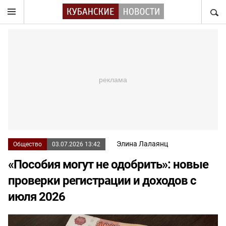
НАЙТ
Элина Лалаянц
Общество
03.07.2026 13:42
«Пособия могут не одобрить»: новые
проверки регистрации и доходов с
июля 2026