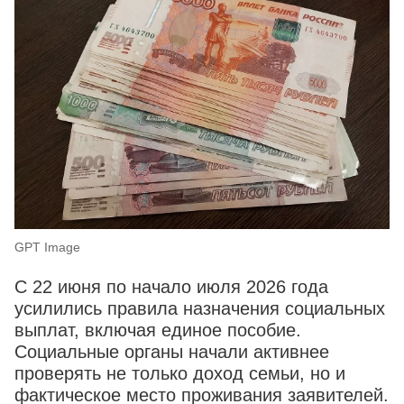
GPT Image
С 22 июня по начало июля 2026 года
усилились правила назначения социальных
выплат, включая единое пособие.
Социальные органы начали активнее
проверять не только доход семьи, но и
фактическое место проживания заявителей.