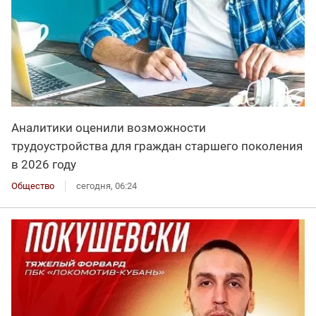
Аналитики оценили возможности
трудоустройства для граждан старшего поколения
в 2026 году
Общество
сегодня, 06:24