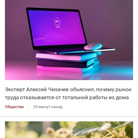
Эксперт Алексей Чихачев объяснил, почему рынок
труда отказывается от тотальной работы из дома
Общество
25 минут назад