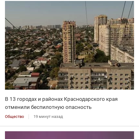
В 13 городах и районах Краснодарского края
отменили беспилотную опасность
Общество
19 минут назад