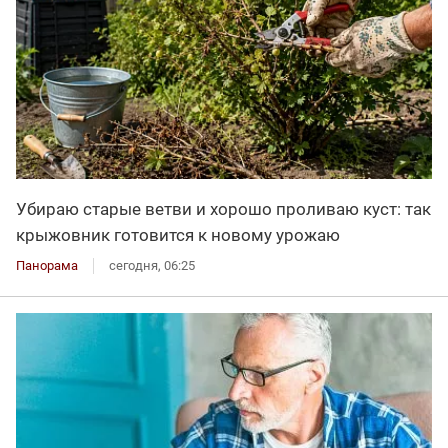
Убираю старые ветви и хорошо проливаю куст: так
крыжовник готовится к новому урожаю
Панорама
сегодня, 06:25