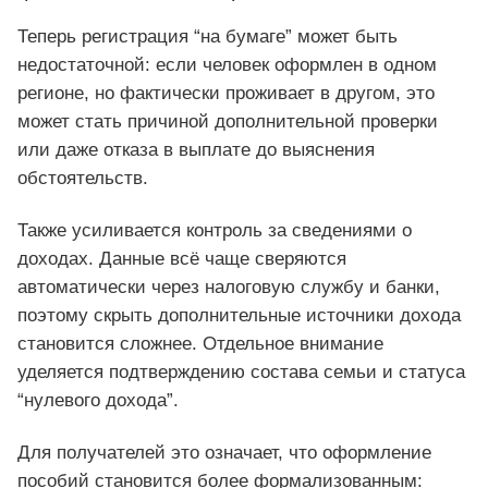
Теперь регистрация “на бумаге” может быть
недостаточной: если человек оформлен в одном
регионе, но фактически проживает в другом, это
может стать причиной дополнительной проверки
или даже отказа в выплате до выяснения
обстоятельств.
Также усиливается контроль за сведениями о
доходах. Данные всё чаще сверяются
автоматически через налоговую службу и банки,
поэтому скрыть дополнительные источники дохода
становится сложнее. Отдельное внимание
уделяется подтверждению состава семьи и статуса
“нулевого дохода”.
Для получателей это означает, что оформление
пособий становится более формализованным: