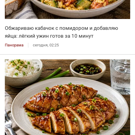
Обжариваю кабачок с помидором и добавляю
яйца: лёгкий ужин готов за 10 минут
Панорама
сегодня, 02:25