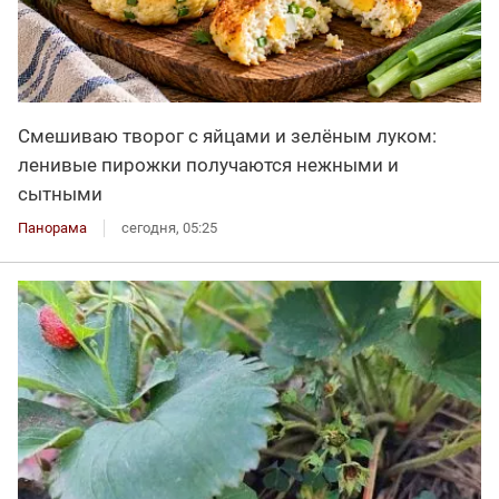
Смешиваю творог с яйцами и зелёным луком:
ленивые пирожки получаются нежными и
сытными
Панорама
сегодня, 05:25