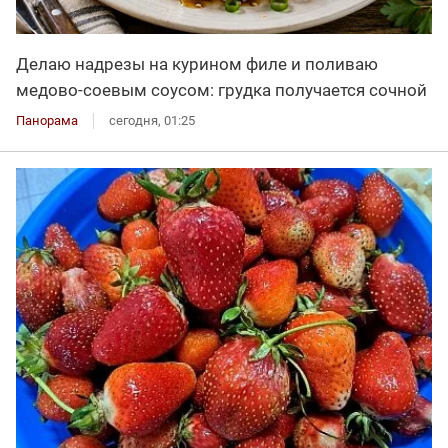
Делаю надрезы на курином филе и поливаю
медово-соевым соусом: грудка получается сочной
Панорама
сегодня, 01:25