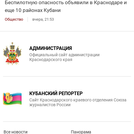
Беспилотную опасность объявили в Краснодаре и
еще 10 районах Кубани
Общество
вчера, 21:53
АДМИНИСТРАЦИЯ
Официальный сайт администрации
Краснодарского края
КУБАНСКИЙ РЕПОРТЕР
Сайт Краснодарского краевого отделения Союза
журналистов России
Все новости
Панорама