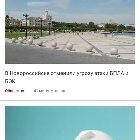
В Новороссийске отменили угрозу атаки БПЛА и
БЭК
Общество
41 минуту назад