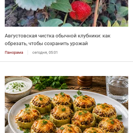
Августовская чистка обычной клубники: как
обрезать, чтобы сохранить урожай
Панорама
сегодня, 05:01