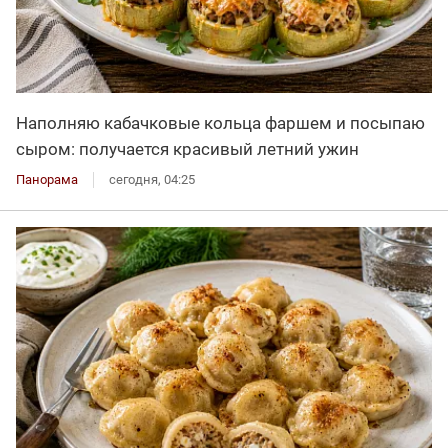
Наполняю кабачковые кольца фаршем и посыпаю
сыром: получается красивый летний ужин
Панорама
сегодня, 04:25