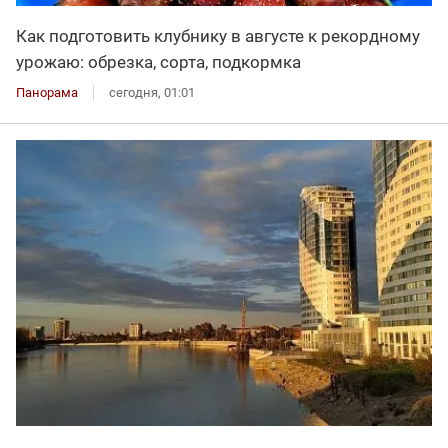
Как подготовить клубнику в августе к рекордному
урожаю: обрезка, сорта, подкормка
Панорама
сегодня, 01:01