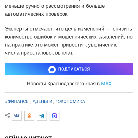
меньше ручного рассмотрения и больше
автоматических проверок.
Эксперты отмечают, что цель изменений — снизить
количество ошибок и мошеннических заявлений, но
на практике это может привести к увеличению
числа приостановок выплат.
ПОДПИСАТЬСЯ
MAX
Новости Краснодарского края
в
#ФИНАНСЫ
,
#ДЕНЬГИ
,
#ЭКОНОМИКА