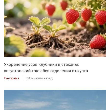
Укоренение усов клубники в стаканы:
августовский трюк без отделения от куста
Панорама
34 минуты назад