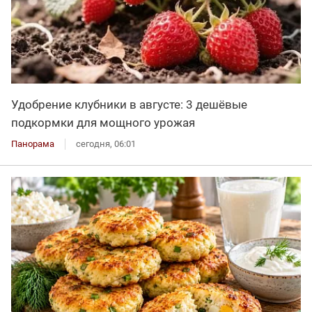
Удобрение клубники в августе: 3 дешёвые
подкормки для мощного урожая
Панорама
сегодня, 06:01