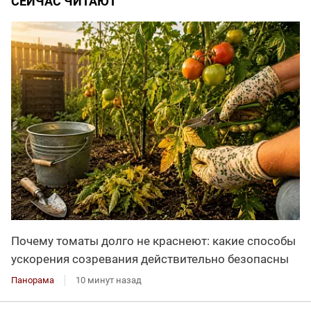
СЕЙЧАС ЧИТАЮТ
Почему томаты долго не краснеют: какие способы
ускорения созревания действительно безопасны
Панорама
10 минут назад