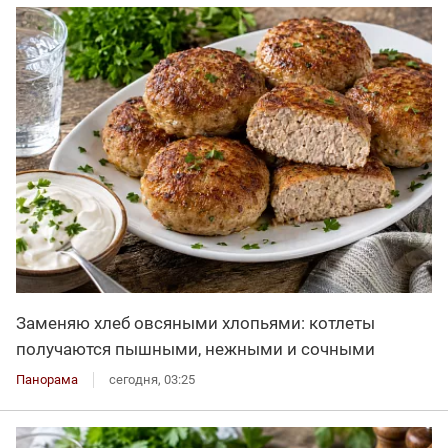
Заменяю хлеб овсяными хлопьями: котлеты
получаются пышными, нежными и сочными
Панорама
сегодня, 03:25