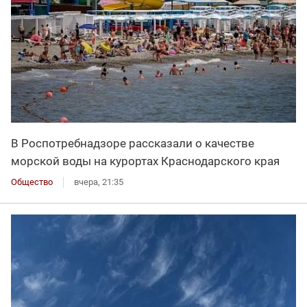
В Роспотребнадзоре рассказали о качестве
морской воды на курортах Краснодарского края
Общество
вчера, 21:35