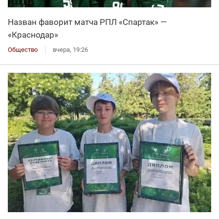
Назван фаворит матча РПЛ «Спартак» —
«Краснодар»
Общество
вчера, 19:26