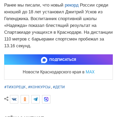
Ранее мы писали, что новый
рекорд
России среди
юношей до 18 лет установил Дмитрий Усков из
Геленджика. Воспитанник спортивной школы
«Надежда» показал блестящий результат на
Спартакиаде учащихся в Краснодаре. На дистанции
110 метров с барьерами спортсмен пробежал за
13.16 секунд.
ПОДПИСАТЬСЯ
MAX
Новости Краснодарского края
в
#ТИХОРЕЦК
,
#КОНКУРСЫ
,
#ДЕТИ