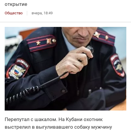
открытие
Общество
вчера, 18:49
Перепутал с шакалом. На Кубани охотник
выстрелил в выгуливавшего собаку мужчину