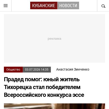
НАЙТ
Анастасия Зинченко
Общество
03.07.2026 14:35
Прадед помог: юный житель
Тихорецка стал победителем
Всероссийского конкурса эссе