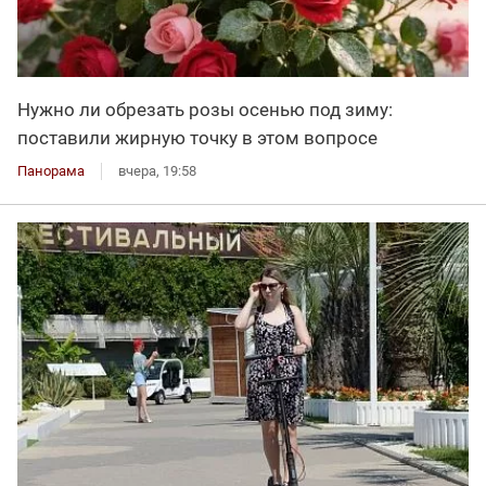
Нужно ли обрезать розы осенью под зиму:
поставили жирную точку в этом вопросе
Панорама
вчера, 19:58