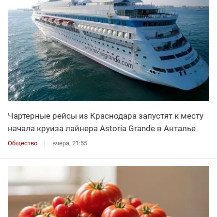
Чартерные рейсы из Краснодара запустят к месту
начала круиза лайнера Astoria Grande в Анталье
Общество
вчера, 21:55