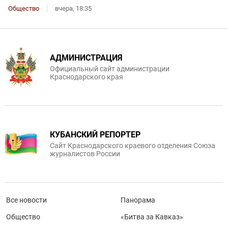
Общество
вчера, 18:35
АДМИНИСТРАЦИЯ
Официальный сайт администрации
Краснодарского края
КУБАНСКИЙ РЕПОРТЕР
Сайт Краснодарского краевого отделения Союза
журналистов России
Все новости
Панорама
Общество
«Битва за Кавказ»