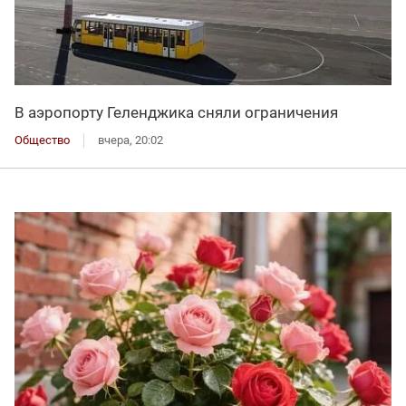
В аэропорту Геленджика сняли ограничения
Общество
вчера, 20:02