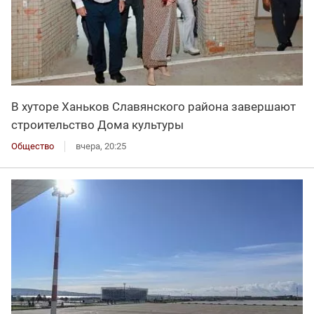
В хуторе Ханьков Славянского района завершают
строительство Дома культуры
Общество
вчера, 20:25