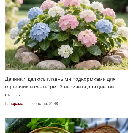
Дачники, делюсь главными подкормками для
гортензии в сентябре - 3 варианта для цветов-
шапок
Панорама
сегодня, 01:48