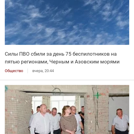
Силы ПВО сбили за день 75 беспилотников на
пятью регионами, Черным и Азовским морями
Общество
вчера, 20:44