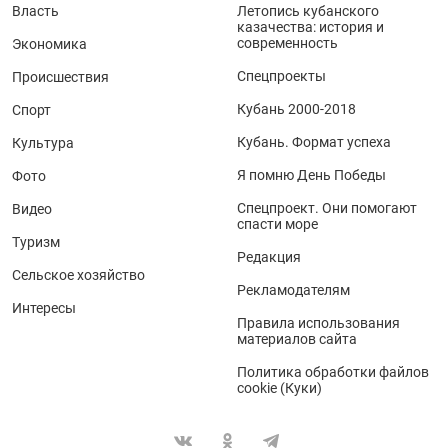
Власть
Летопись кубанского
казачества: история и
современность
Экономика
Спецпроекты
Происшествия
Кубань 2000-2018
Спорт
Кубань. Формат успеха
Культура
Я помню День Победы
Фото
Спецпроект. Они помогают
Видео
спасти море
Туризм
Редакция
Сельское хозяйство
Рекламодателям
Интересы
Правила использования
материалов сайта
Политика обработки файлов
cookie (Куки)