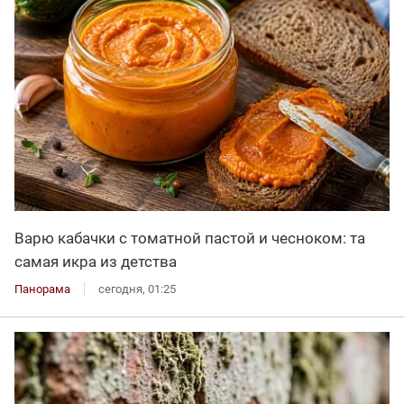
Варю кабачки с томатной пастой и чесноком: та
самая икра из детства
Панорама
сегодня, 01:25