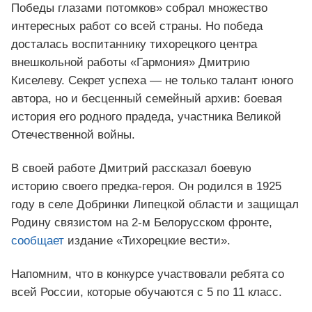
Победы глазами потомков» собрал множество
интересных работ со всей страны. Но победа
досталась воспитаннику тихорецкого центра
внешкольной работы «Гармония» Дмитрию
Киселеву. Секрет успеха — не только талант юного
автора, но и бесценный семейный архив: боевая
история его родного прадеда, участника Великой
Отечественной войны.
В своей работе Дмитрий рассказал боевую
историю своего предка-героя. Он родился в 1925
году в селе Добринки Липецкой области и защищал
Родину связистом на 2-м Белорусском фронте,
сообщает
издание «Тихорецкие вести».
Напомним, что в конкурсе участвовали ребята со
всей России, которые обучаются с 5 по 11 класс.