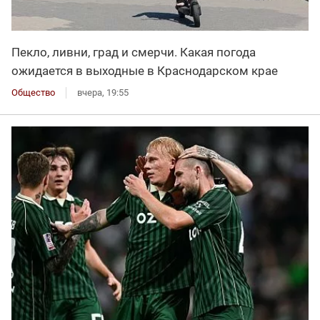
Пекло, ливни, град и смерчи. Какая погода
ожидается в выходные в Краснодарском крае
Общество
вчера, 19:55