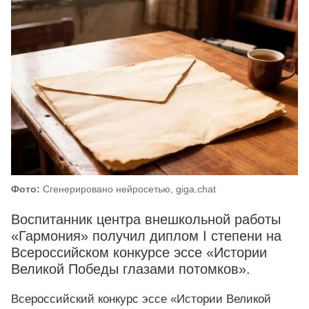
Фото:
Сгенерировано нейросетью, giga.chat
Воспитанник центра внешкольной работы
«Гармония» получил диплом I степени на
Всероссийском конкурсе эссе «Истории
Великой Победы глазами потомков».
Всероссийский конкурс эссе «Истории Великой