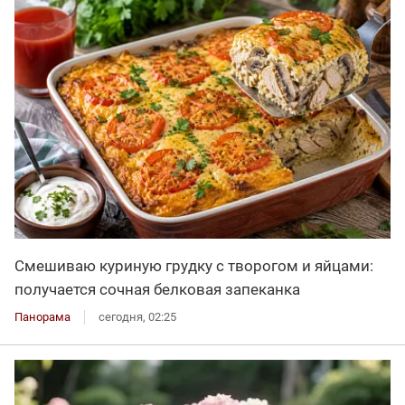
Смешиваю куриную грудку с творогом и яйцами:
получается сочная белковая запеканка
Панорама
сегодня, 02:25