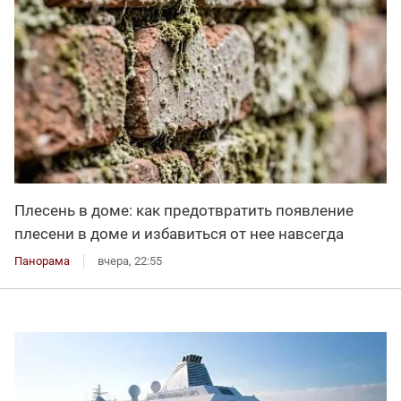
Плесень в доме: как предотвратить появление
плесени в доме и избавиться от нее навсегда
Панорама
вчера, 22:55