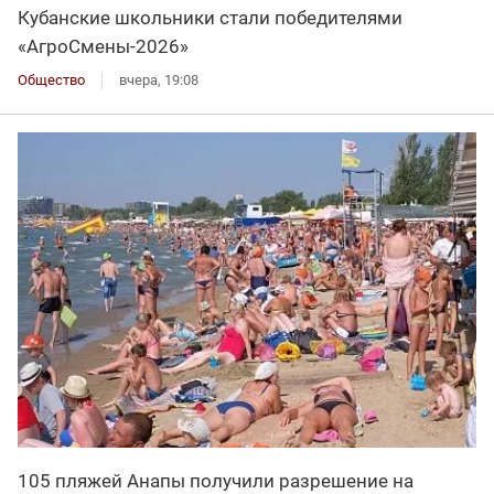
Кубанские школьники стали победителями
«АгроСмены-2026»
Общество
вчера, 19:08
105 пляжей Анапы получили разрешение на