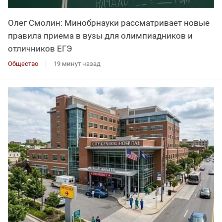
Олег Смолин: Минобрнауки рассматривает новые
правила приема в вузы для олимпиадников и
отличников ЕГЭ
Общество
19 минут назад