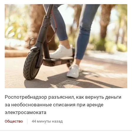
Роспотребнадзор разъяснил, как вернуть деньги
за необоснованные списания при аренде
электросамоката
Общество
44 минуты назад