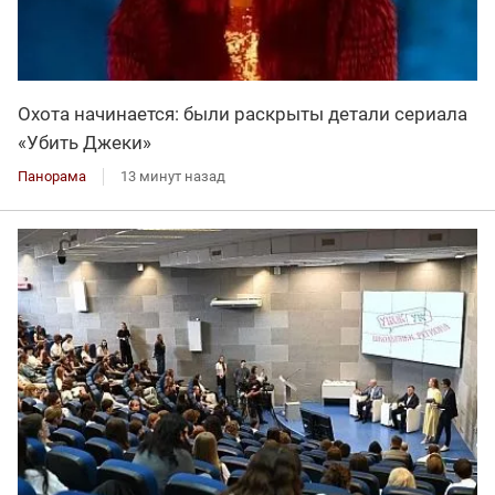
Охота начинается: были раскрыты детали сериала
«Убить Джеки»
Панорама
13 минут назад