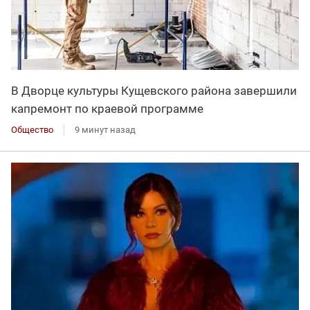
В Дворце культуры Кущевского района завершили
капремонт по краевой программе
Общество
9 минут назад