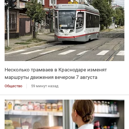
Несколько трамваев в Краснодаре изменят
маршруты движения вечером 7 августа
Общество
59 минут назад