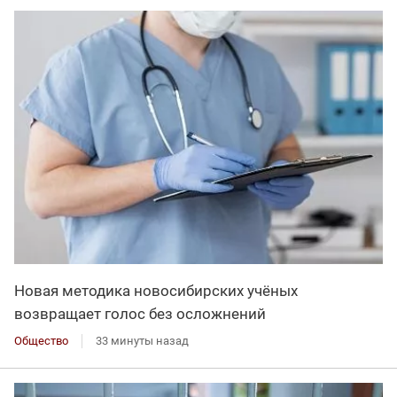
Новая методика новосибирских учёных
возвращает голос без осложнений
Общество
33 минуты назад