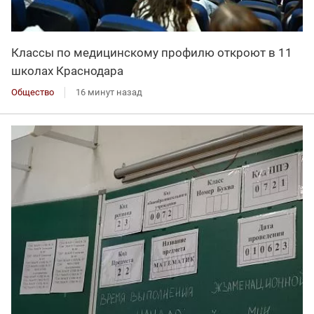
Классы по медицинскому профилю откроют в 11
школах Краснодара
Общество
16 минут назад