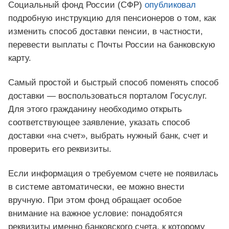
Социальный фонд России (СФР)
опубликовал
подробную инструкцию для пенсионеров о том, как
изменить способ доставки пенсии, в частности,
перевести выплаты с Почты России на банковскую
карту.
Самый простой и быстрый способ поменять способ
доставки — воспользоваться порталом Госуслуг.
Для этого гражданину необходимо открыть
соответствующее заявление, указать способ
доставки «на счет», выбрать нужный банк, счет и
проверить его реквизиты.
Если информация о требуемом счете не появилась
в системе автоматически, ее можно внести
вручную. При этом фонд обращает особое
внимание на важное условие: понадобятся
реквизиты именно банковского счета, к которому