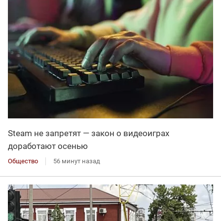
Steam не запретят — закон о видеоиграх
доработают осенью
Общество
56 минут назад