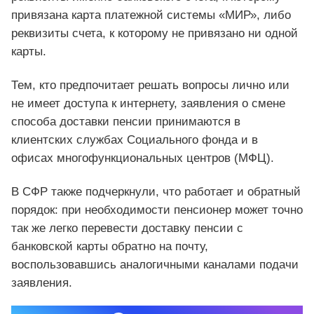
привязана карта платежной системы «МИР», либо
реквизиты счета, к которому не привязано ни одной
карты.
Тем, кто предпочитает решать вопросы лично или
не имеет доступа к интернету, заявления о смене
способа доставки пенсии принимаются в
клиентских службах Социального фонда и в
офисах многофункциональных центров (МФЦ).
В СФР также подчеркнули, что работает и обратный
порядок: при необходимости пенсионер может точно
так же легко перевести доставку пенсии с
банковской карты обратно на почту,
воспользовавшись аналогичными каналами подачи
заявления.