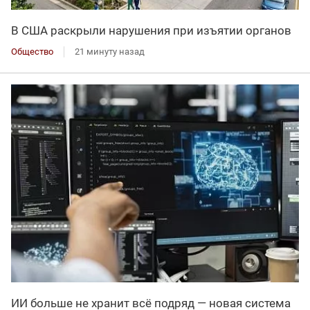
В США раскрыли нарушения при изъятии органов
Общество
21 минуту назад
ИИ больше не хранит всё подряд — новая система