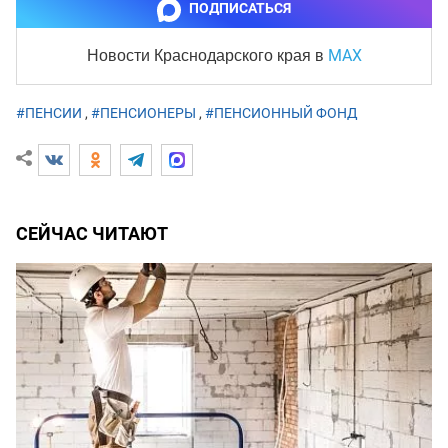
ПОДПИСАТЬСЯ
MAX
Новости Краснодарского края
в
#ПЕНСИИ
,
#ПЕНСИОНЕРЫ
,
#ПЕНСИОННЫЙ ФОНД
СЕЙЧАС ЧИТАЮТ