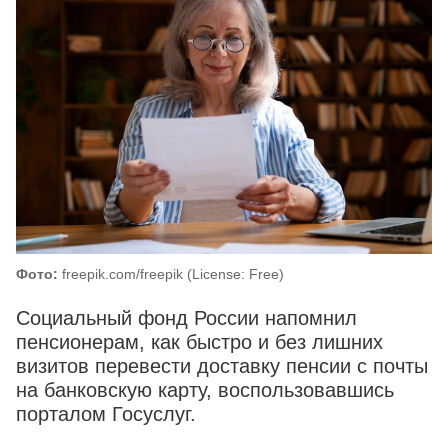
Фото:
freepik.com/freepik (License: Free)
Социальный фонд России напомнил
пенсионерам, как быстро и без лишних
визитов перевести доставку пенсии с почты
на банковскую карту, воспользовавшись
порталом Госуслуг.