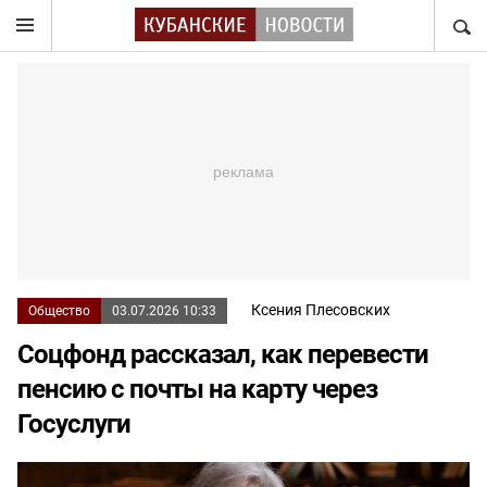
НАЙТ
Ксения Плесовских
Общество
03.07.2026 10:33
Соцфонд рассказал, как перевести
пенсию с почты на карту через
Госуслуги