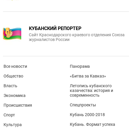
КУБАНСКИЙ РЕПОРТЕР
Сайт Краснодарского краевого отделения Союза
журналистов России
Все новости
Панорама
Общество
«Битва за Кавказ»
Власть
Летопись кубанского
казачества: история и
современность
Экономика
Спецпроекты
Происшествия
Кубань 2000-2018
Спорт
Кубань. Формат успеха
Культура