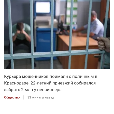
Курьера мошенников поймали с поличным в
Краснодаре: 22-летний приезжий собирался
забрать 2 млн у пенсионера
Общество
33 минуты назад