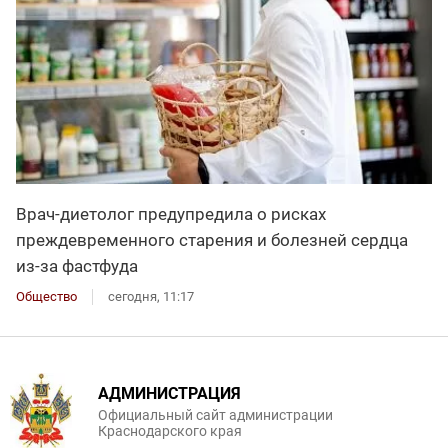
Врач-диетолог предупредила о рисках
преждевременного старения и болезней сердца
из-за фастфуда
Общество
сегодня, 11:17
АДМИНИСТРАЦИЯ
Официальный сайт администрации
Краснодарского края