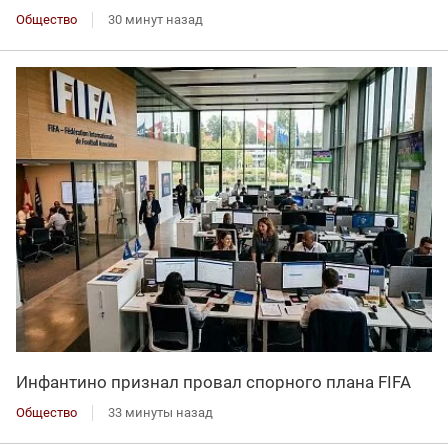
Общество
30 минут назад
Инфантино признал провал спорного плана FIFA
Общество
33 минуты назад