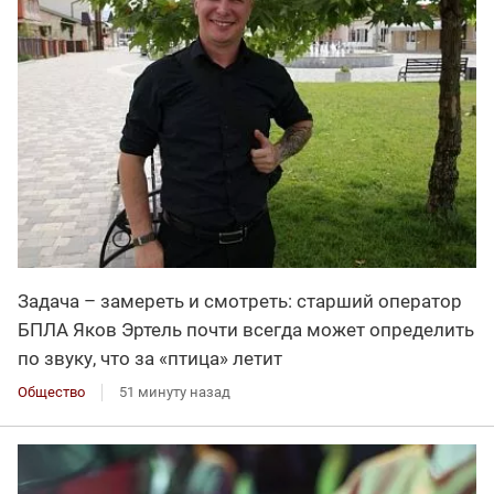
Задача – замереть и смотреть: старший оператор
БПЛА Яков Эртель почти всегда может определить
по звуку, что за «птица» летит
Общество
51 минуту назад