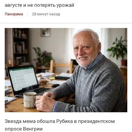
августе и не потерять урожай
Панорама
28 минут назад
Звезда мема обошла Рубика в президентском
опросе Венгрии