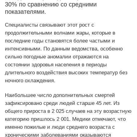
30% по сравнению со средними
показателями.
Специалисты связывают этот рост с
продолжительными волнами жары, которые в
последние годы становятся более частыми и
интенсивными. По данным ведомства, особенно
сильно погодные аномалии отражаются на
состоянии здоровья населения в периоды
длительного воздействия высоких температур без
ночного охлаждения.
Наибольшее число дополнительных смертей
зафиксировано среди людей старше 45 лет. Из
общего прироста в 2 025 случаев на эту возрастную
категорию пришлось 2 001. Медики отмечают, что
именно пожилые и люди среднего возраста с
хроническими заболеваниями оказываются