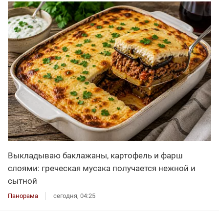
Выкладываю баклажаны, картофель и фарш
слоями: греческая мусака получается нежной и
сытной
Панорама
сегодня, 04:25