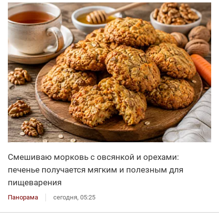
Смешиваю морковь с овсянкой и орехами:
печенье получается мягким и полезным для
пищеварения
Панорама
сегодня, 05:25