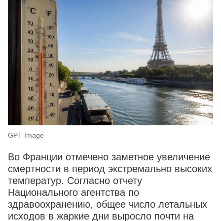
GPT Image
Во Франции отмечено заметное увеличение
смертности в период экстремально высоких
температур. Согласно отчету
Национального агентства по
здравоохранению, общее число летальных
исходов в жаркие дни выросло почти на