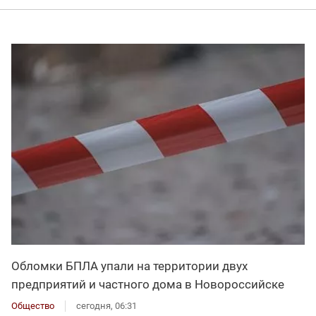
Обломки БПЛА упали на территории двух
предприятий и частного дома в Новороссийске
Общество
сегодня, 06:31