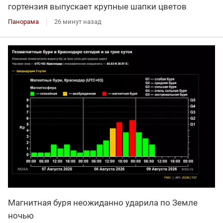
гортензия выпускает крупные шапки цветов
Панорама
26 минут назад
Магнитная буря неожиданно ударила по Земле
ночью