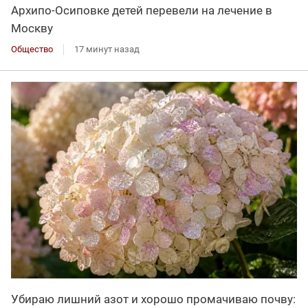
Архипо-Осиповке детей перевели на лечение в
Москву
Общество
17 минут назад
Убираю лишний азот и хорошо промачиваю почву: