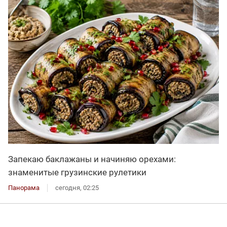
Запекаю баклажаны и начиняю орехами:
знаменитые грузинские рулетики
Панорама
сегодня, 02:25