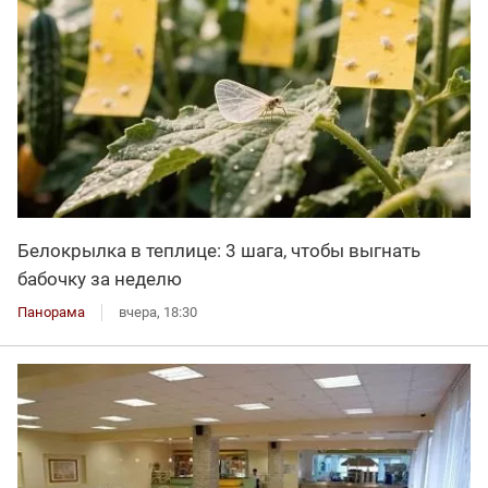
Белокрылка в теплице: 3 шага, чтобы выгнать
бабочку за неделю
Панорама
вчера, 18:30