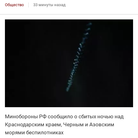
Общество
33 минуты назад
Минобороны РФ сообщило о сбитых ночью над
Краснодарским краем, Черным и Азовским
морями беспилотниках