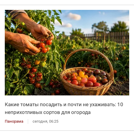
Какие томаты посадить и почти не ухаживать: 10
неприхотливых сортов для огорода
Панорама
сегодня, 06:25