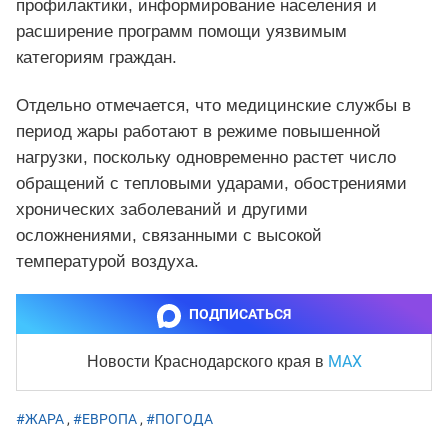
профилактики, информирование населения и
расширение программ помощи уязвимым
категориям граждан.
Отдельно отмечается, что медицинские службы в
период жары работают в режиме повышенной
нагрузки, поскольку одновременно растет число
обращений с тепловыми ударами, обострениями
хронических заболеваний и другими
осложнениями, связанными с высокой
температурой воздуха.
ПОДПИСАТЬСЯ
MAX
Новости Краснодарского края
в
#ЖАРА
,
#ЕВРОПА
,
#ПОГОДА