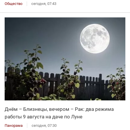
Общество
сегодня, 07:43
Днём – Близнецы, вечером – Рак: два режима
работы 9 августа на даче по Луне
Панорама
сегодня, 07:30