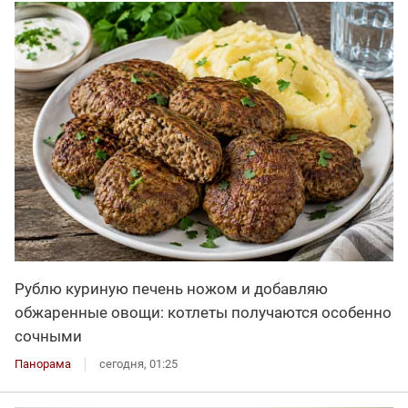
Рублю куриную печень ножом и добавляю
обжаренные овощи: котлеты получаются особенно
сочными
Панорама
сегодня, 01:25