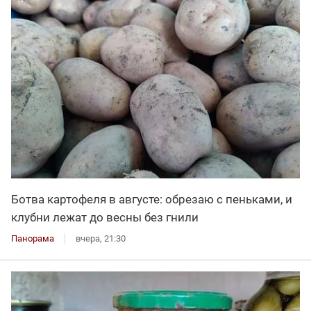
Ботва картофеля в августе: обрезаю с пеньками, и
клубни лежат до весны без гнили
Панорама
вчера, 21:30