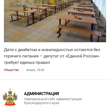
Дети с диабетом и инвалидностью остаются без
горячего питания — депутат от «Единой России»
требует единых правил
Общество
вчера, 18:00
АДМИНИСТРАЦИЯ
Официальный сайт администрации
Краснодарского края