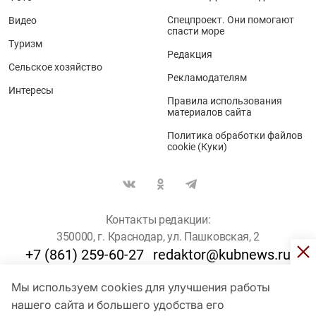
Спецпроект. Они помогают
Видео
спасти море
Туризм
Редакция
Сельское хозяйство
Рекламодателям
Интересы
Правила использования
материалов сайта
Политика обработки файлов
cookie (Куки)
Контакты редакции:
350000, г. Краснодар, ул. Пашковская, 2
+7 (861) 259-60-27
redaktor@kubnews.ru
Мы используем cookies для улучшения работы
Для пользователей старше 16 лет
нашего сайта и большего удобства его