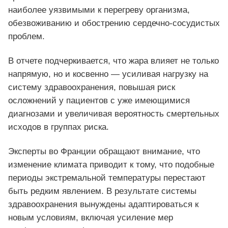
наиболее уязвимыми к перегреву организма,
обезвоживанию и обострению сердечно-сосудистых
проблем.
В отчете подчеркивается, что жара влияет не только
напрямую, но и косвенно — усиливая нагрузку на
систему здравоохранения, повышая риск
осложнений у пациентов с уже имеющимися
диагнозами и увеличивая вероятность смертельных
исходов в группах риска.
Эксперты во Франции обращают внимание, что
изменение климата приводит к тому, что подобные
периоды экстремальной температуры перестают
быть редким явлением. В результате системы
здравоохранения вынуждены адаптироваться к
новым условиям, включая усиление мер