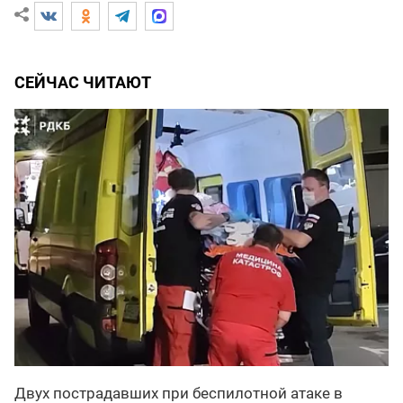
СЕЙЧАС ЧИТАЮТ
Двух пострадавших при беспилотной атаке в