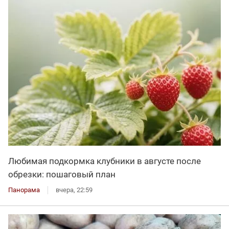
Любимая подкормка клубники в августе после
обрезки: пошаговый план
Панорама
вчера, 22:59