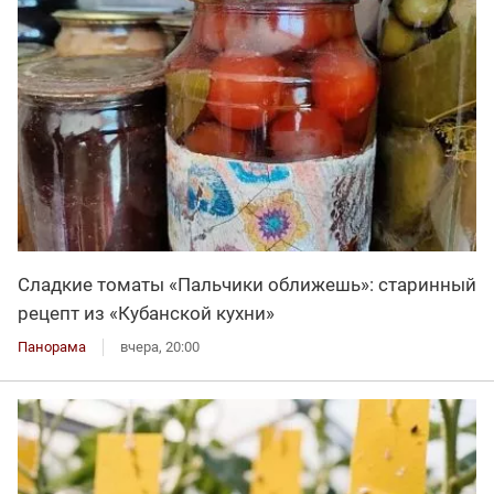
Сладкие томаты «Пальчики оближешь»: старинный
рецепт из «Кубанской кухни»
Панорама
вчера, 20:00