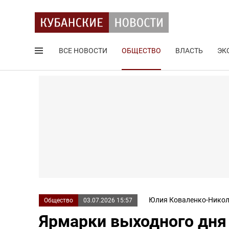
ВСЕ НОВОСТИ
ОБЩЕСТВО
ВЛАСТЬ
ЭК
Поиск по сайту
Юлия Коваленко-Никол
Общество
03.07.2026 15:57
Ярмарки выходного дня 