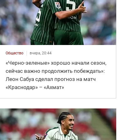
Общество
вчера, 20:44
«Черно-зеленые» хорошо начали сезон,
сейчас важно продолжить побеждать»:
Леон Сабуа сделал прогноз на матч
«Краснодар» – «Ахмат»