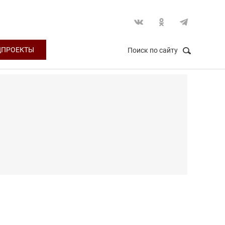
ЦПРОЕКТЫ
Поиск по сайту
НАЙТИ
Закрыть