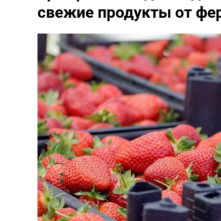
свежие продукты от фе