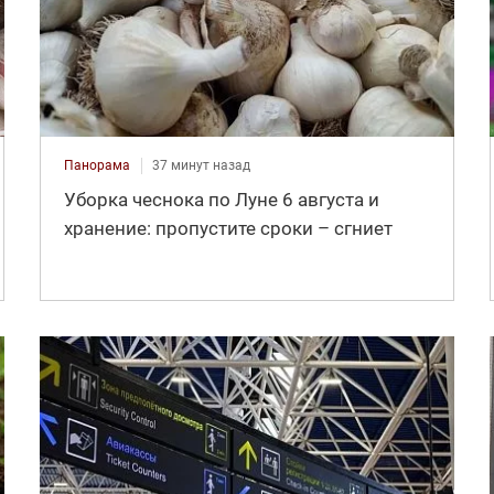
Панорама
37 минут назад
Уборка чеснока по Луне 6 августа и
хранение: пропустите сроки – сгниет