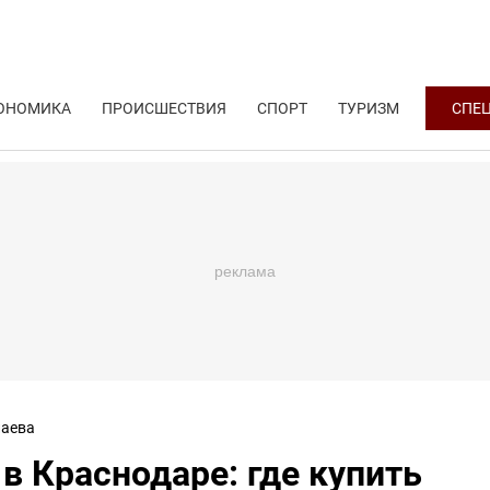
ОНОМИКА
ПРОИСШЕСТВИЯ
СПОРТ
ТУРИЗМ
СПЕ
аева
в Краснодаре: где купить