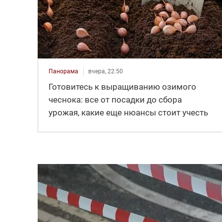
Панорама
вчера, 22:50
Готовитесь к выращиванию озимого
чеснока: все от посадки до сбора
урожая, какие еще нюансы стоит учесть