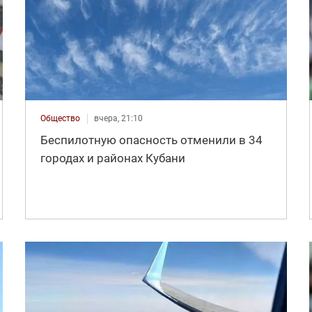
Общество
вчера, 21:10
Беспилотную опасность отменили в 34
городах и районах Кубани