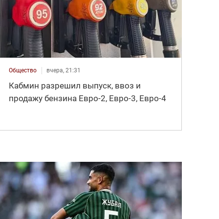
Общество
вчера, 21:31
Кабмин разрешил выпуск, ввоз и
продажу бензина Евро-2, Евро-3, Евро-4