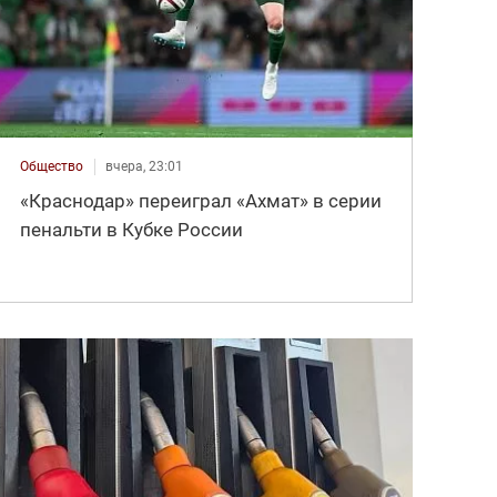
Общество
вчера, 23:01
«Краснодар» переиграл «Ахмат» в серии
пенальти в Кубке России