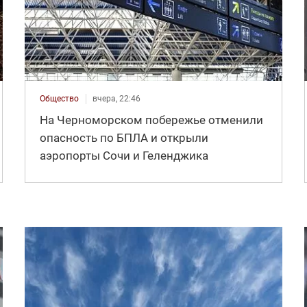
Общество
вчера, 22:46
На Черноморском побережье отменили
опасность по БПЛА и открыли
аэропорты Сочи и Геленджика