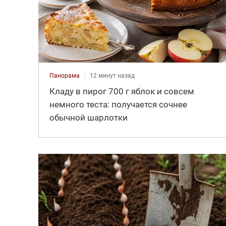
Панорама
12 минут назад
Кладу в пирог 700 г яблок и совсем
немного теста: получается сочнее
обычной шарлотки