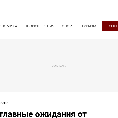
ОНОМИКА
ПРОИСШЕСТВИЯ
СПОРТ
ТУРИЗМ
СПЕ
аева
 главные ожидания от