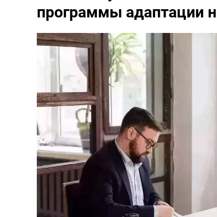
программы адаптации н