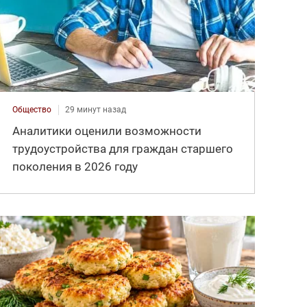
Общество
29 минут назад
Аналитики оценили возможности
трудоустройства для граждан старшего
поколения в 2026 году