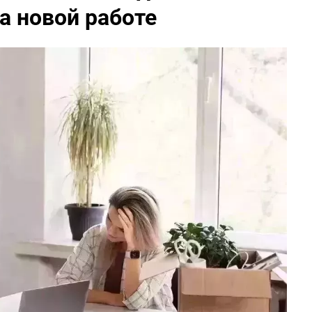
а новой работе