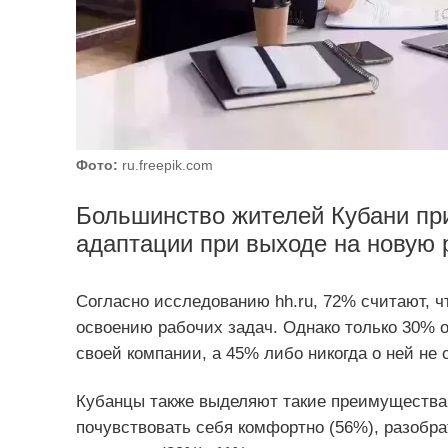
Фото:
ru.freepik.com
Большинство жителей Кубани пр
адаптации при выходе на новую 
Согласно исследованию hh.ru, 72% считают, ч
освоению рабочих задач. Однако только 30% 
своей компании, а 45% либо никогда о ней не
Кубанцы также выделяют такие преимущества 
почувствовать себя комфортно (56%), разобра