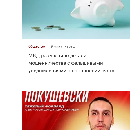
Общество
9 минут назад
МВД разъяснило детали
мошенничества с фальшивыми
уведомлениями о пополнении счета