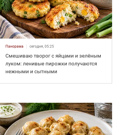
Панорама
сегодня, 05:25
Смешиваю творог с яйцами и зелёным
луком: ленивые пирожки получаются
нежными и сытными