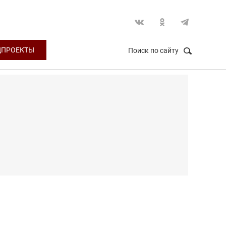
ЦПРОЕКТЫ
Поиск по сайту
НАЙТИ
Закрыть