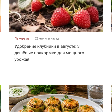
Панорама
52 минуты назад
Удобрение клубники в августе: 3
дешёвые подкормки для мощного
урожая