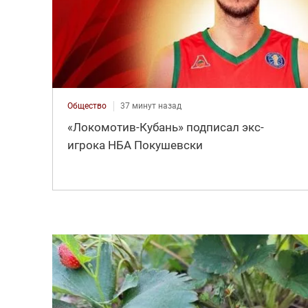
Общество
37 минут назад
«Локомотив-Кубань» подписал экс-
игрока НБА Покушевски