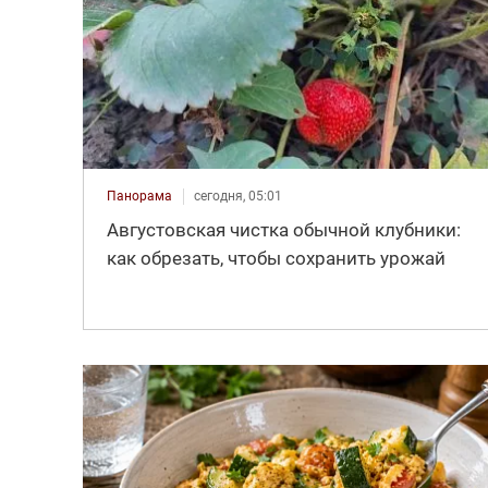
Панорама
сегодня, 05:01
Августовская чистка обычной клубники:
как обрезать, чтобы сохранить урожай