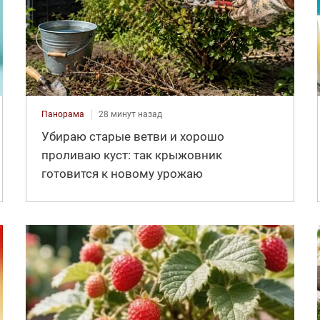
Панорама
28 минут назад
Убираю старые ветви и хорошо
проливаю куст: так крыжовник
готовится к новому урожаю