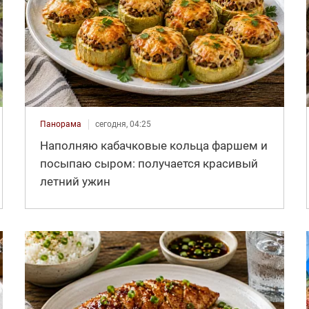
Панорама
сегодня, 04:25
Наполняю кабачковые кольца фаршем и
посыпаю сыром: получается красивый
летний ужин