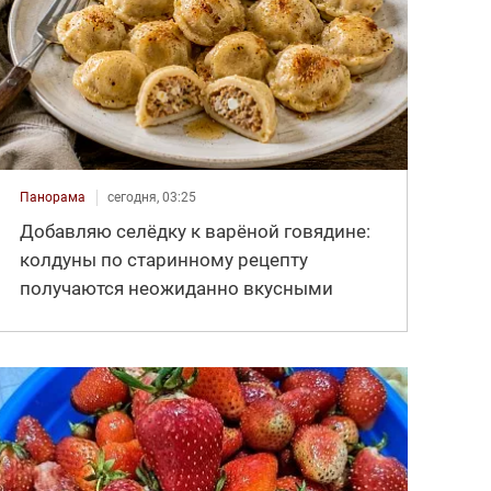
Панорама
сегодня, 03:25
Добавляю селёдку к варёной говядине:
колдуны по старинному рецепту
получаются неожиданно вкусными