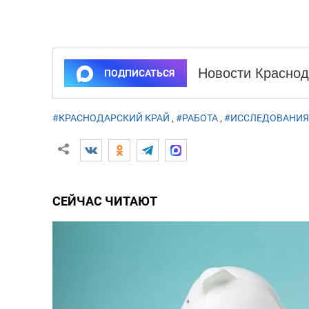
Новости Краснод
ПОДПИСАТЬСЯ
#КРАСНОДАРСКИЙ КРАЙ
,
#РАБОТА
,
#ИССЛЕДОВАНИЯ
СЕЙЧАС ЧИТАЮТ