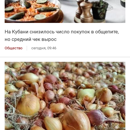
На Кубани снизилось число покупок в общепите,
но средний чек вырос
Общество
сегодня, 09:46