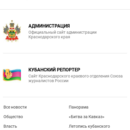
АДМИНИСТРАЦИЯ
Официальный сайт администрации
Краснодарского края
КУБАНСКИЙ РЕПОРТЕР
Сайт Краснодарского краевого отделения Союза
журналистов России
Все новости
Панорама
Общество
«Битва за Кавказ»
Власть
Летопись кубанского