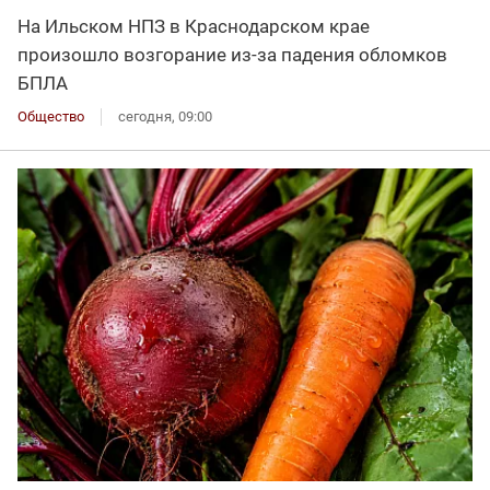
На Ильском НПЗ в Краснодарском крае
произошло возгорание из-за падения обломков
БПЛА
Общество
сегодня, 09:00