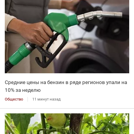
Средние цены на бензин в ряде регионов упали на
10% за неделю
Общество
11 минут назад