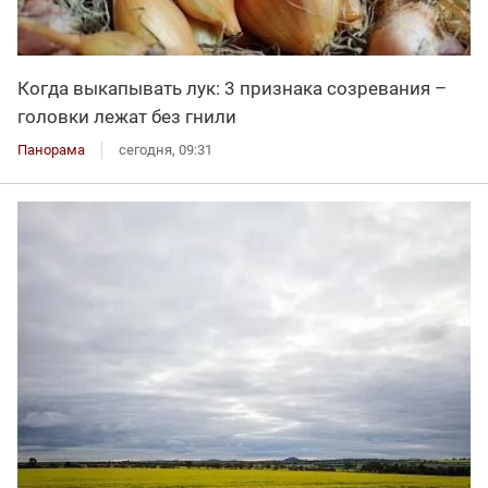
Когда выкапывать лук: 3 признака созревания –
головки лежат без гнили
Панорама
сегодня, 09:31