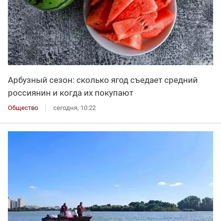
Арбузный сезон: сколько ягод съедает средний
россиянин и когда их покупают
Общество
сегодня, 10:22