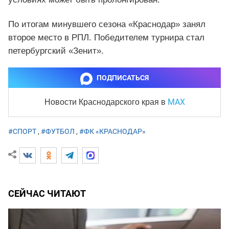
По итогам минувшего сезона «Краснодар» занял
второе место в РПЛ. Победителем турнира стал
петербургский «Зенит».
ПОДПИСАТЬСЯ
MAX
Новости Краснодарского края
в
#СПОРТ
,
#ФУТБОЛ
,
#ФК «КРАСНОДАР»
СЕЙЧАС ЧИТАЮТ