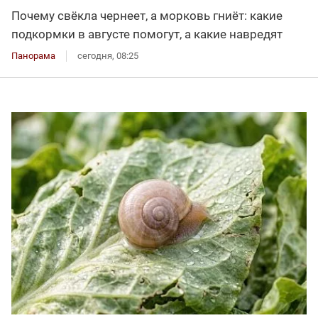
Почему свёкла чернеет, а морковь гниёт: какие
подкормки в августе помогут, а какие навредят
Панорама
сегодня, 08:25