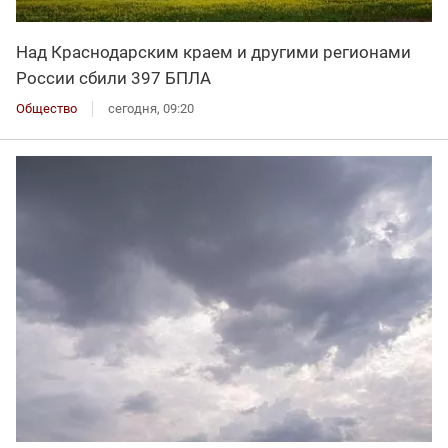
Над Краснодарским краем и другими регионами
России сбили 397 БПЛА
Общество
сегодня, 09:20