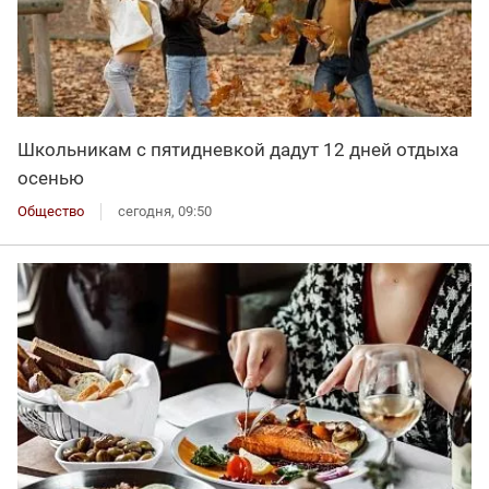
Школьникам с пятидневкой дадут 12 дней отдыха
осенью
Общество
сегодня, 09:50