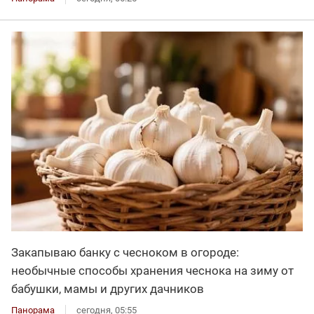
Закапываю банку с чесноком в огороде:
необычные способы хранения чеснока на зиму от
бабушки, мамы и других дачников
Панорама
сегодня, 05:55