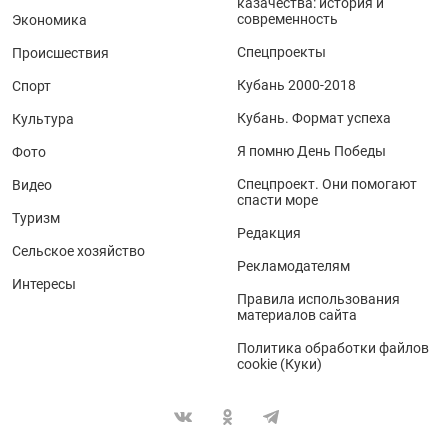
казачества: история и
современность
Экономика
Спецпроекты
Происшествия
Кубань 2000-2018
Спорт
Кубань. Формат успеха
Культура
Я помню День Победы
Фото
Спецпроект. Они помогают
Видео
спасти море
Туризм
Редакция
Сельское хозяйство
Рекламодателям
Интересы
Правила использования
материалов сайта
Политика обработки файлов
cookie (Куки)