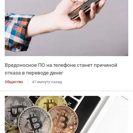
Вредоносное ПО на телефоне станет причиной
отказа в переводе денег
Общество
41 минуту назад