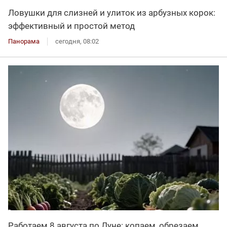
Ловушки для слизней и улиток из арбузных корок:
эффективный и простой метод
Панорама
сегодня, 08:02
Работаем 8 августа по Луне: копаем, обрезаем,