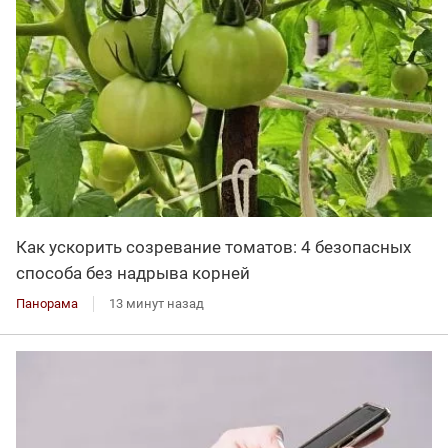
Как ускорить созревание томатов: 4 безопасных
способа без надрыва корней
Панорама
13 минут назад