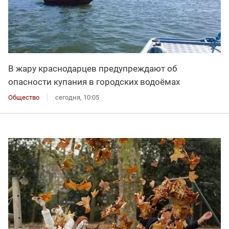
В жару краснодарцев предупреждают об
опасности купания в городских водоёмах
Общество
сегодня, 10:05