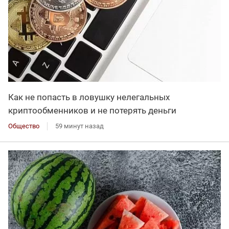
Как не попасть в ловушку нелегальных
криптообменников и не потерять деньги
Общество
59 минут назад