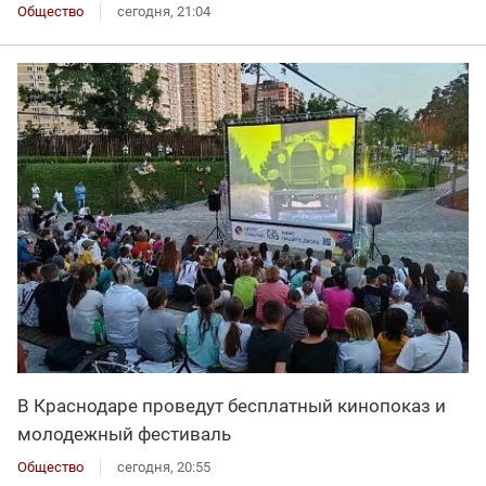
Общество
сегодня, 21:04
В Краснодаре проведут бесплатный кинопоказ и
молодежный фестиваль
Общество
сегодня, 20:55