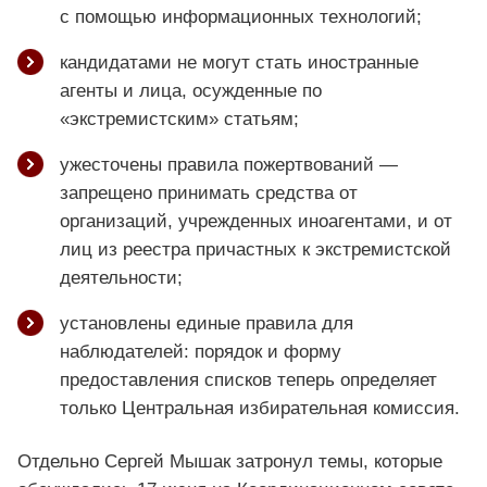
с помощью информационных технологий;
кандидатами не могут стать иностранные
агенты и лица, осужденные по
«экстремистским» статьям;
ужесточены правила пожертвований —
запрещено принимать средства от
организаций, учрежденных иноагентами, и от
лиц из реестра причастных к экстремистской
деятельности;
установлены единые правила для
наблюдателей: порядок и форму
предоставления списков теперь определяет
только Центральная избирательная комиссия.
Отдельно Сергей Мышак затронул темы, которые