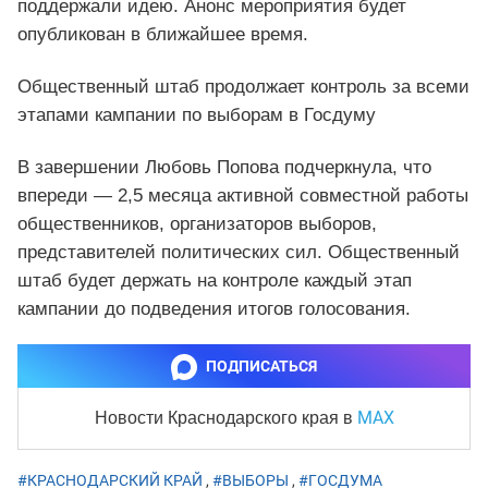
поддержали идею. Анонс мероприятия будет
опубликован в ближайшее время.
Общественный штаб продолжает контроль за всеми
этапами кампании по выборам в Госдуму
В завершении Любовь Попова подчеркнула, что
впереди — 2,5 месяца активной совместной работы
общественников, организаторов выборов,
представителей политических сил. Общественный
штаб будет держать на контроле каждый этап
кампании до подведения итогов голосования.
ПОДПИСАТЬСЯ
MAX
Новости Краснодарского края
в
#КРАСНОДАРСКИЙ КРАЙ
,
#ВЫБОРЫ
,
#ГОСДУМА