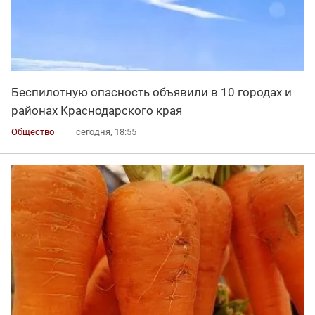
Беспилотную опасность объявили в 10 городах и
районах Краснодарского края
Общество
сегодня, 18:55