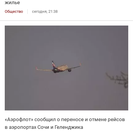
жилье
Общество
сегодня, 21:38
«Аэрофлот» сообщил о переносе и отмене рейсов
в аэропортах Сочи и Геленджика