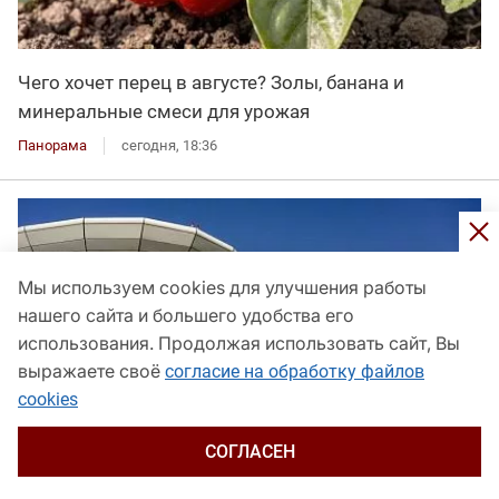
Чего хочет перец в августе? Золы, банана и
минеральные смеси для урожая
Панорама
сегодня, 18:36
Мы используем cookies для улучшения работы
нашего сайта и большего удобства его
использования. Продолжая использовать сайт, Вы
выражаете своё
согласие на обработку файлов
cookies
СОГЛАСЕН