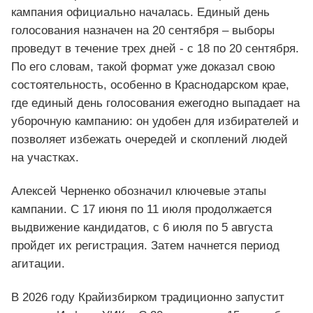
кампания официально началась. Единый день
голосования назначен на 20 сентября – выборы
проведут в течение трех дней - с 18 по 20 сентября.
По его словам, такой формат уже доказал свою
состоятельность, особенно в Краснодарском крае,
где единый день голосования ежегодно выпадает на
уборочную кампанию: он удобен для избирателей и
позволяет избежать очередей и скоплений людей
на участках.
Алексей Черненко обозначил ключевые этапы
кампании. С 17 июня по 11 июля продолжается
выдвижение кандидатов, с 6 июля по 5 августа
пройдет их регистрация. Затем начнется период
агитации.
В 2026 году Крайизбирком традиционно запустит