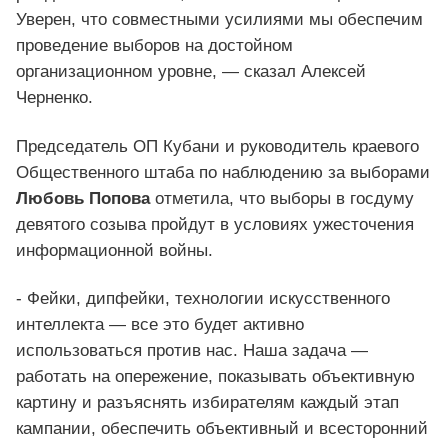
Уверен, что совместными усилиями мы обеспечим
проведение выборов на достойном
организационном уровне, — сказал Алексей
Черненко.
Председатель ОП Кубани и руководитель краевого
Общественного штаба по наблюдению за выборами
Любовь Попова
отметила, что выборы в госдуму
девятого созыва пройдут в условиях ужесточения
информационной войны.
- Фейки, дипфейки, технологии искусственного
интеллекта — все это будет активно
использоваться против нас. Наша задача —
работать на опережение, показывать объективную
картину и разъяснять избирателям каждый этап
кампании, обеспечить объективный и всесторонний