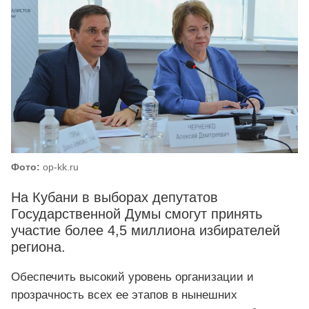
Фото:
op-kk.ru
На Кубани в выборах депутатов
Государственной Думы смогут принять
участие более 4,5 миллиона избирателей
региона.
Обеспечить высокий уровень организации и
прозрачность всех ее этапов в нынешних