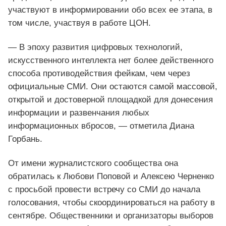
участвуют в информировании обо всех ее этапа, в
том числе, участвуя в работе ЦОН.
— В эпоху развития цифровых технологий,
искусственного интеллекта нет более действенного
способа противодействия фейкам, чем через
официальные СМИ. Они остаются самой массовой,
открытой и достоверной площадкой для донесения
информации и развенчания любых
информационных вбросов, — отметила Диана
Горбань.
От имени журналистского сообщества она
обратилась к Любови Поповой и Алексею Черненко
с просьбой провести встречу со СМИ до начала
голосования, чтобы скоординироваться на работу в
сентябре. Общественники и организаторы выборов