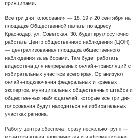
принципами.
Все три дня голосования — 18, 19 и 20 сентября на
площадке Общественной палаты по адресу
Краснодар, ул. Советская, 30, будет круглосуточно
работать Центр общественного наблюдения (ЦОН)
— централизованная площадка общественного
наблюдения за выборами. Там будет работать
видеостена для непрерывных онлайн-трансляций с
избирательных участков всего края. Организуют
онлайн-подключения федеральных и краевых
экспертов, муниципальных общественных штабов и
общественных наблюдателей, которые все три дня
голосования будут находиться на избирательных
участках региона.
Работу центра обеспечат сразу несколько групп —
мониторинговая, юридическая и информационная,