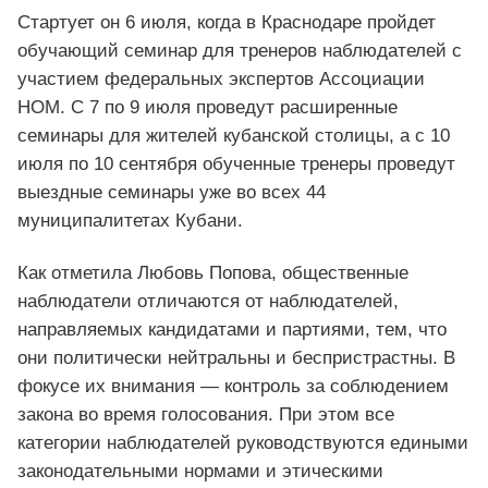
Стартует он 6 июля, когда в Краснодаре пройдет
обучающий семинар для тренеров наблюдателей с
участием федеральных экспертов Ассоциации
НОМ. С 7 по 9 июля проведут расширенные
семинары для жителей кубанской столицы, а с 10
июля по 10 сентября обученные тренеры проведут
выездные семинары уже во всех 44
муниципалитетах Кубани.
Как отметила Любовь Попова, общественные
наблюдатели отличаются от наблюдателей,
направляемых кандидатами и партиями, тем, что
они политически нейтральны и беспристрастны. В
фокусе их внимания — контроль за соблюдением
закона во время голосования. При этом все
категории наблюдателей руководствуются едиными
законодательными нормами и этическими