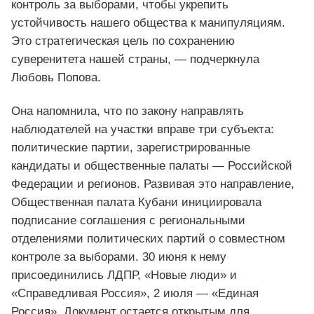
контроль за выборами, чтобы укрепить
устойчивость нашего общества к манипуляциям.
Это стратегическая цель по сохранению
суверенитета нашей страны, — подчеркнула
Любовь Попова.
Она напомнила, что по закону направлять
наблюдателей на участки вправе три субъекта:
политические партии, зарегистрированные
кандидаты и общественные палаты — Российской
Федерации и регионов. Развивая это направление,
Общественная палата Кубани инициировала
подписание соглашения с региональными
отделениями политических партий о совместном
контроле за выборами. 30 июня к нему
присоединились ЛДПР, «Новые люди» и
«Справедливая Россия», 2 июля — «Единая
Россия». Документ остается открытым для