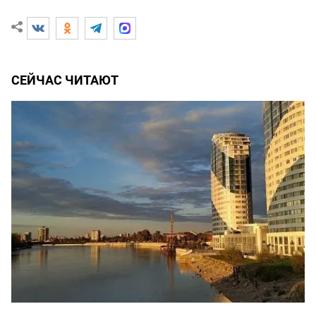
СЕЙЧАС ЧИТАЮТ