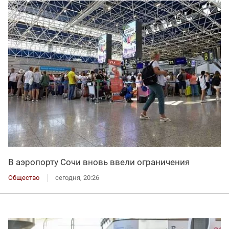
В аэропорту Сочи вновь ввели ограничения
Общество
сегодня, 20:26