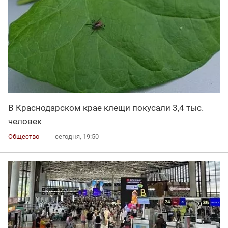
В Краснодарском крае клещи покусали 3,4 тыс.
человек
Общество
сегодня, 19:50