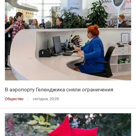
В аэропорту Геленджика сняли ограничения
Общество
сегодня, 20:05