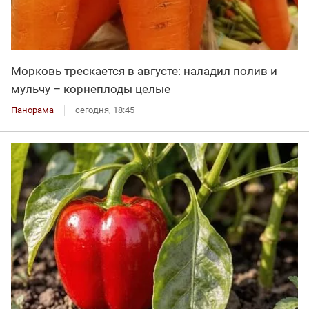
Морковь трескается в августе: наладил полив и
мульчу – корнеплоды целые
Панорама
сегодня, 18:45