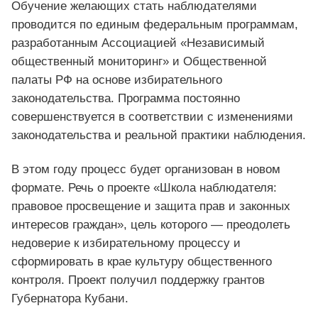
Обучение желающих стать наблюдателями
проводится по единым федеральным программам,
разработанным Ассоциацией «Независимый
общественный мониторинг» и Общественной
палаты РФ на основе избирательного
законодательства. Программа постоянно
совершенствуется в соответствии с изменениями
законодательства и реальной практики наблюдения.
В этом году процесс будет организован в новом
формате. Речь о проекте «Школа наблюдателя:
правовое просвещение и защита прав и законных
интересов граждан», цель которого — преодолеть
недоверие к избирательному процессу и
сформировать в крае культуру общественного
контроля. Проект получил поддержку грантов
Губернатора Кубани.