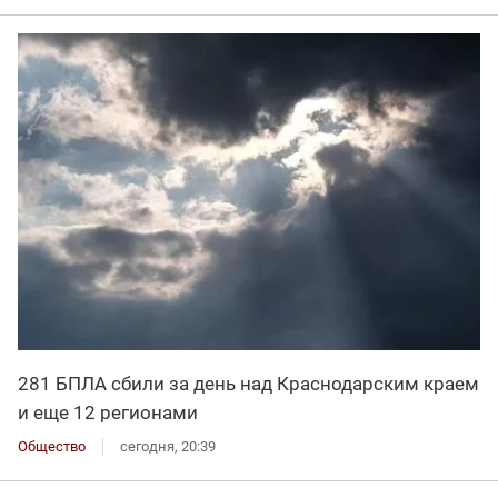
281 БПЛА сбили за день над Краснодарским краем
и еще 12 регионами
Общество
сегодня, 20:39