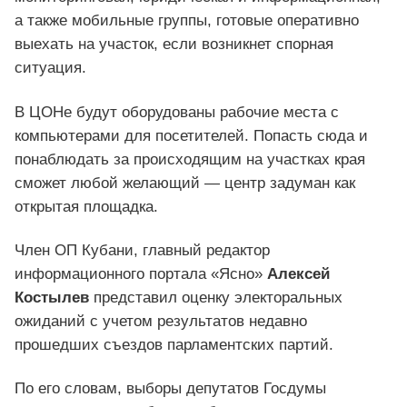
а также мобильные группы, готовые оперативно
выехать на участок, если возникнет спорная
ситуация.
В ЦОНе будут оборудованы рабочие места с
компьютерами для посетителей. Попасть сюда и
понаблюдать за происходящим на участках края
сможет любой желающий — центр задуман как
открытая площадка.
Член ОП Кубани, главный редактор
информационного портала «Ясно»
Алексей
Костылев
представил оценку электоральных
ожиданий с учетом результатов недавно
прошедших съездов парламентских партий.
По его словам, выборы депутатов Госдумы