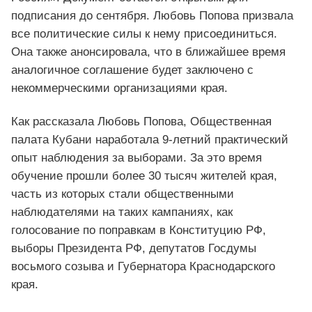
подписания до сентября. Любовь Попова призвала
все политические силы к нему присоединиться.
Она также анонсировала, что в ближайшее время
аналогичное соглашение будет заключено с
некоммерческими организациями края.
Как рассказала Любовь Попова, Общественная
палата Кубани наработала 9-летний практический
опыт наблюдения за выборами. За это время
обучение прошли более 30 тысяч жителей края,
часть из которых стали общественными
наблюдателями на таких кампаниях, как
голосование по поправкам в Конституцию РФ,
выборы Президента РФ, депутатов Госдумы
восьмого созыва и Губернатора Краснодарского
края.