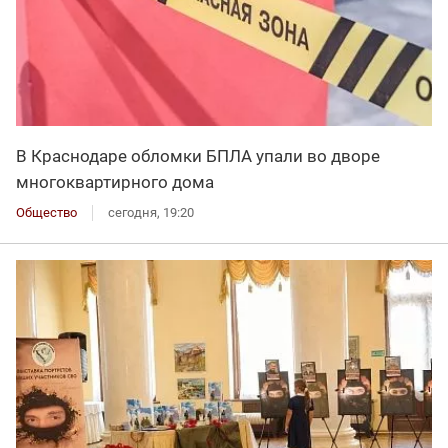
В Краснодаре обломки БПЛА упали во дворе
многоквартирного дома
Общество
сегодня, 19:20