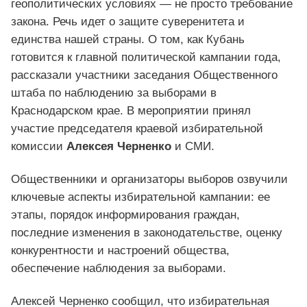
геополитических условиях — не просто требование
закона. Речь идет о защите суверенитета и
единства нашей страны. О том, как Кубань
готовится к главной политической кампании года,
рассказали участники заседания Общественного
штаба по наблюдению за выборами в
Краснодарском крае. В мероприятии принял
участие председателя краевой избирательной
комиссии
Алексея Черненко
и СМИ.
Общественники и организаторы выборов озвучили
ключевые аспекты избирательной кампании: ее
этапы, порядок информирования граждан,
последние изменения в законодательстве, оценку
конкурентности и настроений общества,
обеспечение наблюдения за выборами.
Алексей Черненко сообщил, что избирательная