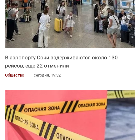
В аэропорту Сочи задерживаются около 130
рейсов, еще 22 отменили
Общество
сегодня, 19:32