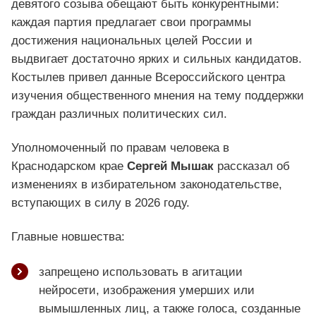
девятого созыва обещают быть конкурентными:
каждая партия предлагает свои программы
достижения национальных целей России и
выдвигает достаточно ярких и сильных кандидатов.
Костылев привел данные Всероссийского центра
изучения общественного мнения на тему поддержки
граждан различных политических сил.
Уполномоченный по правам человека в
Краснодарском крае
Сергей Мышак
рассказал об
изменениях в избирательном законодательстве,
вступающих в силу в 2026 году.
Главные новшества:
запрещено использовать в агитации
нейросети, изображения умерших или
вымышленных лиц, а также голоса, созданные