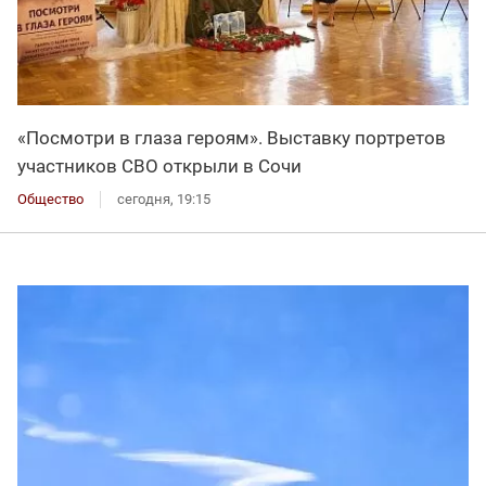
«Посмотри в глаза героям». Выставку портретов
участников СВО открыли в Сочи
Общество
сегодня, 19:15