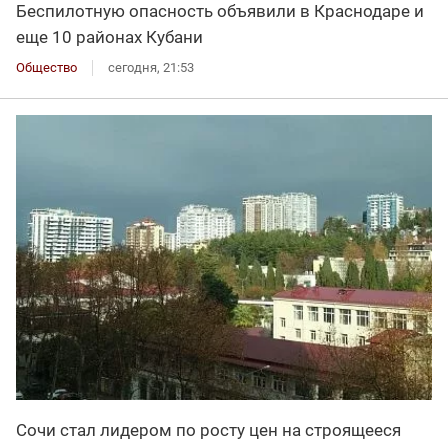
Беспилотную опасность объявили в Краснодаре и
еще 10 районах Кубани
Общество
сегодня, 21:53
Сочи стал лидером по росту цен на строящееся