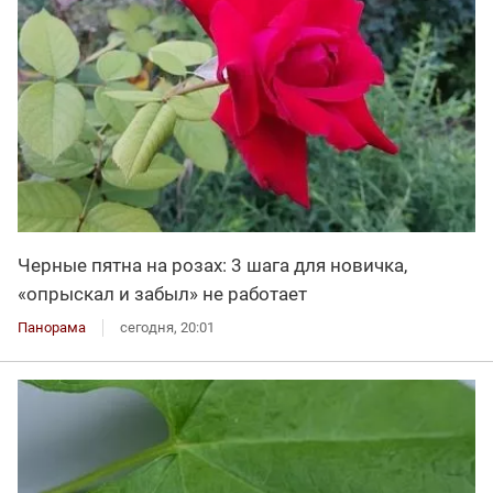
Черные пятна на розах: 3 шага для новичка,
«опрыскал и забыл» не работает
Панорама
сегодня, 20:01