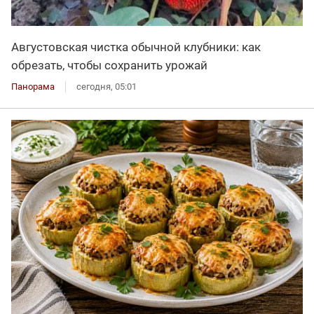
Августовская чистка обычной клубники: как
обрезать, чтобы сохранить урожай
Панорама
сегодня, 05:01