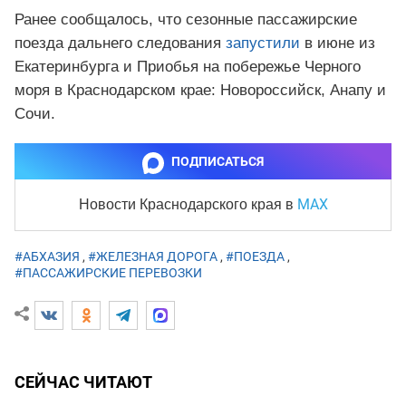
Ранее сообщалось, что сезонные пассажирские
поезда дальнего следования
запустили
в июне из
Екатеринбурга и Приобья на побережье Черного
моря в Краснодарском крае: Новороссийск, Анапу и
Сочи.
ПОДПИСАТЬСЯ
MAX
Новости Краснодарского края
в
#АБХАЗИЯ
,
#ЖЕЛЕЗНАЯ ДОРОГА
,
#ПОЕЗДА
,
#ПАССАЖИРСКИЕ ПЕРЕВОЗКИ
СЕЙЧАС ЧИТАЮТ