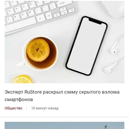
Эксперт RuStore раскрыл схему скрытого взлома
смартфонов
Общество
10 минут назад