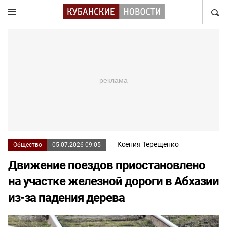
НАЙТ
Ксения Терещенко
Общество
05.07.2026 09:05
Движение поездов приостановлено
на участке железной дороги в Абхазии
из-за падения дерева