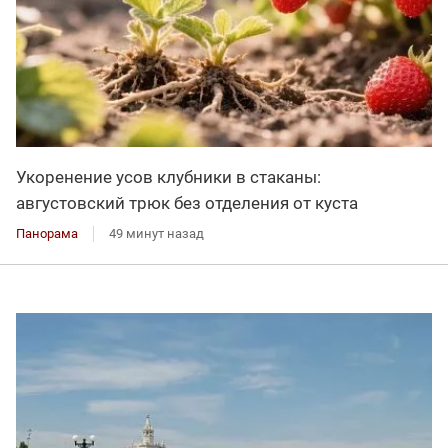
Укоренение усов клубники в стаканы:
августовский трюк без отделения от куста
Панорама
49 минут назад