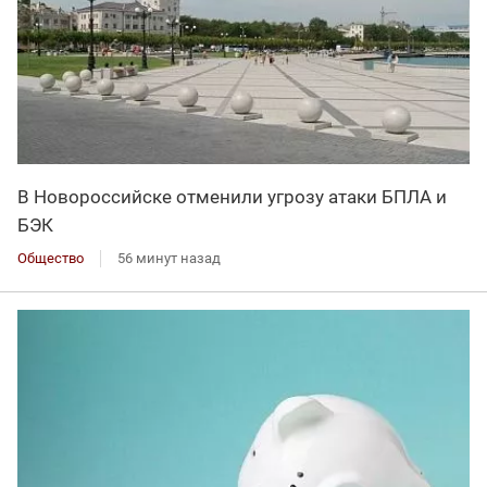
В Новороссийске отменили угрозу атаки БПЛА и
БЭК
Общество
56 минут назад