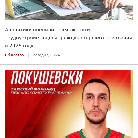
Аналитики оценили возможности
трудоустройства для граждан старшего поколения
в 2026 году
Общество
сегодня, 06:24