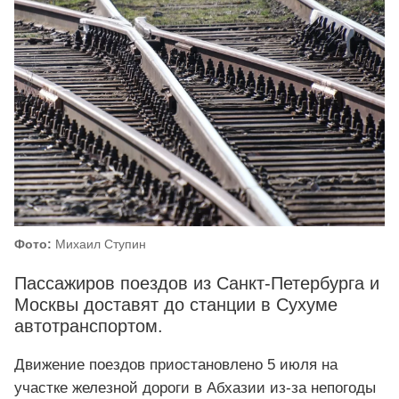
Фото:
Михаил Ступин
Пассажиров поездов из Санкт-Петербурга и
Москвы доставят до станции в Сухуме
автотранспортом.
Движение поездов приостановлено 5 июля на
участке железной дороги в Абхазии из-за непогоды