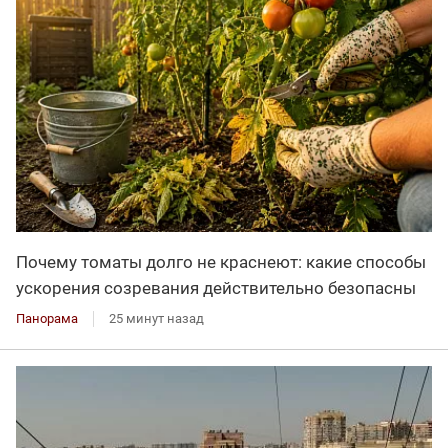
Почему томаты долго не краснеют: какие способы
ускорения созревания действительно безопасны
Панорама
25 минут назад