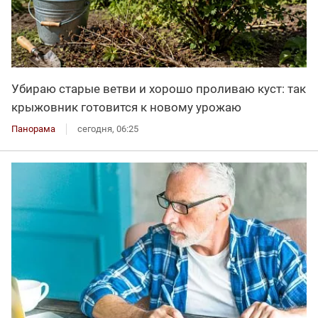
Убираю старые ветви и хорошо проливаю куст: так
крыжовник готовится к новому урожаю
Панорама
сегодня, 06:25