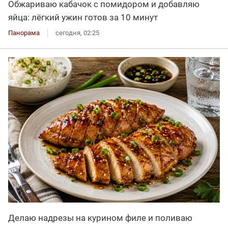
Обжариваю кабачок с помидором и добавляю
яйца: лёгкий ужин готов за 10 минут
Панорама
сегодня, 02:25
Делаю надрезы на курином филе и поливаю