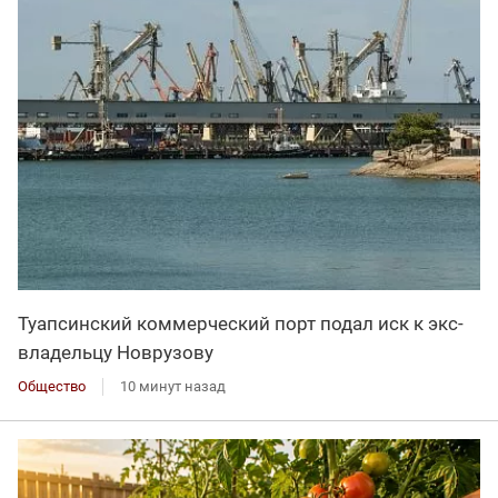
Туапсинский коммерческий порт подал иск к экс-
владельцу Новрузову
Общество
10 минут назад