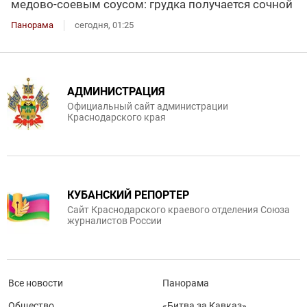
медово-соевым соусом: грудка получается сочной
Панорама
сегодня, 01:25
АДМИНИСТРАЦИЯ
Официальный сайт администрации
Краснодарского края
КУБАНСКИЙ РЕПОРТЕР
Сайт Краснодарского краевого отделения Союза
журналистов России
Все новости
Панорама
Общество
«Битва за Кавказ»