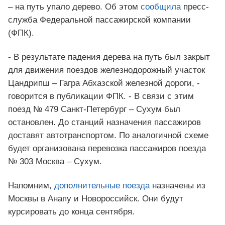
– на путь упало дерево. Об этом
сообщила
пресс-
служба Федеральной пассажирской компании
(ФПК).
- В результате падения дерева на путь был закрыт
для движения поездов железнодорожный участок
Цандрипш – Гагра Абхазской железной дороги, -
говорится в публикации ФПК. - В связи с этим
поезд № 479 Санкт-Петербург – Сухум был
остановлен. До станций назначения пассажиров
доставят автотранспортом. По аналогичной схеме
будет организована перевозка пассажиров поезда
№ 303 Москва – Сухум.
Напомним,
дополнительные поезда
назначены из
Москвы в Анапу и Новороссийск. Они будут
курсировать до конца сентября.