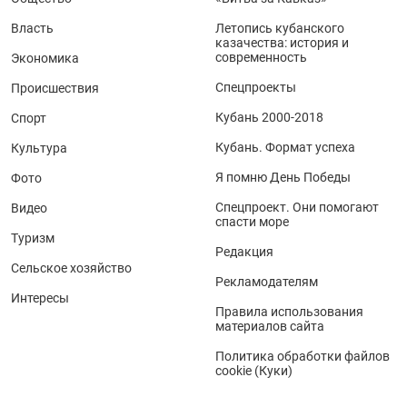
Власть
Летопись кубанского
казачества: история и
современность
Экономика
Спецпроекты
Происшествия
Кубань 2000-2018
Спорт
Кубань. Формат успеха
Культура
Я помню День Победы
Фото
Спецпроект. Они помогают
Видео
спасти море
Туризм
Редакция
Сельское хозяйство
Рекламодателям
Интересы
Правила использования
материалов сайта
Политика обработки файлов
cookie (Куки)