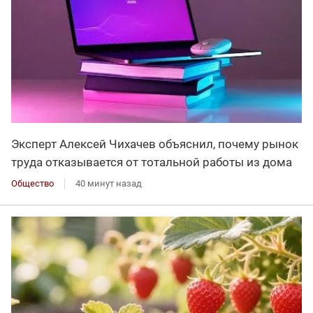
Эксперт Алексей Чихачев объяснил, почему рынок
труда отказывается от тотальной работы из дома
Общество
40 минут назад