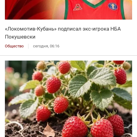
«Локомотив-Кубань» подписал экс-игрока НБА
Покушевски
Общество
сегодня, 06:16