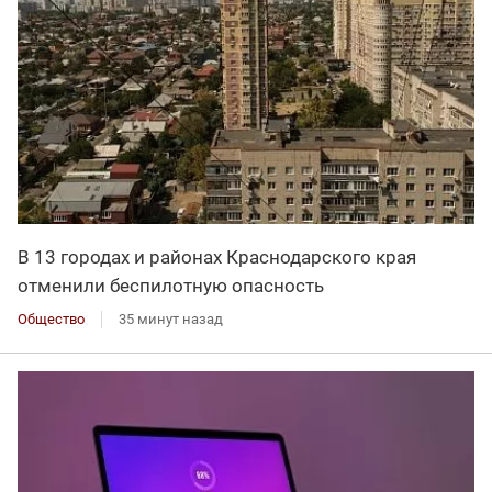
В 13 городах и районах Краснодарского края
отменили беспилотную опасность
Общество
35 минут назад