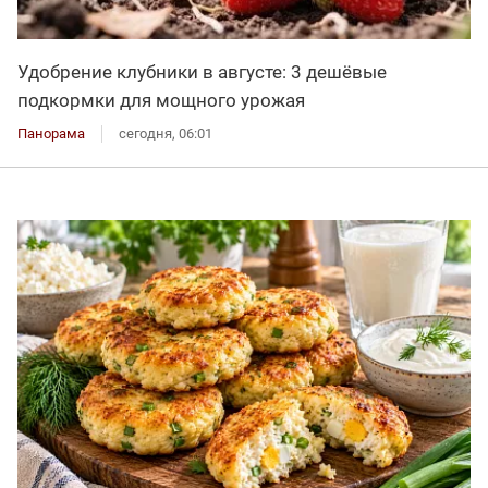
Удобрение клубники в августе: 3 дешёвые
подкормки для мощного урожая
Панорама
сегодня, 06:01