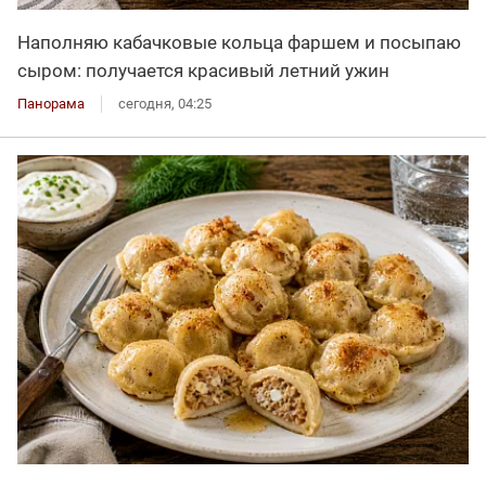
Наполняю кабачковые кольца фаршем и посыпаю
сыром: получается красивый летний ужин
Панорама
сегодня, 04:25