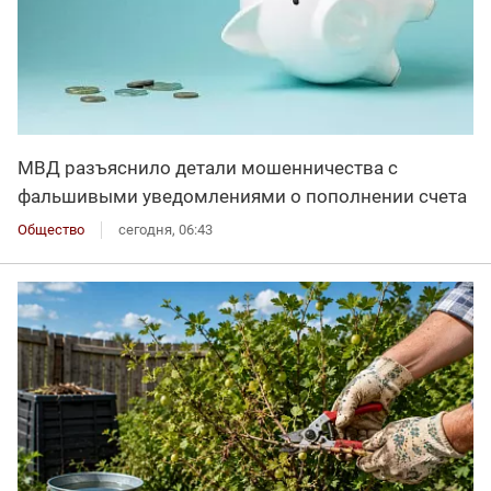
МВД разъяснило детали мошенничества с
фальшивыми уведомлениями о пополнении счета
Общество
сегодня, 06:43