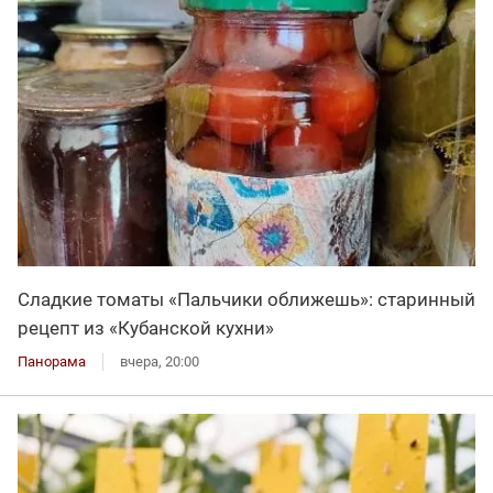
Сладкие томаты «Пальчики оближешь»: старинный
рецепт из «Кубанской кухни»
Панорама
вчера, 20:00