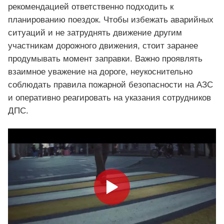
рекомендацией ответственно подходить к
планированию поездок. Чтобы избежать аварийных
ситуаций и не затруднять движение другим
участникам дорожного движения, стоит заранее
продумывать момент заправки. Важно проявлять
взаимное уважение на дороге, неукоснительно
соблюдать правила пожарной безопасности на АЗС
и оперативно реагировать на указания сотрудников
ДПС.