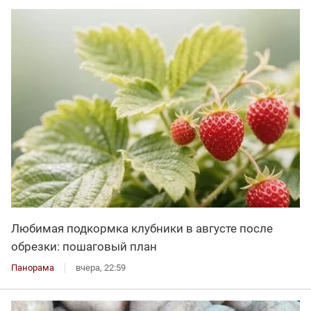
Любимая подкормка клубники в августе после
обрезки: пошаговый план
Панорама
вчера, 22:59