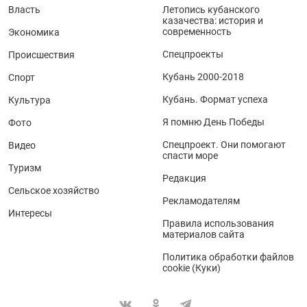
Власть
Летопись кубанского
казачества: история и
современность
Экономика
Спецпроекты
Происшествия
Кубань 2000-2018
Спорт
Кубань. Формат успеха
Культура
Я помню День Победы
Фото
Спецпроект. Они помогают
Видео
спасти море
Туризм
Редакция
Сельское хозяйство
Рекламодателям
Интересы
Правила использования
материалов сайта
Политика обработки файлов
cookie (Куки)