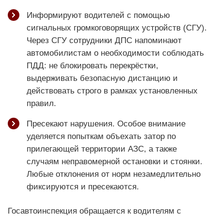
Информируют водителей с помощью
сигнальных громкоговорящих устройств (СГУ).
Через СГУ сотрудники ДПС напоминают
автомобилистам о необходимости соблюдать
ПДД: не блокировать перекрёстки,
выдерживать безопасную дистанцию и
действовать строго в рамках установленных
правил.
Пресекают нарушения. Особое внимание
уделяется попыткам объехать затор по
прилегающей территории АЗС, а также
случаям неправомерной остановки и стоянки.
Любые отклонения от норм незамедлительно
фиксируются и пресекаются.
Госавтоинспекция обращается к водителям с