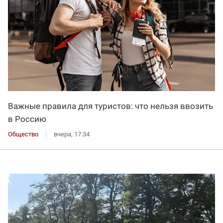
Важные правила для туристов: что нельзя ввозить
в Россию
Общество
вчера, 17:34