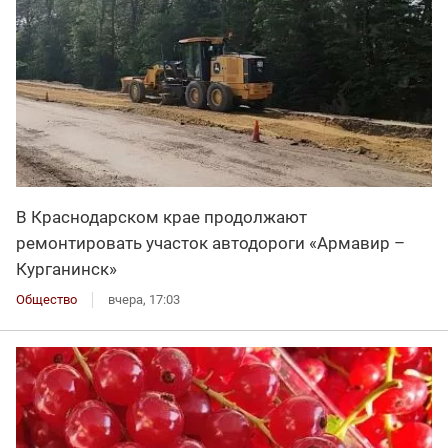
В Краснодарском крае продолжают
ремонтировать участок автодороги «Армавир –
Курганинск»
Общество
вчера, 17:03