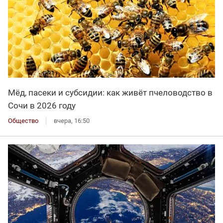
Мёд, пасеки и субсидии: как живёт пчеловодство в
Сочи в 2026 году
Общество
вчера, 16:50