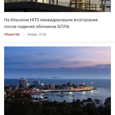
На Ильском НПЗ ликвидировали возгорание
после падения обломков БПЛА
Общество
вчера, 15:20