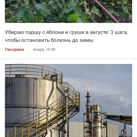
Убираю паршу с яблони и груши в августе: 3 шага,
чтобы остановить болезнь до зимы
Панорама
вчера, 15:30