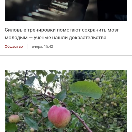
Силовые тренировки помогают сохранить мозг
молодым — учёные нашли доказательства
Общество
вчера, 15:42