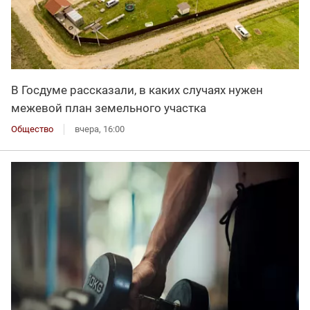
В Госдуме рассказали, в каких случаях нужен
межевой план земельного участка
Общество
вчера, 16:00