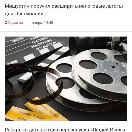
Мишустин поручил расширить налоговые льготы
для IT-компаний
Общество
вчера, 14:40
Раскрыта дата выхода перезапуска «Людей Икс» в