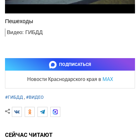
Пешеходы
Видео: ГИБДД
ПОДПИСАТЬСЯ
MAX
Новости Краснодарского края
в
#ГИБДД
,
#ВИДЕО
СЕЙЧАС ЧИТАЮТ