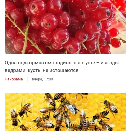
Одна подкормка смородины в августе – и ягоды
ведрами: кусты не истощаются
Панорама
вчера, 17:00