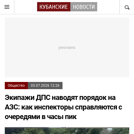
НАЙТ
Общество
05.07.2026 12:26
Экипажи ДПС наводят порядок на
АЗС: как инспекторы справляются с
очередями в часы пик