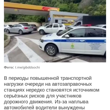
Фото:
t.me/gibddsochi
В периоды повышенной транспортной
нагрузки очереди на автозаправочных
станциях нередко становятся источником
серьёзных рисков для участников
дорожного движения. Из‑за наплыва
автомобилей водители вынуждены