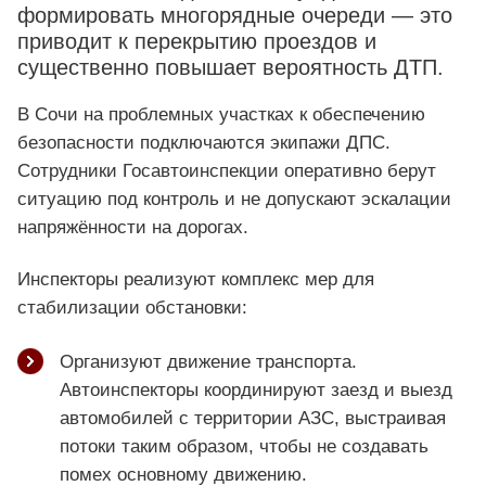
формировать многорядные очереди — это
приводит к перекрытию проездов и
существенно повышает вероятность ДТП.
В Сочи на проблемных участках к обеспечению
безопасности подключаются экипажи ДПС.
Сотрудники Госавтоинспекции оперативно берут
ситуацию под контроль и не допускают эскалации
напряжённости на дорогах.
Инспекторы реализуют комплекс мер для
стабилизации обстановки:
Организуют движение транспорта.
Автоинспекторы координируют заезд и выезд
автомобилей с территории АЗС, выстраивая
потоки таким образом, чтобы не создавать
помех основному движению.