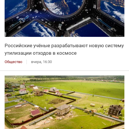
Российские учёные разрабатывают новую систему
утилизации отходов в космосе
Общество
вчера, 16:30