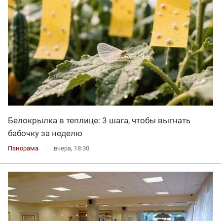
Белокрылка в теплице: 3 шага, чтобы выгнать
бабочку за неделю
Панорама
вчера, 18:30