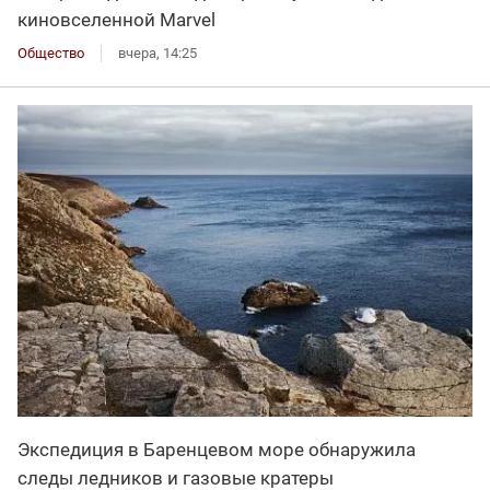
киновселенной Marvel
Общество
вчера, 14:25
Экспедиция в Баренцевом море обнаружила
следы ледников и газовые кратеры