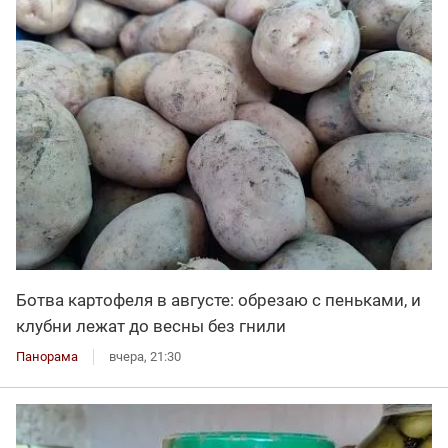
Ботва картофеля в августе: обрезаю с пеньками, и
клубни лежат до весны без гнили
Панорама
вчера, 21:30