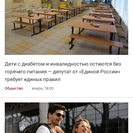
Дети с диабетом и инвалидностью остаются без
горячего питания — депутат от «Единой России»
требует единых правил
Общество
вчера, 18:00