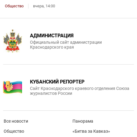
Общество
вчера, 14:00
АДМИНИСТРАЦИЯ
Официальный сайт администрации
Краснодарского края
КУБАНСКИЙ РЕПОРТЕР
Сайт Краснодарского краевого отделения Союза
журналистов России
Все новости
Панорама
Общество
«Битва за Кавказ»