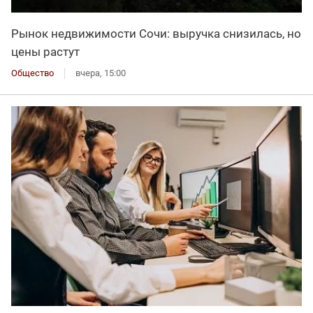
Рынок недвижимости Сочи: выручка снизилась, но
цены растут
Общество
вчера, 15:00