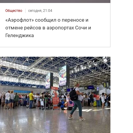
Общество
сегодня, 21:04
«Аэрофлот» сообщил о переносе и
отмене рейсов в аэропортах Сочи и
Геленджика