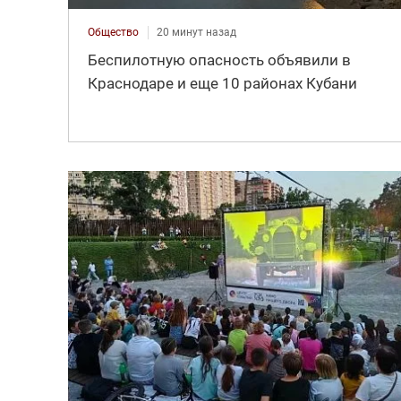
Общество
20 минут назад
Беспилотную опасность объявили в
Краснодаре и еще 10 районах Кубани