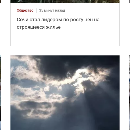
Общество
35 минут назад
Сочи стал лидером по росту цен на
строящееся жилье