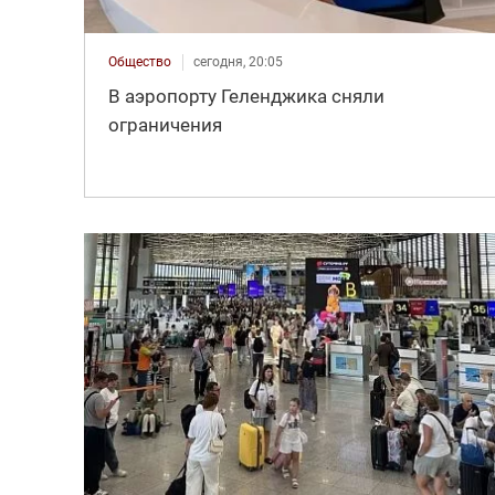
Общество
сегодня, 20:05
В аэропорту Геленджика сняли
ограничения