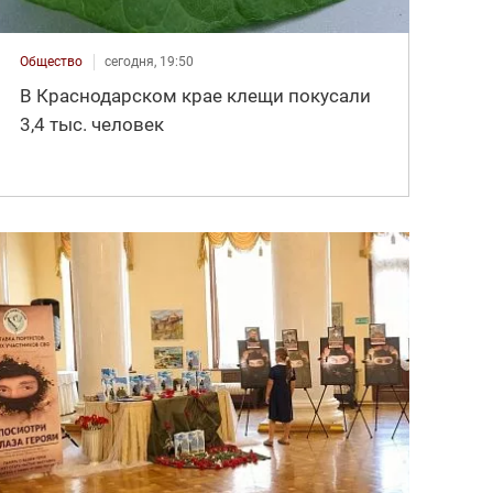
Общество
сегодня, 19:50
В Краснодарском крае клещи покусали
3,4 тыс. человек