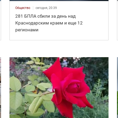
Общество
сегодня, 20:39
281 БПЛА сбили за день над
Краснодарским краем и еще 12
регионами