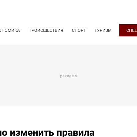
ОНОМИКА
ПРОИСШЕСТВИЯ
СПОРТ
ТУРИЗМ
СПЕ
о изменить правила