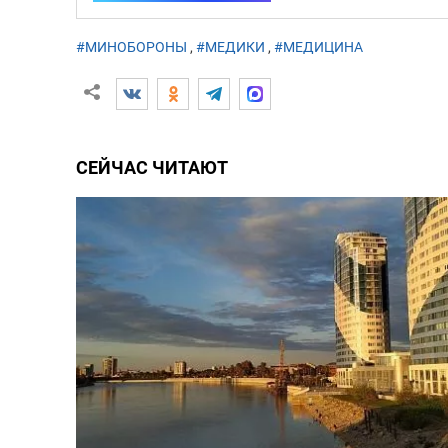
#МИНОБОРОНЫ
,
#МЕДИКИ
,
#МЕДИЦИНА
СЕЙЧАС ЧИТАЮТ