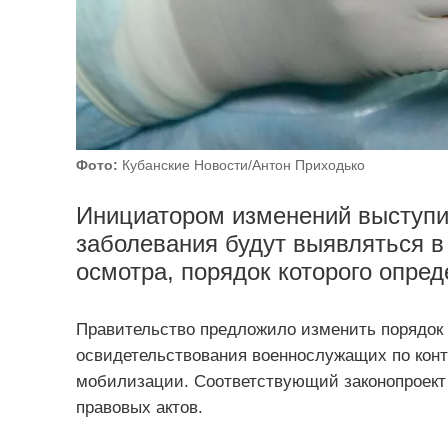
Фото:
Кубанские Новости/Антон Приходько
Инициатором изменений выступи
заболевания будут выявляться в
осмотра, порядок которого опре
Правительство предложило изменить порядок 
освидетельствования военнослужащих по конт
мобилизации. Соответствующий законопроект
правовых актов.