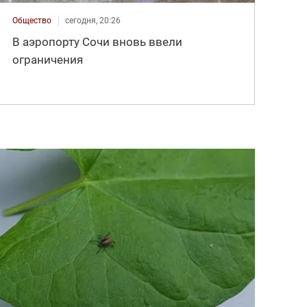
Общество
сегодня, 20:26
В аэропорту Сочи вновь ввели
ограничения