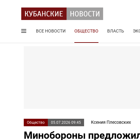
ВСЕ НОВОСТИ
ОБЩЕСТВО
ВЛАСТЬ
ЭК
Поиск по сайту
Ксения Плесовских
Общество
05.07.2026 09:45
Минобороны предложил