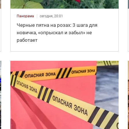
Панорама
сегодня, 20:01
Черные пятна на розах: 3 шага для
новичка, «опрыскал и забыл» не
работает