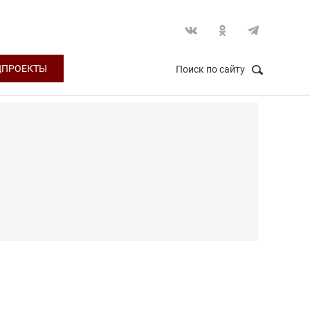
ЦПРОЕКТЫ
Поиск по сайту
НАЙТИ
Закрыть