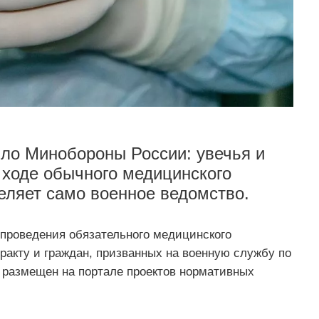
ло Минобороны России: увечья и
 ходе обычного медицинского
деляет само военное ведомство.
проведения обязательного медицинского
ракту и граждан, призванных на военную службу по
 размещен на портале проектов нормативных