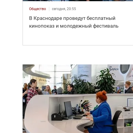
Общество
сегодня, 20:55
В Краснодаре проведут бесплатный
кинопоказ и молодежный фестиваль