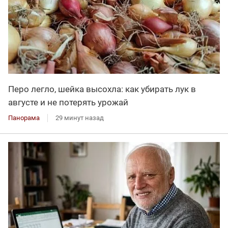
Перо легло, шейка высохла: как убирать лук в
августе и не потерять урожай
Панорама
29 минут назад