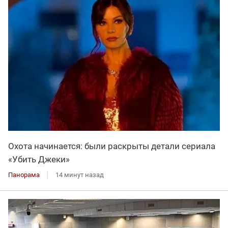
Охота начинается: были раскрыты детали сериала
«Убить Джеки»
Панорама
14 минут назад