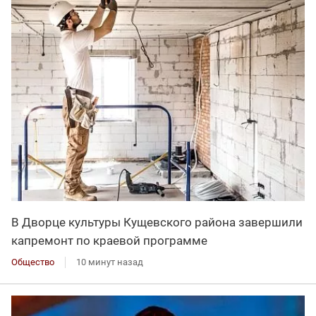
В Дворце культуры Кущевского района завершили
капремонт по краевой программе
Общество
10 минут назад