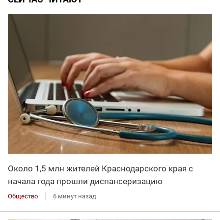
Около 1,5 млн жителей Краснодарского края с
начала года прошли диспансеризацию
Общество
6 минут назад