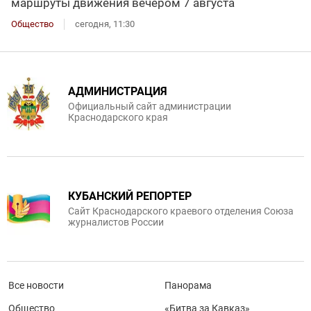
маршруты движения вечером 7 августа
Общество
сегодня, 11:30
АДМИНИСТРАЦИЯ
Официальный сайт администрации
Краснодарского края
КУБАНСКИЙ РЕПОРТЕР
Сайт Краснодарского краевого отделения Союза
журналистов России
Все новости
Панорама
Общество
«Битва за Кавказ»