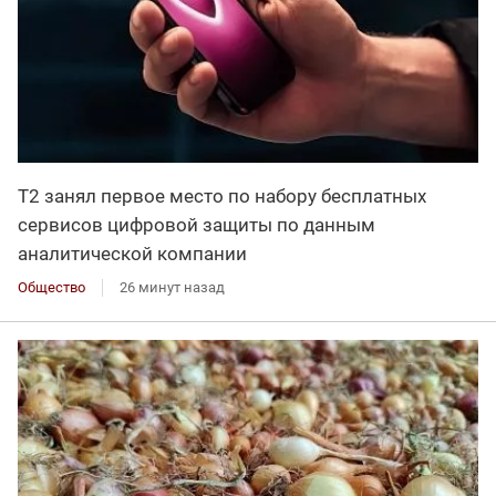
Т2 занял первое место по набору бесплатных
сервисов цифровой защиты по данным
аналитической компании
Общество
26 минут назад