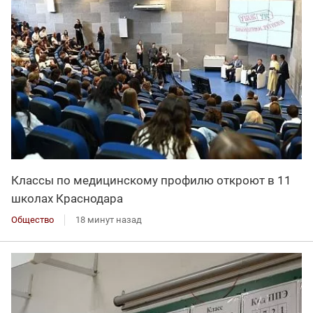
Классы по медицинскому профилю откроют в 11
школах Краснодара
Общество
18 минут назад