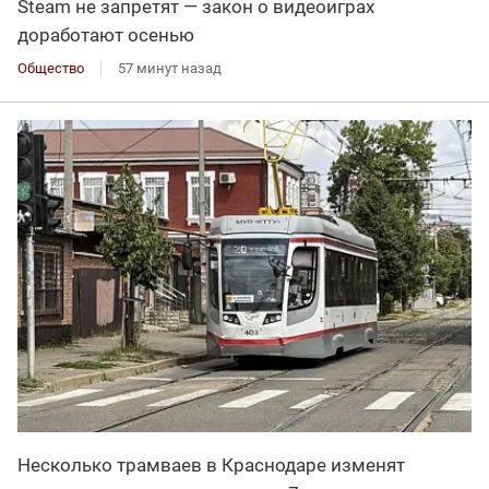
Steam не запретят — закон о видеоиграх
доработают осенью
Общество
57 минут назад
Несколько трамваев в Краснодаре изменят