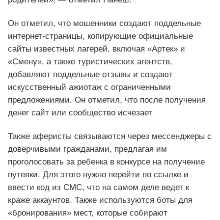
Он отметил, что мошенники создают поддельные
интернет-страницы, копирующие официальные
сайты известных лагерей, включая «Артек» и
«Смену», а также туристических агентств,
добавляют поддельные отзывы и создают
искусственный ажиотаж с ограниченными
предложениями. Он отметил, что после получения
денег сайт или сообщество исчезает
Также аферисты связываются через мессенджеры с
доверчивыми гражданами, предлагая им
проголосовать за ребенка в конкурсе на получение
путевки. Для этого нужно перейти по ссылке и
ввести код из СМС, что на самом деле ведет к
краже аккаунтов. Также используются боты для
«бронирования» мест, которые собирают