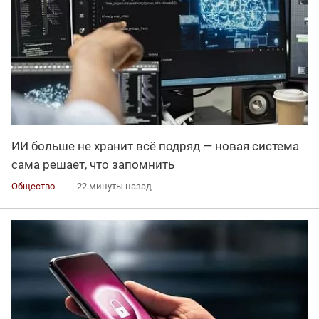
ИИ больше не хранит всё подряд — новая система
сама решает, что запомнить
Общество
22 минуты назад