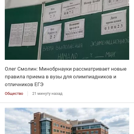
Олег Смолин: Минобрнауки рассматривает новые
правила приема в вузы для олимпиадников и
отличников ЕГЭ
Общество
21 минуту назад