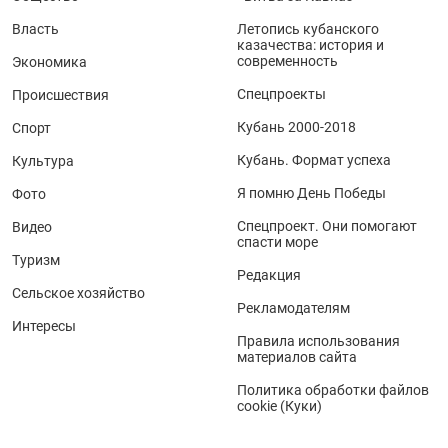
Власть
Летопись кубанского
казачества: история и
современность
Экономика
Спецпроекты
Происшествия
Кубань 2000-2018
Спорт
Кубань. Формат успеха
Культура
Я помню День Победы
Фото
Спецпроект. Они помогают
Видео
спасти море
Туризм
Редакция
Сельское хозяйство
Рекламодателям
Интересы
Правила использования
материалов сайта
Политика обработки файлов
cookie (Куки)