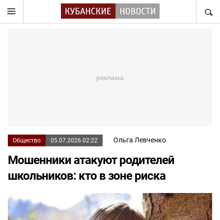
НАЙТ
Ольга Левченко
Общество
05.07.2026 02:22
Мошенники атакуют родителей
школьников: кто в зоне риска