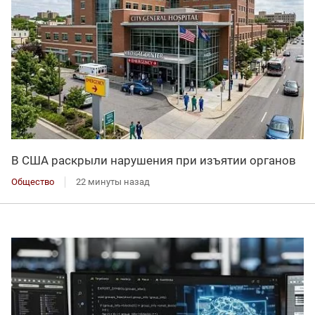
В США раскрыли нарушения при изъятии органов
Общество
22 минуты назад