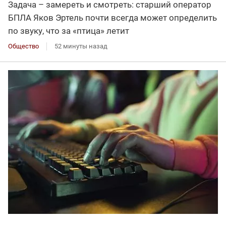
Задача – замереть и смотреть: старший оператор
БПЛА Яков Эртель почти всегда может определить
по звуку, что за «птица» летит
Общество
52 минуты назад