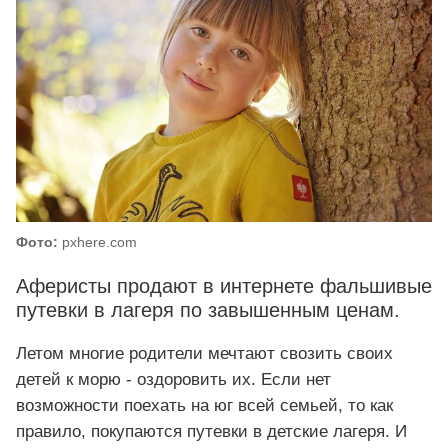
Фото:
pxhere.com
Аферисты продают в интернете фальшивые
путевки в лагеря по завышенным ценам.
Летом многие родители мечтают свозить своих
детей к морю - оздоровить их. Если нет
возможности поехать на юг всей семьей, то как
правило, покупаются путевки в детские лагеря. И