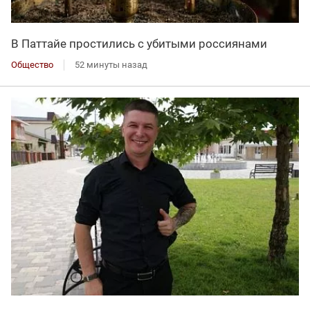
В Паттайе простились с убитыми россиянами
Общество
52 минуты назад