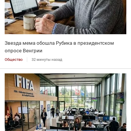
Звезда мема обошла Рубика в президентском
опросе Венгрии
Общество
32 минуты назад