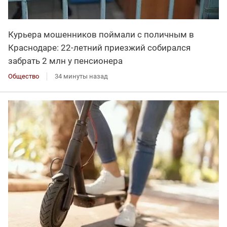
Курьера мошенников поймали с поличным в
Краснодаре: 22-летний приезжий собирался
забрать 2 млн у пенсионера
Общество
34 минуты назад