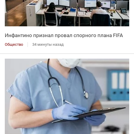
Инфантино признал провал спорного плана FIFA
Общество
34 минуты назад