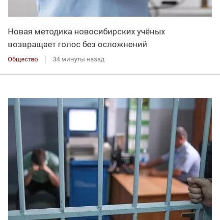
Новая методика новосибирских учёных
возвращает голос без осложнений
Общество
34 минуты назад