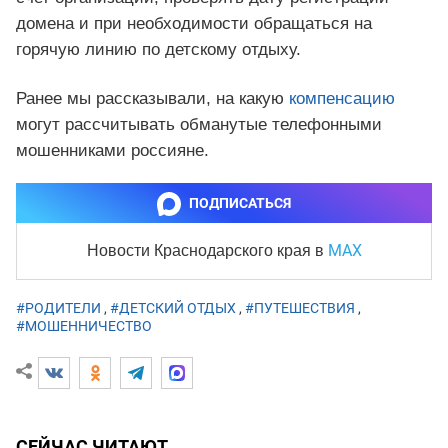
домена и при необходимости обращаться на
горячую линию по детскому отдыху.
Ранее мы рассказывали, на какую
компенсацию
могут рассчитывать обманутые телефонными
мошенниками россияне.
ПОДПИСАТЬСЯ
MAX
Новости Краснодарского края
в
#РОДИТЕЛИ
,
#ДЕТСКИЙ ОТДЫХ
,
#ПУТЕШЕСТВИЯ
,
#МОШЕННИЧЕСТВО
СЕЙЧАС ЧИТАЮТ