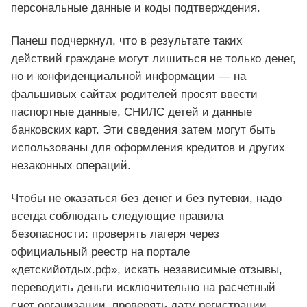
персональные данные и коды подтверждения.
Панеш подчеркнул, что в результате таких
действий граждане могут лишиться не только денег,
но и конфиденциальной информации — на
фальшивых сайтах родителей просят ввести
паспортные данные, СНИЛС детей и данные
банковских карт. Эти сведения затем могут быть
использованы для оформления кредитов и других
незаконных операций.
Чтобы не оказаться без денег и без путевки, надо
всегда соблюдать следующие правила
безопасности: проверять лагеря через
официальный реестр на портале
«детскийотдых.рф», искать независимые отзывы,
переводить деньги исключительно на расчетный
счет организации, проверять дату регистрации