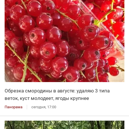
Обрезка смородины в августе: удаляю 3 типа
веток, куст молодеет, ягоды крупнее
Панорама
сегодня, 17:00