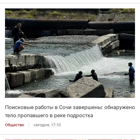
Поисковые работы в Сочи завершены: обнаружено
тело пропавшего в реке подростка
Общество
сегодня, 17:10