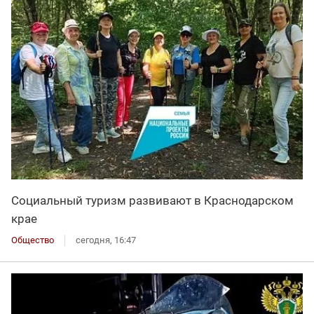
Социальный туризм развивают в Краснодарском
крае
Общество
сегодня, 16:47