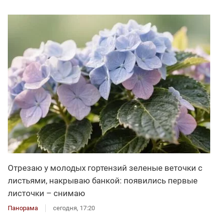
Отрезаю у молодых гортензий зеленые веточки с
листьями, накрываю банкой: появились первые
листочки – снимаю
Панорама
сегодня, 17:20