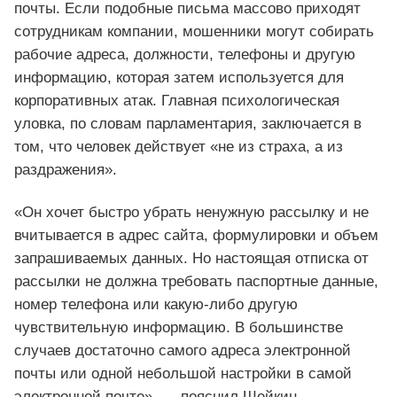
почты. Если подобные письма массово приходят
сотрудникам компании, мошенники могут собирать
рабочие адреса, должности, телефоны и другую
информацию, которая затем используется для
корпоративных атак. Главная психологическая
уловка, по словам парламентария, заключается в
том, что человек действует «не из страха, а из
раздражения».
«Он хочет быстро убрать ненужную рассылку и не
вчитывается в адрес сайта, формулировки и объем
запрашиваемых данных. Но настоящая отписка от
рассылки не должна требовать паспортные данные,
номер телефона или какую-либо другую
чувствительную информацию. В большинстве
случаев достаточно самого адреса электронной
почты или одной небольшой настройки в самой
электронной почте», — пояснил Шейкин.