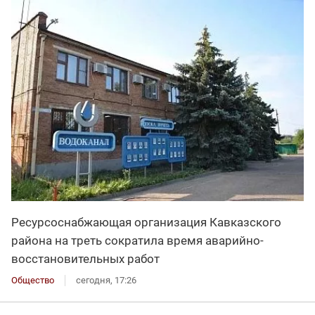
Ресурсоснабжающая организация Кавказского
района на треть сократила время аварийно-
восстановительных работ
Общество
сегодня, 17:26