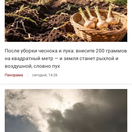
После уборки чеснока и лука: внесите 200 граммов
на квадратный метр — и земля станет рыхлой и
воздушной, словно пух
Панорама
сегодня, 14:26