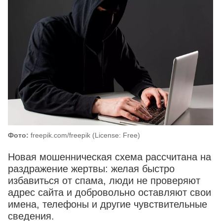
Фото:
freepik.com/freepik (License: Free)
Новая мошенническая схема рассчитана на
раздражение жертвы: желая быстро
избавиться от спама, люди не проверяют
адрес сайта и добровольно оставляют свои
имена, телефоны и другие чувствительные
сведения.