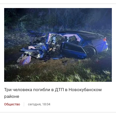
Три человека погибли в ДТП в Новокубанском
районе
Общество
сегодня, 18:04