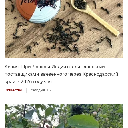
Кения, Шри-Ланка и Индия стали главными
поставщиками ввезенного через Краснодарский
край в 2026 году чая
Общество
сегодня, 15:55