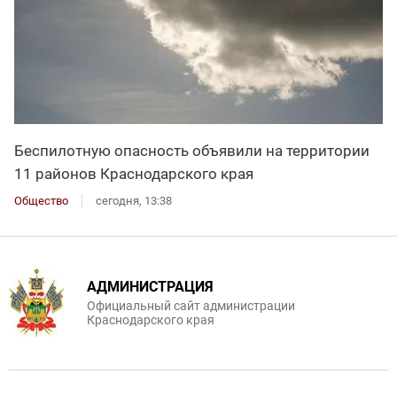
Беспилотную опасность объявили на территории
11 районов Краснодарского края
Общество
сегодня, 13:38
АДМИНИСТРАЦИЯ
Официальный сайт администрации
Краснодарского края