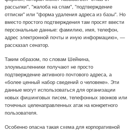
рассылки", "жалоба на спам", "подтверждение
отписки" или "форма удаления адреса из базы". Но
вместо простого подтверждения там просят ввести
персональные данные: фамилию, имя, телефон,
адрес электронной почты и иную информацию», —
рассказал сенатор.
Таким образом, по словам Шейкина,
злоумышленники получают не просто
подтверждение активного почтового адреса, а
«более ценный набор сведений о человеке». Эти
данные могут использоваться для организации
новых фишинговых писем, телефонных звонков или
точечных целенаправленных атак на конкретного
пользователя.
Особенно опасна такая схема для корпоративной