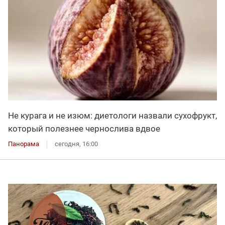
Не курага и не изюм: диетологи назвали сухофрукт,
который полезнее чернослива вдвое
Панорама
сегодня, 16:00