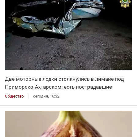
Две моторные лодки столкнулись в лимане под
Приморско-Ахтарском: есть пострадавшие
Общество
сегодня, 16:32