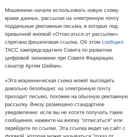
Мошенники начали использовать новую схему
кражи данных, рассылая на электронную почту
поддельные рекламные письма, в которых под
привычной кнопкой «Отписаться от рассылки»
спрятана фишинговая ссылка. Об этом
сообщил
ТАСС зампредседателя Совета по развитию
цифровой экономики при Совете Федерации,
сенатор Артем Шейкин.
«Эта мошенническая схема может выглядеть
довольно безобидно: на электронную почту
приходит письмо, похожее на обычную рекламную
рассылку. Внизу размещено стандартное
уведомление: если вы не хотите получать такие
сообщения, нажмите на кнопку "отписаться" или
перейдите по ссылке. Эта ссылка ведет на сайт с
формой, которая может называться "отказ от