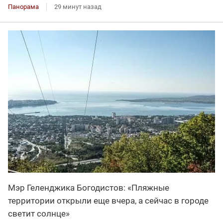
Панорама
29 минут назад
Мэр Геленджика Богодистов: «Пляжные
территории открыли еще вчера, а сейчас в городе
светит солнце»