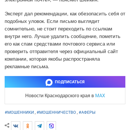
Эксперт дал рекомендации, как обезопасить себя от
подобных уловок. Если письмо выглядит
сомнительно, не стоит переходить по ссылкам
внутри него. Лучше удалить сообщение, пометить
его как спам средствами почтового сервиса или
проверить отправителя через официальный сайт
компании, которая якобы распространяла
рекламные письма.
ПОДПИСАТЬСЯ
MAX
Новости Краснодарского края
в
#МОШЕННИКИ
,
#МОШЕННИЧЕСТВО
,
#АФЕРЫ