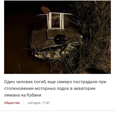
Один человек погиб, еще семеро пострадали при
столкновении моторных лодок в акватории
лимана на Кубани
Общество
сегодня, 17:47