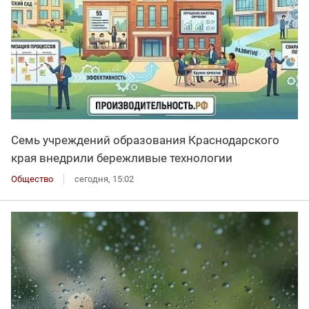
Семь учреждений образования Краснодарского
края внедрили бережливые технологии
Общество
сегодня, 15:02