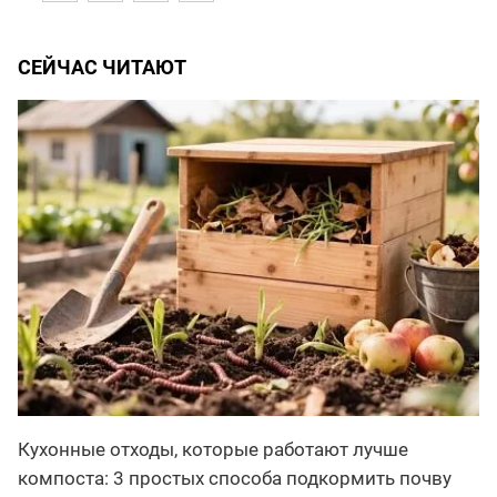
СЕЙЧАС ЧИТАЮТ
Кухонные отходы, которые работают лучше
компоста: 3 простых способа подкормить почву