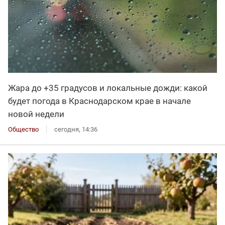
Жара до +35 градусов и локальные дожди: какой
будет погода в Краснодарском крае в начале
новой недели
Общество
сегодня, 14:36