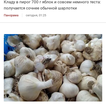
Кладу в пирог 700 г яблок и совсем немного теста:
получается сочнее обычной шарлотки
Панорама
сегодня, 01:25