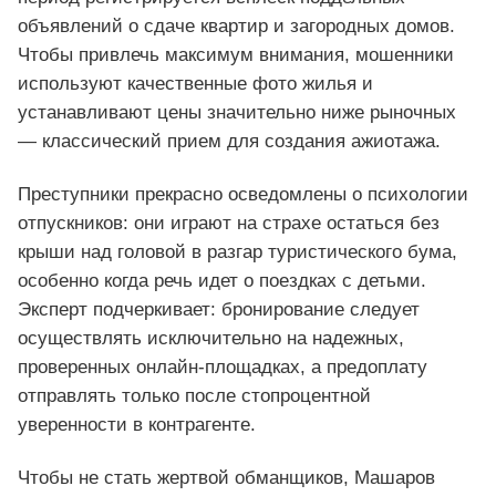
объявлений о сдаче квартир и загородных домов.
Чтобы привлечь максимум внимания, мошенники
используют качественные фото жилья и
устанавливают цены значительно ниже рыночных
— классический прием для создания ажиотажа.
Преступники прекрасно осведомлены о психологии
отпускников: они играют на страхе остаться без
крыши над головой в разгар туристического бума,
особенно когда речь идет о поездках с детьми.
Эксперт подчеркивает: бронирование следует
осуществлять исключительно на надежных,
проверенных онлайн-площадках, а предоплату
отправлять только после стопроцентной
уверенности в контрагенте.
Чтобы не стать жертвой обманщиков, Машаров