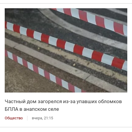
Частный дом загорелся из-за упавших обломков
БПЛА в анапском селе
Общество
вчера, 21:15