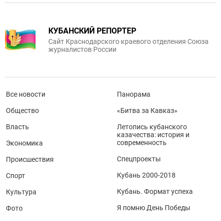
КУБАНСКИЙ РЕПОРТЕР
Сайт Краснодарского краевого отделения Союза
журналистов России
Все новости
Панорама
Общество
«Битва за Кавказ»
Власть
Летопись кубанского
казачества: история и
современность
Экономика
Спецпроекты
Происшествия
Кубань 2000-2018
Спорт
Кубань. Формат успеха
Культура
Я помню День Победы
Фото