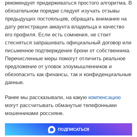
рекомендует придерживаться простого алгоритма. В
обязательном порядке следует изучать отзывы
предыдущих постояльцев, обращать внимание на
дату регистрации аккаунта владельца и качество
его профиля. Если есть сомнения, не стоит
стесняться запрашивать официальный договор или
письменное подтверждение брони от собственника.
Перечисленные меры помогут отличить реальное
предложение от уловок злоумышленников и
обезопасить как финансы, так и конфиденциальные
данные.
Ранее мы рассказывали, на какую
компенсацию
могут рассчитывать обманутые телефонными
мошенниками россияне.
ПОДПИСАТЬСЯ