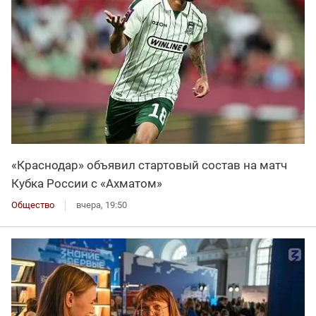
«Краснодар» объявил стартовый состав на матч
Кубка России с «Ахматом»
Общество
вчера, 19:50