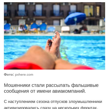
Фото:
pxhere.com
Мошенники стали рассылать фальшивые
сообщения от имени авиакомпаний.
С наступлением сезона отпусков злоумышленники
активизировались сразу на нескольких фронтах.