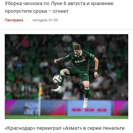
Уборка чеснока по Луне 6 августа и хранение:
пропустите сроки – сгниет
Панорама
сегодня, 01:00
«Краснодар» переиграл «Ахмат» в серии пенальти