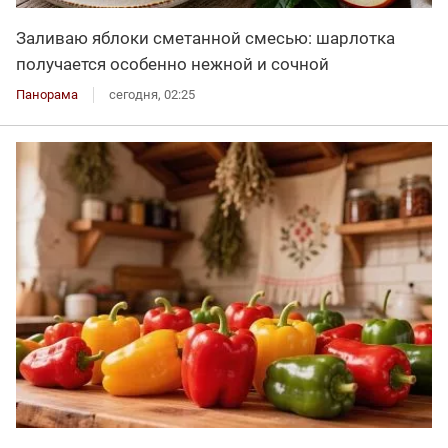
Заливаю яблоки сметанной смесью: шарлотка
получается особенно нежной и сочной
Панорама
сегодня, 02:25