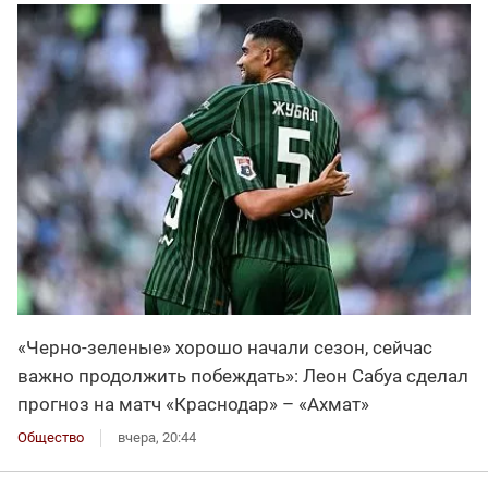
«Черно-зеленые» хорошо начали сезон, сейчас
важно продолжить побеждать»: Леон Сабуа сделал
прогноз на матч «Краснодар» – «Ахмат»
Общество
вчера, 20:44