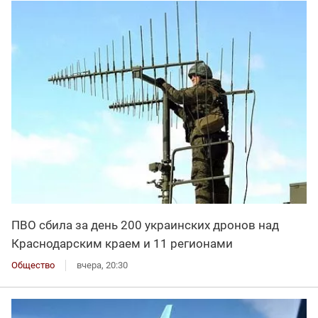
ПВО сбила за день 200 украинских дронов над
Краснодарским краем и 11 регионами
Общество
вчера, 20:30