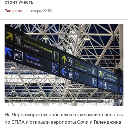
стоит учесть
Панорама
вчера, 22:50
На Черноморском побережье отменили опасность
по БПЛА и открыли аэропорты Сочи и Геленджика