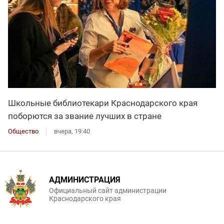
Школьные библиотекари Краснодарского края
поборются за звание лучших в стране
Общество
вчера, 19:40
АДМИНИСТРАЦИЯ
Официальный сайт администрации
Краснодарского края