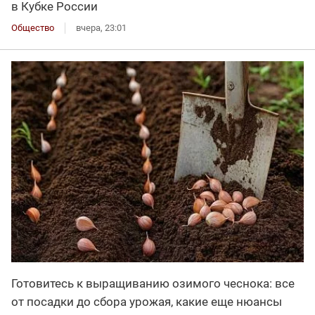
в Кубке России
Общество
вчера, 23:01
Готовитесь к выращиванию озимого чеснока: все
от посадки до сбора урожая, какие еще нюансы