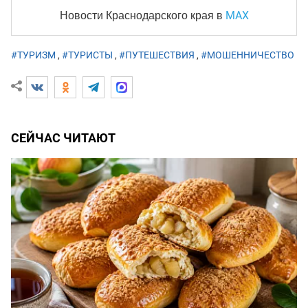
MAX
Новости Краснодарского края
в
#ТУРИЗМ
,
#ТУРИСТЫ
,
#ПУТЕШЕСТВИЯ
,
#МОШЕННИЧЕСТВО
СЕЙЧАС ЧИТАЮТ