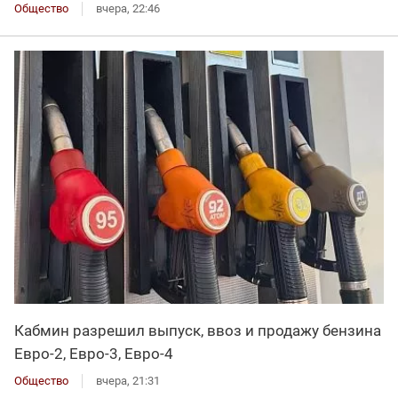
Общество
вчера, 22:46
Кабмин разрешил выпуск, ввоз и продажу бензина
Евро-2, Евро-3, Евро-4
Общество
вчера, 21:31