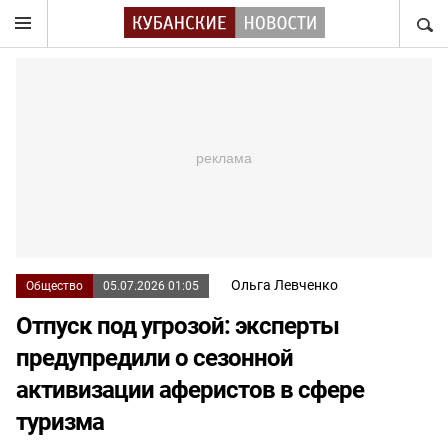
НАЙТ
Ольга Левченко
Общество
05.07.2026 01:05
Отпуск под угрозой: эксперты
предупредили о сезонной
активизации аферистов в сфере
туризма