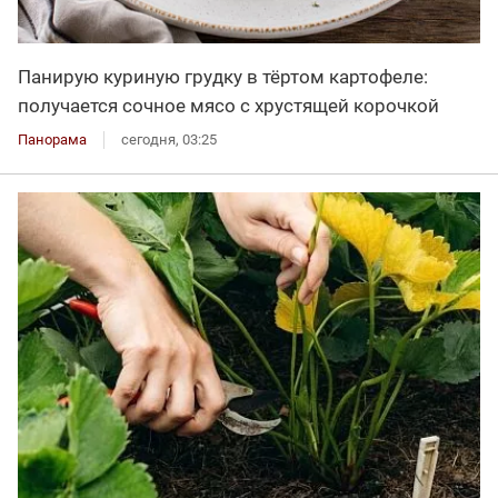
Панирую куриную грудку в тёртом картофеле:
получается сочное мясо с хрустящей корочкой
Панорама
сегодня, 03:25