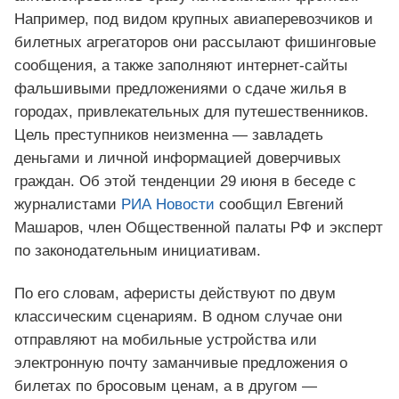
Например, под видом крупных авиаперевозчиков и
билетных агрегаторов они рассылают фишинговые
сообщения, а также заполняют интернет-сайты
фальшивыми предложениями о сдаче жилья в
городах, привлекательных для путешественников.
Цель преступников неизменна — завладеть
деньгами и личной информацией доверчивых
граждан. Об этой тенденции 29 июня в беседе с
журналистами
РИА Новости
сообщил Евгений
Машаров, член Общественной палаты РФ и эксперт
по законодательным инициативам.
По его словам, аферисты действуют по двум
классическим сценариям. В одном случае они
отправляют на мобильные устройства или
электронную почту заманчивые предложения о
билетах по бросовым ценам, а в другом —