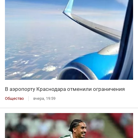
В аэропорту Краснодара отменили ограничения
Общество
вчера, 19:59