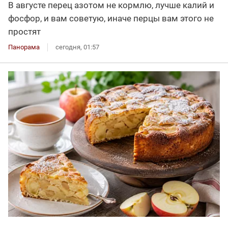
В августе перец азотом не кормлю, лучше калий и
фосфор, и вам советую, иначе перцы вам этого не
простят
Панорама
сегодня, 01:57