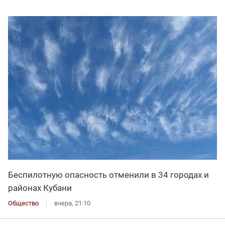
Беспилотную опасность отменили в 34 городах и
районах Кубани
Общество
вчера, 21:10