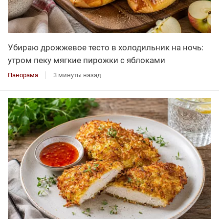
Убираю дрожжевое тесто в холодильник на ночь:
утром пеку мягкие пирожки с яблоками
Панорама
3 минуты назад