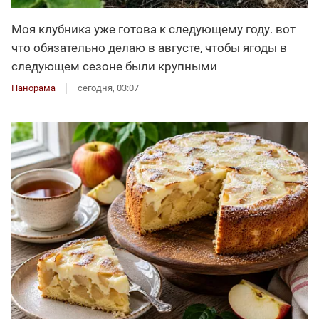
Моя клубника уже готова к следующему году. вот
что обязательно делаю в августе, чтобы ягоды в
следующем сезоне были крупными
Панорама
сегодня, 03:07