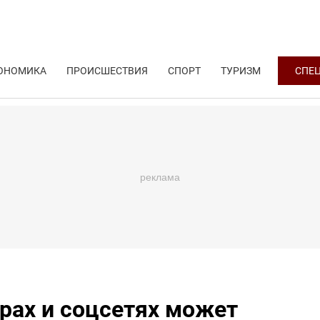
ОНОМИКА
ПРОИСШЕСТВИЯ
СПОРТ
ТУРИЗМ
СПЕ
рах и соцсетях может