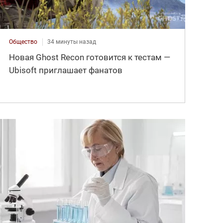
Общество
34 минуты назад
Новая Ghost Recon готовится к тестам —
Ubisoft приглашает фанатов