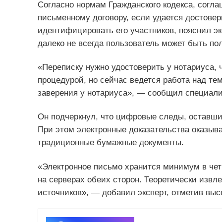
Согласно нормам Гражданского кодекса, согла
письменному договору, если удается достовер
идентифицировать его участников, пояснил эк
далеко не всегда пользователь может быть пол
«Переписку нужно удостоверить у нотариуса, 
процедурой, но сейчас ведется работа над тем
заверения у нотариуса», — сообщил специали
Он подчеркнул, что цифровые следы, оставши
При этом электронные доказательства оказы
традиционные бумажные документы.
«Электронное письмо хранится минимум в четы
на серверах обеих сторон. Теоретически изв
источников», — добавил эксперт, отметив выс