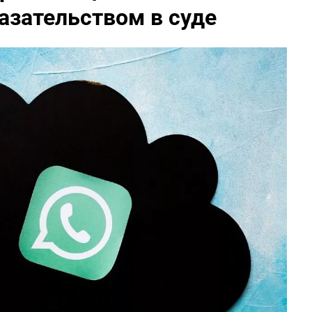
азательством в суде