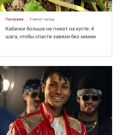
Панорама
9 минут назад
Кабачки больше не гниют на кусте: 4
шага, чтобы спасти завязи без химии