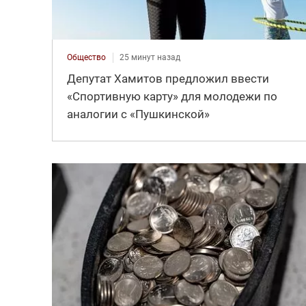
Общество
25 минут назад
Депутат Хамитов предложил ввести
«Спортивную карту» для молодежи по
аналогии с «Пушкинской»