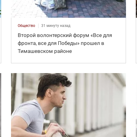
Общество
31 минуту назад
Второй волонтерский форум «Все для
фронта, все для Победы» прошел в
Тимашевском районе