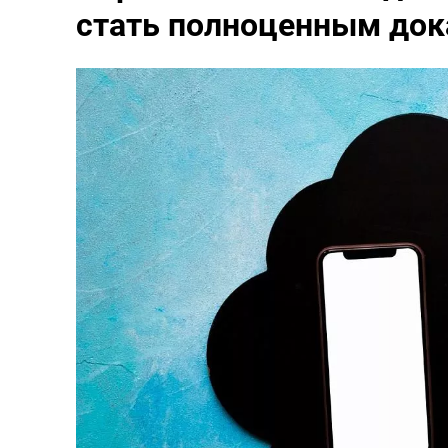
стать полноценным док