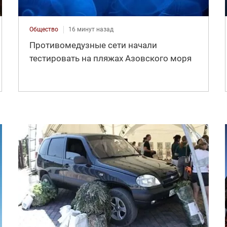
Общество
16 минут назад
Противомедузные сети начали
тестировать на пляжах Азовского моря