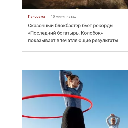
Панорама
10 минут назад
Сказочный блокбастер бьет рекорды:
«Последний богатырь. Колобок»
показывает впечатляющие результаты