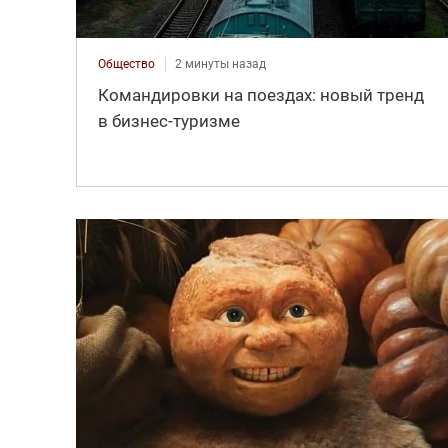
Общество
2 минуты назад
Командировки на поездах: новый тренд
в бизнес-туризме