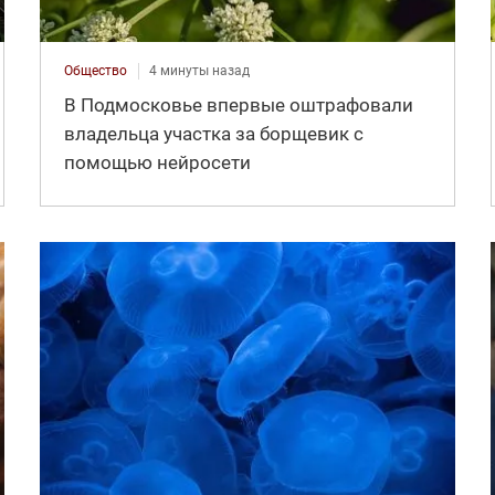
Общество
4 минуты назад
В Подмосковье впервые оштрафовали
владельца участка за борщевик с
помощью нейросети