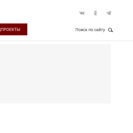
ЦПРОЕКТЫ
Поиск по сайту
НАЙТИ
Закрыть