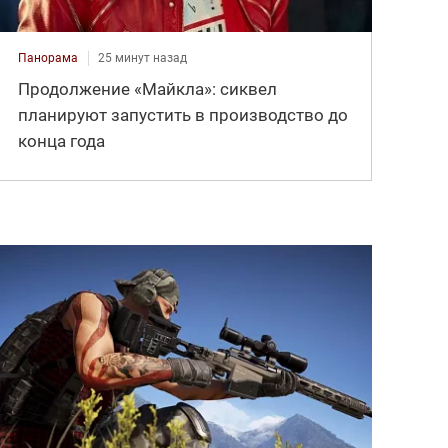
Панорама
25 минут назад
Продолжение «Майкла»: сиквел
планируют запустить в производство до
конца года