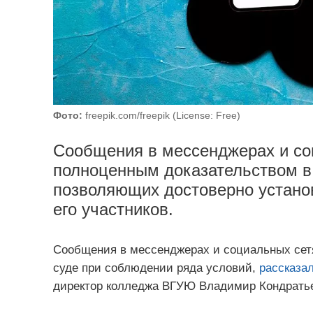
Фото:
freepik.com/freepik (License: Free)
Сообщения в мессенджерах и со
полноценным доказательством в 
позволяющих достоверно установ
его участников.
Сообщения в мессенджерах и социальных сет
суде при соблюдении ряда условий,
рассказа
директор колледжа ВГУЮ Владимир Кондрать