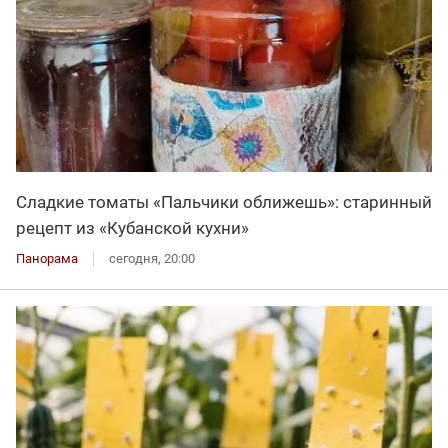
Сладкие томаты «Пальчики оближешь»: старинный
рецепт из «Кубанской кухни»
Панорама
сегодня, 20:00