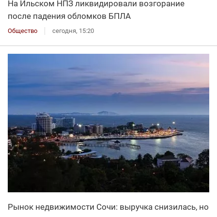
На Ильском НПЗ ликвидировали возгорание
после падения обломков БПЛА
Общество
сегодня, 15:20
Рынок недвижимости Сочи: выручка снизилась, но