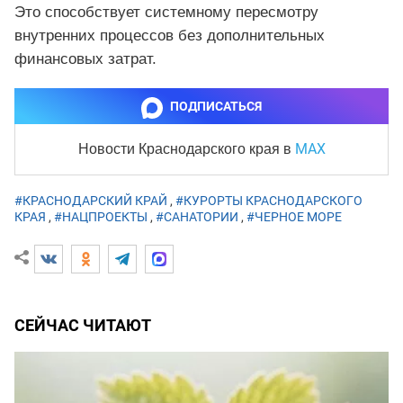
Это способствует системному пересмотру
внутренних процессов без дополнительных
финансовых затрат.
ПОДПИСАТЬСЯ
MAX
Новости Краснодарского края
в
#КРАСНОДАРСКИЙ КРАЙ
,
#КУРОРТЫ КРАСНОДАРСКОГО
КРАЯ
,
#НАЦПРОЕКТЫ
,
#САНАТОРИИ
,
#ЧЕРНОЕ МОРЕ
СЕЙЧАС ЧИТАЮТ