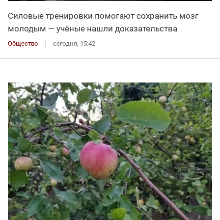
Силовые тренировки помогают сохранить мозг
молодым — учёные нашли доказательства
Общество
сегодня, 15:42