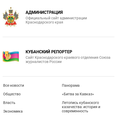
АДМИНИСТРАЦИЯ
Официальный сайт администрации
Краснодарского края
КУБАНСКИЙ РЕПОРТЕР
Сайт Краснодарского краевого отделения Союза
журналистов России
Все новости
Панорама
Общество
«Битва за Кавказ»
Власть
Летопись кубанского
казачества: история и
современность
Экономика