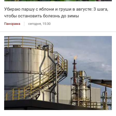
Убираю паршу с яблони и груши в августе: 3 шага,
чтобы остановить болезнь до зимы
Панорама
сегодня, 15:30