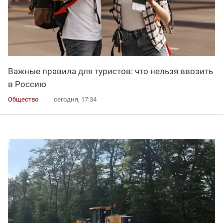
Важные правила для туристов: что нельзя ввозить
в Россию
Общество
сегодня, 17:34