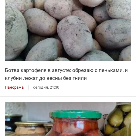
Ботва картофеля в августе: обрезаю с пеньками, и
клубни лежат до весны без гнили
Панорама
сегодня, 21:30