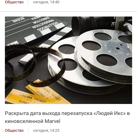
Общество
сегодня, 14:40
Раскрыта дата выхода перезапуска «Людей Икс» в
киновселенной Marvel
Общество
сегодня, 14:25