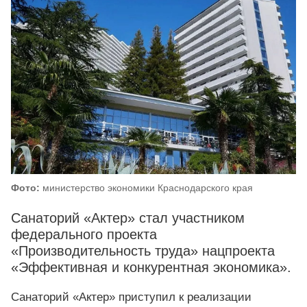
Фото:
министерство экономики Краснодарского края
Санаторий «Актер» стал участником
федерального проекта
«Производительность труда» нацпроекта
«Эффективная и конкурентная экономика».
Санаторий «Актер» приступил к реализации