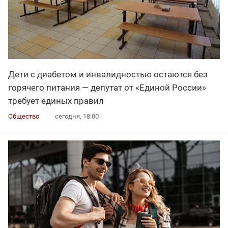
Дети с диабетом и инвалидностью остаются без
горячего питания — депутат от «Единой России»
требует единых правил
Общество
сегодня, 18:00