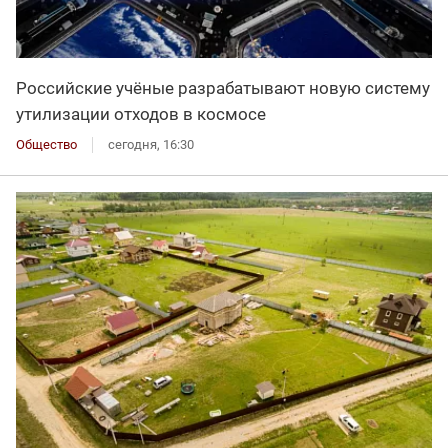
Российские учёные разрабатывают новую систему
утилизации отходов в космосе
Общество
сегодня, 16:30