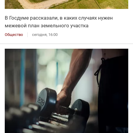
В Госдуме рассказали, в каких случаях нужен
межевой план земельного участка
Общество
сегодня, 16:00