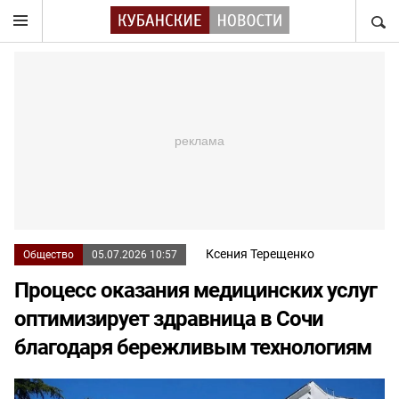
НАЙТ
Ксения Терещенко
Общество
05.07.2026 10:57
Процесс оказания медицинских услуг
оптимизирует здравница в Сочи
благодаря бережливым технологиям