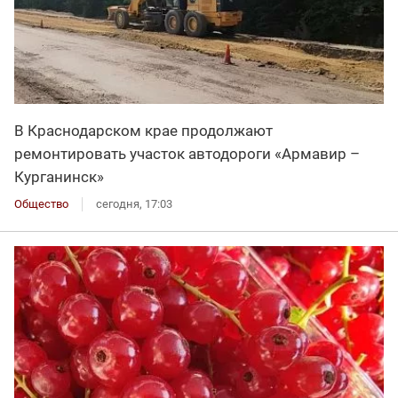
В Краснодарском крае продолжают
ремонтировать участок автодороги «Армавир –
Курганинск»
Общество
сегодня, 17:03