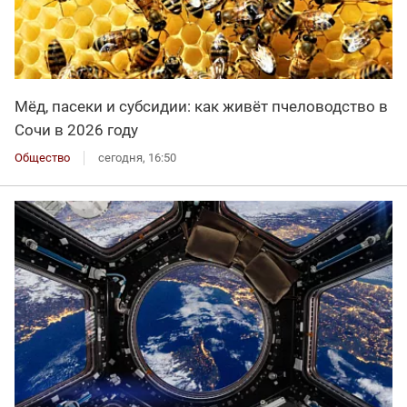
Мёд, пасеки и субсидии: как живёт пчеловодство в
Сочи в 2026 году
Общество
сегодня, 16:50