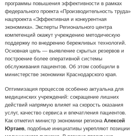
программы повышения эффективности в рамках
федерального проекта «Производительность труда»
нацпроекта «Эффективная и конкурентная
экономика». Эксперты Регионального центра
компетенций окажут учреждению методическую
поддержку по внедрению бережливых технологий.
Основная цель — выявление скрытых резервов и
построение более оперативной системы
обслуживания пациентов. Об этом сообщили в
министерстве экономики Краснодарского края.
Оптимизация процессов особенно актуальна для
медицинских учреждений: сокращение лишних
действий напрямую влияет на скорость оказания
услуг, качество сервиса и впечатления пациентов.
Как отметил министр экономики региона
Алексей
Юртаев
, подобные инициативы укрепляют позиции