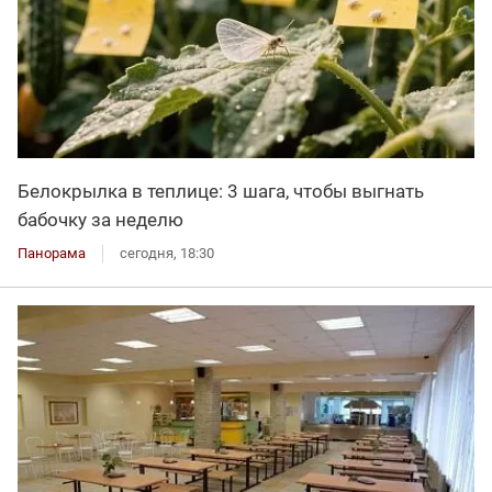
Белокрылка в теплице: 3 шага, чтобы выгнать
бабочку за неделю
Панорама
сегодня, 18:30