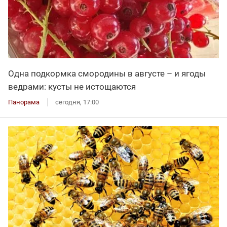
Одна подкормка смородины в августе – и ягоды
ведрами: кусты не истощаются
Панорама
сегодня, 17:00