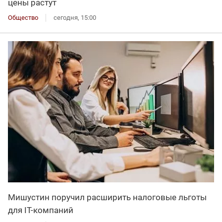
цены растут
Общество
сегодня, 15:00
Мишустин поручил расширить налоговые льготы
для IT-компаний