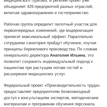
медицинского туризма. В регионе проект уже
объединяет 429 предприятий разных отраслей,
включая здравоохранение и гостеприимство.
Рабочая группа определит пилотный участок для
первоочередных изменений, где модернизация
принесет максимальный эффект. Параллельно
сотрудники санатория пройдут обучение, изучая
принципы бережливого производства. По словам
генерального директора
Анатолия Ильина
, это
позволит сохранить индивидуальный подход к
пациентам при растущем потоке гостей и
расширении медицинских услуг.
Федеральный проект «Производительность труда»
предоставляет предприятиям безвозмездный
доступ к консультациям экспертов, методическим
материалам и программам обучения персонала.