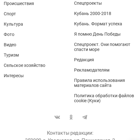
Спецпроекты
Происшествия
Кубань 2000-2018
Спорт
Кубань. Формат успеха
Культура
Я помню День Победы
Фото
Спецпроект. Они помогают
Видео
спасти море
Туризм
Редакция
Сельское хозяйство
Рекламодателям
Интересы
Правила использования
материалов сайта
Политика обработки файлов
cookie (Куки)
Контакты редакции: