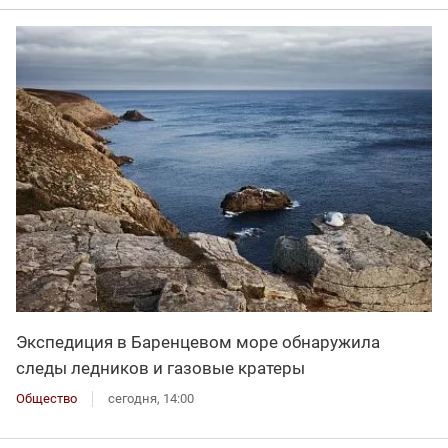
Экспедиция в Баренцевом море обнаружила
следы ледников и газовые кратеры
Общество
сегодня, 14:00