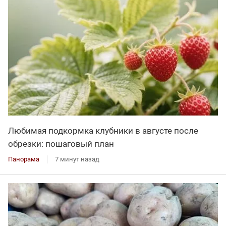
Любимая подкормка клубники в августе после
обрезки: пошаговый план
Панорама
7 минут назад