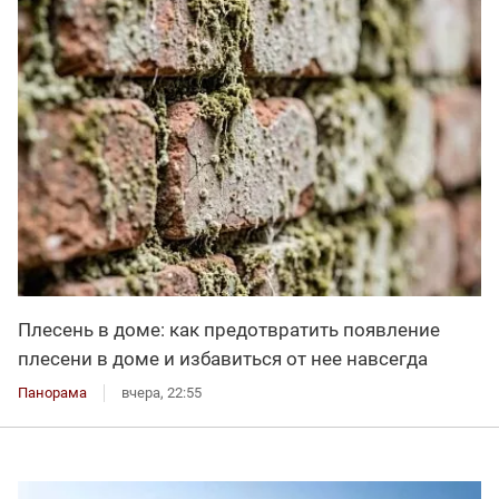
Плесень в доме: как предотвратить появление
плесени в доме и избавиться от нее навсегда
Панорама
вчера, 22:55