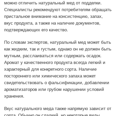
можно отличить натуральный мед от подделки.
Специалисты рекомендуют потребителям обращать
пристальное внимание на консистенцию, запах,
вкус продукта, а также на наличие документов,
подтверждающих его качество.
По словам экспертов, натуральный мед может быть
как жидким, так и густым, однако он не должен быть
мутным, расслаиваться или содержать осадок.
Аромат у качественного продукта всегда легкий и
характерный для конкретного сорта. Наличие
постороннего или химического запаха может
свидетельствовать о фальсификации, добавлении
ароматизаторов или грубом нарушении условий
хранения.
Вкус натурального меда также напрямую зависит от
сорта. Обычно он сладкий, но некоторые виды,