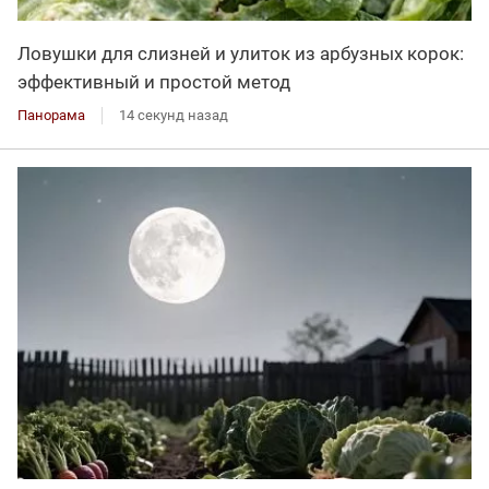
Ловушки для слизней и улиток из арбузных корок:
эффективный и простой метод
Панорама
14 секунд назад