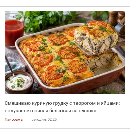
Смешиваю куриную грудку с творогом и яйцами:
получается сочная белковая запеканка
Панорама
сегодня, 02:25