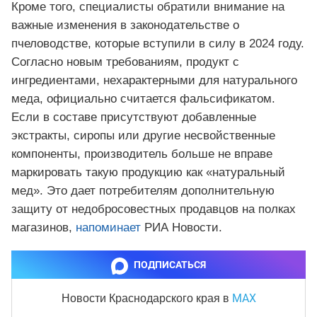
Кроме того, специалисты обратили внимание на
важные изменения в законодательстве о
пчеловодстве, которые вступили в силу в 2024 году.
Согласно новым требованиям, продукт с
ингредиентами, нехарактерными для натурального
меда, официально считается фальсификатом.
Если в составе присутствуют добавленные
экстракты, сиропы или другие несвойственные
компоненты, производитель больше не вправе
маркировать такую продукцию как «натуральный
мед». Это дает потребителям дополнительную
защиту от недобросовестных продавцов на полках
магазинов,
напоминает
РИА Новости.
ПОДПИСАТЬСЯ
MAX
Новости Краснодарского края
в