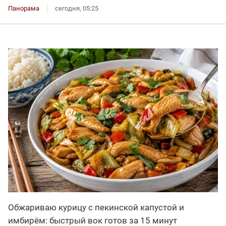
Панорама
сегодня, 05:25
Обжариваю курицу с пекинской капустой и
имбирём: быстрый вок готов за 15 минут