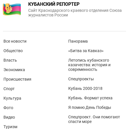
КУБАНСКИЙ РЕПОРТЕР
Сайт Краснодарского краевого отделения Союза
журналистов России
Все новости
Панорама
Общество
«Битва за Кавказ»
Власть
Летопись кубанского
казачества: история и
современность
Экономика
Спецпроекты
Происшествия
Кубань 2000-2018
Спорт
Кубань. Формат успеха
Культура
Я помню День Победы
Фото
Спецпроект. Они помогают
Видео
спасти море
Туризм