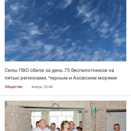
Силы ПВО сбили за день 75 беспилотников на
пятью регионами, Черным и Азовским морями
Общество
вчера, 20:44