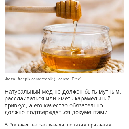
Фото:
freepik.com/freepik (License: Free)
Натуральный мед не должен быть мутным,
расслаиваться или иметь карамельный
привкус, а его качество обязательно
должно подтверждаться документами.
В Роскачестве рассказали, по каким признакам