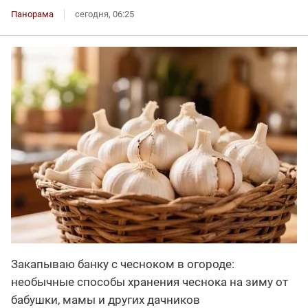
Панорама
сегодня, 06:25
Закапываю банку с чесноком в огороде:
необычные способы хранения чеснока на зиму от
бабушки, мамы и других дачников