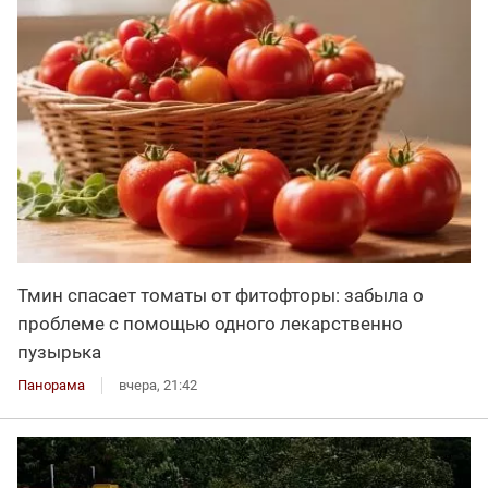
Тмин спасает томаты от фитофторы: забыла о
проблеме с помощью одного лекарственно
пузырька
Панорама
вчера, 21:42