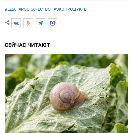
#ЕДА
,
#РОСКАЧЕСТВО
,
#ЭКОПРОДУКТЫ
СЕЙЧАС ЧИТАЮТ