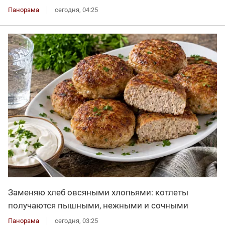
Панорама
сегодня, 04:25
Заменяю хлеб овсяными хлопьями: котлеты
получаются пышными, нежными и сочными
Панорама
сегодня, 03:25