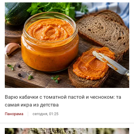
Варю кабачки с томатной пастой и чесноком: та
самая икра из детства
Панорама
сегодня, 01:25