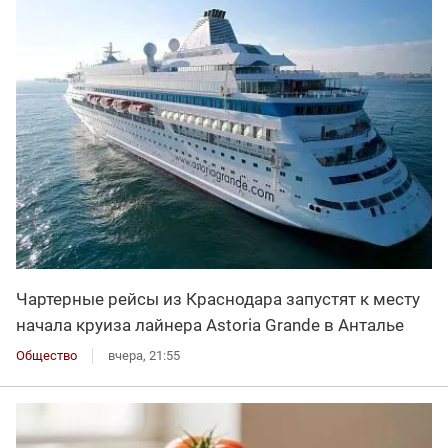
Чартерные рейсы из Краснодара запустят к месту
начала круиза лайнера Astoria Grande в Анталье
Общество
вчера, 21:55