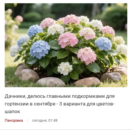
Дачники, делюсь главными подкормками для
гортензии в сентябре - 3 варианта для цветов-
шапок
Панорама
сегодня, 01:48