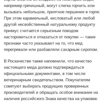
например гречишный, могут слегка горчить или
вызывать небольшое, приятное першение в горле.
При этом карамельный, кисловатый или любой
другой несвойственный натуральному продукту
привкус считается серьезным поводом
насторожиться и отказаться от покупки — такие
признаки часто указывают на то, что мед
перегревали или разбавляли сахарным сиропом.
В Роскачестве также напомнили, что качество
настоящего меда должно подтверждаться
официальными документами, в том числе
ветеринарным свидетельством. Покупателям
советуют выбирать продукцию проверенных
производителей и обращать особое внимание на
наличие российского Знака качества на упаковке.