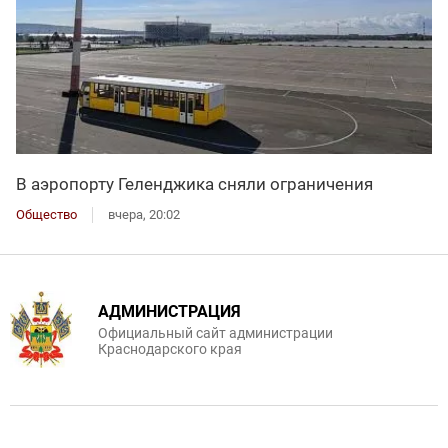
В аэропорту Геленджика сняли ограничения
Общество
вчера, 20:02
АДМИНИСТРАЦИЯ
Официальный сайт администрации
Краснодарского края