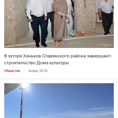
В хуторе Ханьков Славянского района завершают
строительство Дома культуры
Общество
вчера, 20:25