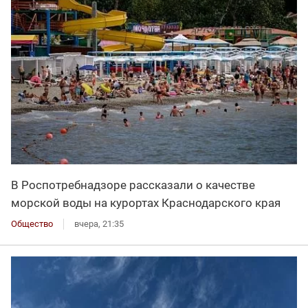
В Роспотребнадзоре рассказали о качестве
морской воды на курортах Краснодарского края
Общество
вчера, 21:35