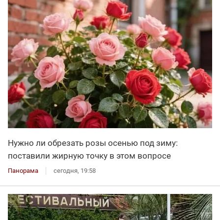
Нужно ли обрезать розы осенью под зиму:
поставили жирную точку в этом вопросе
Панорама
сегодня, 19:58