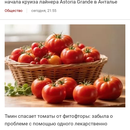
начала круиза лайнера Astoria Grande в Анталье
Общество
сегодня, 21:55
Тмин спасает томаты от фитофторы: забыла о
проблеме с помощью одного лекарственно