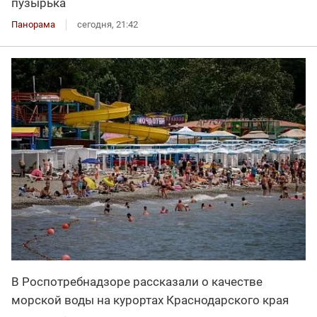
пузырька
Панорама
сегодня, 21:42
В Роспотребнадзоре рассказали о качестве
морской воды на курортах Краснодарского края