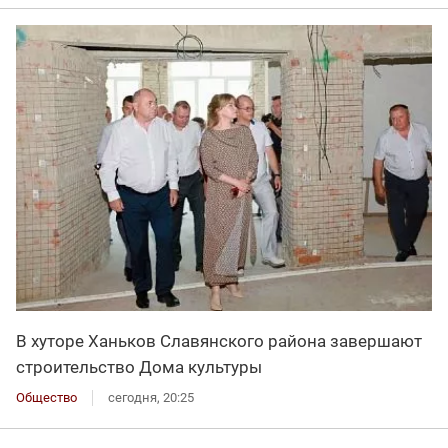
В хуторе Ханьков Славянского района завершают
строительство Дома культуры
Общество
сегодня, 20:25