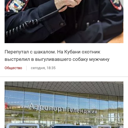
Перепутал с шакалом. На Кубани охотник
выстрелил в выгуливавшего собаку мужчину
Общество
сегодня, 18:35