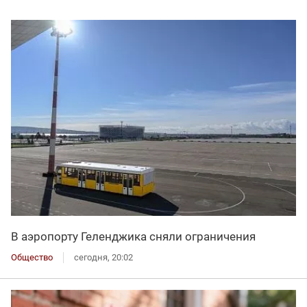
В аэропорту Геленджика сняли ограничения
Общество
сегодня, 20:02