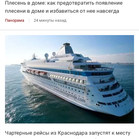
Плесень в доме: как предотвратить появление
плесени в доме и избавиться от нее навсегда
Панорама
24 минуты назад
Чартерные рейсы из Краснодара запустят к месту