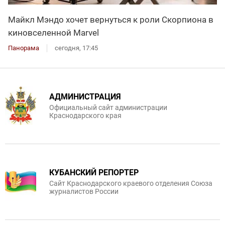
Майкл Мэндо хочет вернуться к роли Скорпиона в
киновселенной Marvel
Панорама
сегодня, 17:45
АДМИНИСТРАЦИЯ
Официальный сайт администрации
Краснодарского края
КУБАНСКИЙ РЕПОРТЕР
Сайт Краснодарского краевого отделения Союза
журналистов России