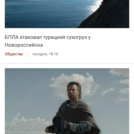
БПЛА атаковал турецкий сухогруз у
Новороссийска
Общество
сегодня, 18:16