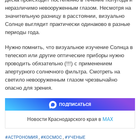
неразличимо невооруженным глазом. Несмотря на
значительную разницу в расстоянии, визуально
Солнце выглядит практически одинаково в разные
периоды года.
Нужно помнить, что визуальное изучение Солнца в
телескоп или другие оптические приборы нужно
проводить обязательно (!!!) с применением
апертурного солнечного фильтра. Смотреть на
светило невооруженным глазом чрезвычайно
опасно для зрения.
ПОДПИСАТЬСЯ
MAX
Новости Краснодарского края
в
#АСТРОНОМИЯ
,
#КОСМОС
,
#УЧЕНЫЕ