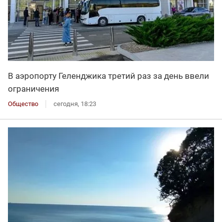
В аэропорту Геленджика третий раз за день ввели
ограничения
Общество
сегодня, 18:23