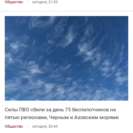
Общество
сегодня, 21:35
Силы ПВО сбили за день 75 беспилотников на
пятью регионами, Черным и Азовским морями
Общество
сегодня, 20:44