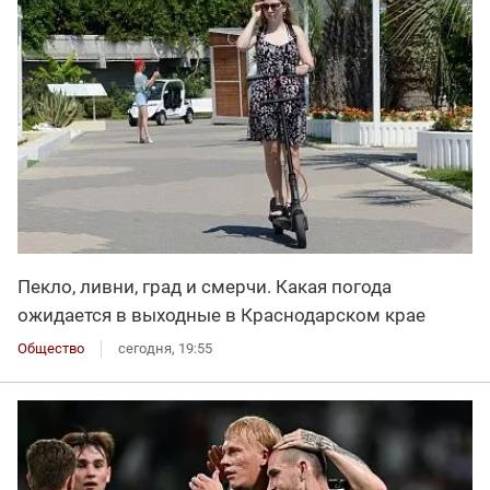
Пекло, ливни, град и смерчи. Какая погода
ожидается в выходные в Краснодарском крае
Общество
сегодня, 19:55