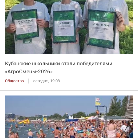
Кубанские школьники стали победителями
«АгроСмены-2026»
Общество
сегодня, 19:08