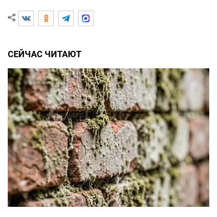
СЕЙЧАС ЧИТАЮТ