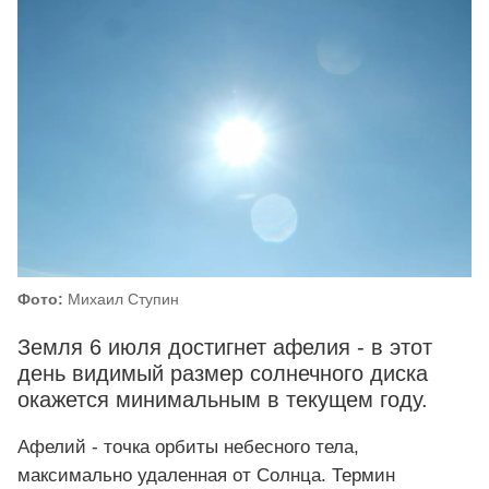
Фото:
Михаил Ступин
Земля 6 июля достигнет афелия - в этот
день видимый размер солнечного диска
окажется минимальным в текущем году.
Афелий - точка орбиты небесного тела,
максимально удаленная от Солнца. Термин