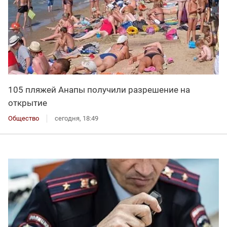
105 пляжей Анапы получили разрешение на
открытие
Общество
сегодня, 18:49