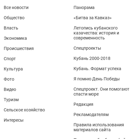
Все новости
Панорама
Общество
«Битва за Кавказ»
Власть
Летопись кубанского
казачества: история и
современность
Экономика
Спецпроекты
Происшествия
Кубань 2000-2018
Спорт
Кубань. Формат успеха
Культура
Я помню День Победы
Фото
Спецпроект. Они помогают
Видео
спасти море
Туризм
Редакция
Сельское хозяйство
Рекламодателям
Интересы
Правила использования
материалов сайта