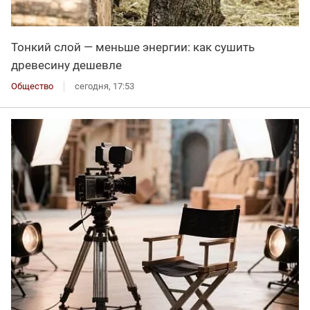
Тонкий слой — меньше энергии: как сушить
древесину дешевле
Общество
сегодня, 17:53