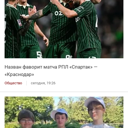
Назван фаворит матча РПЛ «Спартак» —
«Краснодар»
Общество
сегодня, 19:26