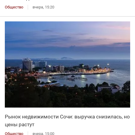
Общество
вчера, 15:20
Рынок недвижимости Сочи: выручка снизилась, но
цены растут
Общество
вчера, 15:00