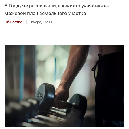
В Госдуме рассказали, в каких случаях нужен
межевой план земельного участка
Общество
вчера, 16:00