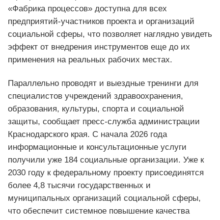
«Фабрика процессов» доступна для всех
предприятий-участников проекта и организаций
социальной сферы, что позволяет наглядно увидеть
эффект от внедрения инструментов еще до их
применения на реальных рабочих местах.
Параллельно проводят и выездные тренинги для
специалистов учреждений здравоохранения,
образования, культуры, спорта и социальной
защиты, сообщает пресс-служба администрации
Краснодарского края. С начала 2026 года
информационные и консультационные услуги
получили уже 184 социальные организации. Уже к
2030 году к федеральному проекту присоединятся
более 4,8 тысячи государственных и
муниципальных организаций социальной сферы,
что обеспечит системное повышение качества