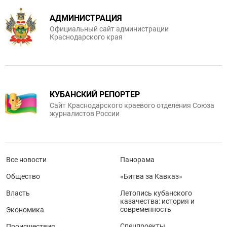
АДМИНИСТРАЦИЯ
Официальный сайт администрации
Краснодарского края
КУБАНСКИЙ РЕПОРТЕР
Сайт Краснодарского краевого отделения Союза
журналистов России
Все новости
Панорама
Общество
«Битва за Кавказ»
Власть
Летопись кубанского
казачества: история и
современность
Экономика
Спецпроекты
Происшествия