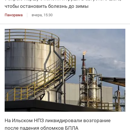
чтобы остановить болезнь до зимы
Панорама
вчера, 15:30
На Ильском НПЗ ликвидировали возгорание
после падения обломков БПЛА