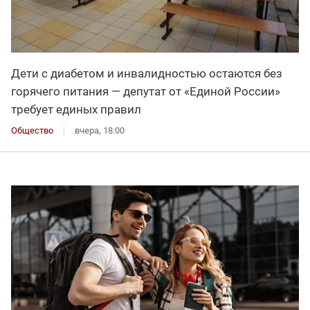
Дети с диабетом и инвалидностью остаются без
горячего питания — депутат от «Единой России»
требует единых правил
Общество
вчера, 18:00