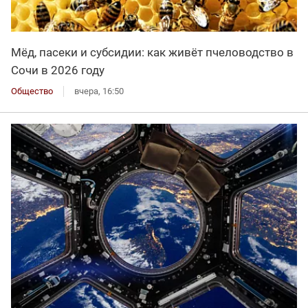
Мёд, пасеки и субсидии: как живёт пчеловодство в
Сочи в 2026 году
Общество
вчера, 16:50