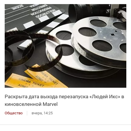
Раскрыта дата выхода перезапуска «Людей Икс» в
киновселенной Marvel
Общество
вчера, 14:25