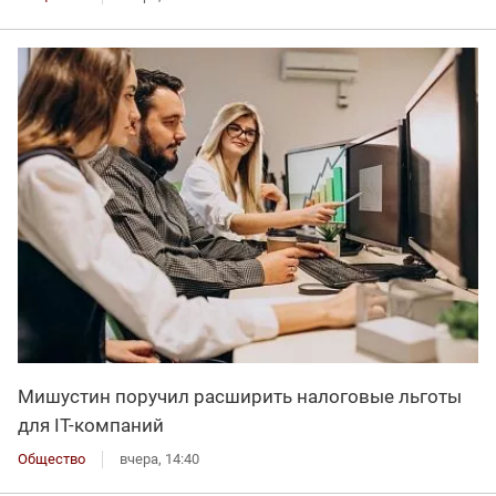
Мишустин поручил расширить налоговые льготы
для IT-компаний
Общество
вчера, 14:40