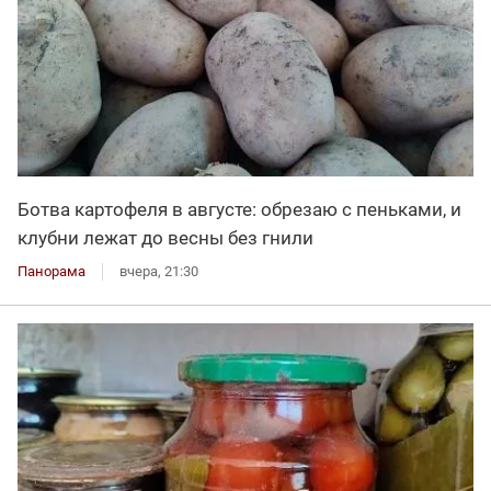
Ботва картофеля в августе: обрезаю с пеньками, и
клубни лежат до весны без гнили
Панорама
вчера, 21:30