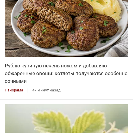
Рублю куриную печень ножом и добавляю
обжаренные овощи: котлеты получаются особенно
сочными
Панорама
47 минут назад