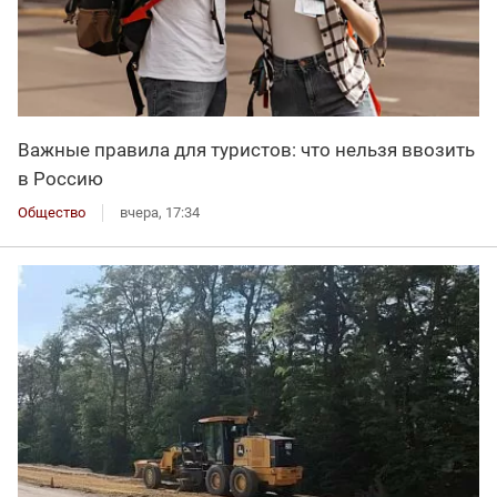
Важные правила для туристов: что нельзя ввозить
в Россию
Общество
вчера, 17:34