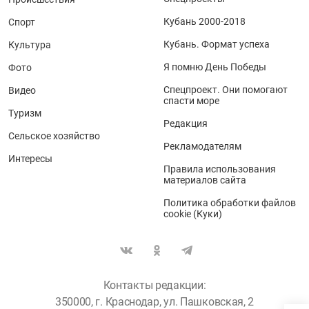
Кубань 2000-2018
Спорт
Кубань. Формат успеха
Культура
Я помню День Победы
Фото
Спецпроект. Они помогают
Видео
спасти море
Туризм
Редакция
Сельское хозяйство
Рекламодателям
Интересы
Правила использования
материалов сайта
Политика обработки файлов
cookie (Куки)
Контакты редакции:
350000, г. Краснодар, ул. Пашковская, 2