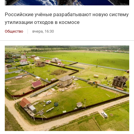
Российские учёные разрабатывают новую систему
утилизации отходов в космосе
Общество
вчера, 16:30