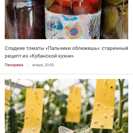
Сладкие томаты «Пальчики оближешь»: старинный
рецепт из «Кубанской кухни»
Панорама
вчера, 20:00