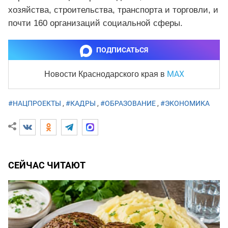
хозяйства, строительства, транспорта и торговли, и
почти 160 организаций социальной сферы.
ПОДПИСАТЬСЯ
MAX
Новости Краснодарского края
в
#НАЦПРОЕКТЫ
,
#КАДРЫ
,
#ОБРАЗОВАНИЕ
,
#ЭКОНОМИКА
СЕЙЧАС ЧИТАЮТ