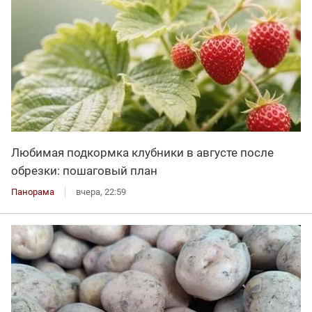
Любимая подкормка клубники в августе после
обрезки: пошаговый план
Панорама
вчера, 22:59