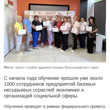
Фото:
пресс-служба администрации Краснодарского края
С начала года обучение прошли уже около
1000 сотрудников предприятий базовых
несырьевых отраслей экономики и
организаций социальной сферы.
Обучение проводят в рамках федерального проекта