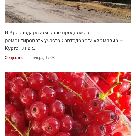
В Краснодарском крае продолжают
ремонтировать участок автодороги «Армавир –
Курганинск»
Общество
вчера, 17:03