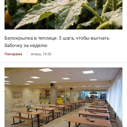
Белокрылка в теплице: 3 шага, чтобы выгнать
бабочку за неделю
Панорама
вчера, 18:30