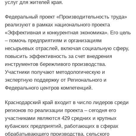
услуг для жителей края.
Федеральный проект «Производительность труда»
реализуют в рамках национального проекта
«Эффективная и конкурентная экономика». Его цель
– помочь предприятиям и организациям
несырьевых отраслей, включая социальную сферу,
повысить эффективность за счет внедрения
инструментов бережливого производства.
Участники получают методологическую и
экспертную поддержку от Регионального и
Федерального центров компетенций.
Краснодарский край входит в число лидеров среди
регионов по реализации проекта – сегодня его
участниками являются 429 средних и крупных
кубанских предприятий, работающих в сферах
обрабатывающего производства, сельского