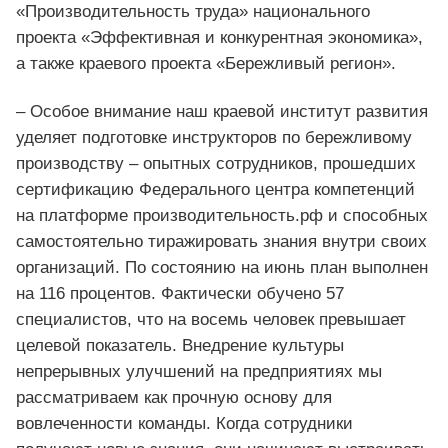
«Производительность труда» национального
проекта «Эффективная и конкурентная экономика»,
а также краевого проекта «Бережливый регион».
– Особое внимание наш краевой институт развития
уделяет подготовке инструкторов по бережливому
производству – опытных сотрудников, прошедших
сертификацию Федерального центра компетенций
на платформе производительность.рф и способных
самостоятельно тиражировать знания внутри своих
организаций. По состоянию на июнь план выполнен
на 116 процентов. Фактически обучено 57
специалистов, что на восемь человек превышает
целевой показатель. Внедрение культуры
непрерывных улучшений на предприятиях мы
рассматриваем как прочную основу для
вовлеченности команды. Когда сотрудники