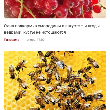
Одна подкормка смородины в августе – и ягоды
ведрами: кусты не истощаются
Панорама
вчера, 17:00