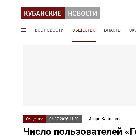
ВСЕ НОВОСТИ
ОБЩЕСТВО
ВЛАСТЬ
ЭК
Поиск по сайту
Игорь Кащенко
Общество
06.07.2026 11:30
Число пользователей «Г