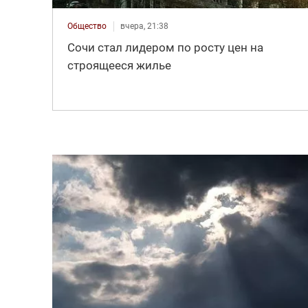
Общество
вчера, 21:38
Сочи стал лидером по росту цен на
строящееся жилье