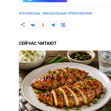
#ТЕЛЕФОНЫ
,
#МОБИЛЬНЫЕ ПРИЛОЖЕНИЯ
СЕЙЧАС ЧИТАЮТ