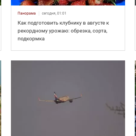
Панорама
сегодня, 01:01
Как подготовить клубнику в августе к
рекордному урожаю: обрезка, сорта,
подкормка