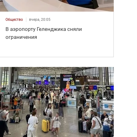
Общество
вчера, 20:05
В аэропорту Геленджика сняли
ограничения