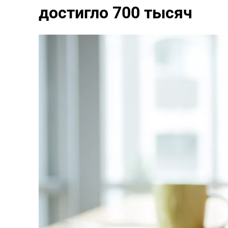
достигло 700 тысяч