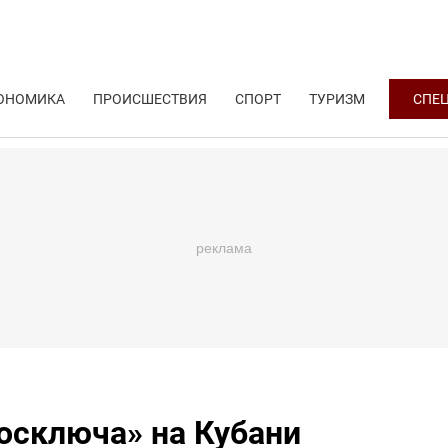
ОНОМИКА
ПРОИСШЕСТВИЯ
СПОРТ
ТУРИЗМ
СПЕ
осключа» на Кубани