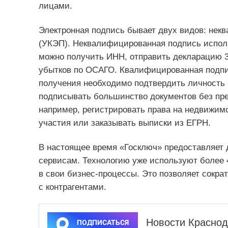
лицами.
Электронная подпись бывает двух видов: не
(УКЭП). Неквалифицированная подпись исполь
можно получить ИНН, отправить декларацию 
убытков по ОСАГО. Квалифицированная подпи
получения необходимо подтвердить личность
подписывать большинство документов без пре
например, регистрировать права на недвижимо
участия или заказывать выписки из ЕГРН.
В настоящее время «Госключ» предоставляет д
сервисам. Технологию уже используют более 4
в свои бизнес-процессы. Это позволяет сокра
с контрагентами.
Новости Краснод
ПОДПИСАТЬСЯ