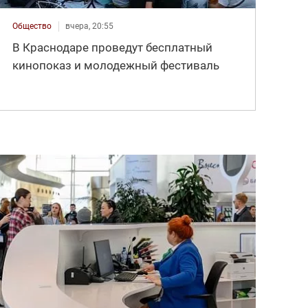
Общество
вчера, 20:55
В Краснодаре проведут бесплатный
кинопоказ и молодежный фестиваль