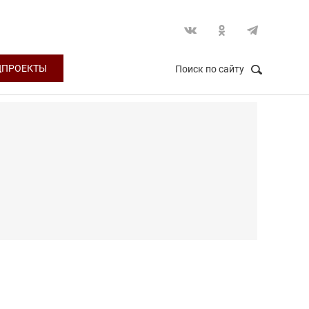
ЦПРОЕКТЫ
Поиск по сайту
НАЙТИ
Закрыть