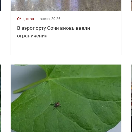
Общество
вчера, 20:26
В аэропорту Сочи вновь ввели
ограничения