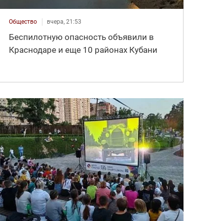
Общество
вчера, 21:53
Беспилотную опасность объявили в
Краснодаре и еще 10 районах Кубани