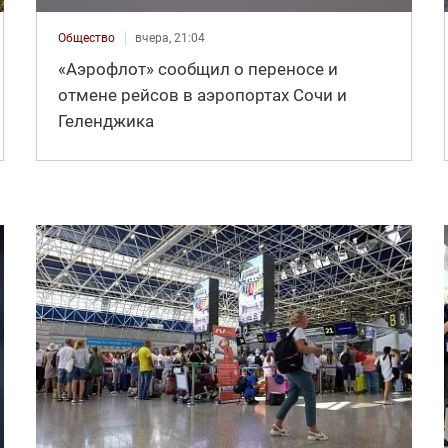
Общество
вчера, 21:04
«Аэрофлот» сообщил о переносе и
отмене рейсов в аэропортах Сочи и
Геленджика