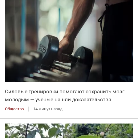
Силовые тренировки помогают сохранить мозг
молодым — учёные нашли доказательства
Общество
14 минут назад