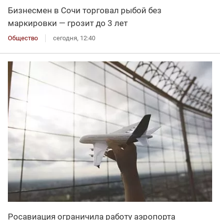
Бизнесмен в Сочи торговал рыбой без
маркировки — грозит до 3 лет
Общество
сегодня, 12:40
Росавиация ограничила работу аэропорта