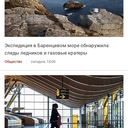
Экспедиция в Баренцевом море обнаружила
следы ледников и газовые кратеры
Общество
сегодня, 14:00