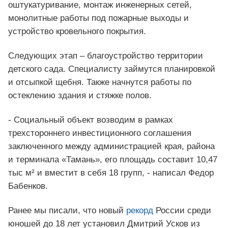
оштукатуривание, монтаж инженерных сетей,
монолитные работы под пожарные выходы и
устройство кровельного покрытия.
Следующих этап – благоустройство территории
детского сада. Специалисту займутся планировкой
и отсыпкой щебня. Также начнутся работы по
остеклению здания и стяжке полов.
- Социальный объект возводим в рамках
трехстороннего инвестиционного соглашения
заключенного между администрацией края, района
и терминала «Тамань», его площадь составит 10,47
тыс м² и вместит в себя 18 групп, - написал Федор
Бабенков.
Ранее мы писали, что новый
рекорд
России среди
юношей до 18 лет установил Дмитрий Усков из