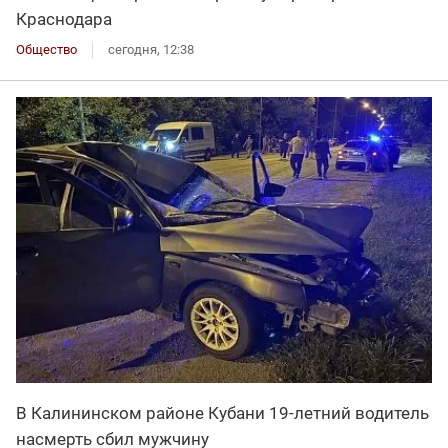
Краснодара
Общество
сегодня, 12:38
В Калининском районе Кубани 19-летний водитель
насмерть сбил мужчину