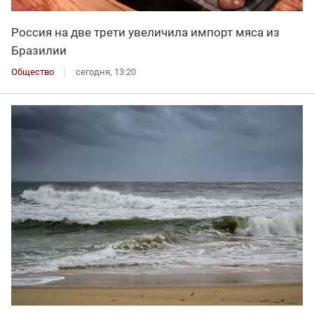
Россия на две трети увеличила импорт мяса из
Бразилии
Общество
сегодня, 13:20