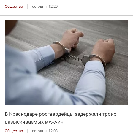
Общество
сегодня, 12:20
В Краснодаре росгвардейцы задержали троих
разыскиваемых мужчин
Общество
сегодня, 12:03