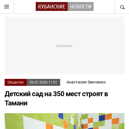
НАЙТ
Анастасия Зинченко
Общество
06.07.2026 11:01
Детский сад на 350 мест строят в
Тамани