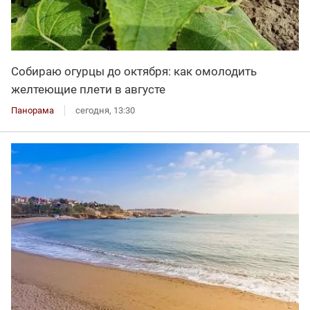
Собираю огурцы до октября: как омолодить
желтеющие плети в августе
Панорама
сегодня, 13:30