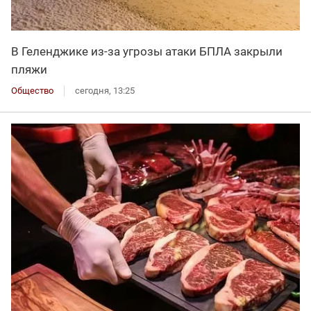
В Геленджике из-за угрозы атаки БПЛА закрыли
пляжи
Общество
сегодня, 13:25