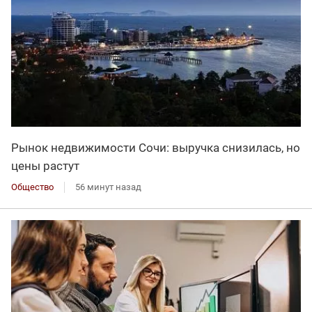
Рынок недвижимости Сочи: выручка снизилась, но
цены растут
Общество
56 минут назад