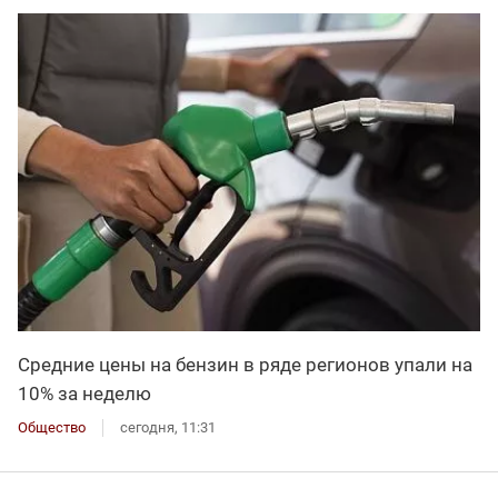
Средние цены на бензин в ряде регионов упали на
10% за неделю
Общество
сегодня, 11:31