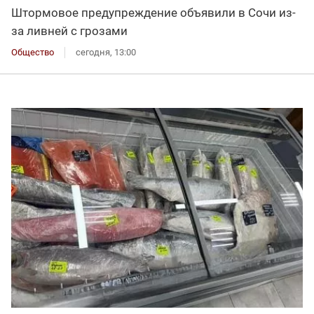
Штормовое предупреждение объявили в Сочи из-
за ливней с грозами
Общество
сегодня, 13:00