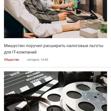
Мишустин поручил расширить налоговые льготы
для IT-компаний
Общество
сегодня, 14:40