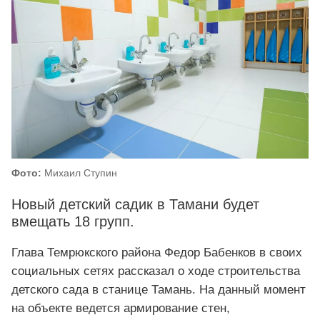
Фото:
Михаил Ступин
Новый детский садик в Тамани будет
вмещать 18 групп.
Глава Темрюкского района Федор Бабенков в своих
социальных сетях рассказал о ходе строительства
детского сада в станице Тамань. На данный момент
на объекте ведется армирование стен,