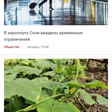
В аэропорту Сочи введены временные
ограничения
Общество
сегодня, 13:40