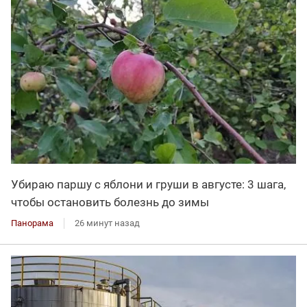
Убираю паршу с яблони и груши в августе: 3 шага,
чтобы остановить болезнь до зимы
Панорама
26 минут назад