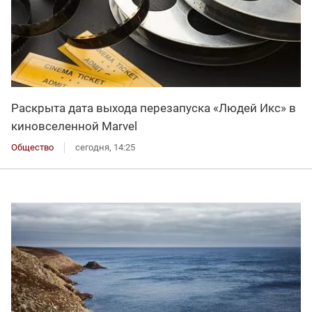
Раскрыта дата выхода перезапуска «Людей Икс» в
киновселенной Marvel
Общество
сегодня, 14:25