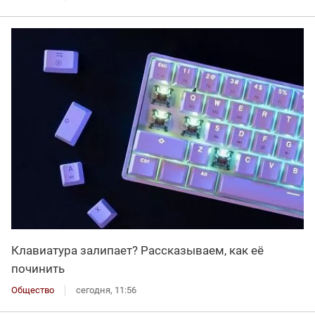
Клавиатура залипает? Рассказываем, как её
починить
Общество
сегодня, 11:56