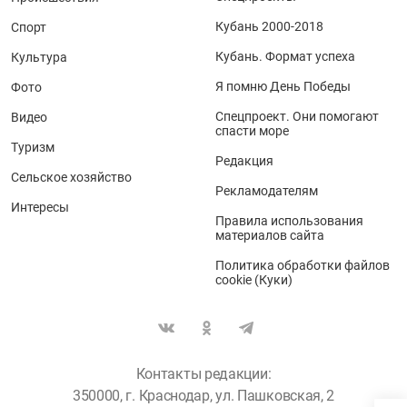
Кубань 2000-2018
Спорт
Кубань. Формат успеха
Культура
Я помню День Победы
Фото
Спецпроект. Они помогают
Видео
спасти море
Туризм
Редакция
Сельское хозяйство
Рекламодателям
Интересы
Правила использования
материалов сайта
Политика обработки файлов
cookie (Куки)
Контакты редакции:
350000, г. Краснодар, ул. Пашковская, 2