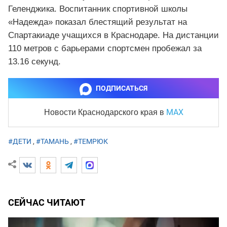
Геленджика. Воспитанник спортивной школы
«Надежда» показал блестящий результат на
Спартакиаде учащихся в Краснодаре. На дистанции
110 метров с барьерами спортсмен пробежал за
13.16 секунд.
ПОДПИСАТЬСЯ
MAX
Новости Краснодарского края
в
#ДЕТИ
,
#ТАМАНЬ
,
#ТЕМРЮК
СЕЙЧАС ЧИТАЮТ