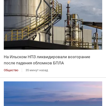
На Ильском НПЗ ликвидировали возгорание
после падения обломков БПЛА
Общество
35 минут назад