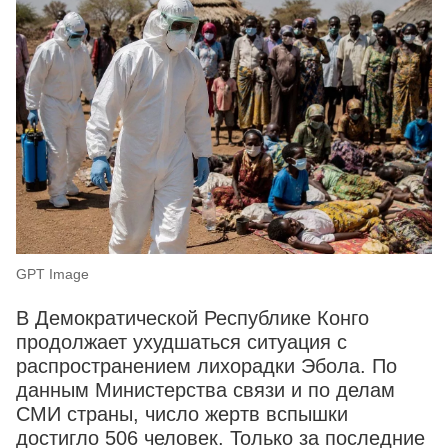
GPT Image
В Демократической Республике Конго
продолжает ухудшаться ситуация с
распространением лихорадки Эбола. По
данным Министерства связи и по делам
СМИ страны, число жертв вспышки
достигло 506 человек. Только за последние