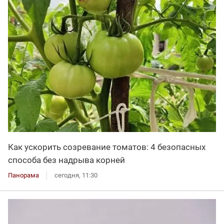
Как ускорить созревание томатов: 4 безопасных
способа без надрыва корней
Панорама
сегодня, 11:30