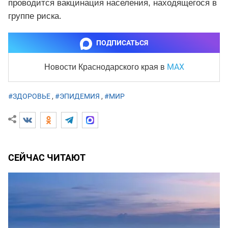
проводится вакцинация населения, находящегося в
группе риска.
ПОДПИСАТЬСЯ
MAX
Новости Краснодарского края
в
#ЗДОРОВЬЕ
,
#ЭПИДЕМИЯ
,
#МИР
СЕЙЧАС ЧИТАЮТ