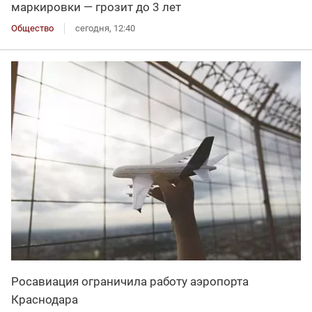
маркировки — грозит до 3 лет
Общество
сегодня, 12:40
Росавиация ограничила работу аэропорта
Краснодара