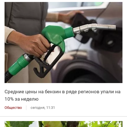
Средние цены на бензин в ряде регионов упали на
10% за неделю
Общество
сегодня, 11:31