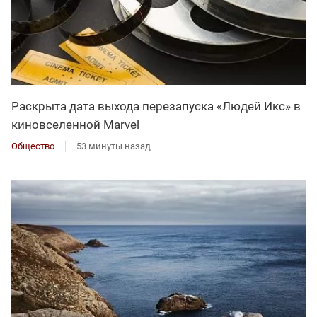
Раскрыта дата выхода перезапуска «Людей Икс» в
киновселенной Marvel
Общество
53 минуты назад