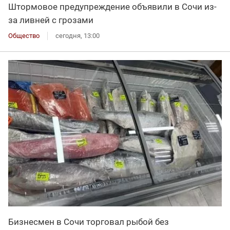
Штормовое предупреждение объявили в Сочи из-
за ливней с грозами
Общество
сегодня, 13:00
Бизнесмен в Сочи торговал рыбой без