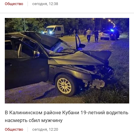
Общество
сегодня, 12:38
В Калининском районе Кубани 19-летний водитель
насмерть сбил мужчину
Общество
сегодня, 12:20