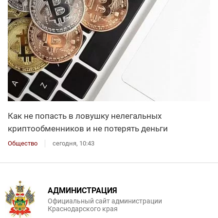
Как не попасть в ловушку нелегальных
криптообменников и не потерять деньги
Общество
сегодня, 10:43
АДМИНИСТРАЦИЯ
Официальный сайт администрации
Краснодарского края