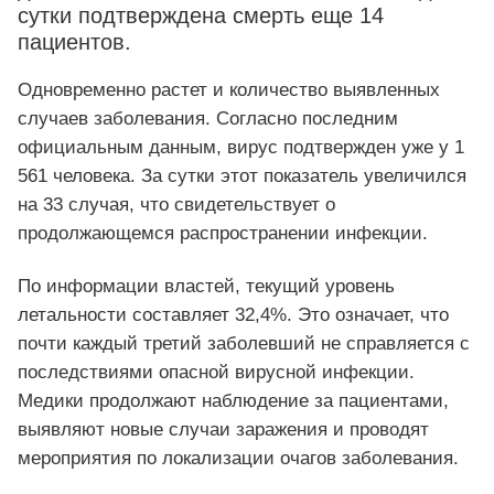
сутки подтверждена смерть еще 14
пациентов.
Одновременно растет и количество выявленных
случаев заболевания. Согласно последним
официальным данным, вирус подтвержден уже у 1
561 человека. За сутки этот показатель увеличился
на 33 случая, что свидетельствует о
продолжающемся распространении инфекции.
По информации властей, текущий уровень
летальности составляет 32,4%. Это означает, что
почти каждый третий заболевший не справляется с
последствиями опасной вирусной инфекции.
Медики продолжают наблюдение за пациентами,
выявляют новые случаи заражения и проводят
мероприятия по локализации очагов заболевания.