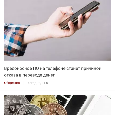
Вредоносное ПО на телефоне станет причиной
отказа в переводе денег
Общество
сегодня, 11:01