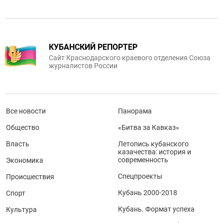
КУБАНСКИЙ РЕПОРТЕР
Сайт Краснодарского краевого отделения Союза
журналистов России
Все новости
Панорама
Общество
«Битва за Кавказ»
Власть
Летопись кубанского
казачества: история и
современность
Экономика
Спецпроекты
Происшествия
Кубань 2000-2018
Спорт
Кубань. Формат успеха
Культура