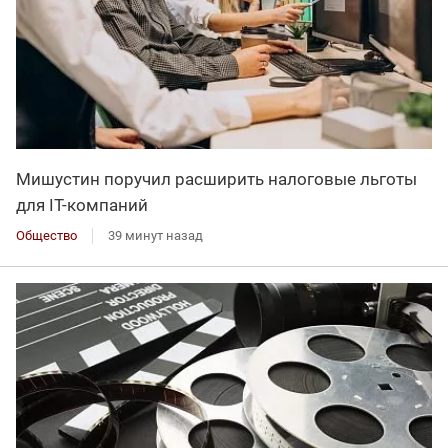
Мишустин поручил расширить налоговые льготы
для IT-компаний
Общество
39 минут назад