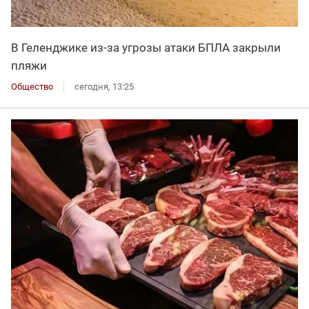
В Геленджике из-за угрозы атаки БПЛА закрыли
пляжи
Общество
сегодня, 13:25