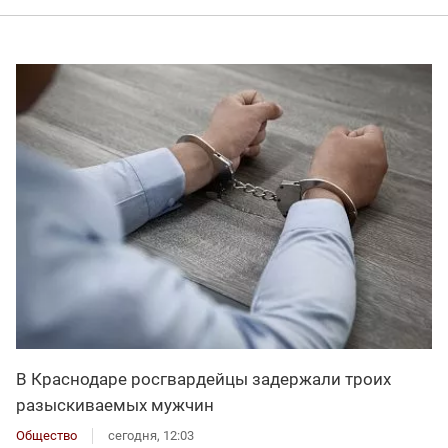
В Краснодаре росгвардейцы задержали троих
разыскиваемых мужчин
Общество
сегодня, 12:03