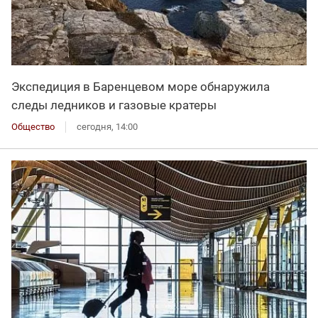
Экспедиция в Баренцевом море обнаружила
следы ледников и газовые кратеры
Общество
сегодня, 14:00