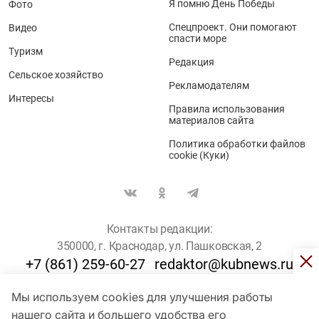
Я помню День Победы
Фото
Спецпроект. Они помогают
Видео
спасти море
Туризм
Редакция
Сельское хозяйство
Рекламодателям
Интересы
Правила использования
материалов сайта
Политика обработки файлов
cookie (Куки)
Контакты редакции:
350000, г. Краснодар, ул. Пашковская, 2
+7 (861) 259-60-27
redaktor@kubnews.ru
Мы используем cookies для улучшения работы
Для пользователей старше 16 лет
нашего сайта и большего удобства его