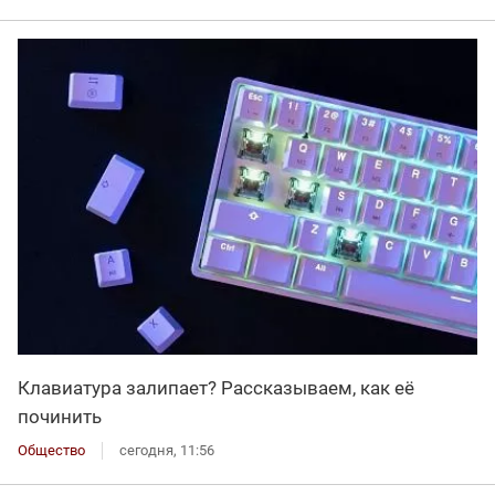
Клавиатура залипает? Рассказываем, как её
починить
Общество
сегодня, 11:56