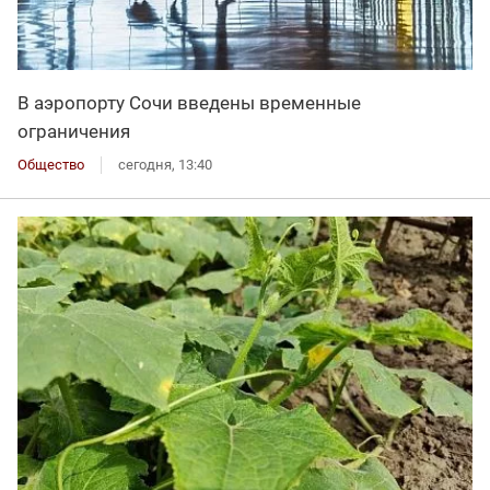
В аэропорту Сочи введены временные
ограничения
Общество
сегодня, 13:40