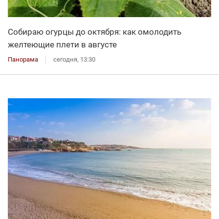
Собираю огурцы до октября: как омолодить
желтеющие плети в августе
Панорама
сегодня, 13:30