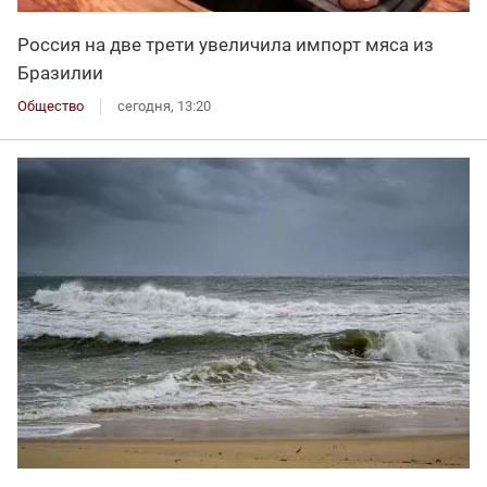
Россия на две трети увеличила импорт мяса из
Бразилии
Общество
сегодня, 13:20