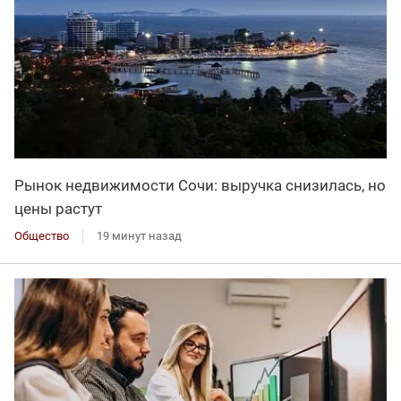
Рынок недвижимости Сочи: выручка снизилась, но
цены растут
Общество
19 минут назад