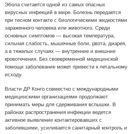
Эбола считается одной из самых опасных
вирусных инфекций в мире. Болезнь передается
при тесном контакте с биологическими жидкостями
зараженного человека или животного. Среди
основных симптомов — высокая температура,
сильная слабость, мышечные боли, рвота, диарея,
а в тяжелых случаях — внутренние и внешние
кровотечения. Без своевременной медицинской
помощи заболевание может привести к летальному
исходу.
Власти ДР Конго совместно с международными
медицинскими организациями продолжают
принимать меры для сдерживания вспышки. В
районах распространения инфекции ведется
активное выявление контактировавших с
заболевшими, усиливается санитарный контроль и