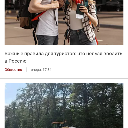
Важные правила для туристов: что нельзя ввозить
в Россию
Общество
вчера, 17:34