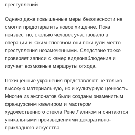
преступлений.
Однако даже повышенные меры безопасности не
смогли предотвратить новое хищение. Пока
неизвестно, сколько человек участвовало в
операции и каким способом они покинули место
преступления незамеченными. Следствие также
проверяет записи с камер видеонаблюдения и
изучает возможные маршруты отхода.
Похищенные украшения представляют не только
высокую материальную, но и культурную ценность.
Многие из экспонатов были созданы знаменитым
французским ювелиром и мастером
художественного стекла Рене Лаликом и считаются
уникальными произведениями декоративно-
прикладного искусства.