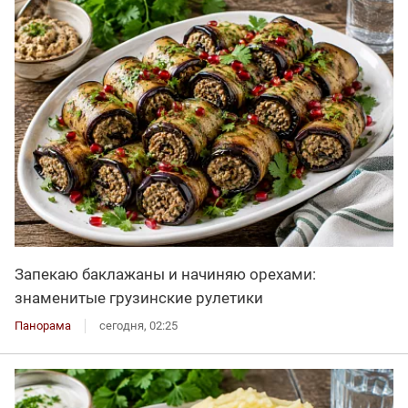
Запекаю баклажаны и начиняю орехами:
знаменитые грузинские рулетики
Панорама
сегодня, 02:25