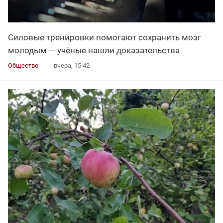
Силовые тренировки помогают сохранить мозг
молодым — учёные нашли доказательства
Общество
вчера, 15:42