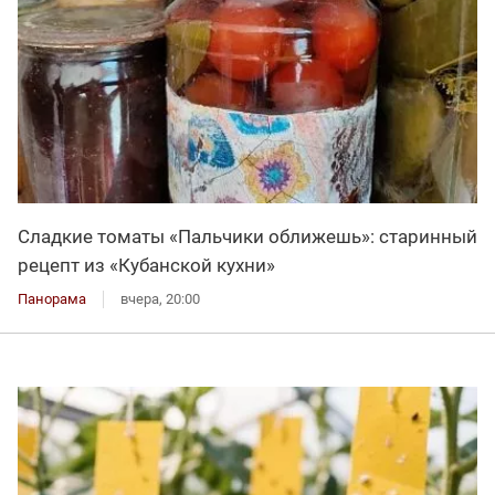
Сладкие томаты «Пальчики оближешь»: старинный
рецепт из «Кубанской кухни»
Панорама
вчера, 20:00