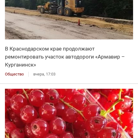
В Краснодарском крае продолжают
ремонтировать участок автодороги «Армавир –
Курганинск»
Общество
вчера, 17:03