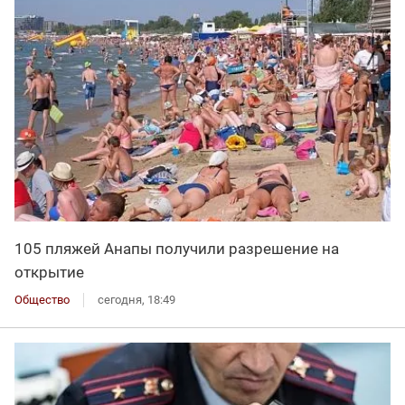
105 пляжей Анапы получили разрешение на
открытие
Общество
сегодня, 18:49