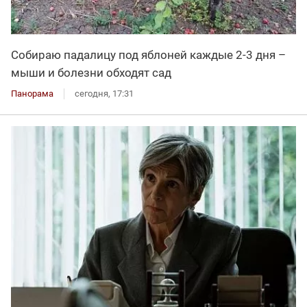
Собираю падалицу под яблоней каждые 2-3 дня –
мыши и болезни обходят сад
Панорама
сегодня, 17:31