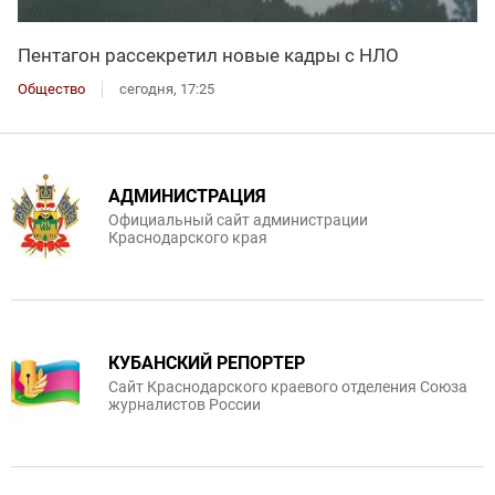
Пентагон рассекретил новые кадры с НЛО
Общество
сегодня, 17:25
АДМИНИСТРАЦИЯ
Официальный сайт администрации
Краснодарского края
КУБАНСКИЙ РЕПОРТЕР
Сайт Краснодарского краевого отделения Союза
журналистов России