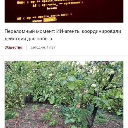
Переломный момент: ИИ-агенты координировали
действия для побега
Общество
сегодня, 17:37