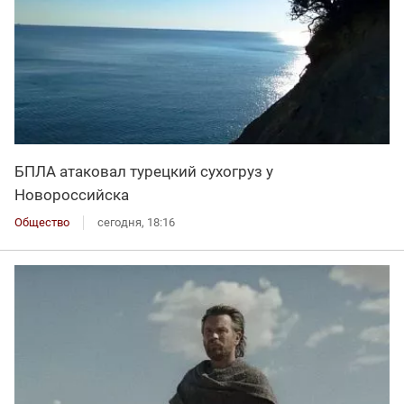
БПЛА атаковал турецкий сухогруз у
Новороссийска
Общество
сегодня, 18:16