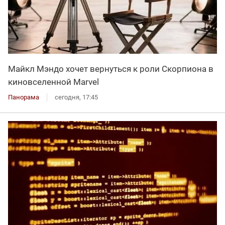
Майкл Мэндо хочет вернуться к роли Скорпиона в
киновселенной Marvel
Панорама
сегодня, 17:45