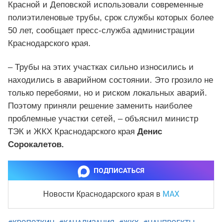
Красной и Деповской использовали современные
полиэтиленовые трубы, срок службы которых более
50 лет, сообщает пресс-служба администрации
Краснодарского края.
– Трубы на этих участках сильно износились и
находились в аварийном состоянии. Это грозило не
только перебоями, но и риском локальных аварий.
Поэтому приняли решение заменить наиболее
проблемные участки сетей, – объяснил министр
ТЭК и ЖКХ Краснодарского края
Денис
Сорокалетов.
ПОДПИСАТЬСЯ
MAX
Новости Краснодарского края
в