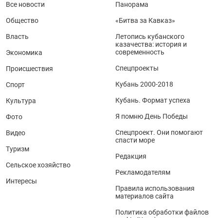
Все новости
Панорама
Общество
«Битва за Кавказ»
Власть
Летопись кубанского
казачества: история и
современность
Экономика
Спецпроекты
Происшествия
Кубань 2000-2018
Спорт
Кубань. Формат успеха
Культура
Я помню День Победы
Фото
Спецпроект. Они помогают
Видео
спасти море
Туризм
Редакция
Сельское хозяйство
Рекламодателям
Интересы
Правила использования
материалов сайта
Политика обработки файлов