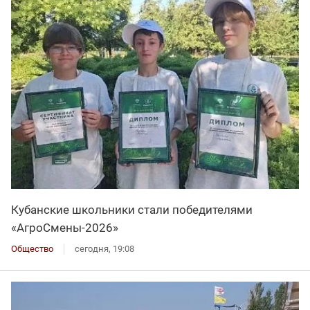
Кубанские школьники стали победителями
«АгроСмены-2026»
Общество
сегодня, 19:08