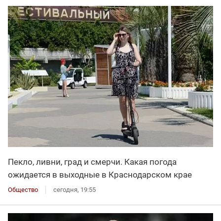
Пекло, ливни, град и смерчи. Какая погода
ожидается в выходные в Краснодарском крае
Общество
сегодня, 19:55