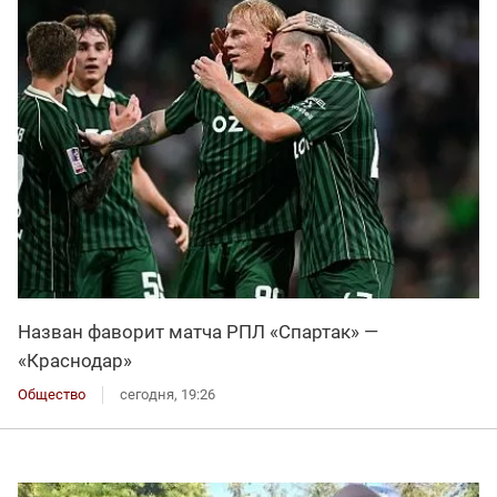
Назван фаворит матча РПЛ «Спартак» —
«Краснодар»
Общество
сегодня, 19:26