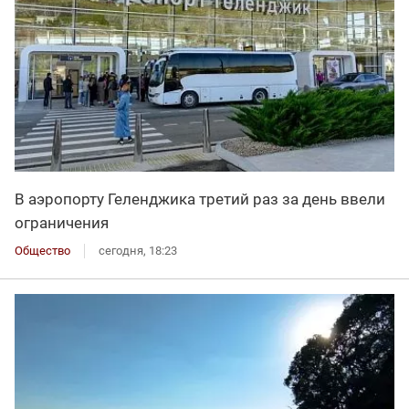
В аэропорту Геленджика третий раз за день ввели
ограничения
Общество
сегодня, 18:23