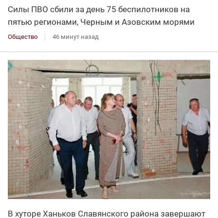
Силы ПВО сбили за день 75 беспилотников на
пятью регионами, Черным и Азовским морями
Общество
46 минут назад
В хуторе Ханьков Славянского района завершают