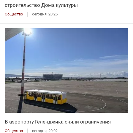
строительство Дома культуры
Общество
сегодня, 20:25
В аэропорту Геленджика сняли ограничения
Общество
сегодня, 20:02