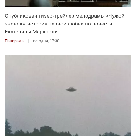
Опубликован тизер‑трейлер мелодрамы «Чужой
звонок»: история первой любви по повести
Екатерины Марковой
Панорама
сегодня, 17:30