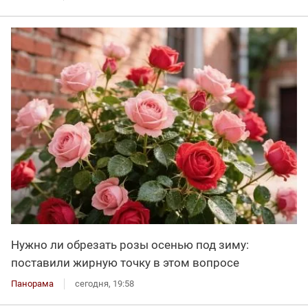
Нужно ли обрезать розы осенью под зиму:
поставили жирную точку в этом вопросе
Панорама
сегодня, 19:58