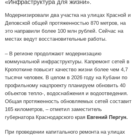
«Инфраструктура для жизни».
Модернизировали два участка на улицах Красной и
Деповской общей протяженностью 870 метров, на
это направили более 100 млн рублей. Сейчас на
местах ведут восстановительные работы.
– В регионе продолжают модернизацию
коммунальной инфраструктуры. Капремонт сетей в
Кропоткине повысит качество жизни более чем 4,7
тысячи человек. В целом в 2026 году на Кубани по
профильному нацпроекту планируем обновить 40
объектов тепло-, водоснабжения и водоотведения.
Общая протяженность обновляемых сетей составит
165 километров, – отметил заместитель
губернатора Краснодарского края
Евгений Пергун.
При проведении капитального ремонта на улицах