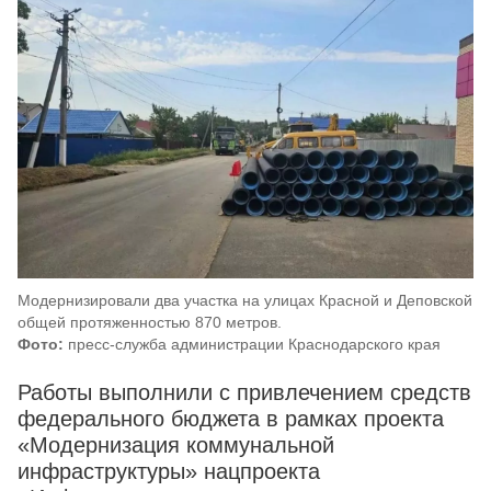
Модернизировали два участка на улицах Красной и Деповской
общей протяженностью 870 метров.
Фото:
пресс-служба администрации Краснодарского края
Работы выполнили с привлечением средств
федерального бюджета в рамках проекта
«Модернизация коммунальной
инфраструктуры» нацпроекта