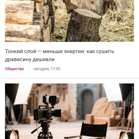
Тонкий слой — меньше энергии: как сушить
древесину дешевле
Общество
сегодня, 17:53