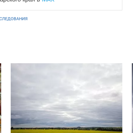
СЛЕДОВАНИЯ