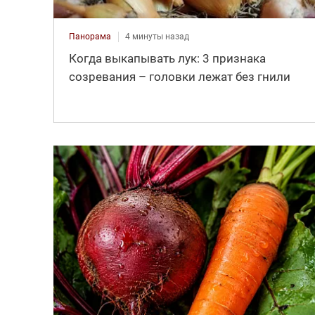
Панорама
4 минуты назад
Когда выкапывать лук: 3 признака
созревания – головки лежат без гнили