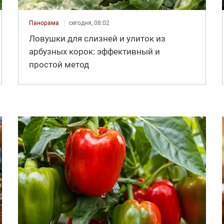
Панорама
сегодня, 08:02
Ловушки для слизней и улиток из
арбузных корок: эффективный и
простой метод