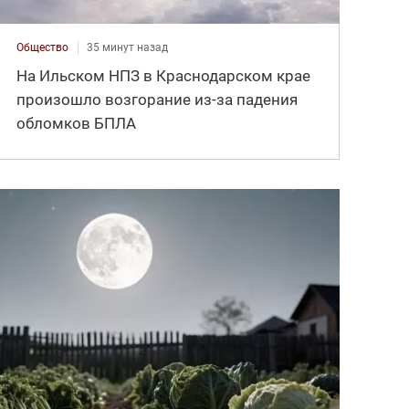
Общество
35 минут назад
На Ильском НПЗ в Краснодарском крае
произошло возгорание из-за падения
обломков БПЛА