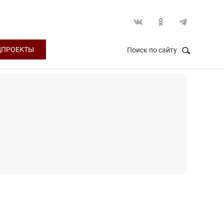
ЦПРОЕКТЫ
Поиск по сайту
НАЙТИ
Закрыть