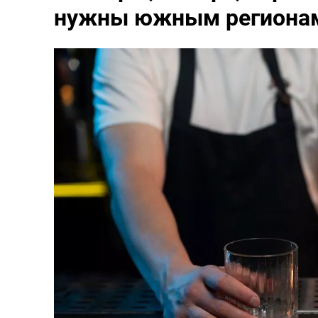
нужны южным регионам