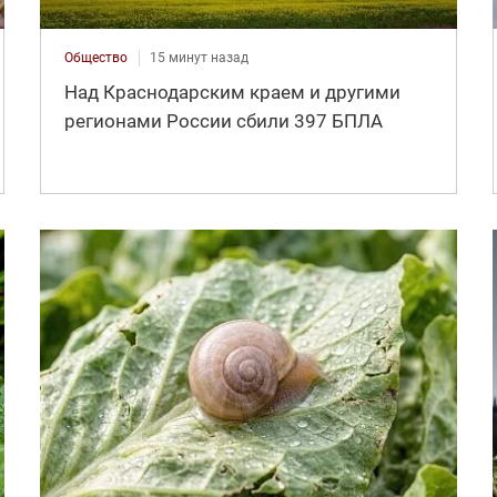
Общество
15 минут назад
Над Краснодарским краем и другими
регионами России сбили 397 БПЛА