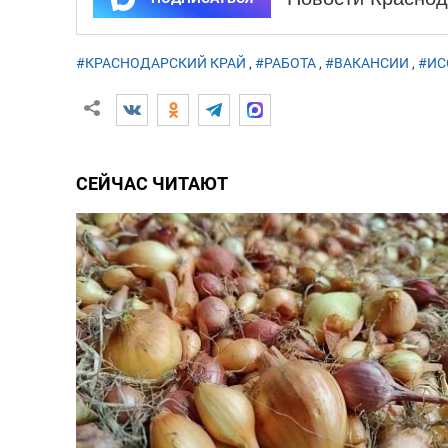
#КРАСНОДАРСКИЙ КРАЙ
,
#РАБОТА
,
#ВАКАНСИИ
,
#ИС
СЕЙЧАС ЧИТАЮТ