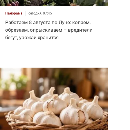
Панорама
сегодня, 07:45
Работаем 8 августа по Луне: копаем,
обрезаем, опрыскиваем – вредители
бегут, урожай хранится