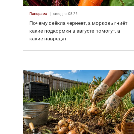
Панорама
сегодня, 08:25
Почему свёкла чернеет, а морковь гниёт:
какие подкормки в августе помогут, а
какие навредят