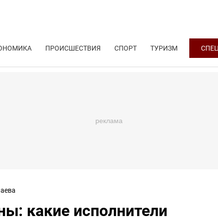
ОНОМИКА
ПРОИСШЕСТВИЯ
СПОРТ
ТУРИЗМ
СПЕ
аева
ны: какие исполнители