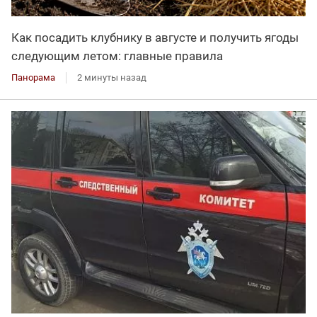
Как посадить клубнику в августе и получить ягоды
следующим летом: главные правила
Панорама
2 минуты назад