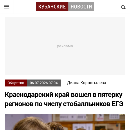
НАЙТ
Диана Коростылева
Общество
06.07.2026 07:04
Краснодарский край вошел в пятерку
регионов по числу стобалльников ЕГЭ