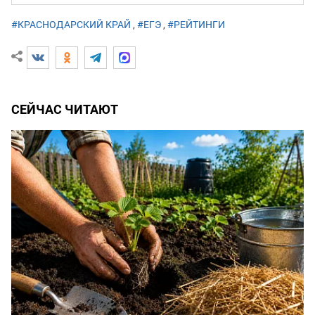
#КРАСНОДАРСКИЙ КРАЙ
,
#ЕГЭ
,
#РЕЙТИНГИ
СЕЙЧАС ЧИТАЮТ