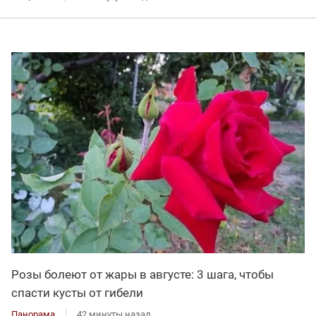
Розы болеют от жары в августе: 3 шага, чтобы
спасти кусты от гибели
Панорама
42 минуты назад