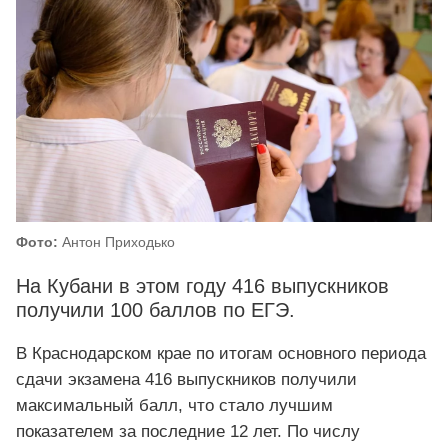
Фото:
Антон Приходько
На Кубани в этом году 416 выпускников
получили 100 баллов по ЕГЭ.
В Краснодарском крае по итогам основного периода
сдачи экзамена 416 выпускников получили
максимальный балл, что стало лучшим
показателем за последние 12 лет. По числу