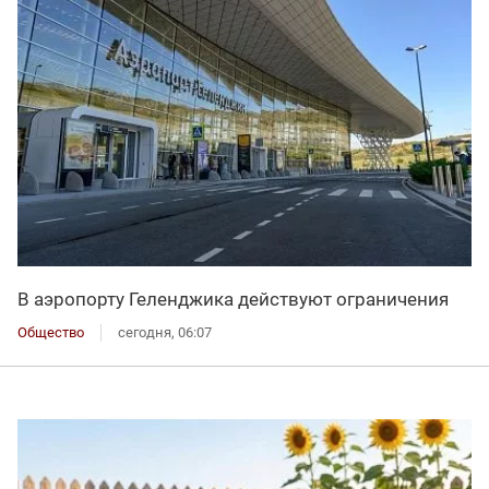
В аэропорту Геленджика действуют ограничения
Общество
сегодня, 06:07