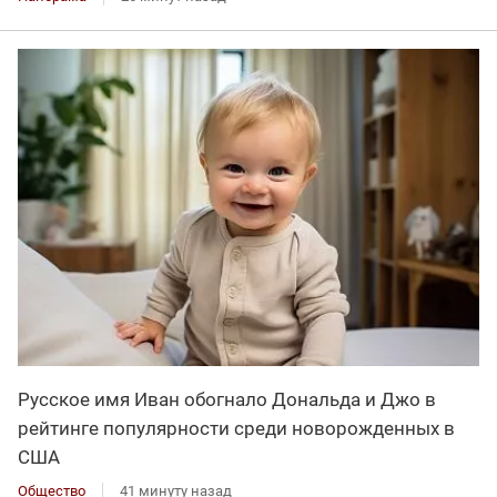
Русское имя Иван обогнало Дональда и Джо в
рейтинге популярности среди новорожденных в
США
Общество
41 минуту назад