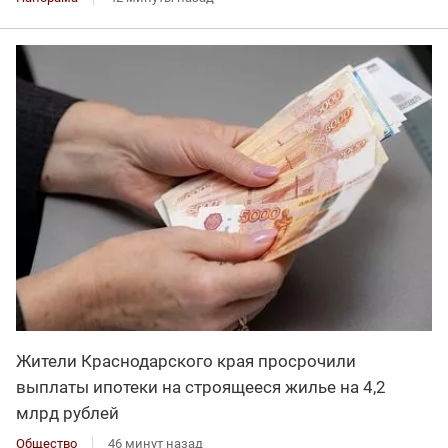
Жители Краснодарского края просрочили
выплаты ипотеки на строящееся жилье на 4,2
млрд рублей
Общество
46 минут назад