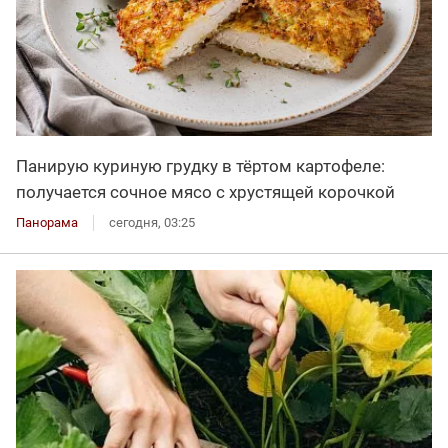
Панирую куриную грудку в тёртом картофеле:
получается сочное мясо с хрустящей корочкой
Панорама
сегодня, 03:25