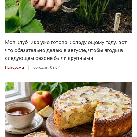
Моя клубника уже готова к следующему году. вот
что обязательно делаю в августе, чтобы ягоды в
следующем сезоне были крупными
Панорама
сегодня, 03:07