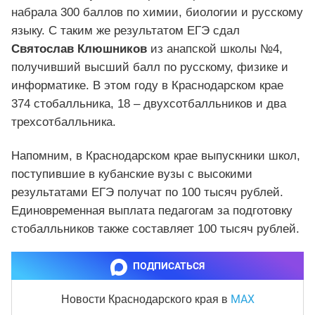
набрала 300 баллов по химии, биологии и русскому
языку. С таким же результатом ЕГЭ сдал
Святослав Клюшников
из анапской школы №4,
получивший высший балл по русскому, физике и
информатике. В этом году в Краснодарском крае
374 стобалльника, 18 – двухсотбалльников и два
трехсотбалльника.
Напомним, в Краснодарском крае выпускники школ,
поступившие в кубанские вузы с высокими
результатами ЕГЭ получат по 100 тысяч рублей.
Единовременная выплата педагогам за подготовку
стобалльников также составляет 100 тысяч рублей.
ПОДПИСАТЬСЯ
MAX
Новости Краснодарского края
в