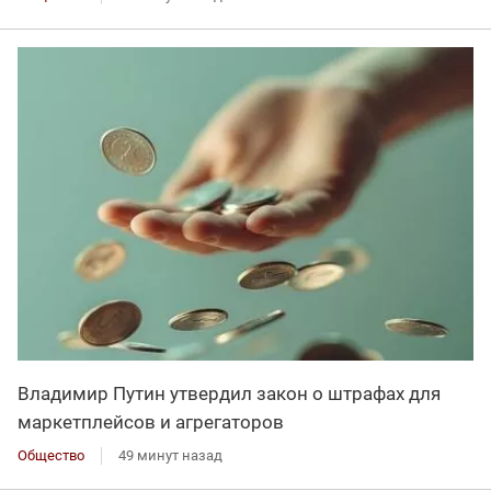
Владимир Путин утвердил закон о штрафах для
маркетплейсов и агрегаторов
Общество
49 минут назад