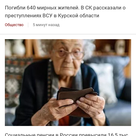
Погибли 640 мирных жителей. В СК рассказали о
преступлениях ВСУ в Курской области
Общество
5 минут назад
Социальные пенсии в России превысили 16,5 тыс.