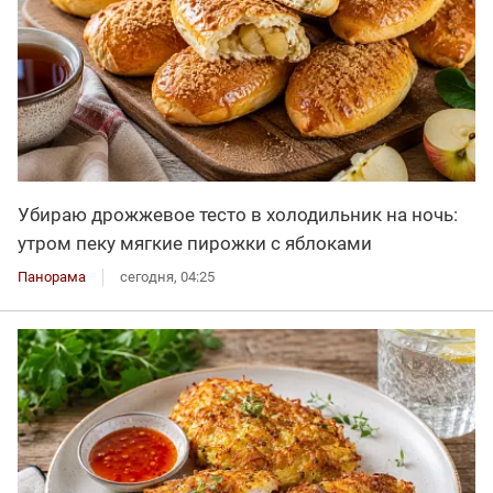
Убираю дрожжевое тесто в холодильник на ночь:
утром пеку мягкие пирожки с яблоками
Панорама
сегодня, 04:25