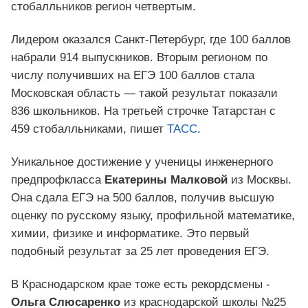
стобалльников регион четвертым.
Лидером оказался Санкт-Петербург, где 100 баллов
набрали 914 выпускников. Вторым регионом по
числу получивших на ЕГЭ 100 баллов стала
Московская область — такой результат показали
836 школьников. На третьей строчке Татарстан с
459 стобалльниками, пишет
ТАСС
.
Уникальное достижение у ученицы инженерного
предпрофкласса
Екатерины Малковой
из Москвы.
Она сдала ЕГЭ на 500 баллов, получив высшую
оценку по русскому языку, профильной математике,
химии, физике и информатике. Это первый
подобный результат за 25 лет проведения ЕГЭ.
В Краснодарском крае тоже есть рекордсмены -
Ольга Слюсаренко
из краснодарской школы №25