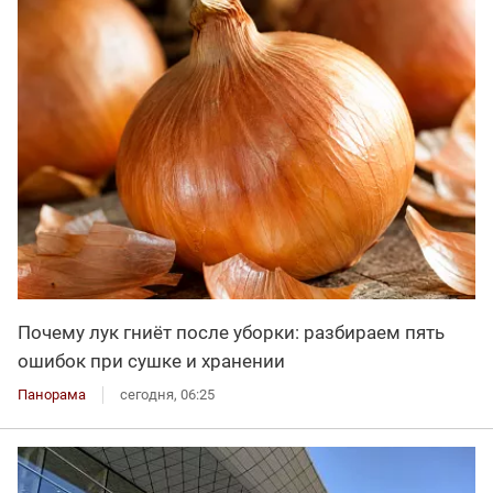
Почему лук гниёт после уборки: разбираем пять
ошибок при сушке и хранении
Панорама
сегодня, 06:25