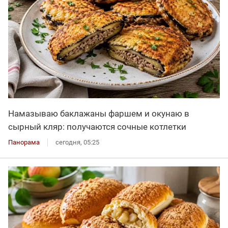
Намазываю баклажаны фаршем и окунаю в
сырный кляр: получаются сочные котлетки
Панорама
сегодня, 05:25