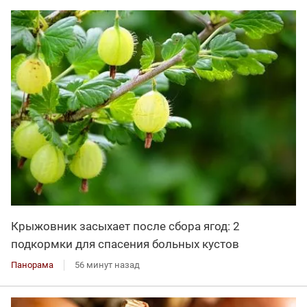
Крыжовник засыхает после сбора ягод: 2
подкормки для спасения больных кустов
Панорама
56 минут назад