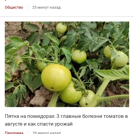
Общество
25 минут назад
Пятна на помидорах: 3 главные болезни томатов в
августе и как спасти урожай
Панорама
26 минут назад