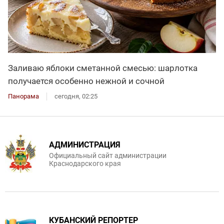
Заливаю яблоки сметанной смесью: шарлотка
получается особенно нежной и сочной
Панорама
сегодня, 02:25
АДМИНИСТРАЦИЯ
Официальный сайт администрации
Краснодарского края
КУБАНСКИЙ РЕПОРТЕР