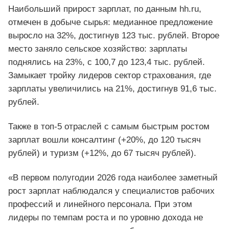
Наибольший прирост зарплат, по данным hh.ru,
отмечен в добыче сырья: медианное предложение
выросло на 32%, достигнув 123 тыс. рублей. Второе
место заняло сельское хозяйство: зарплаты
поднялись на 23%, с 100,7 до 123,4 тыс. рублей.
Замыкает тройку лидеров сектор страхования, где
зарплаты увеличились на 21%, достигнув 91,6 тыс.
рублей.
Также в топ-5 отраслей с самым быстрым ростом
зарплат вошли консалтинг (+20%, до 120 тысяч
рублей) и туризм (+12%, до 67 тысяч рублей).
«В первом полугодии 2026 года наиболее заметный
рост зарплат наблюдался у специалистов рабочих
профессий и линейного персонала. При этом
лидеры по темпам роста и по уровню дохода не