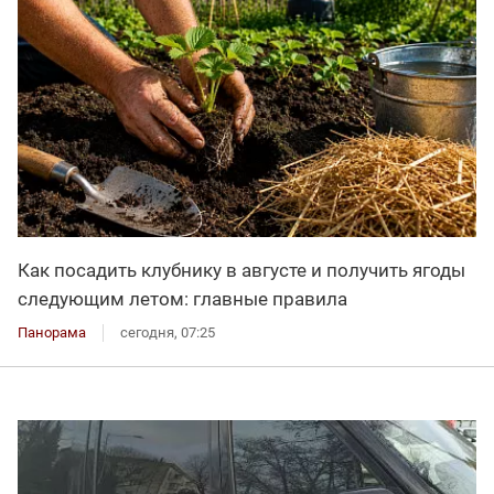
Как посадить клубнику в августе и получить ягоды
следующим летом: главные правила
Панорама
сегодня, 07:25