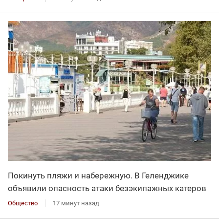
Покинуть пляжи и набережную. В Геленджике
объявили опасность атаки безэкипажных катеров
Общество
17 минут назад