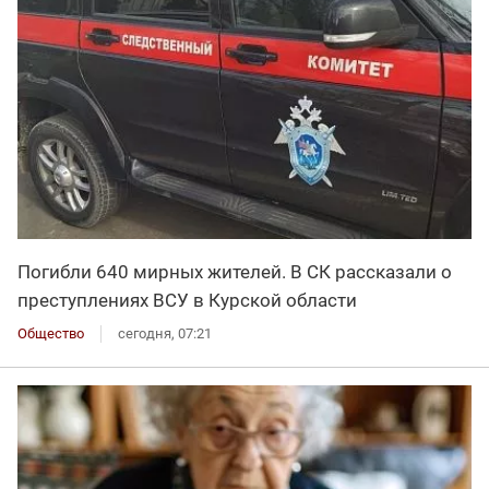
Погибли 640 мирных жителей. В СК рассказали о
преступлениях ВСУ в Курской области
Общество
сегодня, 07:21