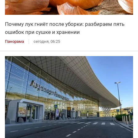
Почему лук гниёт после уборки: разбираем пять
ошибок при сушке и хранении
Панорама
сегодня, 06:25