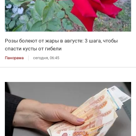
Розы болеют от жары в августе: 3 шага, чтобы
спасти кусты от гибели
Панорама
сегодня, 06:45