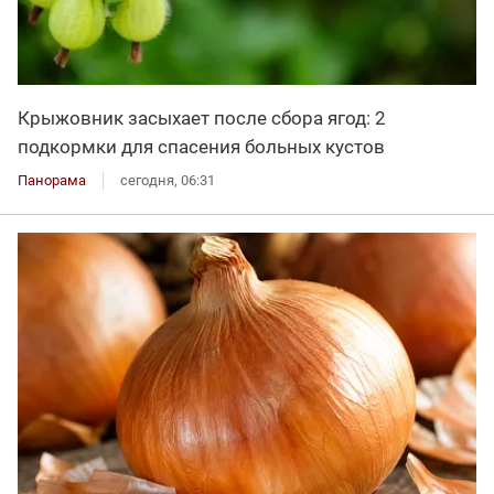
Крыжовник засыхает после сбора ягод: 2
подкормки для спасения больных кустов
Панорама
сегодня, 06:31