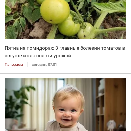
Пятна на помидорах: 3 главные болезни томатов в
августе и как спасти урожай
Панорама
сегодня, 07:01