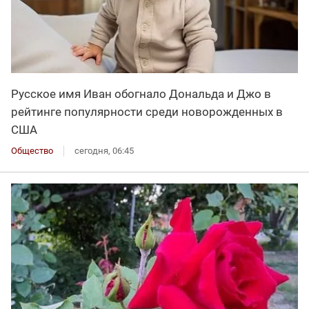
Русское имя Иван обогнало Дональда и Джо в
рейтинге популярности среди новорожденных в
США
Общество
сегодня, 06:45