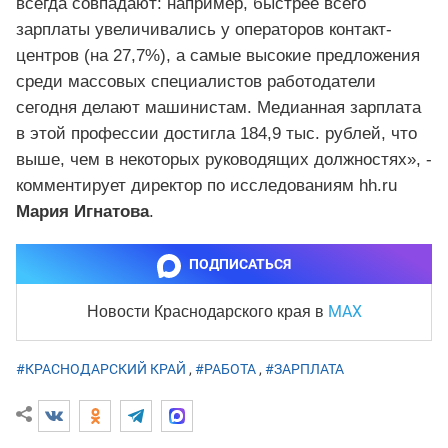
всегда совпадают: например, быстрее всего
зарплаты увеличивались у операторов контакт-
центров (на 27,7%), а самые высокие предложения
среди массовых специалистов работодатели
сегодня делают машинистам. Медианная зарплата
в этой профессии достигла 184,9 тыс. рублей, что
выше, чем в некоторых руководящих должностях», -
комментирует директор по исследованиям hh.ru
Мария Игнатова
.
ПОДПИСАТЬСЯ
MAX
Новости Краснодарского края
в
#КРАСНОДАРСКИЙ КРАЙ
,
#РАБОТА
,
#ЗАРПЛАТА