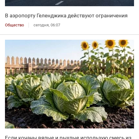
В аэропорту Геленджика действуют ограничения
Общество
сегодня, 06:07
Если кочаны вялые и рыхлые использую смесь из