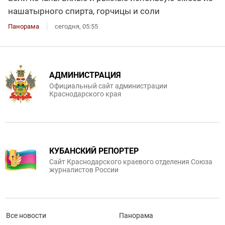
нашатырного спирта, горчицы и соли
Панорама
сегодня, 05:55
АДМИНИСТРАЦИЯ
Официальный сайт администрации
Краснодарского края
КУБАНСКИЙ РЕПОРТЕР
Сайт Краснодарского краевого отделения Союза
журналистов России
Все новости
Панорама