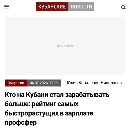
НАЙТ
Юлия Коваленко-Николаева
Общество
06.07.2026 09:38
Кто на Кубани стал зарабатывать
больше: рейтинг самых
быстрорастущих в зарплате
профсфер