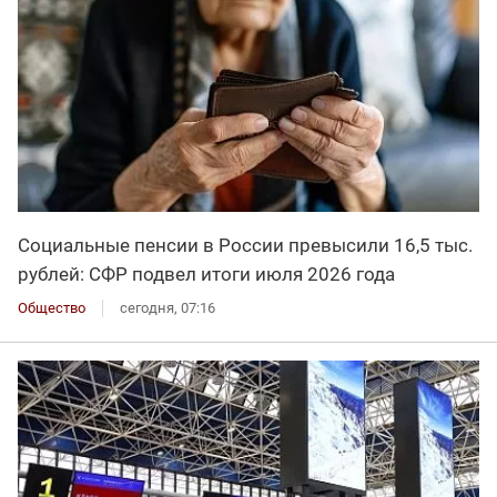
Социальные пенсии в России превысили 16,5 тыс.
рублей: СФР подвел итоги июля 2026 года
Общество
сегодня, 07:16