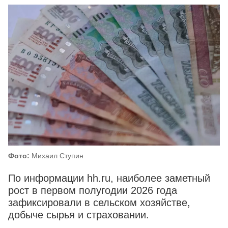
Фото:
Михаил Ступин
По информации hh.ru, наиболее заметный
рост в первом полугодии 2026 года
зафиксировали в сельском хозяйстве,
добыче сырья и страховании.