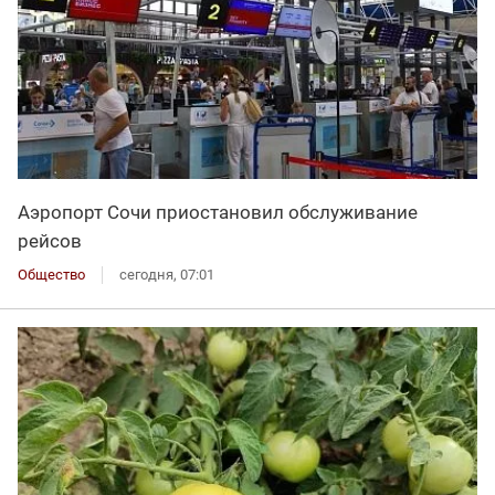
Аэропорт Сочи приостановил обслуживание
рейсов
Общество
сегодня, 07:01