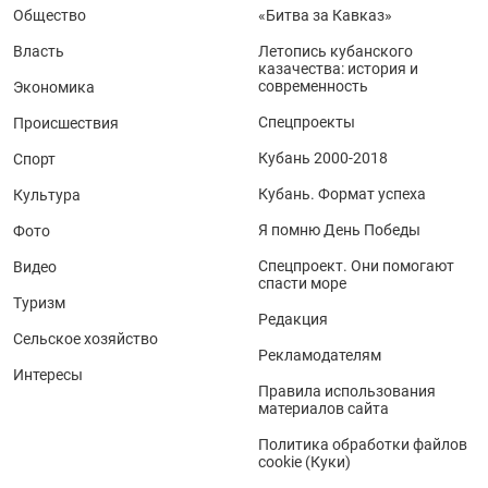
Общество
«Битва за Кавказ»
Власть
Летопись кубанского
казачества: история и
современность
Экономика
Спецпроекты
Происшествия
Кубань 2000-2018
Спорт
Кубань. Формат успеха
Культура
Я помню День Победы
Фото
Спецпроект. Они помогают
Видео
спасти море
Туризм
Редакция
Сельское хозяйство
Рекламодателям
Интересы
Правила использования
материалов сайта
Политика обработки файлов
cookie (Куки)