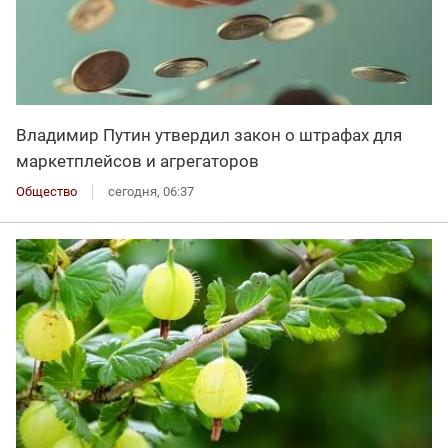
Владимир Путин утвердил закон о штрафах для
маркетплейсов и агрегаторов
Общество
сегодня, 06:37