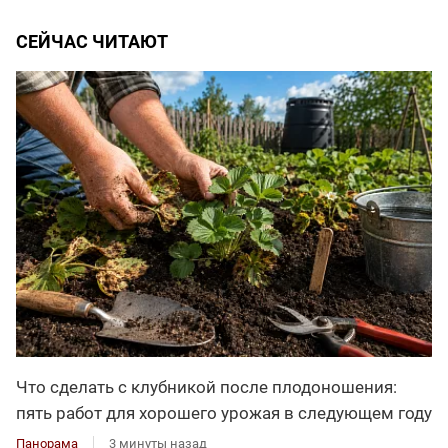
СЕЙЧАС ЧИТАЮТ
Что сделать с клубникой после плодоношения:
пять работ для хорошего урожая в следующем году
Панорама
3 минуты назад