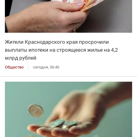
Жители Краснодарского края просрочили
выплаты ипотеки на строящееся жилье на 4,2
млрд рублей
Общество
сегодня, 06:40