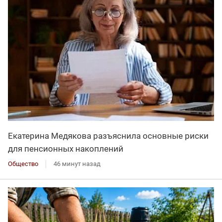
Екатерина Медякова разъяснила основные риски
для пенсионных накоплений
Общество
46 минут назад