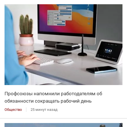
Профсоюзы напомнили работодателям об
обязанности сокращать рабочий день
Общество
25 минут назад