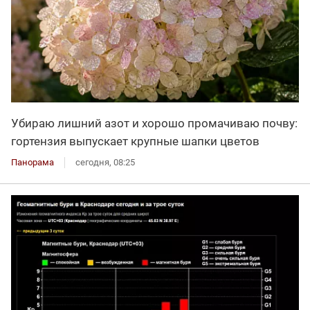
Убираю лишний азот и хорошо промачиваю почву:
гортензия выпускает крупные шапки цветов
Панорама
сегодня, 08:25