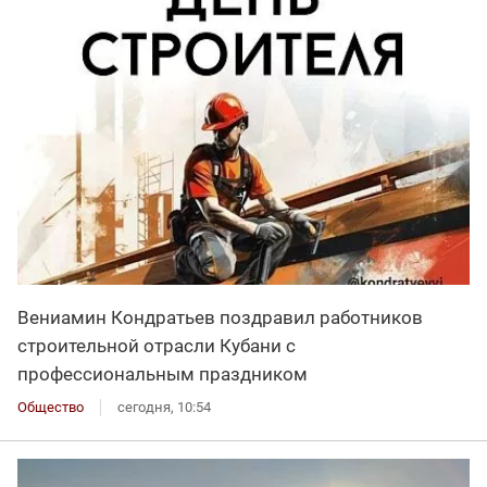
Вениамин Кондратьев поздравил работников
строительной отрасли Кубани с
профессиональным праздником
Общество
сегодня, 10:54