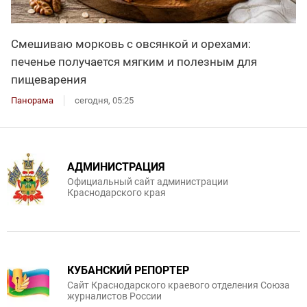
Смешиваю морковь с овсянкой и орехами:
печенье получается мягким и полезным для
пищеварения
Панорама
сегодня, 05:25
АДМИНИСТРАЦИЯ
Официальный сайт администрации
Краснодарского края
КУБАНСКИЙ РЕПОРТЕР
Сайт Краснодарского краевого отделения Союза
журналистов России