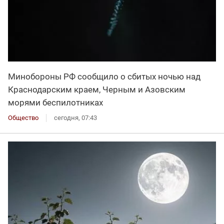
Минобороны РФ сообщило о сбитых ночью над
Краснодарским краем, Черным и Азовским
морями беспилотниках
Общество
сегодня, 07:43