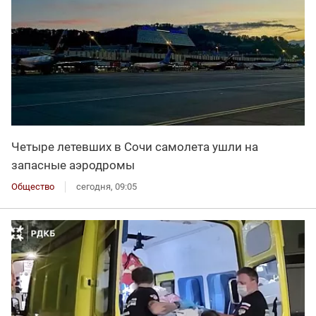
Четыре летевших в Сочи самолета ушли на
запасные аэродромы
Общество
сегодня, 09:05