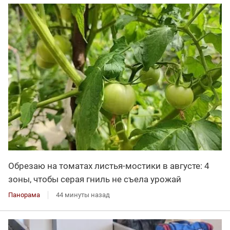
Обрезаю на томатах листья-мостики в августе: 4
зоны, чтобы серая гниль не съела урожай
Панорама
44 минуты назад