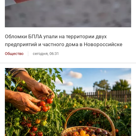
Обломки БПЛА упали на территории двух
предприятий и частного дома в Новороссийске
Общество
сегодня, 06:31