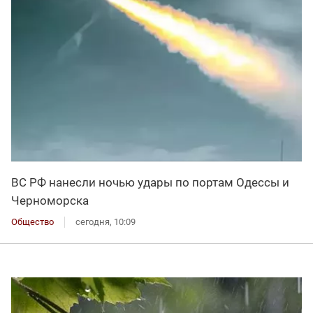
ВС РФ нанесли ночью удары по портам Одессы и
Черноморска
Общество
сегодня, 10:09