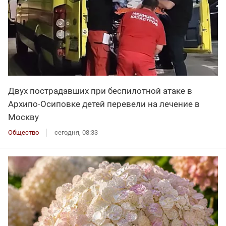
Двух пострадавших при беспилотной атаке в
Архипо-Осиповке детей перевели на лечение в
Москву
Общество
сегодня, 08:33