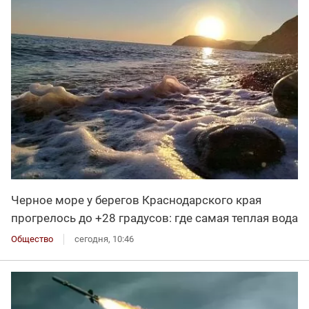
Черное море у берегов Краснодарского края
прогрелось до +28 градусов: где самая теплая вода
Общество
сегодня, 10:46