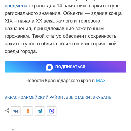
предметы
охраны для 14 памятников архитектуры
регионального значения. Объекты — здания конца
XIX – начала XX века, жилого и торгового
назначения, принадлежавшие зажиточным
горожанам. Такой статус обеспечит сохранность
архитектурного облика объектов и исторической
среды города.
ПОДПИСАТЬСЯ
MAX
Новости Краснодарского края
в
#КРАСНОАРМЕЙСКИЙ РАЙОН
,
#ВЫСТАВКИ
,
#КУБАНЬ