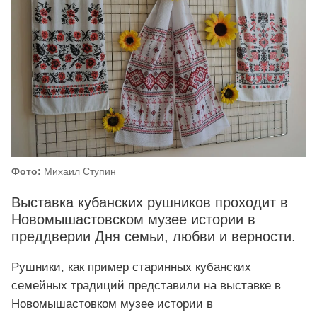
Фото:
Михаил Ступин
Выставка кубанских рушников проходит в
Новомышастовском музее истории в
преддверии Дня семьи, любви и верности.
Рушники, как пример старинных кубанских
семейных традиций представили на выставке в
Новомышастовком музее истории в