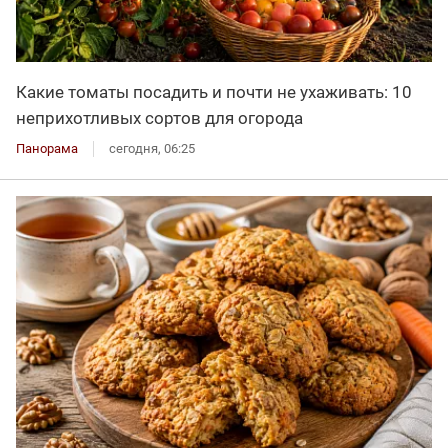
Какие томаты посадить и почти не ухаживать: 10
неприхотливых сортов для огорода
Панорама
сегодня, 06:25