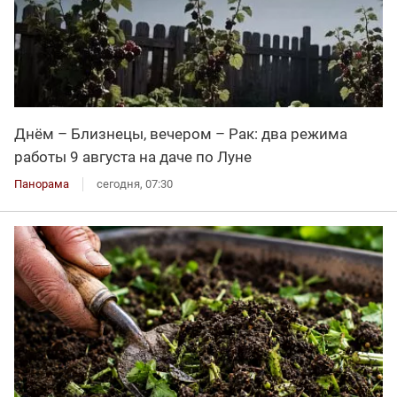
Днём – Близнецы, вечером – Рак: два режима
работы 9 августа на даче по Луне
Панорама
сегодня, 07:30