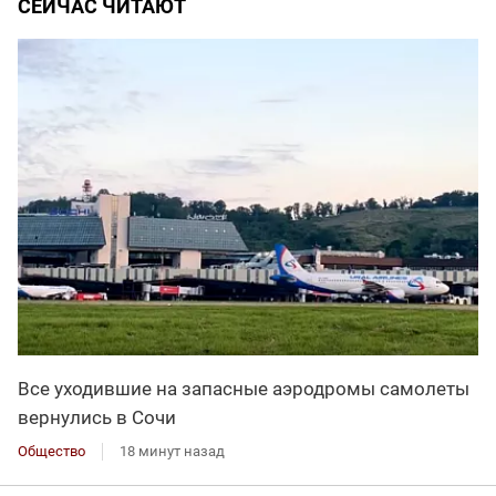
СЕЙЧАС ЧИТАЮТ
Все уходившие на запасные аэродромы самолеты
вернулись в Сочи
Общество
18 минут назад