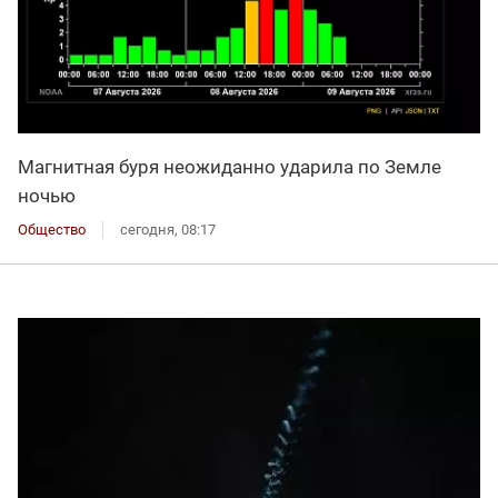
Магнитная буря неожиданно ударила по Земле
ночью
Общество
сегодня, 08:17