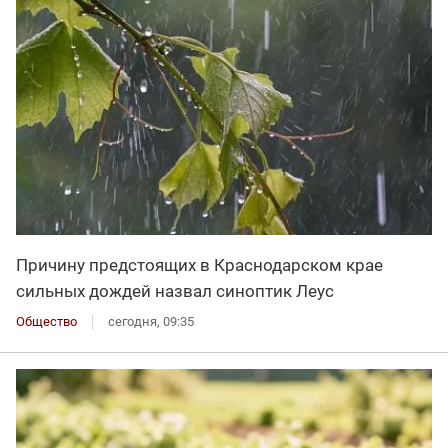
Причину предстоящих в Краснодарском крае
сильных дождей назвал синоптик Леус
Общество
сегодня, 09:35