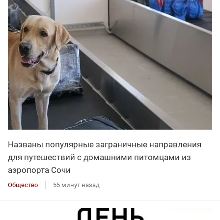
Названы популярные заграничные направления
для путешествий с домашними питомцами из
аэропорта Сочи
Общество
55 минут назад