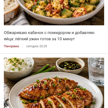
Обжариваю кабачок с помидором и добавляю
яйца: лёгкий ужин готов за 10 минут
Панорама
сегодня, 02:25