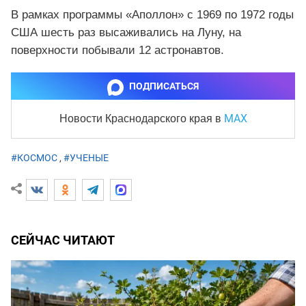
В рамках программы «Аполлон» с 1969 по 1972 годы
США шесть раз высаживались на Луну, на
поверхности побывали 12 астронавтов.
ПОДПИСАТЬСЯ
MAX
Новости Краснодарского края
в
#КОСМОС
,
#УЧЕНЫЕ
СЕЙЧАС ЧИТАЮТ