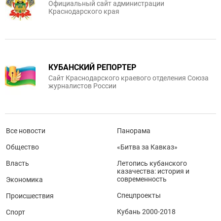
Официальный сайт администрации
Краснодарского края
КУБАНСКИЙ РЕПОРТЕР
Сайт Краснодарского краевого отделения Союза
журналистов России
Все новости
Панорама
Общество
«Битва за Кавказ»
Власть
Летопись кубанского
казачества: история и
современность
Экономика
Спецпроекты
Происшествия
Кубань 2000-2018
Спорт