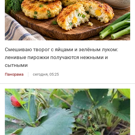
Смешиваю творог с яйцами и зелёным луком:
ленивые пирожки получаются нежными и
сытными
Панорама
сегодня, 05:25