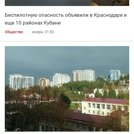
Беспилотную опасность объявили в Краснодаре и
еще 10 районах Кубани
Общество
вчера, 21:53