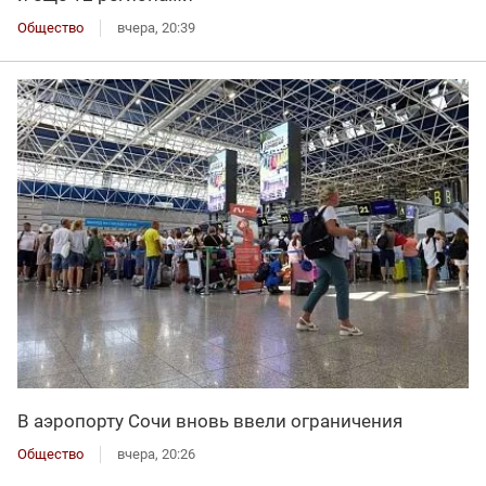
Общество
вчера, 20:39
В аэропорту Сочи вновь ввели ограничения
Общество
вчера, 20:26