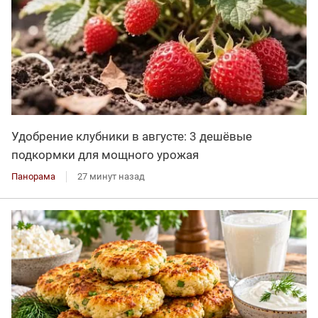
Удобрение клубники в августе: 3 дешёвые
подкормки для мощного урожая
Панорама
27 минут назад