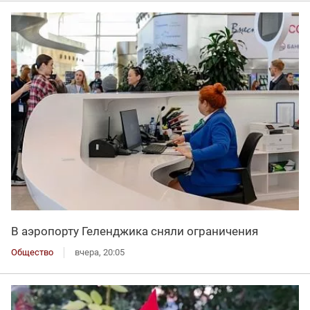
В аэропорту Геленджика сняли ограничения
Общество
вчера, 20:05