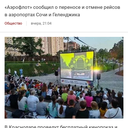
«Аэрофлот» сообщил о переносе и отмене рейсов
в аэропортах Сочи и Геленджика
Общество
вчера, 21:04
В Краснодаре проведут бесплатный кинопоказ и