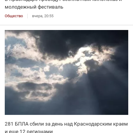
молодежный фестиваль
Общество
вчера, 20:55
281 БПЛА сбили за день над Краснодарским краем
и еще 12 регионами