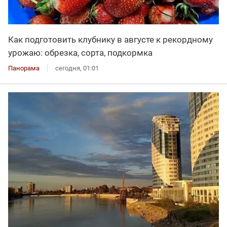
Как подготовить клубнику в августе к рекордному
урожаю: обрезка, сорта, подкормка
Панорама
сегодня, 01:01