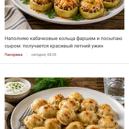
Наполняю кабачковые кольца фаршем и посыпаю
сыром: получается красивый летний ужин
Панорама
сегодня, 04:25