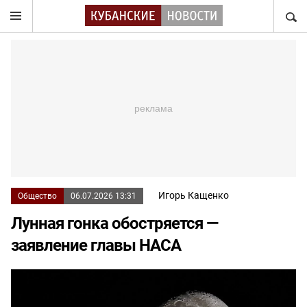
НАЙТ
Игорь Кащенко
Общество
06.07.2026 13:31
Лунная гонка обостряется —
заявление главы НАСА