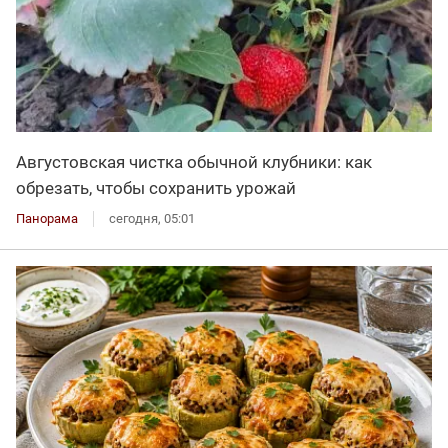
Августовская чистка обычной клубники: как
обрезать, чтобы сохранить урожай
Панорама
сегодня, 05:01