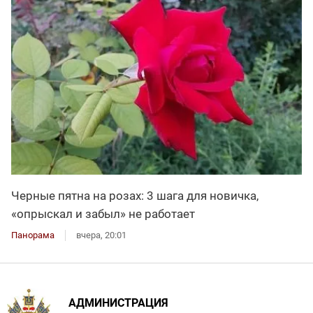
Черные пятна на розах: 3 шага для новичка,
«опрыскал и забыл» не работает
Панорама
вчера, 20:01
АДМИНИСТРАЦИЯ