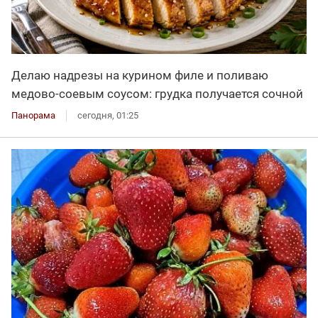
Делаю надрезы на курином филе и поливаю
медово-соевым соусом: грудка получается сочной
Панорама
сегодня, 01:25