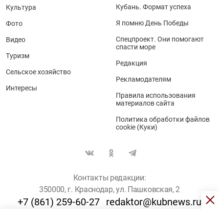
Кубань. Формат успеха
Культура
Я помню День Победы
Фото
Спецпроект. Они помогают
Видео
спасти море
Туризм
Редакция
Сельское хозяйство
Рекламодателям
Интересы
Правила использования
материалов сайта
Политика обработки файлов
cookie (Куки)
Контакты редакции:
350000, г. Краснодар, ул. Пашковская, 2
+7 (861) 259-60-27
redaktor@kubnews.ru