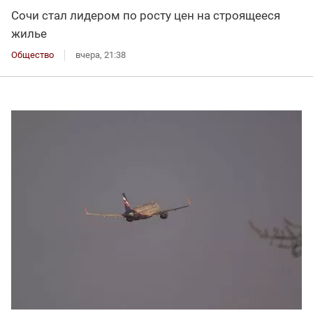
Сочи стал лидером по росту цен на строящееся
жилье
Общество
вчера, 21:38