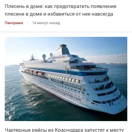
Плесень в доме: как предотвратить появление
плесени в доме и избавиться от нее навсегда
Панорама
14 минут назад
Чартерные рейсы из Краснодара запустят к месту