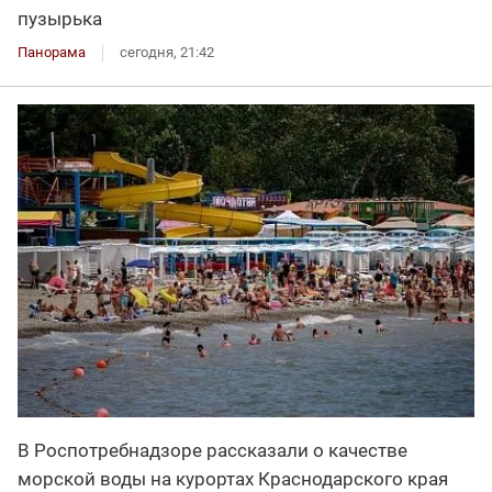
пузырька
Панорама
сегодня, 21:42
В Роспотребнадзоре рассказали о качестве
морской воды на курортах Краснодарского края