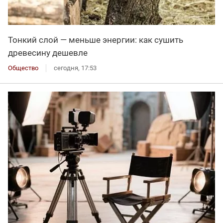
Тонкий слой — меньше энергии: как сушить
древесину дешевле
Общество
сегодня, 17:53