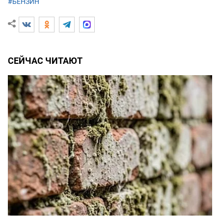
#БЕНЗИН
СЕЙЧАС ЧИТАЮТ