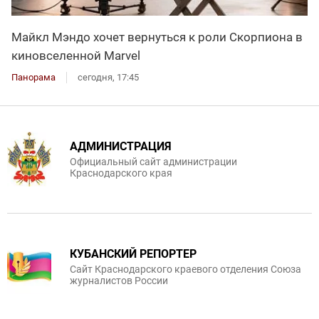
Майкл Мэндо хочет вернуться к роли Скорпиона в
киновселенной Marvel
Панорама
сегодня, 17:45
АДМИНИСТРАЦИЯ
Официальный сайт администрации
Краснодарского края
КУБАНСКИЙ РЕПОРТЕР
Сайт Краснодарского краевого отделения Союза
журналистов России