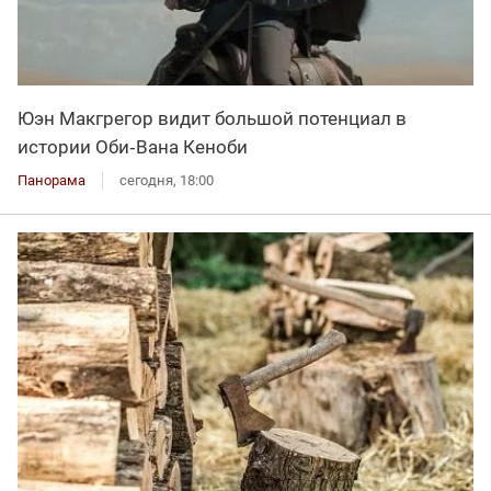
Юэн Макгрегор видит большой потенциал в
истории Оби‑Вана Кеноби
Панорама
сегодня, 18:00