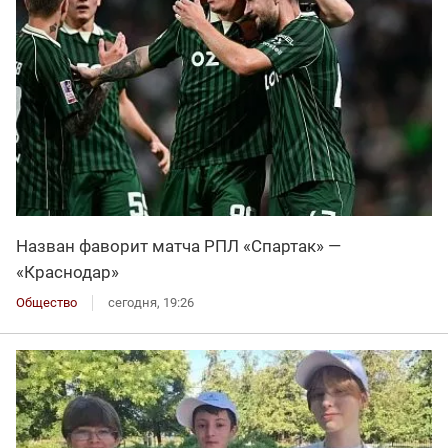
Назван фаворит матча РПЛ «Спартак» —
«Краснодар»
Общество
сегодня, 19:26