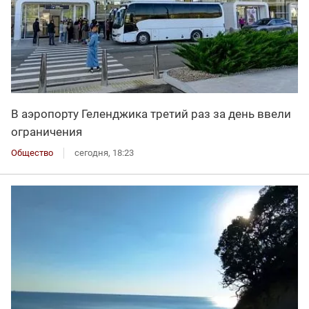
В аэропорту Геленджика третий раз за день ввели
ограничения
Общество
сегодня, 18:23