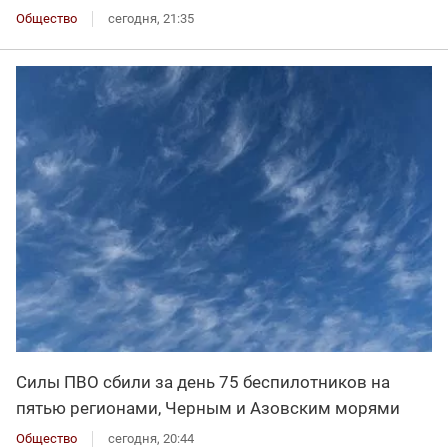
Общество
сегодня, 21:35
Силы ПВО сбили за день 75 беспилотников на
пятью регионами, Черным и Азовским морями
Общество
сегодня, 20:44