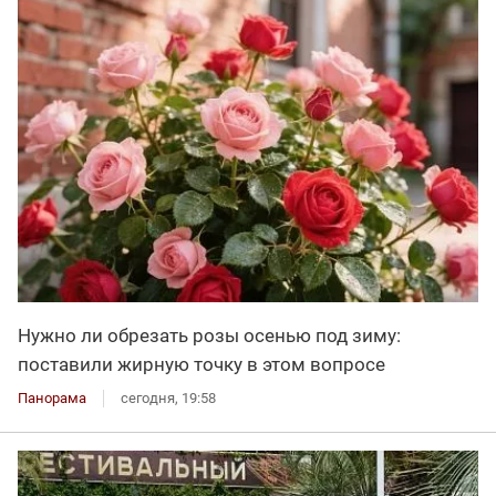
Нужно ли обрезать розы осенью под зиму:
поставили жирную точку в этом вопросе
Панорама
сегодня, 19:58