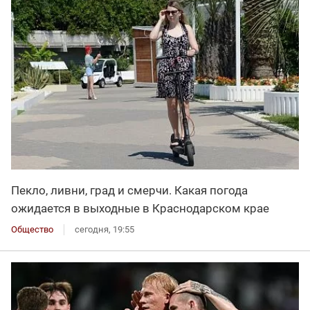
Пекло, ливни, град и смерчи. Какая погода
ожидается в выходные в Краснодарском крае
Общество
сегодня, 19:55