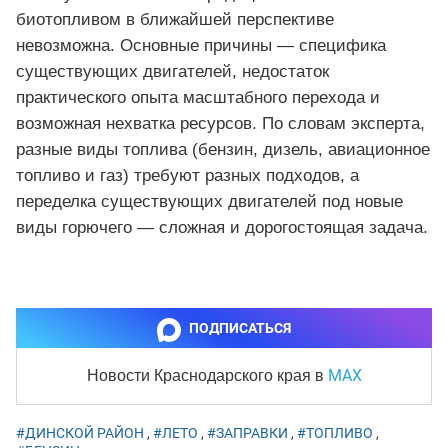
биотопливом в ближайшей перспективе
невозможна. Основные причины — специфика
существующих двигателей, недостаток
практического опыта масштабного перехода и
возможная нехватка ресурсов. По словам эксперта,
разные виды топлива (бензин, дизель, авиационное
топливо и газ) требуют разных подходов, а
переделка существующих двигателей под новые
виды горючего — сложная и дорогостоящая задача.
ПОДПИСАТЬСЯ
MAX
Новости Краснодарского края
в
#ДИНСКОЙ РАЙОН
,
#ЛЕТО
,
#ЗАПРАВКИ
,
#ТОПЛИВО
,