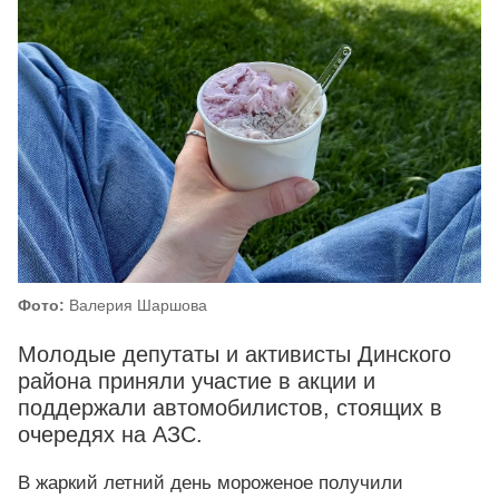
Фото:
Валерия Шаршова
Молодые депутаты и активисты Динского
района приняли участие в акции и
поддержали автомобилистов, стоящих в
очередях на АЗС.
В жаркий летний день мороженое получили