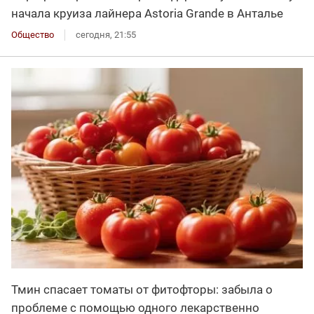
начала круиза лайнера Astoria Grande в Анталье
Общество
сегодня, 21:55
Тмин спасает томаты от фитофторы: забыла о
проблеме с помощью одного лекарственно