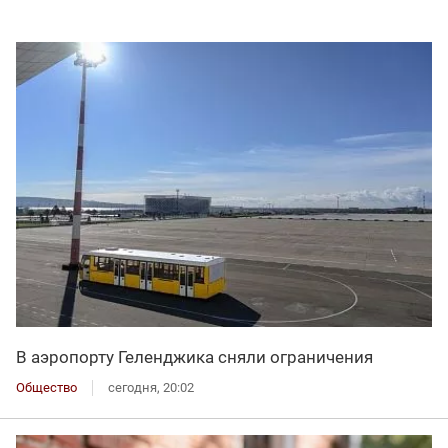
В аэропорту Геленджика сняли ограничения
Общество
сегодня, 20:02