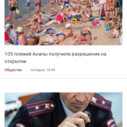
105 пляжей Анапы получили разрешение на
открытие
Общество
сегодня, 18:49