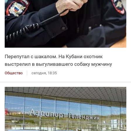
Перепутал с шакалом. На Кубани охотник
выстрелил в выгуливавшего собаку мужчину
Общество
сегодня, 18:35