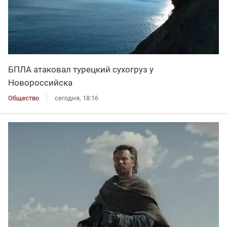
БПЛА атаковал турецкий сухогруз у
Новороссийска
Общество
сегодня, 18:16