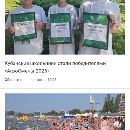
Кубанские школьники стали победителями
«АгроСмены-2026»
Общество
сегодня, 19:08