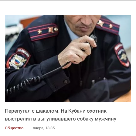
Перепутал с шакалом. На Кубани охотник
выстрелил в выгуливавшего собаку мужчину
Общество
вчера, 18:35