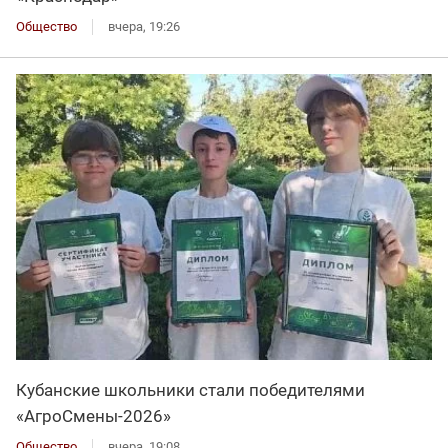
Общество
вчера, 19:26
Кубанские школьники стали победителями
«АгроСмены-2026»
Общество
вчера, 19:08