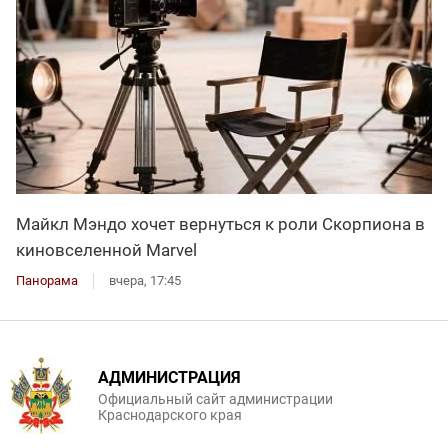
Майкл Мэндо хочет вернуться к роли Скорпиона в
киновселенной Marvel
Панорама
вчера, 17:45
АДМИНИСТРАЦИЯ
Официальный сайт администрации
Краснодарского края