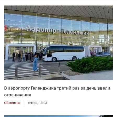
В аэропорту Геленджика третий раз за день ввели
ограничения
Общество
вчера, 18:23