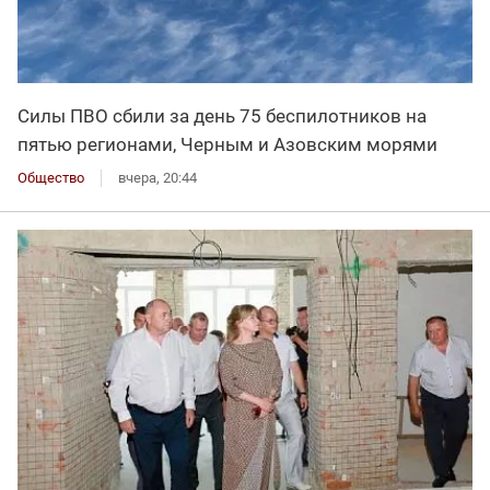
Силы ПВО сбили за день 75 беспилотников на
пятью регионами, Черным и Азовским морями
Общество
вчера, 20:44