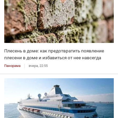
Плесень в доме: как предотвратить появление
плесени в доме и избавиться от нее навсегда
Панорама
вчера, 22:55