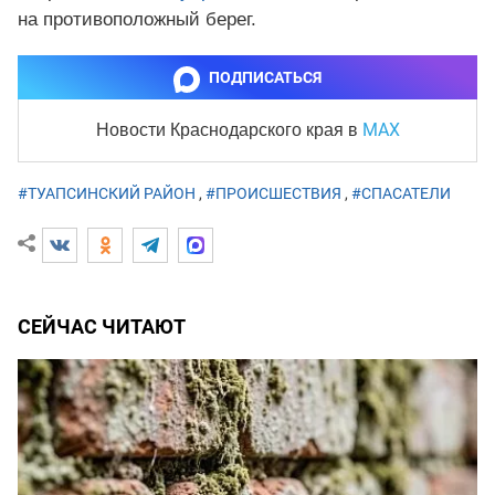
на противоположный берег.
ПОДПИСАТЬСЯ
MAX
Новости Краснодарского края
в
#ТУАПСИНСКИЙ РАЙОН
,
#ПРОИСШЕСТВИЯ
,
#СПАСАТЕЛИ
СЕЙЧАС ЧИТАЮТ