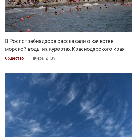
В Роспотребнадзоре рассказали о качестве
морской воды на курортах Краснодарского края
Общество
вчера, 21:35