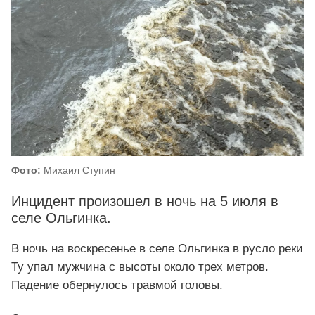
Фото:
Михаил Ступин
Инцидент произошел в ночь на 5 июля в
селе Ольгинка.
В ночь на воскресенье в селе Ольгинка в русло реки
Ту упал мужчина с высоты около трех метров.
Падение обернулось травмой головы.