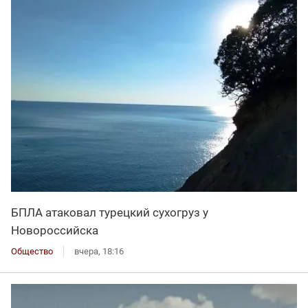
БПЛА атаковал турецкий сухогруз у
Новороссийска
Общество
вчера, 18:16