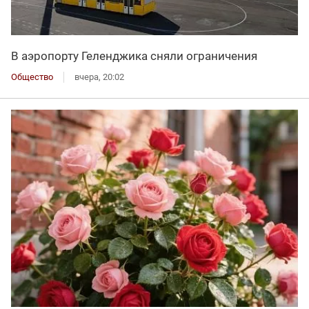
В аэропорту Геленджика сняли ограничения
Общество
вчера, 20:02