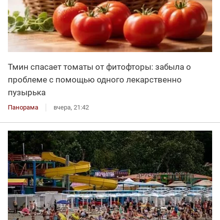
Тмин спасает томаты от фитофторы: забыла о
проблеме с помощью одного лекарственно
пузырька
Панорама
вчера, 21:42