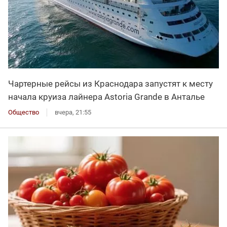
Чартерные рейсы из Краснодара запустят к месту
начала круиза лайнера Astoria Grande в Анталье
Общество
вчера, 21:55