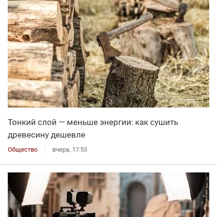
Тонкий слой — меньше энергии: как сушить
древесину дешевле
Общество
вчера, 17:53