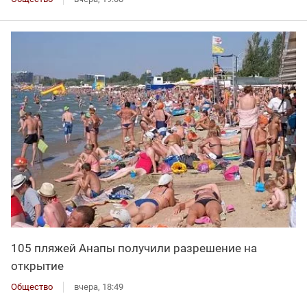
105 пляжей Анапы получили разрешение на
открытие
Общество
вчера, 18:49