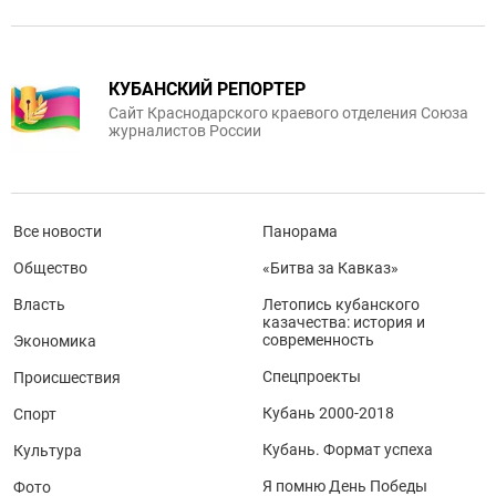
КУБАНСКИЙ РЕПОРТЕР
Сайт Краснодарского краевого отделения Союза
журналистов России
Все новости
Панорама
Общество
«Битва за Кавказ»
Власть
Летопись кубанского
казачества: история и
современность
Экономика
Спецпроекты
Происшествия
Кубань 2000-2018
Спорт
Кубань. Формат успеха
Культура
Я помню День Победы
Фото