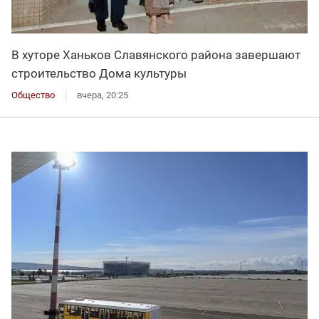
В хуторе Ханьков Славянского района завершают
строительство Дома культуры
Общество
вчера, 20:25