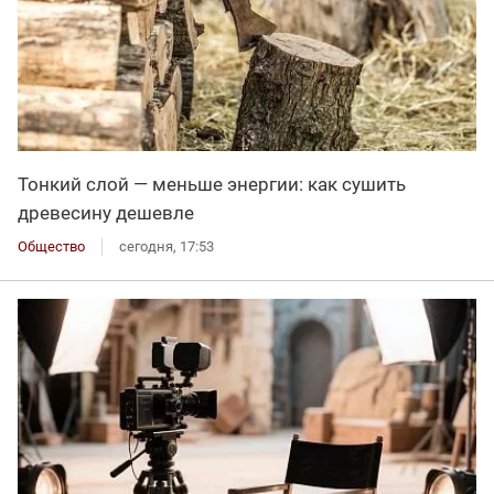
Тонкий слой — меньше энергии: как сушить
древесину дешевле
Общество
сегодня, 17:53