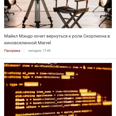
Майкл Мэндо хочет вернуться к роли Скорпиона в
киновселенной Marvel
Панорама
сегодня, 17:45