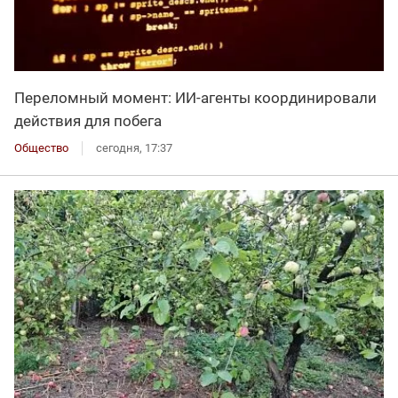
Переломный момент: ИИ-агенты координировали
действия для побега
Общество
сегодня, 17:37