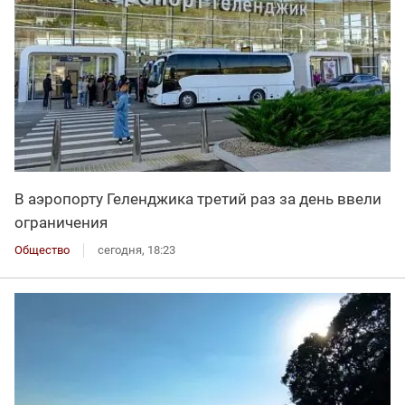
В аэропорту Геленджика третий раз за день ввели
ограничения
Общество
сегодня, 18:23