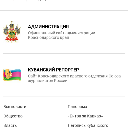
АДМИНИСТРАЦИЯ
Официальный сайт администрации
Краснодарского края
КУБАНСКИЙ РЕПОРТЕР
Сайт Краснодарского краевого отделения Союза
журналистов России
Все новости
Панорама
Общество
«Битва за Кавказ»
Власть
Летопись кубанского