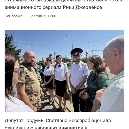
анимационного сериала Рики Джервейса
Панорама
сегодня, 17:00
Депутат Госдумы Светлана Бессараб оценила
реализацию народных инициатив в