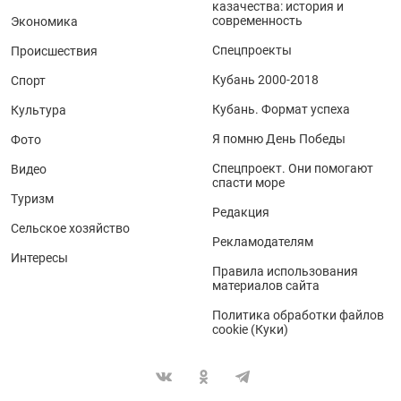
казачества: история и
современность
Экономика
Спецпроекты
Происшествия
Кубань 2000-2018
Спорт
Кубань. Формат успеха
Культура
Я помню День Победы
Фото
Спецпроект. Они помогают
Видео
спасти море
Туризм
Редакция
Сельское хозяйство
Рекламодателям
Интересы
Правила использования
материалов сайта
Политика обработки файлов
cookie (Куки)