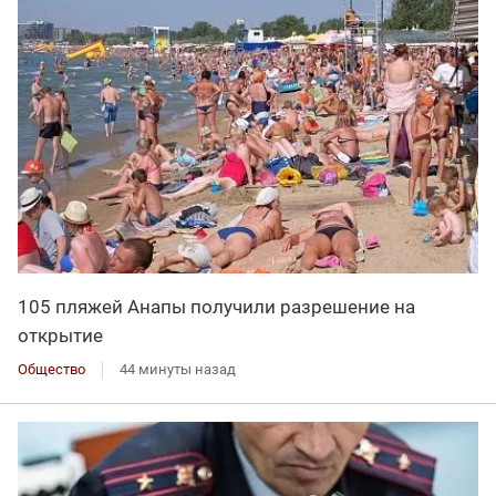
105 пляжей Анапы получили разрешение на
открытие
Общество
44 минуты назад