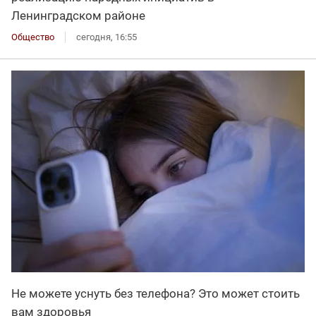
Ленинградском районе
Общество
сегодня, 16:55
Не можете уснуть без телефона? Это может стоить
вам здоровья