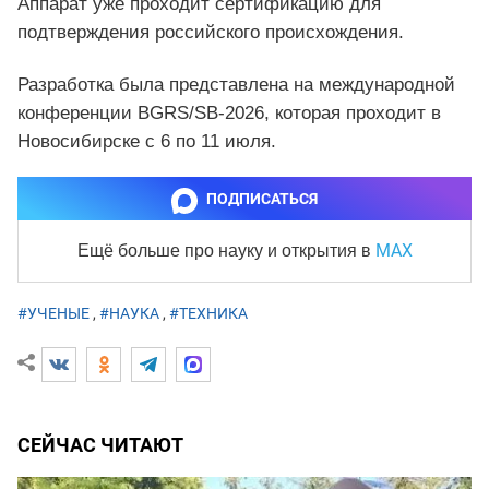
Аппарат уже проходит сертификацию для
подтверждения российского происхождения.
Разработка была представлена на международной
конференции BGRS/SB-2026, которая проходит в
Новосибирске с 6 по 11 июля.
ПОДПИСАТЬСЯ
MAX
Ещё больше про науку и
открытия в
#УЧЕНЫЕ
,
#НАУКА
,
#ТЕХНИКА
СЕЙЧАС ЧИТАЮТ