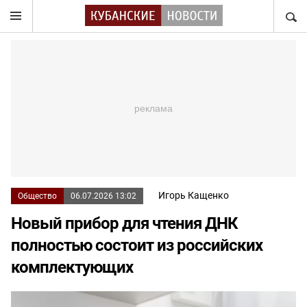
НАЙТ
Игорь Кащенко
Общество
06.07.2026 13:02
Новый прибор для чтения ДНК
полностью состоит из российских
комплектующих