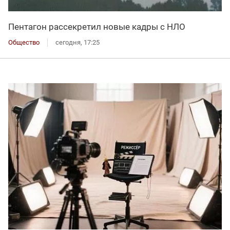
Пентагон рассекретил новые кадры с НЛО
Общество
сегодня, 17:25