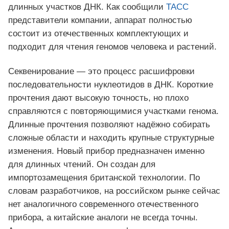
длинных участков ДНК. Как сообщили
ТАСС
представители компании, аппарат полностью
состоит из отечественных комплектующих и
подходит для чтения геномов человека и растений.
Секвенирование — это процесс расшифровки
последовательности нуклеотидов в ДНК. Короткие
прочтения дают высокую точность, но плохо
справляются с повторяющимися участками генома.
Длинные прочтения позволяют надёжно собирать
сложные области и находить крупные структурные
изменения. Новый прибор предназначен именно
для длинных чтений. Он создан для
импортозамещения британской технологии. По
словам разработчиков, на российском рынке сейчас
нет аналогичного современного отечественного
прибора, а китайские аналоги не всегда точны.