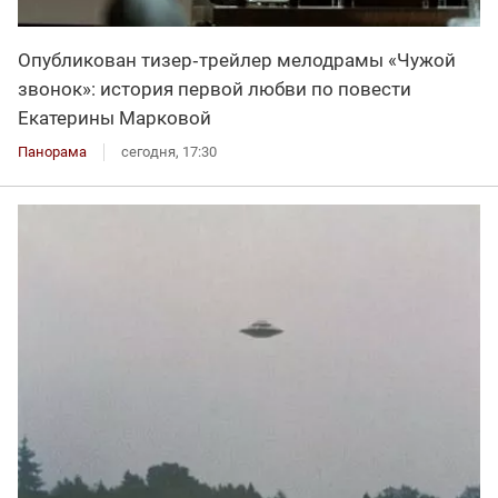
Опубликован тизер‑трейлер мелодрамы «Чужой
звонок»: история первой любви по повести
Екатерины Марковой
Панорама
сегодня, 17:30