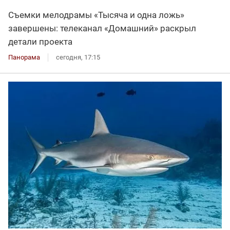
Съемки мелодрамы «Тысяча и одна ложь»
завершены: телеканал «Домашний» раскрыл
детали проекта
Панорама
сегодня, 17:15