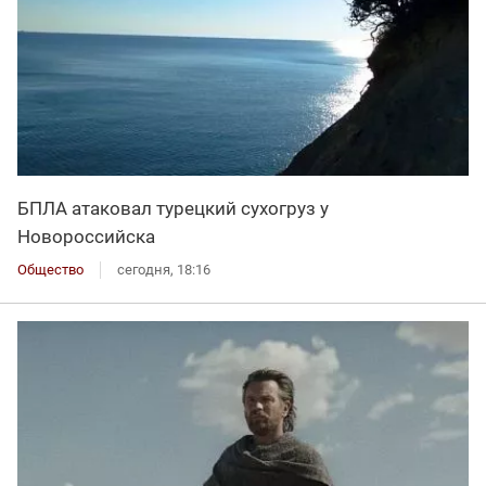
БПЛА атаковал турецкий сухогруз у
Новороссийска
Общество
сегодня, 18:16