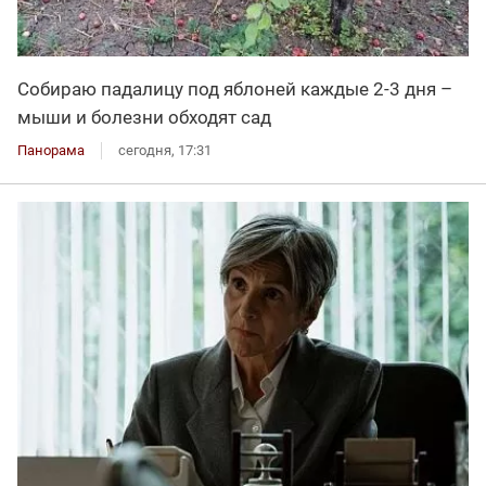
Собираю падалицу под яблоней каждые 2-3 дня –
мыши и болезни обходят сад
Панорама
сегодня, 17:31