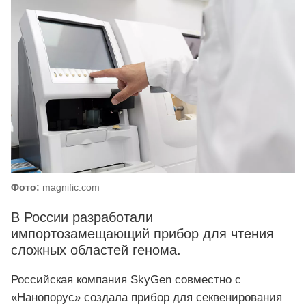
Фото:
magnific.com
В России разработали
импортозамещающий прибор для чтения
сложных областей генома.
Российская компания SkyGen совместно с
«Нанопорус» создала прибор для секвенирования