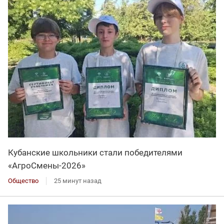
Кубанские школьники стали победителями
«АгроСмены-2026»
Общество
25 минут назад