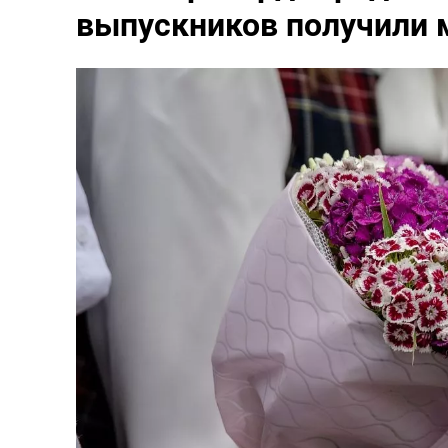
выпускников получили 