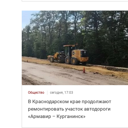
Общество
сегодня, 17:03
В Краснодарском крае продолжают
ремонтировать участок автодороги
«Армавир – Курганинск»