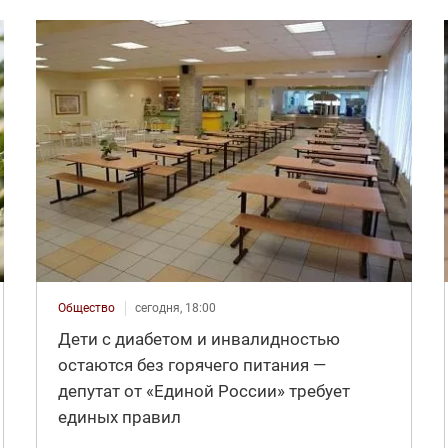
Общество
сегодня, 18:00
Дети с диабетом и инвалидностью
остаются без горячего питания —
депутат от «Единой России» требует
единых правил