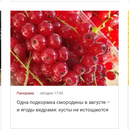
Панорама
сегодня, 17:00
Одна подкормка смородины в августе –
и ягоды ведрами: кусты не истощаются