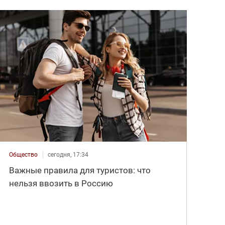
Общество
сегодня, 17:34
Важные правила для туристов: что
нельзя ввозить в Россию