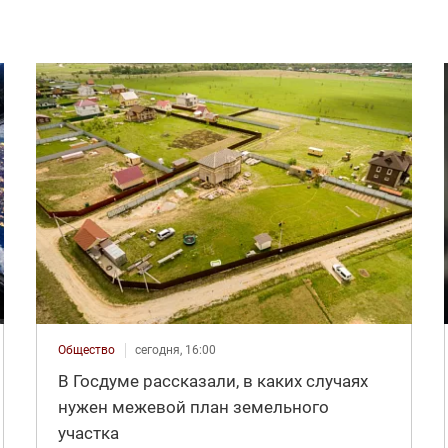
Общество
сегодня, 16:00
В Госдуме рассказали, в каких случаях
нужен межевой план земельного
участка