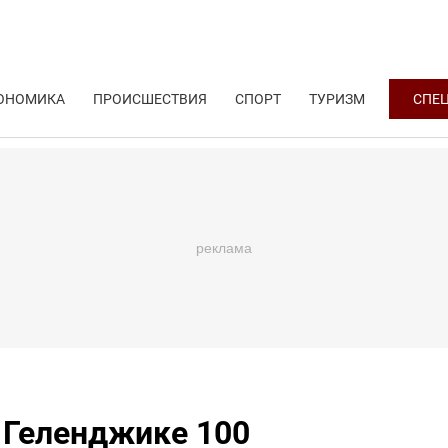
ОНОМИКА
ПРОИСШЕСТВИЯ
СПОРТ
ТУРИЗМ
СПЕ
 Геленджике 100