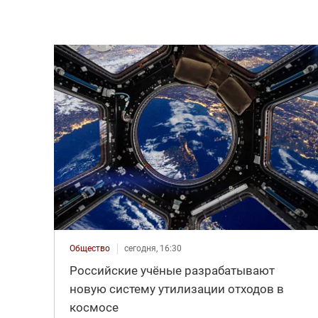
Общество
сегодня, 16:30
Российские учёные разрабатывают
новую систему утилизации отходов в
космосе