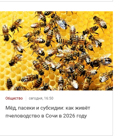
Общество
сегодня, 16:50
Мёд, пасеки и субсидии: как живёт
пчеловодство в Сочи в 2026 году