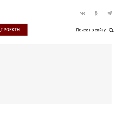
ЦПРОЕКТЫ
Поиск по сайту
НАЙТИ
Закрыть