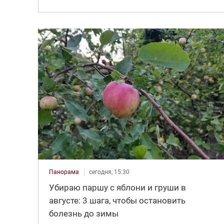
Панорама
сегодня, 15:30
Убираю паршу с яблони и груши в
августе: 3 шага, чтобы остановить
болезнь до зимы