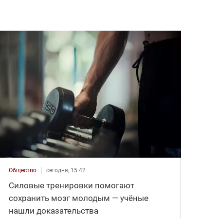
Общество
сегодня, 15:42
Силовые тренировки помогают
сохранить мозг молодым — учёные
нашли доказательства