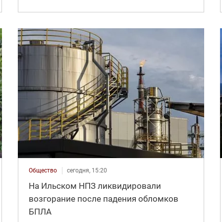
Общество
сегодня, 15:20
На Ильском НПЗ ликвидировали
возгорание после падения обломков
БПЛА