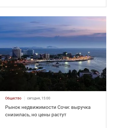
Общество
сегодня, 15:00
Рынок недвижимости Сочи: выручка
снизилась, но цены растут