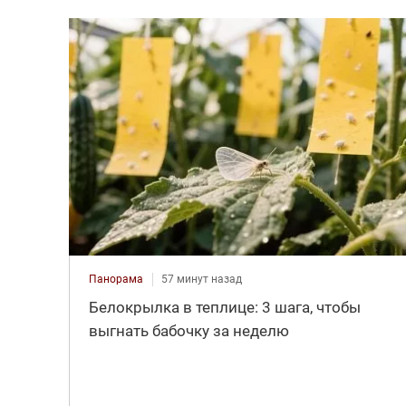
Панорама
57 минут назад
Белокрылка в теплице: 3 шага, чтобы
выгнать бабочку за неделю