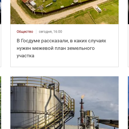
Общество
сегодня, 16:00
В Госдуме рассказали, в каких случаях
нужен межевой план земельного
участка