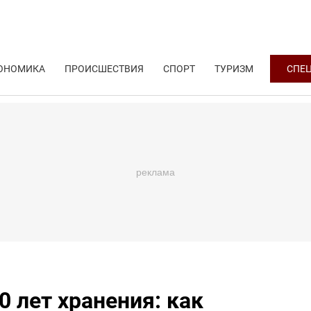
ОНОМИКА
ПРОИСШЕСТВИЯ
СПОРТ
ТУРИЗМ
СПЕ
0 лет хранения: как