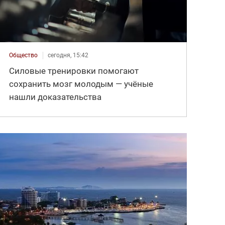
Общество
сегодня, 15:42
Силовые тренировки помогают
сохранить мозг молодым — учёные
нашли доказательства