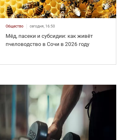
Общество
сегодня, 16:50
Мёд, пасеки и субсидии: как живёт
пчеловодство в Сочи в 2026 году