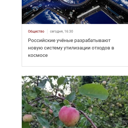
Общество
сегодня, 16:30
Российские учёные разрабатывают
новую систему утилизации отходов в
космосе