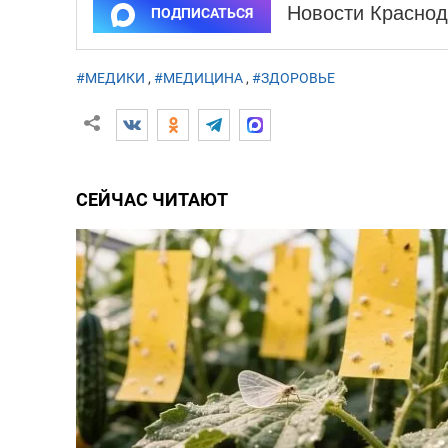
Новости Краснод
ПОДПИСАТЬСЯ
#МЕДИКИ
,
#МЕДИЦИНА
,
#ЗДОРОВЬЕ
СЕЙЧАС ЧИТАЮТ