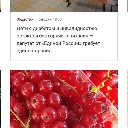
Общество
сегодня, 18:00
Дети с диабетом и инвалидностью
остаются без горячего питания —
депутат от «Единой России» требует
единых правил