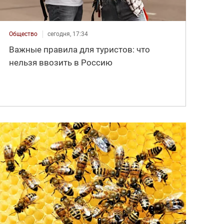
Общество
сегодня, 17:34
Важные правила для туристов: что
нельзя ввозить в Россию