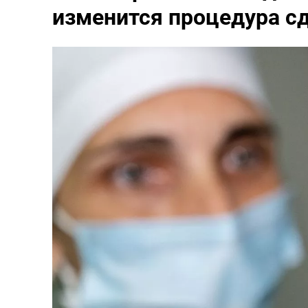
изменится процедура сд