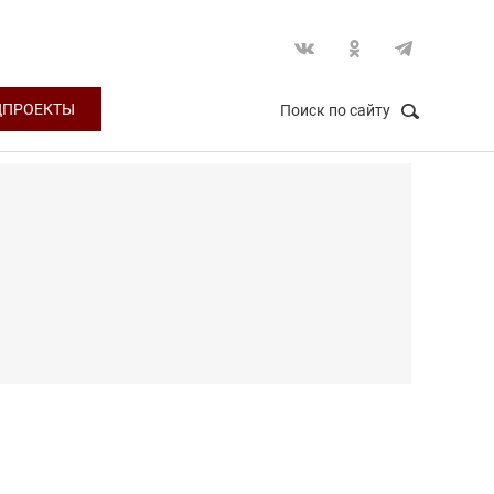
ЦПРОЕКТЫ
Поиск по сайту
НАЙТИ
Закрыть