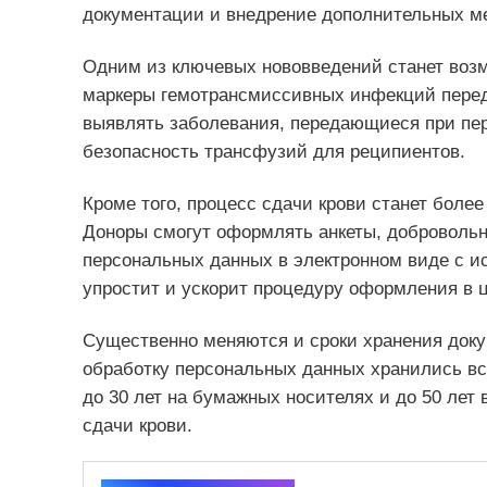
документации и внедрение дополнительных м
Одним из ключевых нововведений станет возм
маркеры гемотрансмиссивных инфекций перед
выявлять заболевания, передающиеся при пер
безопасность трансфузий для реципиентов.
Кроме того, процесс сдачи крови станет боле
Доноры смогут оформлять анкеты, добровольн
персональных данных в электронном виде с и
упростит и ускорит процедуру оформления в ц
Существенно меняются и сроки хранения докум
обработку персональных данных хранились всег
до 30 лет на бумажных носителях и до 50 лет
сдачи крови.