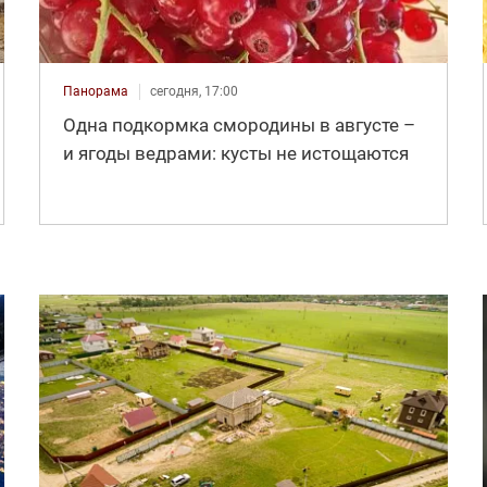
Панорама
сегодня, 17:00
Одна подкормка смородины в августе –
и ягоды ведрами: кусты не истощаются