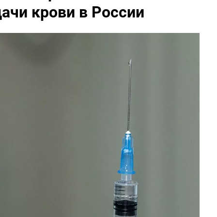
ачи крови в России