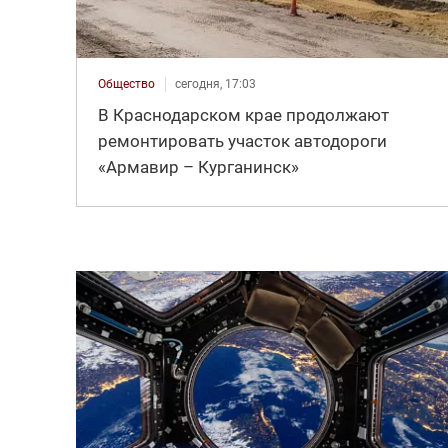
Общество
сегодня, 17:03
В Краснодарском крае продолжают
ремонтировать участок автодороги
«Армавир – Курганинск»