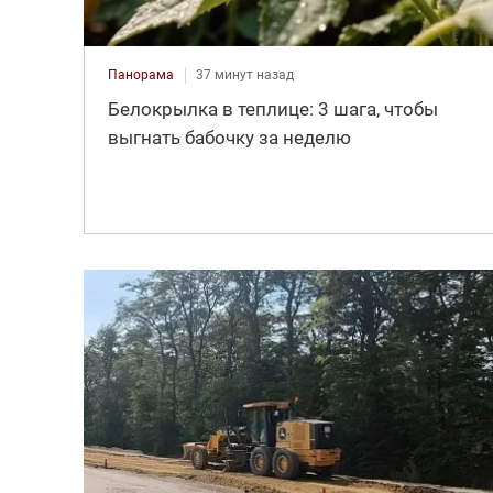
Панорама
37 минут назад
Белокрылка в теплице: 3 шага, чтобы
выгнать бабочку за неделю