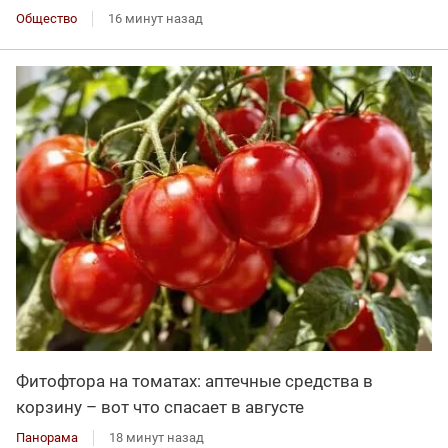
Общество
16 минут назад
Фитофтора на томатах: аптечные средства в
корзину – вот что спасает в августе
Панорама
18 минут назад