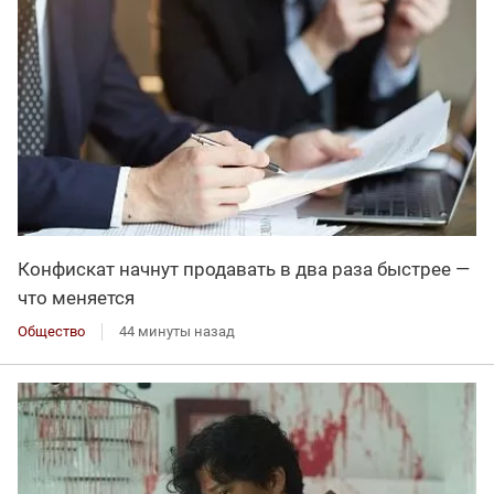
Конфискат начнут продавать в два раза быстрее —
что меняется
Общество
44 минуты назад