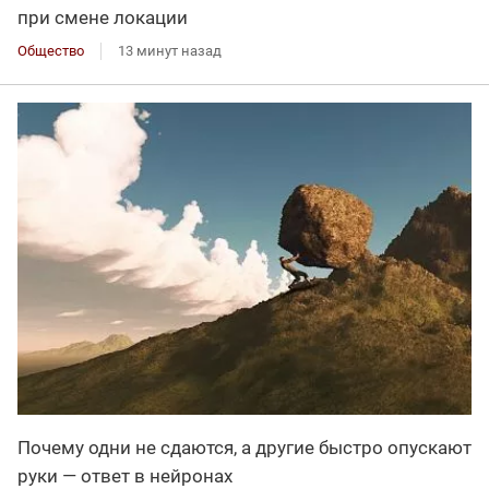
при смене локации
Общество
13 минут назад
Почему одни не сдаются, а другие быстро опускают
руки — ответ в нейронах