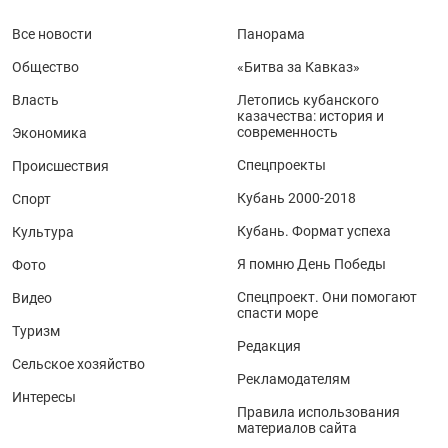
Все новости
Панорама
Общество
«Битва за Кавказ»
Власть
Летопись кубанского
казачества: история и
современность
Экономика
Спецпроекты
Происшествия
Кубань 2000-2018
Спорт
Кубань. Формат успеха
Культура
Я помню День Победы
Фото
Спецпроект. Они помогают
Видео
спасти море
Туризм
Редакция
Сельское хозяйство
Рекламодателям
Интересы
Правила использования
материалов сайта