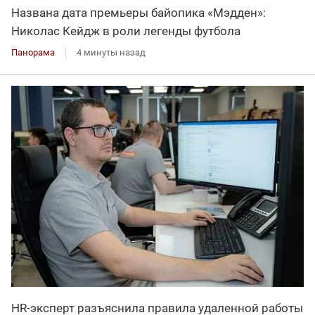
Названа дата премьеры байопика «Мэдден»:
Николас Кейдж в роли легенды футбола
Панорама
4 минуты назад
HR-эксперт разъяснила правила удаленной работы