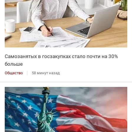
Самозанятых в госзакупках стало почти на 30%
больше
Общество
58 минут назад