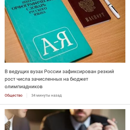
В ведущих вузах России зафиксирован резкий
рост числа зачисленных на бюджет
олимпиадников
Общество
34 минуты назад