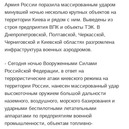
Армия России поразила массированным ударом
минувшей ночью несколько крупных объектов на
территории Киева и рядом с ним. Выведены из
строя предприятия ВПК и объекты ТЭК. В
Днепропетровской, Полтавской, Черкасской,
Черниговской и Киевской областях разгромлена
инфраструктура военных аэродромов.
- Сегодня ночью Вооруженными Силами
Российской Федерации, в ответ на
террористические атаки киевского режима на
территории России, нанесен массированный удар
высокоточным оружием большой дальности
наземного, воздушного, морского базирования и
ударными беспилотными летательными
аппаратами по предприятиям военной
промышленности, объектам топливно-