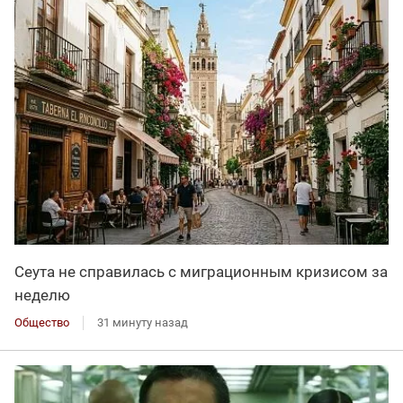
Сеута не справилась с миграционным кризисом за
неделю
Общество
31 минуту назад