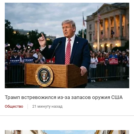
Трамп встревожился из-за запасов оружия США
Общество
21 минуту назад