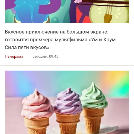
Вкусное приключение на большом экране:
готовится премьера мультфильма «Ум и Хрум.
Сила пяти вкусов»
Панорама
сегодня, 09:45