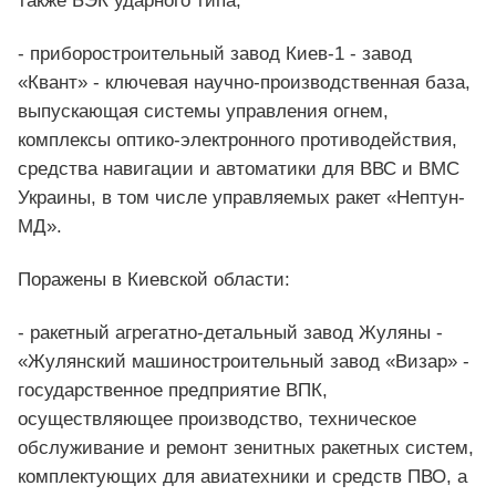
также БЭК ударного типа;
- приборостроительный завод Киев-1 - завод
«Квант» - ключевая научно-производственная база,
выпускающая системы управления огнем,
комплексы оптико-электронного противодействия,
средства навигации и автоматики для ВВС и ВМС
Украины, в том числе управляемых ракет «Нептун-
МД».
Поражены в Киевской области:
- ракетный агрегатно-детальный завод Жуляны -
«Жулянский машиностроительный завод «Визар» -
государственное предприятие ВПК,
осуществляющее производство, техническое
обслуживание и ремонт зенитных ракетных систем,
комплектующих для авиатехники и средств ПВО, а