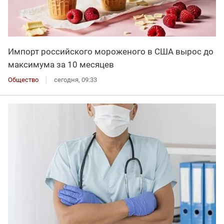
Импорт российского мороженого в США вырос до
максимума за 10 месяцев
Общество
сегодня, 09:33