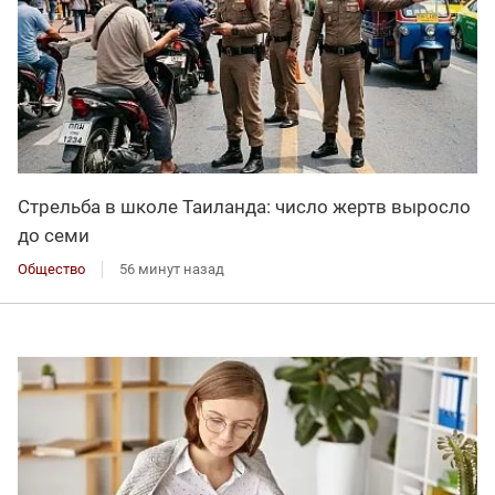
Стрельба в школе Таиланда: число жертв выросло
до семи
Общество
56 минут назад