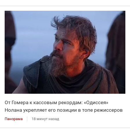
От Гомера к кассовым рекордам: «Одиссея»
Нолана укрепляет его позиции в топе режиссеров
Панорама
18 минут назад