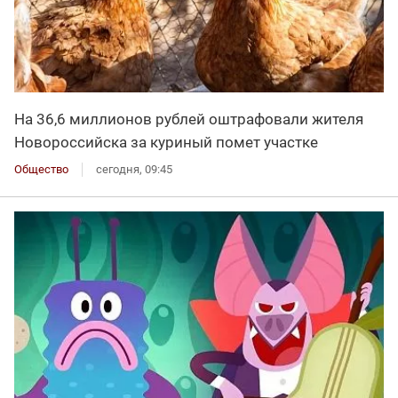
На 36,6 миллионов рублей оштрафовали жителя
Новороссийска за куриный помет участке
Общество
сегодня, 09:45