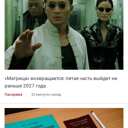
«Матрица» возвращается: пятая часть выйдет не
раньше 2027 года
Панорама
33 минуты назад