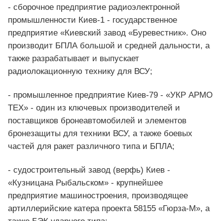
- сборочное предприятие радиоэлектронной
промышленности Киев-1 - государственное
предприятие «Киевский завод «Буревестник». Оно
производит БПЛА большой и средней дальности, а
также разрабатывает и выпускает
радиолокационную технику для ВСУ;
- промышленное предприятие Киев-79 - «УКР АРМО
ТЕХ» - один из ключевых производителей и
поставщиков бронеавтомобилей и элементов
бронезащиты для техники ВСУ, а также боевых
частей для ракет различного типа и БПЛА;
- судостроительный завод (верфь) Киев -
«Кузницана Рыбальском» - крупнейшее
предприятие машиностроения, производящее
артиллерийские катера проекта 58155 «Гюрза-М», а