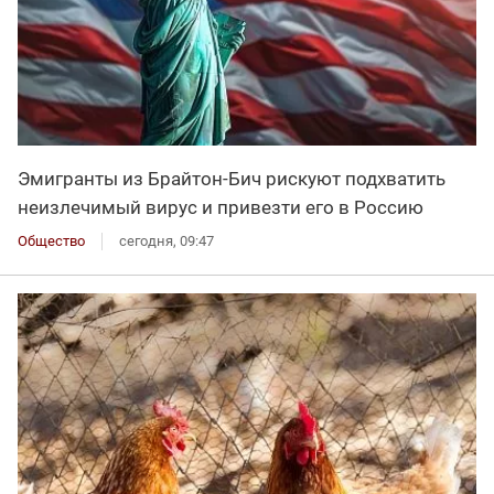
Эмигранты из Брайтон-Бич рискуют подхватить
неизлечимый вирус и привезти его в Россию
Общество
сегодня, 09:47