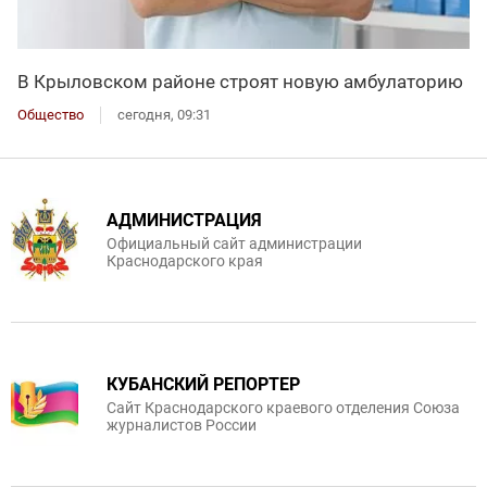
В Крыловском районе строят новую амбулаторию
Общество
сегодня, 09:31
АДМИНИСТРАЦИЯ
Официальный сайт администрации
Краснодарского края
КУБАНСКИЙ РЕПОРТЕР
Сайт Краснодарского краевого отделения Союза
журналистов России