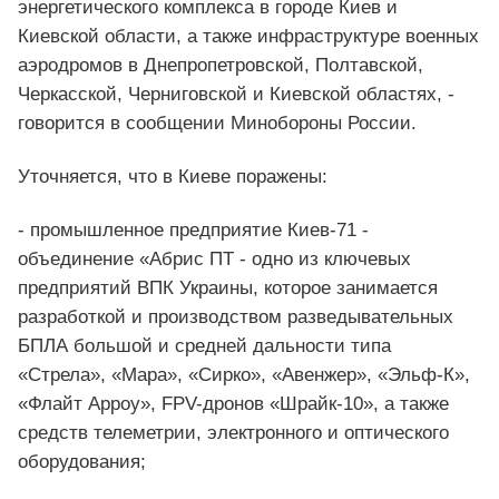
энергетического комплекса в городе Киев и
Киевской области, а также инфраструктуре военных
аэродромов в Днепропетровской, Полтавской,
Черкасской, Черниговской и Киевской областях, -
говорится в сообщении Минобороны России.
Уточняется, что в Киеве поражены:
- промышленное предприятие Киев-71 -
объединение «Абрис ПТ - одно из ключевых
предприятий ВПК Украины, которое занимается
разработкой и производством разведывательных
БПЛА большой и средней дальности типа
«Стрела», «Мара», «Сирко», «Авенжер», «Эльф-К»,
«Флайт Арроу», FPV-дронов «Шрайк-10», а также
средств телеметрии, электронного и оптического
оборудования;