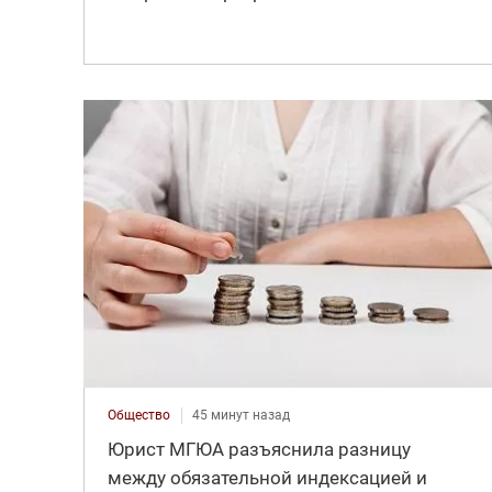
Общество
45 минут назад
Юрист МГЮА разъяснила разницу
между обязательной индексацией и