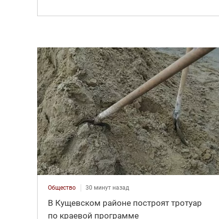
Общество
30 минут назад
В Кущевском районе построят тротуар
по краевой программе