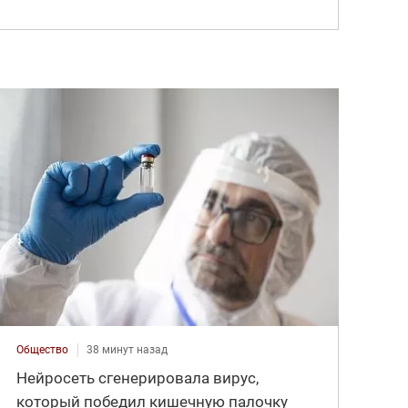
Общество
38 минут назад
Нейросеть сгенерировала вирус,
который победил кишечную палочку