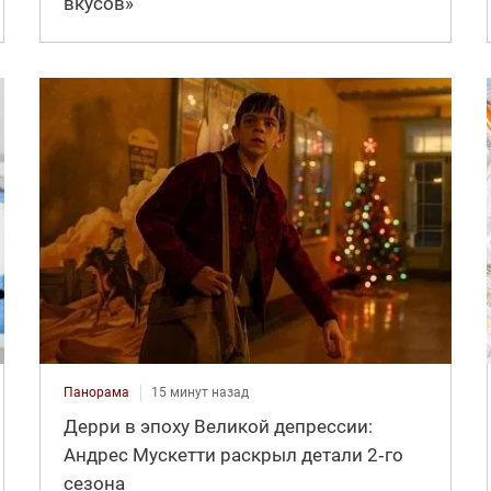
вкусов»
Панорама
15 минут назад
Дерри в эпоху Великой депрессии:
Андрес Мускетти раскрыл детали 2‑го
сезона