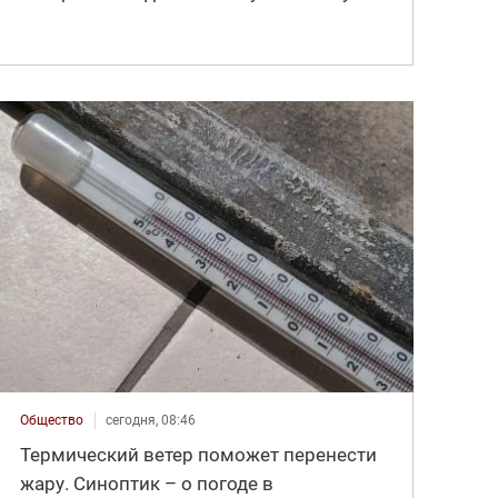
Общество
сегодня, 08:46
Термический ветер поможет перенести
жару. Синоптик – о погоде в