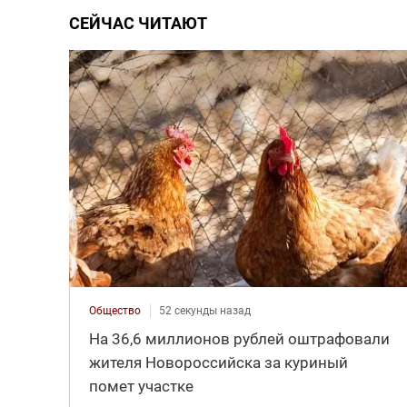
СЕЙЧАС ЧИТАЮТ
Общество
52 секунды назад
На 36,6 миллионов рублей оштрафовали
жителя Новороссийска за куриный
помет участке