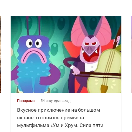
Панорама
54 секунды назад
Вкусное приключение на большом
экране: готовится премьера
мультфильма «Ум и Хрум. Сила пяти