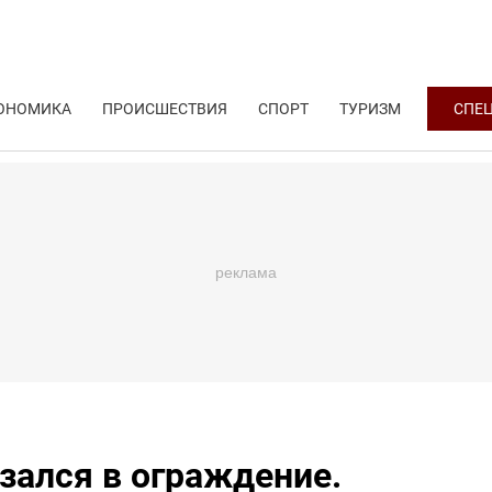
ОНОМИКА
ПРОИСШЕСТВИЯ
СПОРТ
ТУРИЗМ
СПЕ
зался в ограждение.