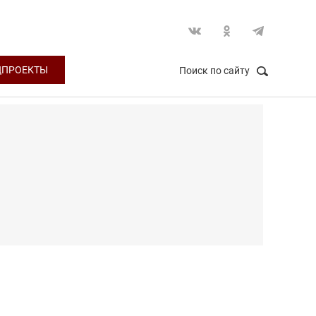
ЦПРОЕКТЫ
Поиск по сайту
НАЙТИ
Закрыть