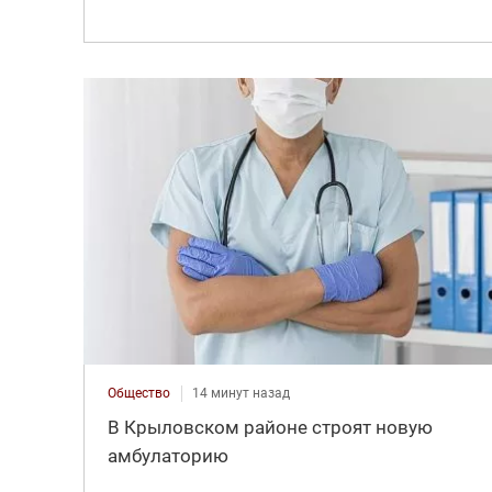
Общество
14 минут назад
В Крыловском районе строят новую
амбулаторию