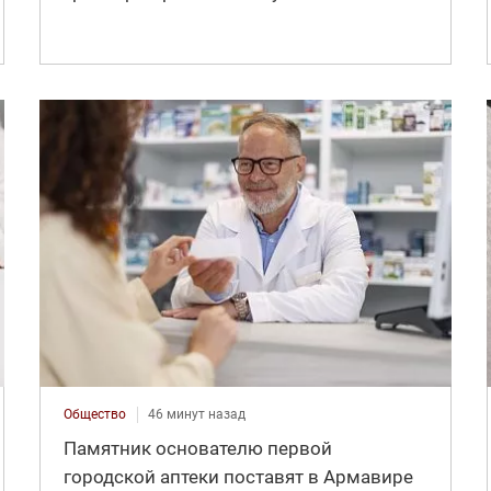
Общество
46 минут назад
Памятник основателю первой
городской аптеки поставят в Армавире