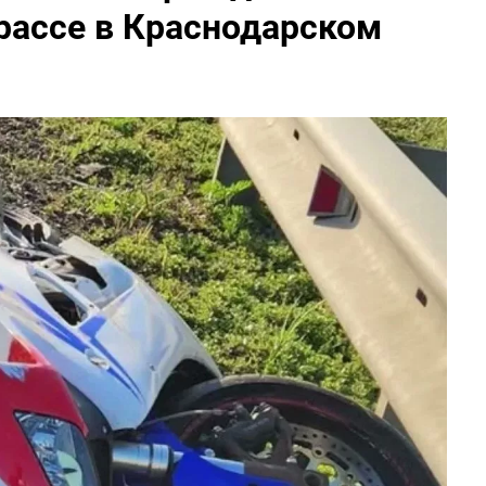
рассе в Краснодарском