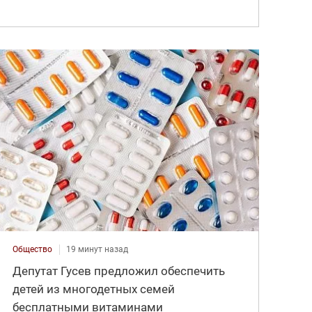
Общество
19 минут назад
Депутат Гусев предложил обеспечить
детей из многодетных семей
бесплатными витаминами