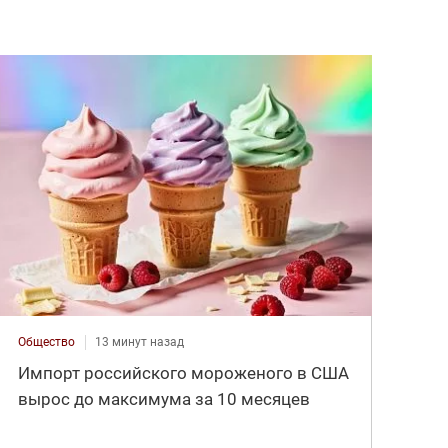
Общество
13 минут назад
Импорт российского мороженого в США
вырос до максимума за 10 месяцев