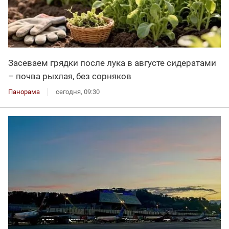
Засеваем грядки после лука в августе сидератами
– почва рыхлая, без сорняков
Панорама
сегодня, 09:30