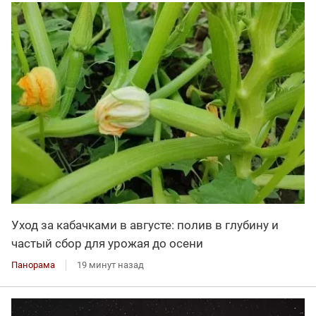
Уход за кабачками в августе: полив в глубину и
частый сбор для урожая до осени
Панорама
19 минут назад