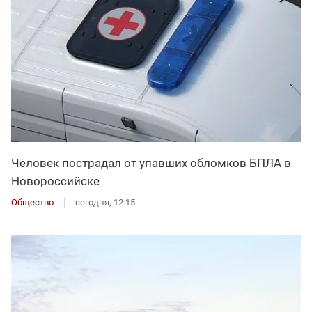
Человек пострадал от упавших обломков БПЛА в
Новороссийске
Общество
сегодня, 12:15