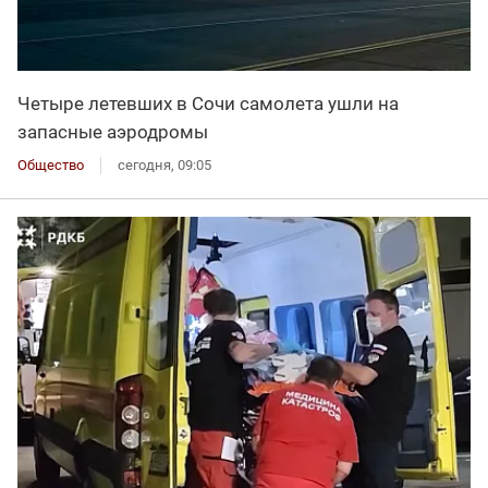
Четыре летевших в Сочи самолета ушли на
запасные аэродромы
Общество
сегодня, 09:05