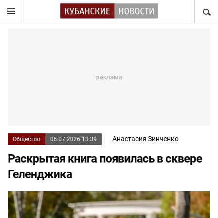
НАЙТ
Анастасия Зинченко
Общество
06.07.2026 13:39
Раскрытая книга появилась в сквере
Геленджика