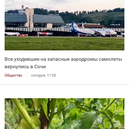
Все уходившие на запасные аэродромы самолеты
вернулись в Сочи
Общество
сегодня, 11:55