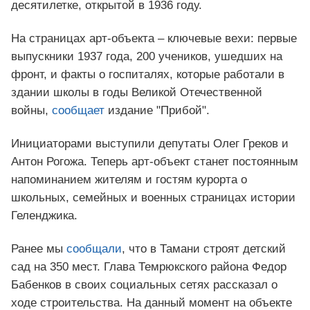
десятилетке, открытой в 1936 году.
На страницах арт-объекта – ключевые вехи: первые
выпускники 1937 года, 200 учеников, ушедших на
фронт, и факты о госпиталях, которые работали в
здании школы в годы Великой Отечественной
войны,
сообщает
издание "Прибой".
Инициаторами выступили депутаты Олег Греков и
Антон Рогожа. Теперь арт-объект станет постоянным
напоминанием жителям и гостям курорта о
школьных, семейных и военных страницах истории
Геленджика.
Ранее мы
сообщали
, что в Тамани строят детский
сад на 350 мест. Глава Темрюкского района Федор
Бабенков в своих социальных сетях рассказал о
ходе строительства. На данный момент на объекте