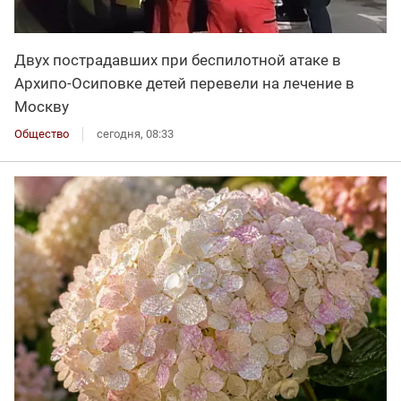
Двух пострадавших при беспилотной атаке в
Архипо-Осиповке детей перевели на лечение в
Москву
Общество
сегодня, 08:33