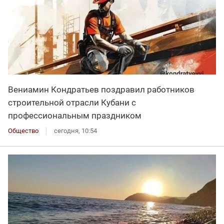
Вениамин Кондратьев поздравил работников
строительной отрасли Кубани с
профессиональным праздником
Общество
сегодня, 10:54