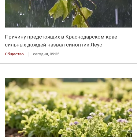
Причину предстоящих в Краснодарском крае
сильных дождей назвал синоптик Леус
Общество
сегодня, 09:35