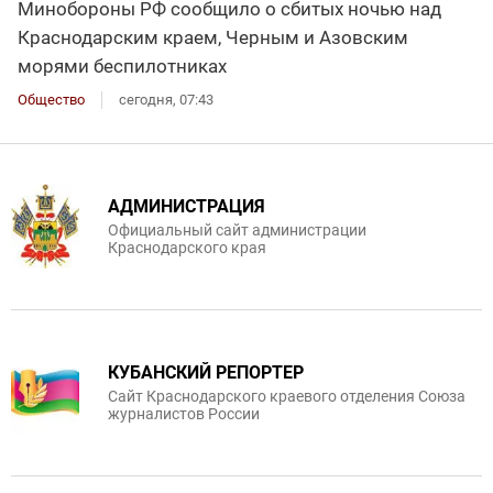
Минобороны РФ сообщило о сбитых ночью над
Краснодарским краем, Черным и Азовским
морями беспилотниках
Общество
сегодня, 07:43
АДМИНИСТРАЦИЯ
Официальный сайт администрации
Краснодарского края
КУБАНСКИЙ РЕПОРТЕР
Сайт Краснодарского краевого отделения Союза
журналистов России