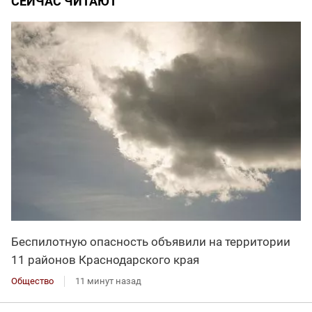
СЕЙЧАС ЧИТАЮТ
Беспилотную опасность объявили на территории
11 районов Краснодарского края
Общество
11 минут назад