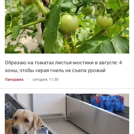
Обрезаю на томатах листья-мостики в августе: 4
зоны, чтобы серая гниль не съела урожай
Панорама
сегодня, 11:30