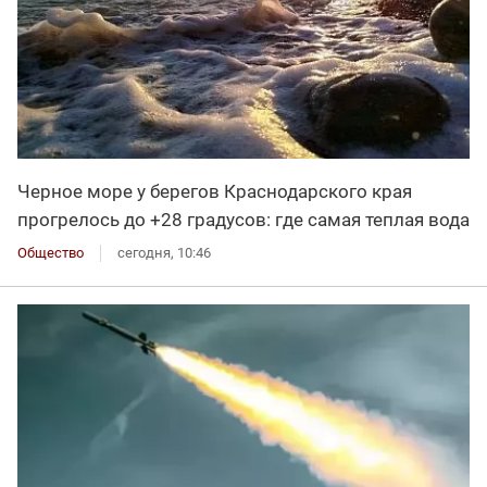
Черное море у берегов Краснодарского края
прогрелось до +28 градусов: где самая теплая вода
Общество
сегодня, 10:46