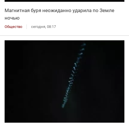
Магнитная буря неожиданно ударила по Земле
ночью
Общество
сегодня, 08:17