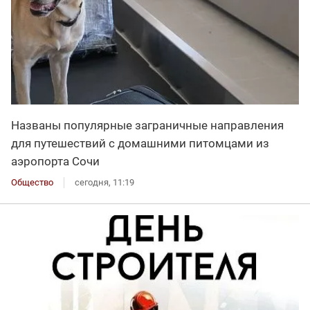
Названы популярные заграничные направления
для путешествий с домашними питомцами из
аэропорта Сочи
Общество
сегодня, 11:19