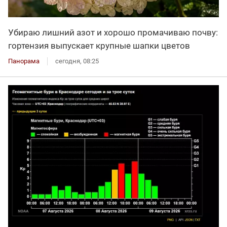
Убираю лишний азот и хорошо промачиваю почву:
гортензия выпускает крупные шапки цветов
Панорама
сегодня, 08:25