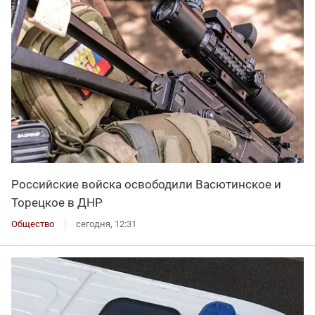
Российские войска освободили Васютинское и
Торецкое в ДНР
Общество
сегодня, 12:31