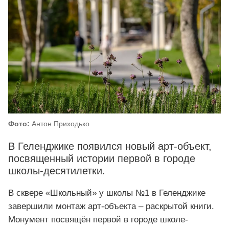
Фото:
Антон Приходько
В Геленджике появился новый арт-объект,
посвященный истории первой в городе
школы-десятилетки.
В сквере «Школьный» у школы №1 в Геленджике
завершили монтаж арт-объекта – раскрытой книги.
Монумент посвящён первой в городе школе-