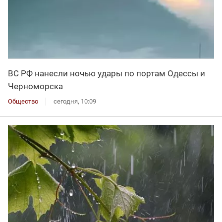
ВС РФ нанесли ночью удары по портам Одессы и
Черноморска
Общество
сегодня, 10:09