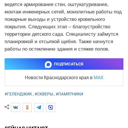
ведется армирование стен, оштукатуривание,
монтаж инженерных сетей, монолитные работы под
пожарные выходы и устройство кровельного
покрытия. Следующих этап – благоустройство
территории детского сада. Специалисту займутся
планировкой и отсыпкой щебня. Также начнутся
работы по остеклению здания и стяжке полов.
ПОДПИСАТЬСЯ
MAX
Новости Краснодарского края
в
#ГЕЛЕНДЖИК
,
#СКВЕРЫ
,
#ПАМЯТНИКИ